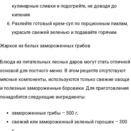
кулинарные сливки и подогрейте, не доводя до
кипения.
Разлейте готовый крем-суп по порционным пиалам,
украсьте свежей зеленью и подавайте горячим.
Жаркое из белых замороженных грибов
Блюда из питательных лесных даров могут стать отличной
основой для постного меню. В этом рецепте отсутствуют
мясные компоненты, используются только свежие овощи
и полезные замороженные боровики. Для приготовления
понадобятся следующие ингредиенты:
замороженные грибы – 500 г;
свежий или замороженный зеленый горошек – 300
г;