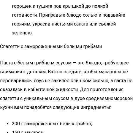
горошек и тушите под крышкой до полной
готовности. Приправьте блюдо солью и подавайте
горячим, украсив листьями салата или свежей
зеленью.
Спагетти с замороженными белыми грибами
Паста с белым грибным соусом — это блюдо, требующее
внимания к деталям. Важно следить, чтобы макароны не
переварились, соус не закипел слишком сильно, а паста не
оказалась в избыточной жидкости. Для приготовления
спагетти с уникальным соусом в духе средиземноморской
кухни вам понадобятся следующие ингредиенты:
200 г замороженных белых грибов;
150 г макарон;