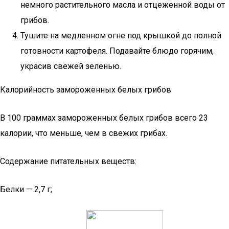
немного растительного масла и отцеженной воды от
грибов.
Тушите на медленном огне под крышкой до полной
готовности картофеля. Подавайте блюдо горячим,
украсив свежей зеленью.
Калорийность замороженных белых грибов
В 100 граммах замороженных белых грибов всего 23
калории, что меньше, чем в свежих грибах.
Содержание питательных веществ:
Белки — 2,7 г;