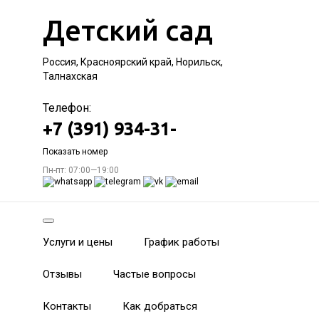
Детский сад
Россия, Красноярский край, Норильск,
Талнахская
Телефон:
+7 (391) 934-31-
Показать номер
Пн-пт: 07:00—19:00
Услуги и цены
График работы
Отзывы
Частые вопросы
Контакты
Как добраться