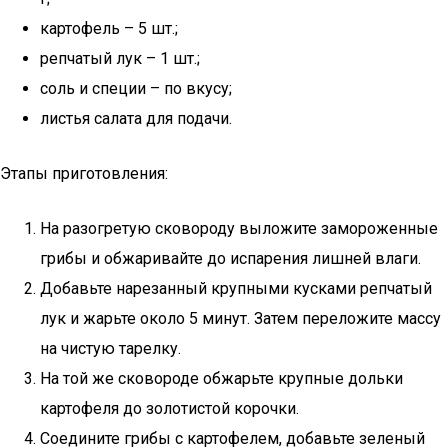
картофель – 5 шт.;
репчатый лук – 1 шт.;
соль и специи – по вкусу;
листья салата для подачи.
Этапы приготовления:
На разогретую сковороду выложите замороженные
грибы и обжаривайте до испарения лишней влаги.
Добавьте нарезанный крупными кусками репчатый
лук и жарьте около 5 минут. Затем переложите массу
на чистую тарелку.
На той же сковороде обжарьте крупные дольки
картофеля до золотистой корочки.
Соедините грибы с картофелем, добавьте зеленый