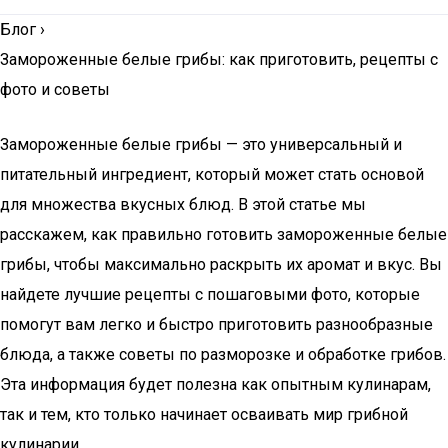
Блог
›
Замороженные белые грибы: как приготовить, рецепты с
фото и советы
Замороженные белые грибы — это универсальный и
питательный ингредиент, который может стать основой
для множества вкусных блюд. В этой статье мы
расскажем, как правильно готовить замороженные белые
грибы, чтобы максимально раскрыть их аромат и вкус. Вы
найдете лучшие рецепты с пошаговыми фото, которые
помогут вам легко и быстро приготовить разнообразные
блюда, а также советы по разморозке и обработке грибов.
Эта информация будет полезна как опытным кулинарам,
так и тем, кто только начинает осваивать мир грибной
кулинарии.