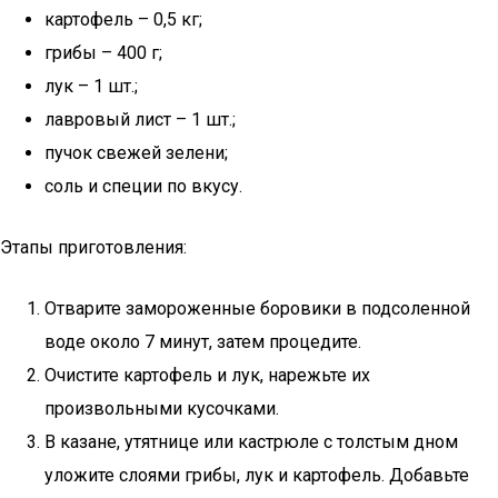
картофель – 0,5 кг;
грибы – 400 г;
лук – 1 шт.;
лавровый лист – 1 шт.;
пучок свежей зелени;
соль и специи по вкусу.
Этапы приготовления:
Отварите замороженные боровики в подсоленной
воде около 7 минут, затем процедите.
Очистите картофель и лук, нарежьте их
произвольными кусочками.
В казане, утятнице или кастрюле с толстым дном
уложите слоями грибы, лук и картофель. Добавьте