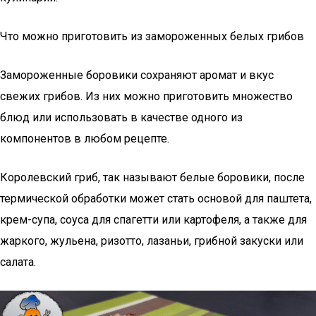
Что можно приготовить из замороженных белых грибов
Замороженные боровики сохраняют аромат и вкус
свежих грибов. Из них можно приготовить множество
блюд или использовать в качестве одного из
компонентов в любом рецепте.
Королевский гриб, так называют белые боровики, после
термической обработки может стать основой для паштета,
крем-супа, соуса для спагетти или картофеля, а также для
жаркого, жульена, ризотто, лазаньи, грибной закуски или
салата.