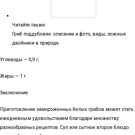
Читайте также:
Гриб поддубовик: описание и фото, виды, ложные
двойники в природе
Углеводы — 0,9 г;
Жиры — 1 г.
Заключение
Приготовление замороженных белых грибов может стать
ежедневным удовольствием благодаря множеству
разнообразных рецептов. Суп или сытное второе блюдо