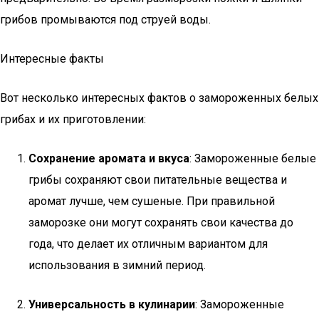
грибов промываются под струей воды.
Интересные факты
Вот несколько интересных фактов о замороженных белых
грибах и их приготовлении:
Сохранение аромата и вкуса
: Замороженные белые
грибы сохраняют свои питательные вещества и
аромат лучше, чем сушеные. При правильной
заморозке они могут сохранять свои качества до
года, что делает их отличным вариантом для
использования в зимний период.
Универсальность в кулинарии
: Замороженные