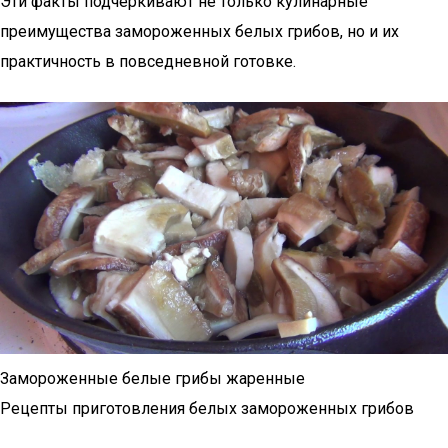
Эти факты подчеркивают не только кулинарные
преимущества замороженных белых грибов, но и их
практичность в повседневной готовке.
Замороженные белые грибы жаренные
Рецепты приготовления белых замороженных грибов