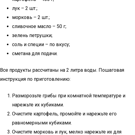
лук – 2 шт.;
морковь – 2 шт.;
сливочное масло – 50 г;
зелень петрушки;
соль и специи – по вкусу;
сметана для подачи.
Все продукты рассчитаны на 2 литра воды. Пошаговая
инструкция по приготовлению:
Разморозьте грибы при комнатной температуре и
нарежьте их кубиками.
Очистите картофель, промойте и нарежьте его
равномерными кубиками.
Очистите морковь и лук, мелко нарежьте их для