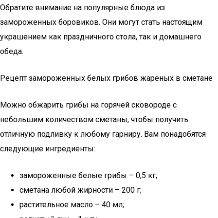
Обратите внимание на популярные блюда из
замороженных боровиков. Они могут стать настоящим
украшением как праздничного стола, так и домашнего
обеда.
Рецепт замороженных белых грибов жареных в сметане
Можно обжарить грибы на горячей сковороде с
небольшим количеством сметаны, чтобы получить
отличную подливку к любому гарниру. Вам понадобятся
следующие ингредиенты:
замороженные белые грибы – 0,5 кг;
сметана любой жирности – 200 г;
растительное масло – 40 мл;