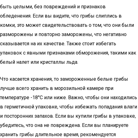
быть целыми, без повреждений и признаков
обледенения. Если вы видите, что грибы слиплись в
комки, это может свидетельствовать о том, что они были
разморожены и повторно заморожены, что негативно
сказывается на их качестве. Также стоит избегать
упаковок с явными признаками обморожения, такими как
белый налет или кристаллы льда.
Что касается хранения, то замороженные белые грибы
лучше всего хранить в морозильной камере при
температуре -18°C или ниже. Важно, чтобы они находились
в герметичной упаковке, чтобы избежать попадания влаги
и посторонних запахов. Если вы купили грибы в упаковке,
убедитесь, что она не повреждена. Если вы планируете
хранить грибы длительное время, рекомендуется