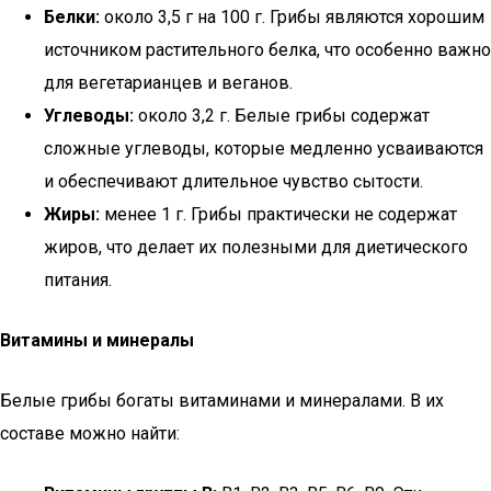
Белки:
около 3,5 г на 100 г. Грибы являются хорошим
источником растительного белка, что особенно важно
для вегетарианцев и веганов.
Углеводы:
около 3,2 г. Белые грибы содержат
сложные углеводы, которые медленно усваиваются
и обеспечивают длительное чувство сытости.
Жиры:
менее 1 г. Грибы практически не содержат
жиров, что делает их полезными для диетического
питания.
Витамины и минералы
Белые грибы богаты витаминами и минералами. В их
составе можно найти: