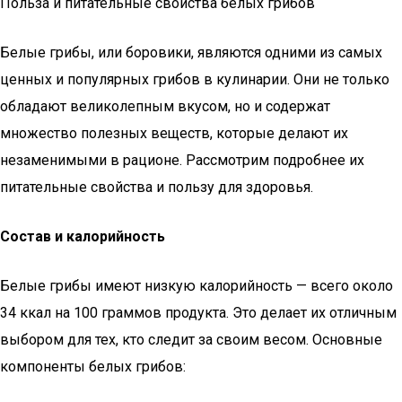
Польза и питательные свойства белых грибов
Белые грибы, или боровики, являются одними из самых
ценных и популярных грибов в кулинарии. Они не только
обладают великолепным вкусом, но и содержат
множество полезных веществ, которые делают их
незаменимыми в рационе. Рассмотрим подробнее их
питательные свойства и пользу для здоровья.
Состав и калорийность
Белые грибы имеют низкую калорийность — всего около
34 ккал на 100 граммов продукта. Это делает их отличным
выбором для тех, кто следит за своим весом. Основные
компоненты белых грибов: