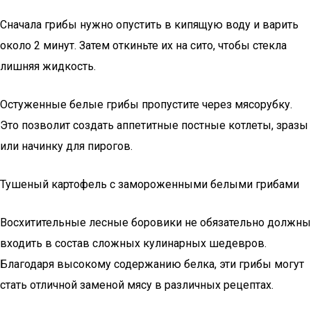
Сначала грибы нужно опустить в кипящую воду и варить
около 2 минут. Затем откиньте их на сито, чтобы стекла
лишняя жидкость.
Остуженные белые грибы пропустите через мясорубку.
Это позволит создать аппетитные постные котлеты, зразы
или начинку для пирогов.
Тушеный картофель с замороженными белыми грибами
Восхитительные лесные боровики не обязательно должны
входить в состав сложных кулинарных шедевров.
Благодаря высокому содержанию белка, эти грибы могут
стать отличной заменой мясу в различных рецептах.