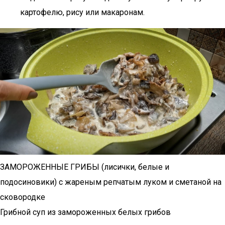
картофелю, рису или макаронам.
ЗАМОРОЖЕННЫЕ ГРИБЫ (лисички, белые и
подосиновики) с жареным репчатым луком и сметаной на
сковородке
Грибной суп из замороженных белых грибов