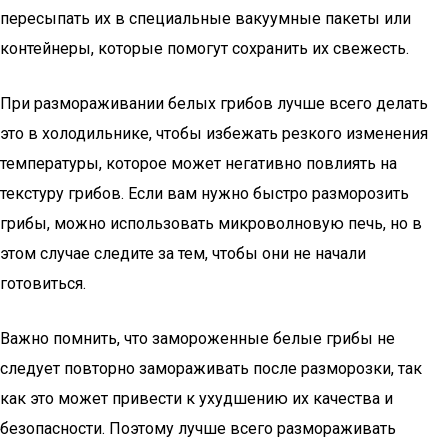
пересыпать их в специальные вакуумные пакеты или
контейнеры, которые помогут сохранить их свежесть.
При размораживании белых грибов лучше всего делать
это в холодильнике, чтобы избежать резкого изменения
температуры, которое может негативно повлиять на
текстуру грибов. Если вам нужно быстро разморозить
грибы, можно использовать микроволновую печь, но в
этом случае следите за тем, чтобы они не начали
готовиться.
Важно помнить, что замороженные белые грибы не
следует повторно замораживать после разморозки, так
как это может привести к ухудшению их качества и
безопасности. Поэтому лучше всего размораживать