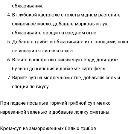
обжаривания.
В глубокой кастрюле с толстым дном растопите
сливочное масло, добавьте морковь и лук,
обжаривайте овощи на среднем огне.
Добавьте грибы и обжаривайте их с овощами, пока
не испарится лишняя влага.
Влейте в кастрюлю кипяченую воду, доведите
бульон до кипения и добавьте картофель.
Варите суп на медленном огне, добавляя соль и
специи по вкусу.
При подаче посыпьте горячий грибной суп мелко
нарезанной зеленью и добавьте ложку сметаны.
Крем-суп из замороженных белых грибов