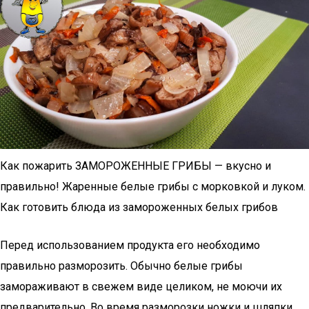
Как пожарить ЗАМОРОЖЕННЫЕ ГРИБЫ — вкусно и
правильно! Жаренные белые грибы с морковкой и луком.
Как готовить блюда из замороженных белых грибов
Перед использованием продукта его необходимо
правильно разморозить. Обычно белые грибы
замораживают в свежем виде целиком, не моючи их
предварительно. Во время разморозки ножки и шляпки