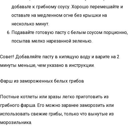
добавьте к грибному соусу. Хорошо перемешайте и
оставьте на медленном огне без крышки на
несколько минут.
Подавайте готовую пасту с белым соусом порционно,
посыпав мелко нарезанной зеленью.
Совет! Добавляйте пасту в кипящую воду и варите на 2
минуты меньше, чем указано в инструкции.
Фарш из замороженных белых грибов
Постные котлеты или зразы легко приготовить из
грибного фарша. Его можно заранее заморозить или
использовать свежие грибы, только что вынутые из
морозильника.