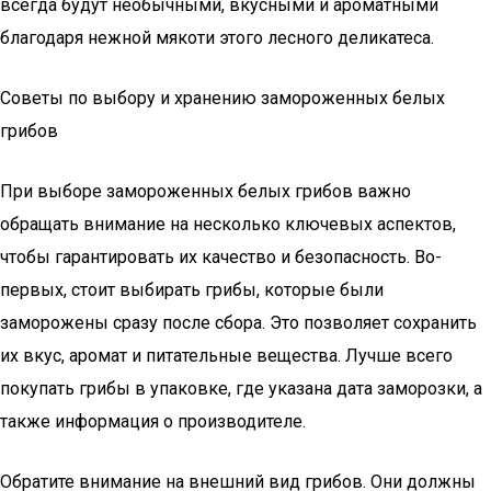
всегда будут необычными, вкусными и ароматными
благодаря нежной мякоти этого лесного деликатеса.
Советы по выбору и хранению замороженных белых
грибов
При выборе замороженных белых грибов важно
обращать внимание на несколько ключевых аспектов,
чтобы гарантировать их качество и безопасность. Во-
первых, стоит выбирать грибы, которые были
заморожены сразу после сбора. Это позволяет сохранить
их вкус, аромат и питательные вещества. Лучше всего
покупать грибы в упаковке, где указана дата заморозки, а
также информация о производителе.
Обратите внимание на внешний вид грибов. Они должны