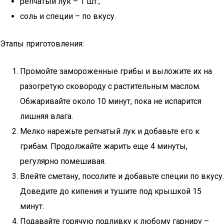
репчатый лук – 1 шт.;
соль и специи – по вкусу.
Этапы приготовления:
Промойте замороженные грибы и выложите их на
разогретую сковороду с растительным маслом.
Обжаривайте около 10 минут, пока не испарится
лишняя влага.
Мелко нарежьте репчатый лук и добавьте его к
грибам. Продолжайте жарить еще 4 минуты,
регулярно помешивая.
Влейте сметану, посолите и добавьте специи по вкусу.
Доведите до кипения и тушите под крышкой 15
минут.
Подавайте горячую подливку к любому гарниру –