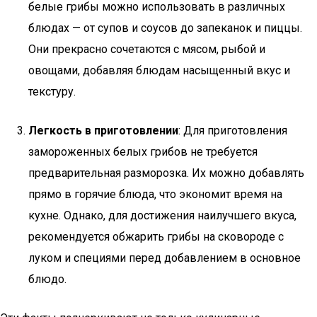
белые грибы можно использовать в различных
блюдах — от супов и соусов до запеканок и пиццы.
Они прекрасно сочетаются с мясом, рыбой и
овощами, добавляя блюдам насыщенный вкус и
текстуру.
Легкость в приготовлении
: Для приготовления
замороженных белых грибов не требуется
предварительная разморозка. Их можно добавлять
прямо в горячие блюда, что экономит время на
кухне. Однако, для достижения наилучшего вкуса,
рекомендуется обжарить грибы на сковороде с
луком и специями перед добавлением в основное
блюдо.