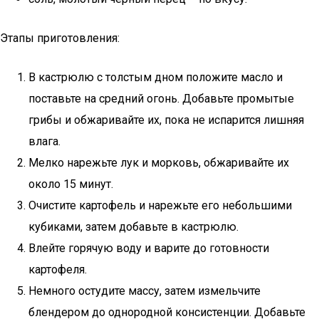
Этапы приготовления:
В кастрюлю с толстым дном положите масло и
поставьте на средний огонь. Добавьте промытые
грибы и обжаривайте их, пока не испарится лишняя
влага.
Мелко нарежьте лук и морковь, обжаривайте их
около 15 минут.
Очистите картофель и нарежьте его небольшими
кубиками, затем добавьте в кастрюлю.
Влейте горячую воду и варите до готовности
картофеля.
Немного остудите массу, затем измельчите
блендером до однородной консистенции. Добавьте