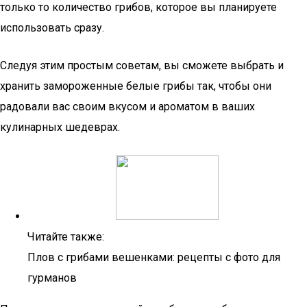
только то количество грибов, которое вы планируете
использовать сразу.
Следуя этим простым советам, вы сможете выбрать и
хранить замороженные белые грибы так, чтобы они
радовали вас своим вкусом и ароматом в ваших
кулинарных шедеврах.
Читайте также:
Плов с грибами вешенками: рецепты с фото для
гурманов