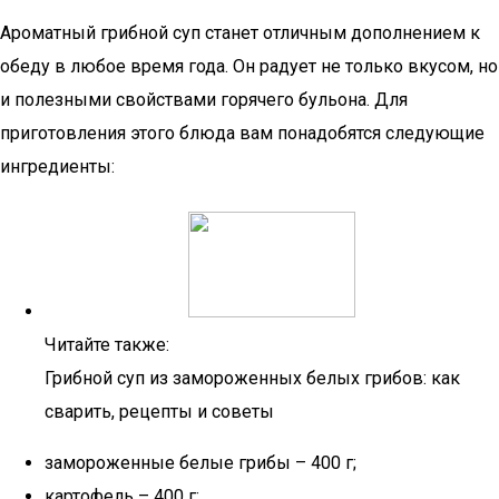
Ароматный грибной суп станет отличным дополнением к
обеду в любое время года. Он радует не только вкусом, но
и полезными свойствами горячего бульона. Для
приготовления этого блюда вам понадобятся следующие
ингредиенты:
Читайте также:
Грибной суп из замороженных белых грибов: как
сварить, рецепты и советы
замороженные белые грибы – 400 г;
картофель – 400 г;