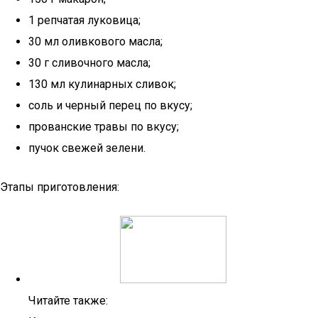
1 репчатая луковица;
30 мл оливкового масла;
30 г сливочного масла;
130 мл кулинарных сливок;
соль и черный перец по вкусу;
прованские травы по вкусу;
пучок свежей зелени.
Этапы приготовления:
Читайте также: