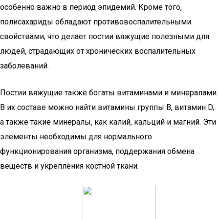
особенно важно в период эпидемий. Кроме того,
полисахариды обладают противовоспалительными
свойствами, что делает постии вяжущие полезными для
людей, страдающих от хронических воспалительных
заболеваний.
Постии вяжущие также богаты витаминами и минералами.
В их составе можно найти витамины группы B, витамин D,
а также такие минералы, как калий, кальций и магний. Эти
элементы необходимы для нормального
функционирования организма, поддержания обмена
веществ и укрепления костной ткани.