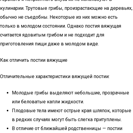
кулинарии. Трутовые грибы, произрастающие на деревьях,
обычно не съедобны. Некоторые из них можно есть
только в молодом состоянии. Однако постия вяжущая
считается ядовитым грибом и не подходит для
приготовления пищи даже в молодом виде.
Как отличить постии вяжущие
Отличительные характеристики вяжущей постии:
Молодые грибы выделяют небольшие, прозрачные
или беловатые капли жидкости.
Плодовые тела имеют острые края шляпок, которые
в редких случаях могут быть слегка притуплены.
В отличие от ближайшей родственницы — постии