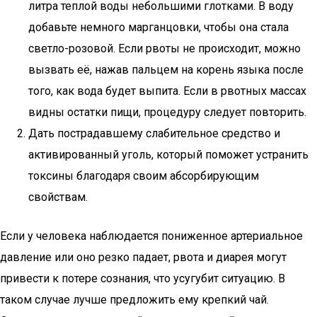
литра теплой воды небольшими глотками. В воду
добавьте немного марганцовки, чтобы она стала
светло-розовой. Если рвоты не происходит, можно
вызвать её, нажав пальцем на корень языка после
того, как вода будет выпита. Если в рвотных массах
видны остатки пищи, процедуру следует повторить.
Дать пострадавшему слабительное средство и
активированный уголь, который поможет устранить
токсины благодаря своим абсорбирующим
свойствам.
Если у человека наблюдается пониженное артериальное
давление или оно резко падает, рвота и диарея могут
привести к потере сознания, что усугубит ситуацию. В
таком случае лучше предложить ему крепкий чай.