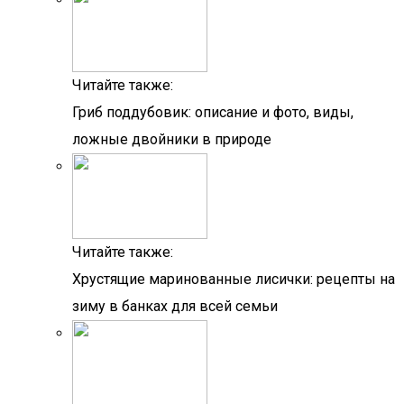
Читайте также:
Гриб поддубовик: описание и фото, виды,
ложные двойники в природе
Читайте также:
Хрустящие маринованные лисички: рецепты на
зиму в банках для всей семьи