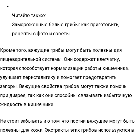
Читайте также:
Замороженные белые грибы: как приготовить,
рецепты с фото и советы
Кроме того, вяжущие грибы могут быть полезны для
пищеварительной системы. Они содержат клетчатку,
которая способствует нормализации работы кишечника,
улучшает перистальтику и помогает предотвратить
запоры. Вяжущие свойства грибов могут также помочь
при диарее, так как они способны связывать избыточную
жидкость в кишечнике.
Не стоит забывать и о том, что постии вяжущие могут быть
полезны для кожи. Экстракты этих грибов используются в