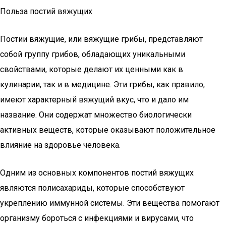
Польза постий вяжущих
Постии вяжущие, или вяжущие грибы, представляют
собой группу грибов, обладающих уникальными
свойствами, которые делают их ценными как в
кулинарии, так и в медицине. Эти грибы, как правило,
имеют характерный вяжущий вкус, что и дало им
название. Они содержат множество биологически
активных веществ, которые оказывают положительное
влияние на здоровье человека.
Одним из основных компонентов постий вяжущих
являются полисахариды, которые способствуют
укреплению иммунной системы. Эти вещества помогают
организму бороться с инфекциями и вирусами, что