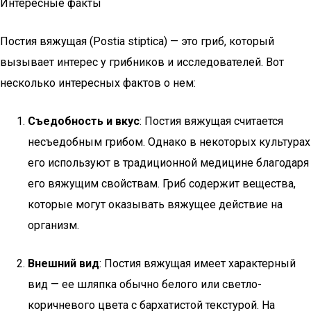
Интересные факты
Постия вяжущая (Postia stiptica) — это гриб, который
вызывает интерес у грибников и исследователей. Вот
несколько интересных фактов о нем:
Съедобность и вкус
: Постия вяжущая считается
несъедобным грибом. Однако в некоторых культурах
его используют в традиционной медицине благодаря
его вяжущим свойствам. Гриб содержит вещества,
которые могут оказывать вяжущее действие на
организм.
Внешний вид
: Постия вяжущая имеет характерный
вид — ее шляпка обычно белого или светло-
коричневого цвета с бархатистой текстурой. На