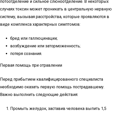
потоотделение и сильное слюноотделение. В некоторых
случаях токсин может проникать в центральную нервную
систему, вызывая расстройства, которые проявляются в
виде комплекса характерных симптомов:
бред или галлюцинации;
возбуждение или заторможенность;
потеря сознания.
Первая помощь при отравлении
Перед прибытием квалифицированного специалиста
необходимо оказать первую помощь пострадавшему.
Важно выполнить следующие действия:
Промыть желудок, заставив человека выпить 1,5