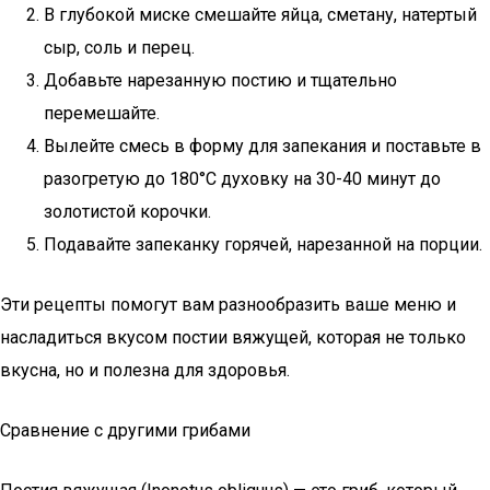
В глубокой миске смешайте яйца, сметану, натертый
сыр, соль и перец.
Добавьте нарезанную постию и тщательно
перемешайте.
Вылейте смесь в форму для запекания и поставьте в
разогретую до 180°C духовку на 30-40 минут до
золотистой корочки.
Подавайте запеканку горячей, нарезанной на порции.
Эти рецепты помогут вам разнообразить ваше меню и
насладиться вкусом постии вяжущей, которая не только
вкусна, но и полезна для здоровья.
Сравнение с другими грибами