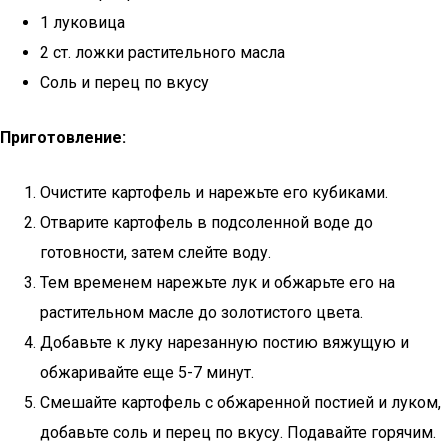
1 луковица
2 ст. ложки растительного масла
Соль и перец по вкусу
Приготовление:
Очистите картофель и нарежьте его кубиками.
Отварите картофель в подсоленной воде до
готовности, затем слейте воду.
Тем временем нарежьте лук и обжарьте его на
растительном масле до золотистого цвета.
Добавьте к луку нарезанную постию вяжущую и
обжаривайте еще 5-7 минут.
Смешайте картофель с обжаренной постией и луком,
добавьте соль и перец по вкусу. Подавайте горячим.