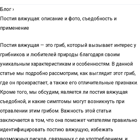
Блог
›
Постия вяжущая: описание и фото, съедобность и
применение
Постия вяжущая — это гриб, который вызывает интерес у
грибников и любителей природы благодаря своим
уникальным характеристикам и особенностям. В данной
статье мы подробно рассмотрим, как выглядит этот гриб,
где он произрастает, а также его отличительные признаки.
Кроме того, мы обсудим, является ли постия вяжущая
съедобной, и какие симптомы могут возникнуть при
отравлении этим грибом. Важность этой статьи
заключается в том, что она поможет читателям правильно
идентифицировать постию вяжущую, избежать
возможных рисков, связанных с ее употреблением, и