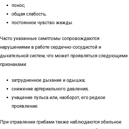
понос;
общая слабость;
постоянное чувство жажды.
Часто указанные симптомы сопровождаются
нарушениями в работе сердечно-сосудистой и
дыхательной систем, что может проявляться следующими
признаками:
затрудненное дыхание и одышка;
снижение артериального давления;
учащение пульса или, наоборот, его редкое
проявление.
При отравлении грибами также наблюдаются обильное