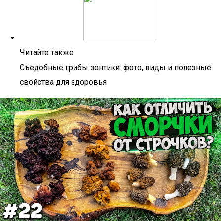
Читайте также:
Съедобные грибы зонтики: фото, виды и полезные
свойства для здоровья