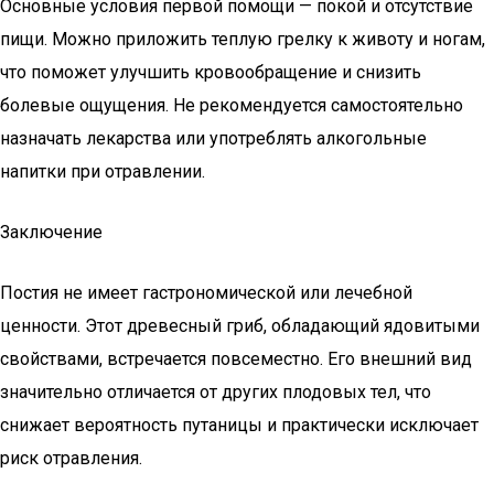
Основные условия первой помощи — покой и отсутствие
пищи. Можно приложить теплую грелку к животу и ногам,
что поможет улучшить кровообращение и снизить
болевые ощущения. Не рекомендуется самостоятельно
назначать лекарства или употреблять алкогольные
напитки при отравлении.
Заключение
Постия не имеет гастрономической или лечебной
ценности. Этот древесный гриб, обладающий ядовитыми
свойствами, встречается повсеместно. Его внешний вид
значительно отличается от других плодовых тел, что
снижает вероятность путаницы и практически исключает
риск отравления.