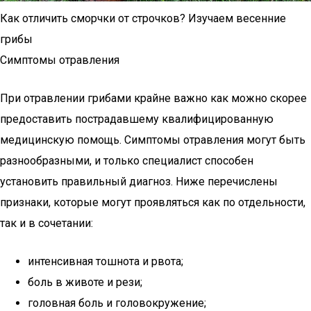
Как отличить сморчки от строчков? Изучаем весенние
грибы
Симптомы отравления
При отравлении грибами крайне важно как можно скорее
предоставить пострадавшему квалифицированную
медицинскую помощь. Симптомы отравления могут быть
разнообразными, и только специалист способен
установить правильный диагноз. Ниже перечислены
признаки, которые могут проявляться как по отдельности,
так и в сочетании:
интенсивная тошнота и рвота;
боль в животе и рези;
головная боль и головокружение;