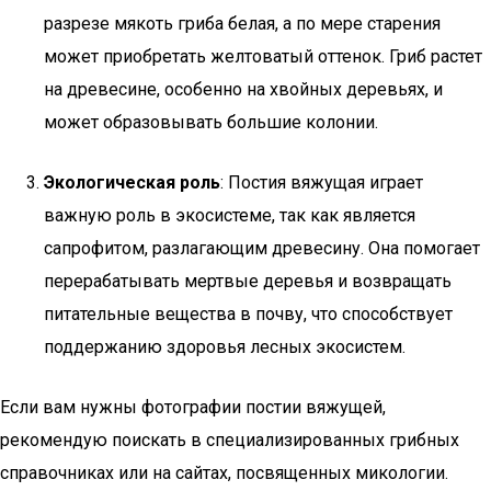
разрезе мякоть гриба белая, а по мере старения
может приобретать желтоватый оттенок. Гриб растет
на древесине, особенно на хвойных деревьях, и
может образовывать большие колонии.
Экологическая роль
: Постия вяжущая играет
важную роль в экосистеме, так как является
сапрофитом, разлагающим древесину. Она помогает
перерабатывать мертвые деревья и возвращать
питательные вещества в почву, что способствует
поддержанию здоровья лесных экосистем.
Если вам нужны фотографии постии вяжущей,
рекомендую поискать в специализированных грибных
справочниках или на сайтах, посвященных микологии.