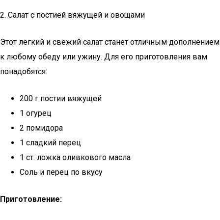
2. Салат с постией вяжущей и овощами
Этот легкий и свежий салат станет отличным дополнением
к любому обеду или ужину. Для его приготовления вам
понадобятся:
200 г постии вяжущей
1 огурец
2 помидора
1 сладкий перец
1 ст. ложка оливкового масла
Соль и перец по вкусу
Приготовление: