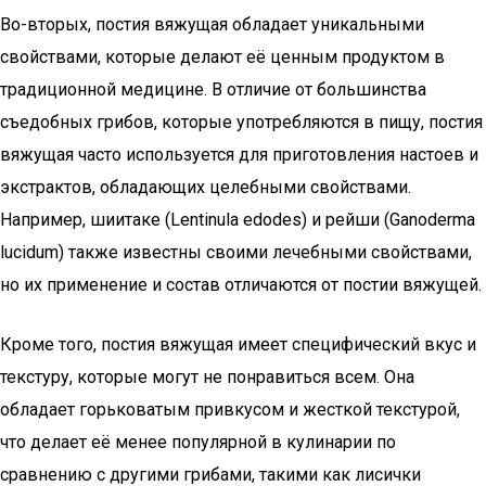
Во-вторых, постия вяжущая обладает уникальными
свойствами, которые делают её ценным продуктом в
традиционной медицине. В отличие от большинства
съедобных грибов, которые употребляются в пищу, постия
вяжущая часто используется для приготовления настоев и
экстрактов, обладающих целебными свойствами.
Например, шиитаке (Lentinula edodes) и рейши (Ganoderma
lucidum) также известны своими лечебными свойствами,
но их применение и состав отличаются от постии вяжущей.
Кроме того, постия вяжущая имеет специфический вкус и
текстуру, которые могут не понравиться всем. Она
обладает горьковатым привкусом и жесткой текстурой,
что делает её менее популярной в кулинарии по
сравнению с другими грибами, такими как лисички