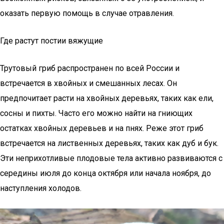
оказать первую помощь в случае отравления.
Где растут постии вяжущие
Трутовый гриб распространен по всей России и
встречается в хвойных и смешанных лесах. Он
предпочитает расти на хвойных деревьях, таких как ели,
сосны и пихты. Часто его можно найти на гниющих
остатках хвойных деревьев и на пнях. Реже этот гриб
встречается на лиственных деревьях, таких как дуб и бук.
Эти неприхотливые плодовые тела активно развиваются с
середины июля до конца октября или начала ноября, до
наступления холодов.