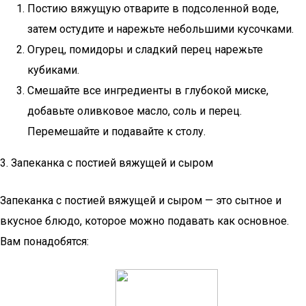
Постию вяжущую отварите в подсоленной воде,
затем остудите и нарежьте небольшими кусочками.
Огурец, помидоры и сладкий перец нарежьте
кубиками.
Смешайте все ингредиенты в глубокой миске,
добавьте оливковое масло, соль и перец.
Перемешайте и подавайте к столу.
3. Запеканка с постией вяжущей и сыром
Запеканка с постией вяжущей и сыром — это сытное и
вкусное блюдо, которое можно подавать как основное.
Вам понадобятся: