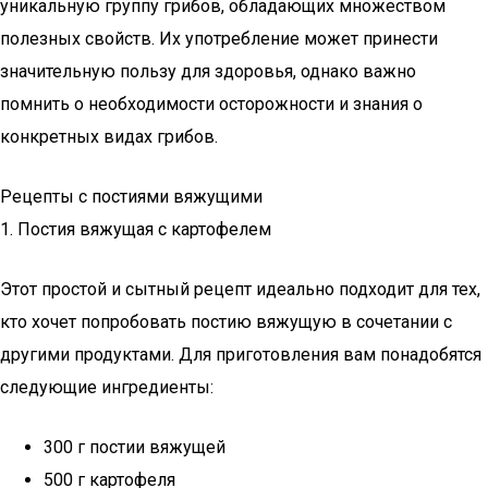
уникальную группу грибов, обладающих множеством
полезных свойств. Их употребление может принести
значительную пользу для здоровья, однако важно
помнить о необходимости осторожности и знания о
конкретных видах грибов.
Рецепты с постиями вяжущими
1. Постия вяжущая с картофелем
Этот простой и сытный рецепт идеально подходит для тех,
кто хочет попробовать постию вяжущую в сочетании с
другими продуктами. Для приготовления вам понадобятся
следующие ингредиенты:
300 г постии вяжущей
500 г картофеля