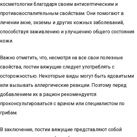
косметологии благодаря своим антисептическим и
противовоспалительным свойствам. Они помогают в
лечении акне, экземы и других кожных заболеваний,
способствуя заживлению и улучшению общего состояния
кожи.
Важно отметить, что, несмотря на все свои полезные
свойства, постии вяжущие следует употреблять с
осторожностью. Некоторые виды могут быть ядовитыми
или вызывать аллергические реакции. Поэтому перед
добавлением их в рацион рекомендуется
проконсультироваться с врачом или специалистом по
грибам.
В заключение, постии вяжущие представляют собой