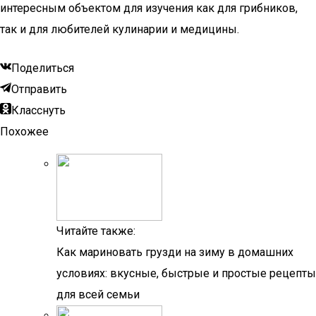
интересным объектом для изучения как для грибников,
так и для любителей кулинарии и медицины.
Поделиться
Отправить
Класснуть
Похожее
Читайте также:
Как мариновать грузди на зиму в домашних
условиях: вкусные, быстрые и простые рецепты
для всей семьи