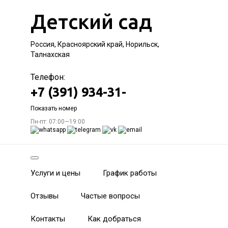
Детский сад
Россия, Красноярский край, Норильск,
Талнахская
Телефон:
+7 (391) 934-31-
Показать номер
Пн-пт: 07:00—19:00
Услуги и цены
График работы
Отзывы
Частые вопросы
Контакты
Как добраться