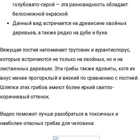
голубовато-серой — эта разновидность обладает
белоснежной окраской.
Данный вид встречается на древесине хвойных
деревьев, а также редко на дубе и буке.
Вяжущая постия напоминает трутовик и аурантиопорус,
которые встречаются не только на хвойных, но и на
лиственных деревьях. Эти грибы также ядовиты, хотя их
вкус менее прогорклый и вязкий по сравнению с постией.
Шляпки этих грибов имеют более яркий светло-
коричневый оттенок.
Видео поможет лучше разобраться в токсичных и
наиболее опасных грибах для человека: