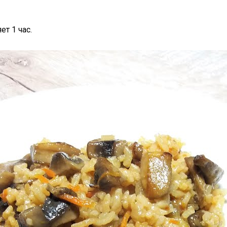
т 1 час.