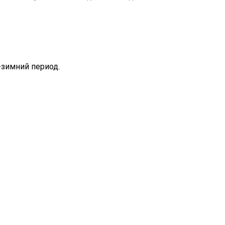
-зимний период.