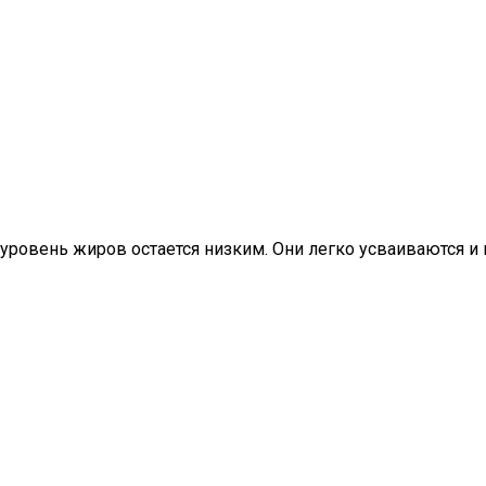
м уровень жиров остается низким. Они легко усваиваются 