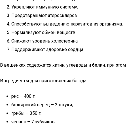
Укрепляют иммунную систему.
Предотвращают атеросклероз.
Способствуют выведению паразитов из организма.
Нормализуют обмен веществ.
Снижают уровень холестерина.
Поддерживают здоровье сердца.
В вешенках содержатся хитин, углеводы и белки, при это
Ингредиенты для приготовления блюда:
рис – 400 г;
болгарский перец – 2 штуки;
грибы – 350 г;
чеснок – 7 зубчиков;