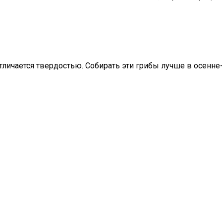
личается твердостью. Собирать эти грибы лучше в осенне