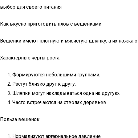
выбор для своего питания.
Как вкусно приготовить плов с вешенками
Вешенки имеют плотную и мясистую шляпку, а их ножка от
Характерные черты роста:
Формируются небольшими группами.
Растут близко друг к другу.
Шляпки могут накладываться одна на другую.
Часто встречаются на стволах деревьев.
Польза вешенок:
Нормализуют артериальное давление.