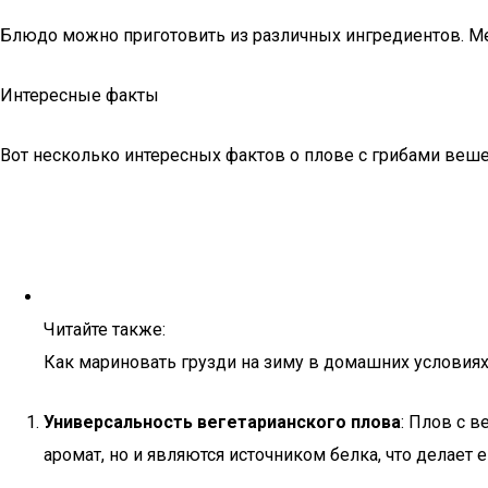
Блюдо можно приготовить из различных ингредиентов. Мет
Интересные факты
Вот несколько интересных фактов о плове с грибами веш
Читайте также:
Как мариновать грузди на зиму в домашних условиях
Универсальность вегетарианского плова
: Плов с 
аромат, но и являются источником белка, что делает