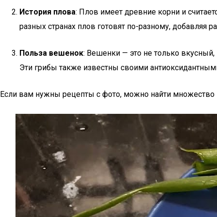
История плова
: Плов имеет древние корни и считает
разных странах плов готовят по-разному, добавляя 
Польза вешенок
: Вешенки — это не только вкусный,
Эти грибы также известны своими антиоксидантным
Если вам нужны рецепты с фото, можно найти множество в