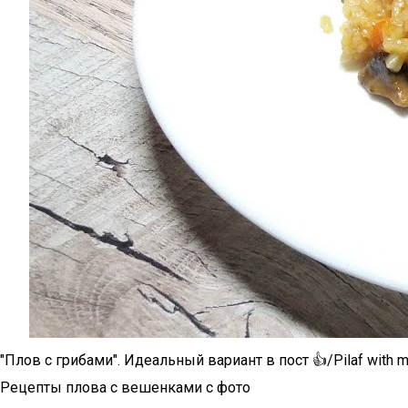
"Плов с грибами". Идеальный вариант в пост 👍/Pilaf with 
Рецепты плова с вешенками с фото