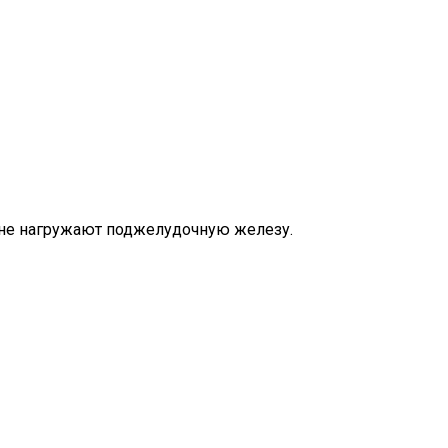
и не нагружают поджелудочную железу.