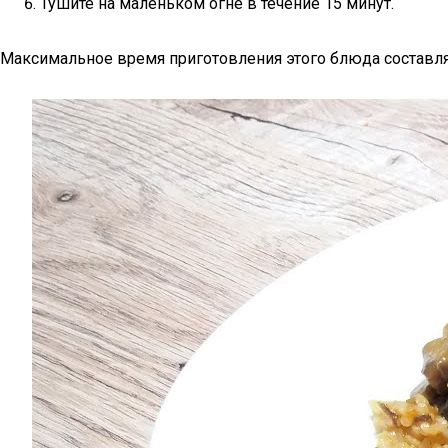
Тушите на маленьком огне в течение 15 минут.
Максимальное время приготовления этого блюда составляе