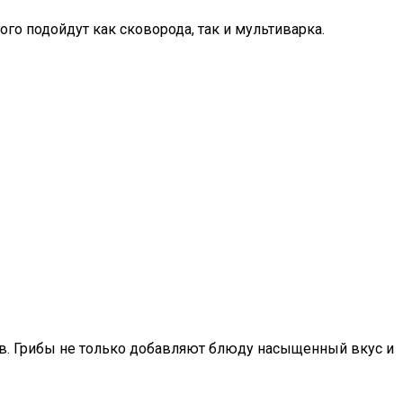
го подойдут как сковорода, так и мультиварка.
ов. Грибы не только добавляют блюду насыщенный вкус и