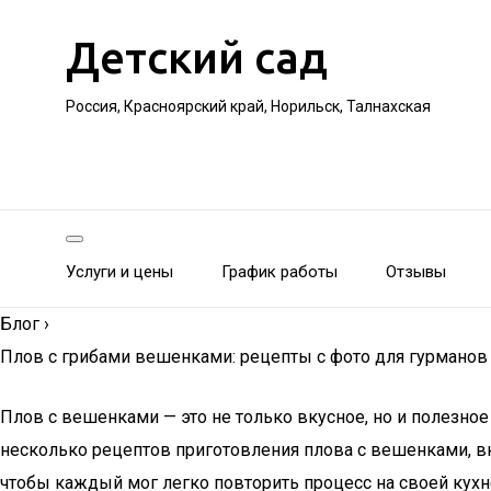
Детский сад
Россия, Красноярский край, Норильск, Талнахская
Услуги и цены
График работы
Отзывы
Блог
›
Плов с грибами вешенками: рецепты с фото для гурманов
Плов с вешенками — это не только вкусное, но и полезное
несколько рецептов приготовления плова с вешенками, в
чтобы каждый мог легко повторить процесс на своей кухн