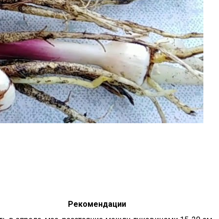
Рекомендации