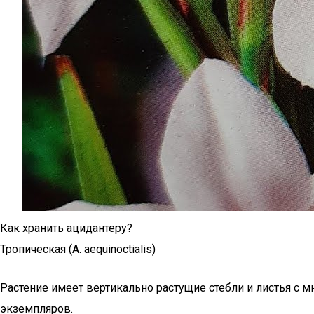
Как хранить ацидантеру?
Тропическая (A. aequinoctialis)
Растение имеет вертикально растущие стебли и листья с
экземпляров.