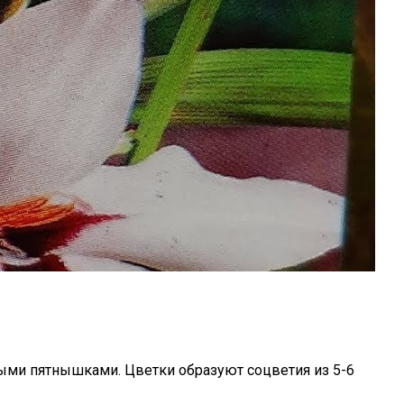
выми пятнышками. Цветки образуют соцветия из 5-6