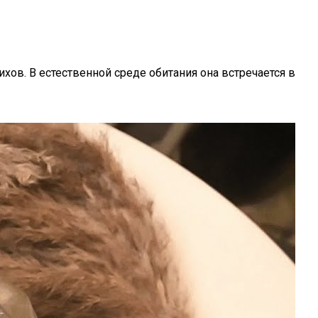
ихов. В естественной среде обитания она встречается в