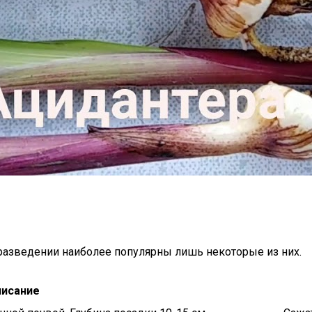
разведении наиболее популярны лишь некоторые из них.
исание