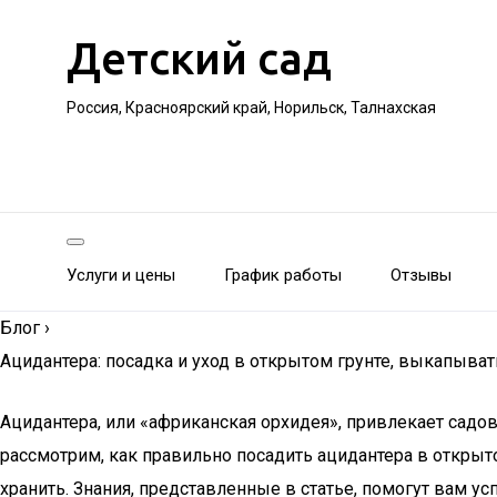
Детский сад
Россия, Красноярский край, Норильск, Талнахская
Услуги и цены
График работы
Отзывы
Блог
›
Ацидантера: посадка и уход в открытом грунте, выкапыват
Ацидантера, или «африканская орхидея», привлекает садов
рассмотрим, как правильно посадить ацидантера в открыт
хранить. Знания, представленные в статье, помогут вам 