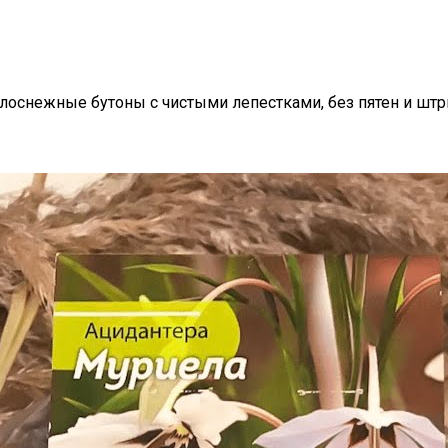
белоснежные бутоны с чистыми лепестками, без пятен и штр