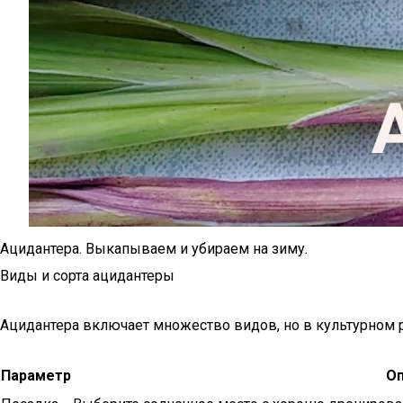
Ацидантера. Выкапываем и убираем на зиму.
Виды и сорта ацидантеры
Ацидантера включает множество видов, но в культурном 
Параметр
Оп