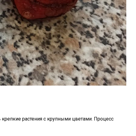
ь крепкие растения с крупными цветами. Процесс