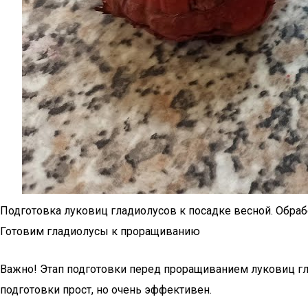
Подготовка луковиц гладиолусов к посадке весной. Обраб
Готовим гладиолусы к проращиванию
Важно! Этап подготовки перед проращиванием луковиц гл
подготовки прост, но очень эффективен.