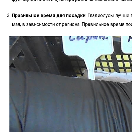
Правильное время для посадки
: Гладиолусы лучше 
мая, в зависимости от региона. Правильное время п