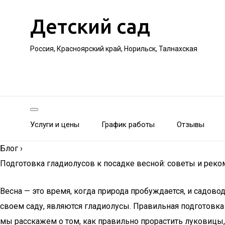
Детский сад
Россия, Красноярский край, Норильск, Талнахская
Услуги и цены
График работы
Отзывы
Блог
›
Подготовка гладиолусов к посадке весной: советы и рек
Весна — это время, когда природа пробуждается, и садов
своем саду, являются гладиолусы. Правильная подготовка
мы расскажем о том, как правильно прорастить луковицы, 