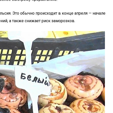
ельсия. Это обычно происходит в конце апреля — начале
ний, а также снижает риск заморозков.