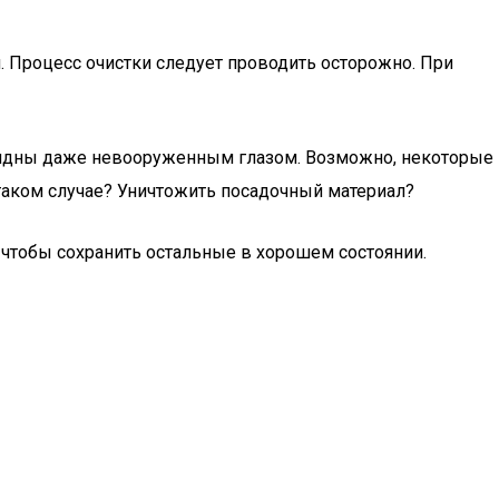
. Процесс очистки следует проводить осторожно. При
ь видны даже невооруженным глазом. Возможно, некоторые
 таком случае? Уничтожить посадочный материал?
чтобы сохранить остальные в хорошем состоянии.