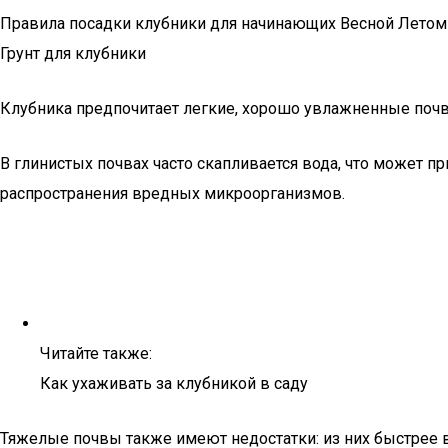
Правила посадки клубники для начинающих Весной Летом
Грунт для клубники
Клубника предпочитает легкие, хорошо увлажненные почвы
В глинистых почвах часто скапливается вода, что может пр
распространения вредных микроорганизмов.
Читайте также:
Как ухаживать за клубникой в саду
Тяжелые почвы также имеют недостатки: из них быстрее