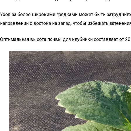
Уход за более широкими грядками может быть затрудните
направлении с востока на запад, чтобы избежать затенения
Оптимальная высота почвы для клубники составляет от 20 