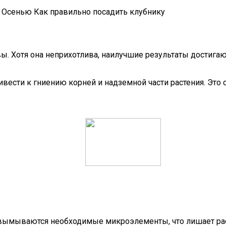
 Осенью Как правильно посадить клубнику
. Хотя она неприхотлива, наилучшие результаты достигают
ивести к гниению корней и надземной части растения. Это 
 вымываются необходимые микроэлементы, что лишает рас