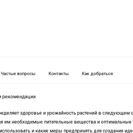
Частые вопросы
Контакты
Как добраться
 и рекомендации
пределяет здоровье и урожайность растений в следующем 
я им необходимые питательные вещества и оптимальные ус
использовать и какие меры предпринять для создания иде