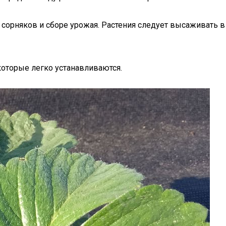
сорняков и сборе урожая. Растения следует высаживать в
которые легко устанавливаются.