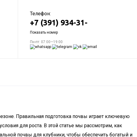
Телефон:
+7 (391) 934-31-
Показать номер
Пн-пт: 07:00—19:00
сезоне. Правильная подготовка почвы играет ключевую
ловия для роста. В этой статье мы рассмотрим, как
альной почвы для клубники, чтобы обеспечить богатый и