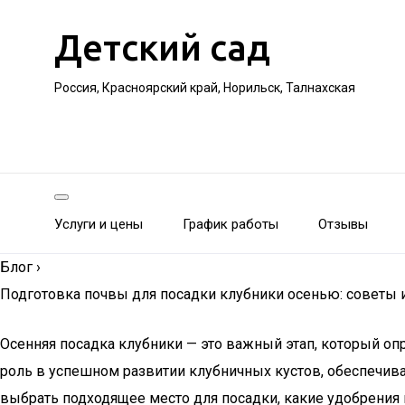
Детский сад
Россия, Красноярский край, Норильск, Талнахская
Услуги и цены
График работы
Отзывы
Блог
›
Подготовка почвы для посадки клубники осенью: советы
Осенняя посадка клубники — это важный этап, который о
роль в успешном развитии клубничных кустов, обеспечива
выбрать подходящее место для посадки, какие удобрения 