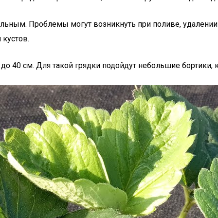
льным. Проблемы могут возникнуть при поливе, удалении 
 кустов.
до 40 см. Для такой грядки подойдут небольшие бортики, 