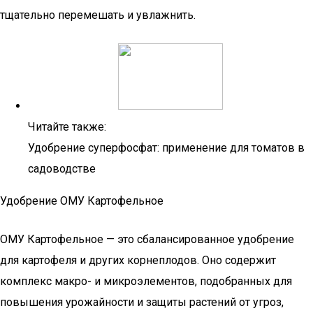
тщательно перемешать и увлажнить.
Читайте также:
Удобрение суперфосфат: применение для томатов в
садоводстве
Удобрение ОМУ Картофельное
ОМУ Картофельное — это сбалансированное удобрение
для картофеля и других корнеплодов. Оно содержит
комплекс макро- и микроэлементов, подобранных для
повышения урожайности и защиты растений от угроз,