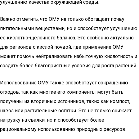
улучшению качества окружающей среды.
Важно отметить, что ОМУ не только обогащает почву
питательными веществами, но и способствует улучшению
ее кислотно-щелочного баланса. Это особенно актуально
для регионов с кислой почвой, где применение ОМУ
может помочь нейтрализовать избыточную кислотность и
создать более благоприятные условия для роста растений.
Использование ОМУ также способствует сокращению
отходов, так как многие его компоненты могут быть
получены из вторичных источников, таких как компост,
навоз или растительные остатки. Это не только снижает
нагрузку на свалки, но и способствует более
рациональному использованию природных ресурсов.