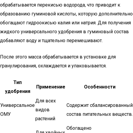
обрабатывается перекисью водорода, что приводит к
образованию гуминовой кислоты, которую дополнительно
обогащают гидроокисью калия или натрия. Для получения
жидкого универсального удобрения в гуминовый состав
добавляют воду и тщательно перемешивают.
После этого масса обрабатывается в установке для
гранулирования, охлаждается и упаковывается.
Тип
Применение
Особенности
удобрения
Для всех
Универсальное
Содержит сбалансированный
видов
ОМУ
состав питательных веществ.
растений
Обогащено
Для хвойных