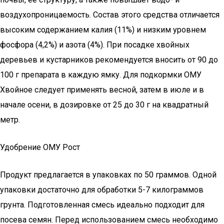
воздухопроницаемость. Состав этого средства отличается
высоким содержанием калия (11%) и низким уровнем
фосфора (4,2%) и азота (4%). При посадке хвойных
деревьев и кустарников рекомендуется вносить от 90 до
100 г препарата в каждую ямку. Для подкормки ОМУ
Хвойное следует применять весной, затем в июле и в
начале осени, в дозировке от 25 до 30 г на квадратный
метр.
Удобрение ОМУ Рост
Продукт предлагается в упаковках по 50 граммов. Одной
упаковки достаточно для обработки 5-7 килограммов
грунта. Подготовленная смесь идеально подходит для
посева семян. Перед использованием смесь необходимо