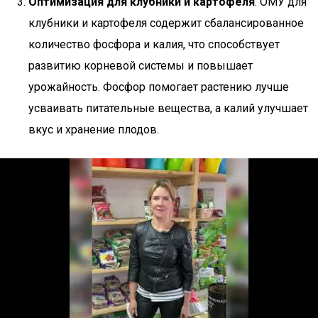
Оптимизация для клубники и картофеля
: ОМУ для
клубники и картофеля содержит сбалансированное
количество фосфора и калия, что способствует
развитию корневой системы и повышает
урожайность. Фосфор помогает растению лучше
усваивать питательные вещества, а калий улучшает
вкус и хранение плодов.