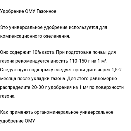
Удобрение ОМУ Газонное
Это универсальное удобрение используется для
компенсационного озеленения.
Оно содержит 10% азота. При подготовке почвы для
газона рекомендуется вносить 110-150 г на 1 м².
Следующую подкормку следует проводить через 1,5-2
месяца после укладки газона. Для этого равномерно
распределите 20-30 г удобрения на 1 м² по поверхности
газона.
Как применять органоминеральное универсальное
удобрение ОМУ