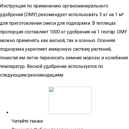
Инструкция по применению органоминерального
удобрения (ОМУ) рекомендует использовать 3 кг на 1 м³
для приготовления смеси для подкормки. В теплицах
пропорция составляет 1000 кг удобрения на 1 гектар. ОМУ
можно применять как весной, так и осенью. Осенняя
подкормка укрепляет иммунную систему растений,
помогая им легче переносить зимние морозы и колебания
температур. Весной удобрение используется по
следующим рекомендациям:
Читайте также: