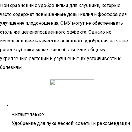
При сравнении с удобрениями для клубники, которые
часто содержат повышенные дозы калия и фосфора для
улучшения плодоношения, ОМУ могут не обеспечивать
столь же целенаправленного эффекта. Однако их
использование в качестве основного удобрения на этапе
роста клубники может способствовать общему
укреплению растений и улучшению их устойчивости к
болезням.
Читайте также:
Удобрение для лука весной: советы и рекомендации