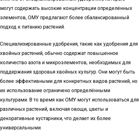
могут содержать высокие концентрации определённых
элементов, ОМУ предлагают более сбалансированный
подход к питанию растений.
Специализированные удобрения, такие как удобрения для
хвойных растений, обычно содержат повышенное
количество азота и микроэлементов, необходимых для
поддержания здоровья хвойных культур. Они могут быть
более эффективными для конкретных видов растений, но
их использование ограничено определёнными
культурами. В то время как ОМУ могут использоваться для
различных растений, включая овощи, цветы и
декоративные кустарники, что делает их более
универсальными.