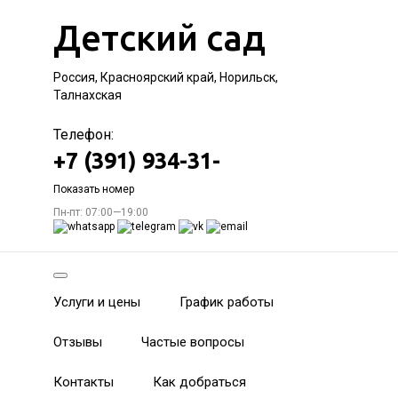
Детский сад
Россия, Красноярский край, Норильск,
Талнахская
Телефон:
+7 (391) 934-31-
Показать номер
Пн-пт: 07:00—19:00
Услуги и цены
График работы
Отзывы
Частые вопросы
Контакты
Как добраться