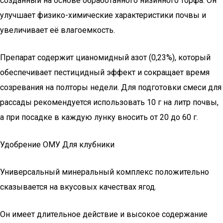
созданный на основе обработанного низинного торфа. Он
улучшает физико-химические характеристики почвы и
увеличивает её влагоемкость.
Препарат содержит цианомидный азот (0,23%), который
обеспечивает пестицидный эффект и сокращает время
созревания на полторы недели. Для подготовки смеси для
рассады рекомендуется использовать 10 г на литр почвы,
а при посадке в каждую лунку вносить от 20 до 60 г.
Удобрение ОМУ Для клубники
Универсальный минеральный комплекс положительно
сказывается на вкусовых качествах ягод.
Он имеет длительное действие и высокое содержание