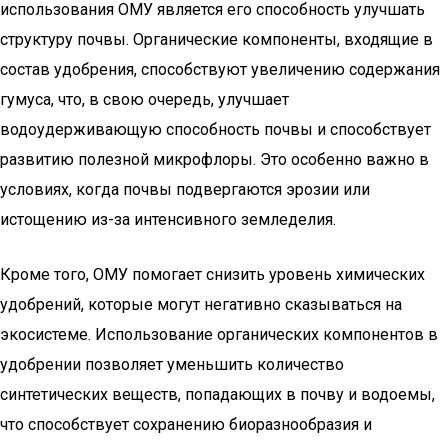
использования ОМУ является его способность улучшать
структуру почвы. Органические компоненты, входящие в
состав удобрения, способствуют увеличению содержания
гумуса, что, в свою очередь, улучшает
водоудерживающую способность почвы и способствует
развитию полезной микрофлоры. Это особенно важно в
условиях, когда почвы подвергаются эрозии или
истощению из-за интенсивного земледелия.
Кроме того, ОМУ помогает снизить уровень химических
удобрений, которые могут негативно сказываться на
экосистеме. Использование органических компонентов в
удобрении позволяет уменьшить количество
синтетических веществ, попадающих в почву и водоемы,
что способствует сохранению биоразнообразия и