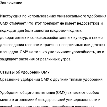
Заключение
Инструкция по использованию универсального удобрения
ОМУ отмечает, что этот препарат не имеет недостатков и
подходит для большинства плодово-ягодных,
декоративных и сельскохозяйственных культур, а также
для создания газонов и травяных спортивных или детских
площадок. ОМУ не только увеличивает урожайность, но и
защищает растения от различных угроз.
Отзывы об удобрении ОМУ
Сравнение удобрений ОМУ с другими типами удобрений
Удобрения общего назначения (ОМУ) занимают особое
место в агрономии благодаря своей универсальности и
способности удовлетворять потребности различных