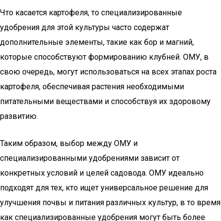
Что касается картофеля, то специализированные
удобрения для этой культуры часто содержат
дополнительные элементы, такие как бор и магний,
которые способствуют формированию клубней. ОМУ, в
свою очередь, могут использоваться на всех этапах роста
картофеля, обеспечивая растения необходимыми
питательными веществами и способствуя их здоровому
развитию.
Таким образом, выбор между ОМУ и
специализированными удобрениями зависит от
конкретных условий и целей садовода. ОМУ идеально
подходят для тех, кто ищет универсальное решение для
улучшения почвы и питания различных культур, в то время
как специализированные удобрения могут быть более