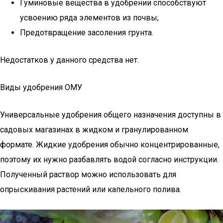
Гуминовые вещества в удобрении способствуют
усвоению ряда элементов из почвы;
Предотвращение засоления грунта.
Недостатков у данного средства нет.
Виды удобрения ОМУ
Универсальные удобрения общего назначения доступны в
садовых магазинах в жидком и гранулированном
формате. Жидкие удобрения обычно концентрированные,
поэтому их нужно разбавлять водой согласно инструкции.
Полученный раствор можно использовать для
опрыскивания растений или капельного полива.