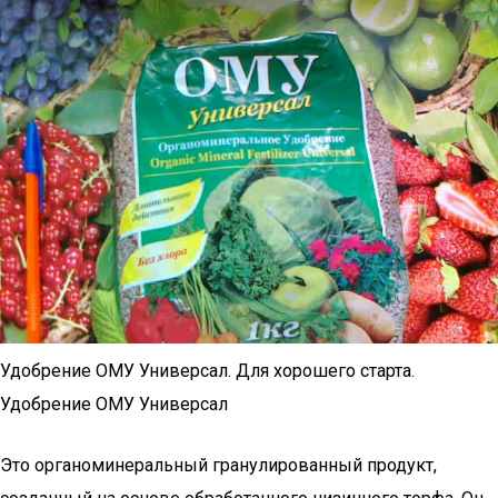
Удобрение ОМУ Универсал. Для хорошего старта.
Удобрение ОМУ Универсал
Это органоминеральный гранулированный продукт,