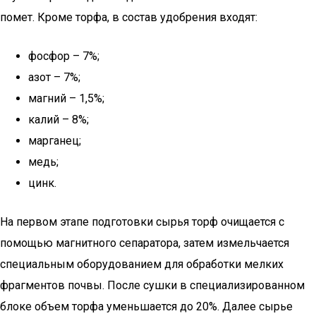
помет. Кроме торфа, в состав удобрения входят:
фосфор – 7%;
азот – 7%;
магний – 1,5%;
калий – 8%;
марганец;
медь;
цинк.
На первом этапе подготовки сырья торф очищается с
помощью магнитного сепаратора, затем измельчается
специальным оборудованием для обработки мелких
фрагментов почвы. После сушки в специализированном
блоке объем торфа уменьшается до 20%. Далее сырье