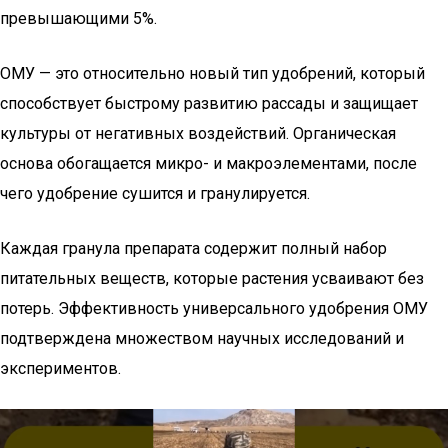
превышающими 5%.
ОМУ — это относительно новый тип удобрений, который
способствует быстрому развитию рассады и защищает
культуры от негативных воздействий. Органическая
основа обогащается микро- и макроэлементами, после
чего удобрение сушится и гранулируется.
Каждая гранула препарата содержит полный набор
питательных веществ, которые растения усваивают без
потерь. Эффективность универсального удобрения ОМУ
подтверждена множеством научных исследований и
экспериментов.