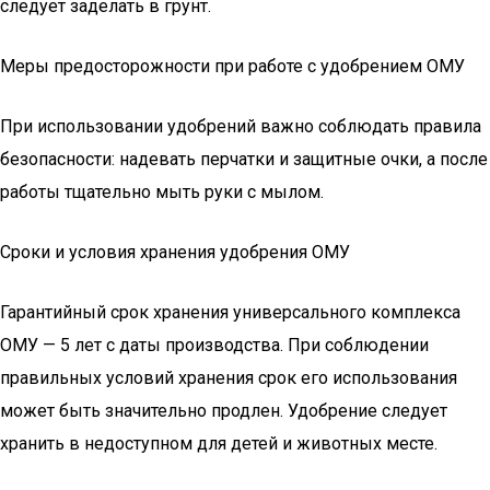
следует заделать в грунт.
Меры предосторожности при работе с удобрением ОМУ
При использовании удобрений важно соблюдать правила
безопасности: надевать перчатки и защитные очки, а после
работы тщательно мыть руки с мылом.
Сроки и условия хранения удобрения ОМУ
Гарантийный срок хранения универсального комплекса
ОМУ — 5 лет с даты производства. При соблюдении
правильных условий хранения срок его использования
может быть значительно продлен. Удобрение следует
хранить в недоступном для детей и животных месте.