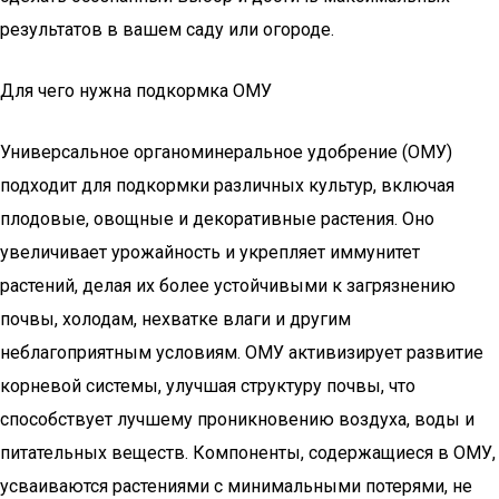
результатов в вашем саду или огороде.
Для чего нужна подкормка ОМУ
Универсальное органоминеральное удобрение (ОМУ)
подходит для подкормки различных культур, включая
плодовые, овощные и декоративные растения. Оно
увеличивает урожайность и укрепляет иммунитет
растений, делая их более устойчивыми к загрязнению
почвы, холодам, нехватке влаги и другим
неблагоприятным условиям. ОМУ активизирует развитие
корневой системы, улучшая структуру почвы, что
способствует лучшему проникновению воздуха, воды и
питательных веществ. Компоненты, содержащиеся в ОМУ,
усваиваются растениями с минимальными потерями, не