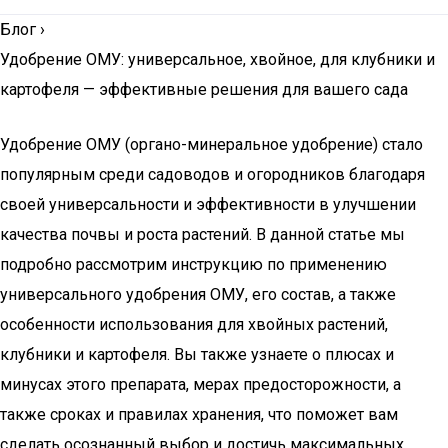
Блог
›
Удобрение ОМУ: универсальное, хвойное, для клубники и
картофеля — эффективные решения для вашего сада
Удобрение ОМУ (органо-минеральное удобрение) стало
популярным среди садоводов и огородников благодаря
своей универсальности и эффективности в улучшении
качества почвы и роста растений. В данной статье мы
подробно рассмотрим инструкцию по применению
универсального удобрения ОМУ, его состав, а также
особенности использования для хвойных растений,
клубники и картофеля. Вы также узнаете о плюсах и
минусах этого препарата, мерах предосторожности, а
также сроках и правилах хранения, что поможет вам
сделать осознанный выбор и достичь максимальных