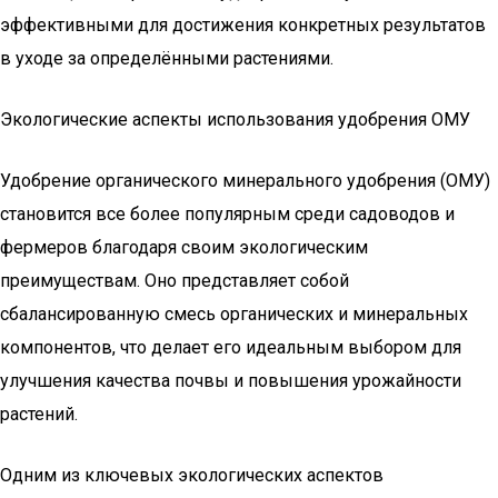
эффективными для достижения конкретных результатов
в уходе за определёнными растениями.
Экологические аспекты использования удобрения ОМУ
Удобрение органического минерального удобрения (ОМУ)
становится все более популярным среди садоводов и
фермеров благодаря своим экологическим
преимуществам. Оно представляет собой
сбалансированную смесь органических и минеральных
компонентов, что делает его идеальным выбором для
улучшения качества почвы и повышения урожайности
растений.
Одним из ключевых экологических аспектов