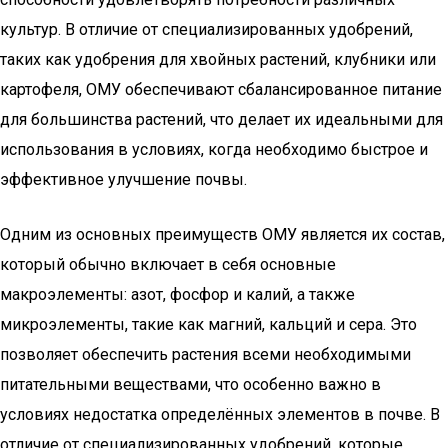
культур. В отличие от специализированных удобрений,
таких как удобрения для хвойных растений, клубники или
картофеля, ОМУ обеспечивают сбалансированное питание
для большинства растений, что делает их идеальными для
использования в условиях, когда необходимо быстрое и
эффективное улучшение почвы.
Одним из основных преимуществ ОМУ является их состав,
который обычно включает в себя основные
макроэлементы: азот, фосфор и калий, а также
микроэлементы, такие как магний, кальций и сера. Это
позволяет обеспечить растения всеми необходимыми
питательными веществами, что особенно важно в
условиях недостатка определённых элементов в почве. В
отличие от специализированных удобрений, которые