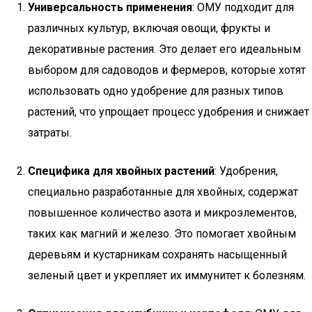
Универсальность применения
: ОМУ подходит для
различных культур, включая овощи, фрукты и
декоративные растения. Это делает его идеальным
выбором для садоводов и фермеров, которые хотят
использовать одно удобрение для разных типов
растений, что упрощает процесс удобрения и снижает
затраты.
Специфика для хвойных растений
: Удобрения,
специально разработанные для хвойных, содержат
повышенное количество азота и микроэлементов,
таких как магний и железо. Это помогает хвойным
деревьям и кустарникам сохранять насыщенный
зеленый цвет и укрепляет их иммунитет к болезням.