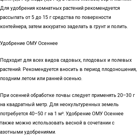
Для удобрения комнатных растений рекомендуется
рассыпать от 5 до 15 г средства по поверхности
контейнера, затем аккуратно заделать в грунт и полить.
Удобрение ОМУ Осеннее
Подходит для всех видов садовых, плодовых и полевых
растений. Рекомендуется вносить в период плодоношения,
поздним летом или ранней осенью.
При осенней обработке почвы следует применять 20–30 г
на квадратный метр. Для неокультуренных земель
потребуется 40–50 г на 1 м². Удобрение ОМУ Осеннее
также можно использовать весной в сочетании с
азотными удобрениями.