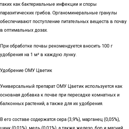
таких как бактериальные инфекции и споры
паразитических грибов. Органоминеральные гранулы
обеспечивают поступление питательных веществ в почву
в оптимальных дозах.
При обработке почвы рекомендуется вносить 100 г
удобрения на 1 м² в каждую лунку.
Удобрение ОМУ Цветик
Универсальный препарат ОМУ Цветик используется как
основная добавка к почве при пересадке комнатных и
балконных растений, а также для их удобрения.
В его составе содержатся сера (3,9%), марганец (0,05%),
цинк (0,01%), медь (0,01%), а также железо, бор и магний.