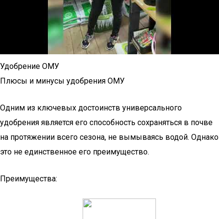
Удобрение ОМУ
Плюсы и минусы удобрения ОМУ
Одним из ключевых достоинств универсального
удобрения является его способность сохраняться в почве
на протяжении всего сезона, не вымываясь водой. Однако
это не единственное его преимущество.
Преимущества: