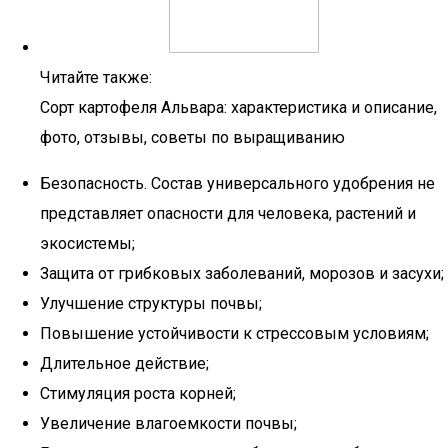
Читайте также:
Сорт картофеля Альвара: характеристика и описание,
фото, отзывы, советы по выращиванию
Безопасность. Состав универсального удобрения не
представляет опасности для человека, растений и
экосистемы;
Защита от грибковых заболеваний, морозов и засухи;
Улучшение структуры почвы;
Повышение устойчивости к стрессовым условиям;
Длительное действие;
Стимуляция роста корней;
Увеличение влагоемкости почвы;