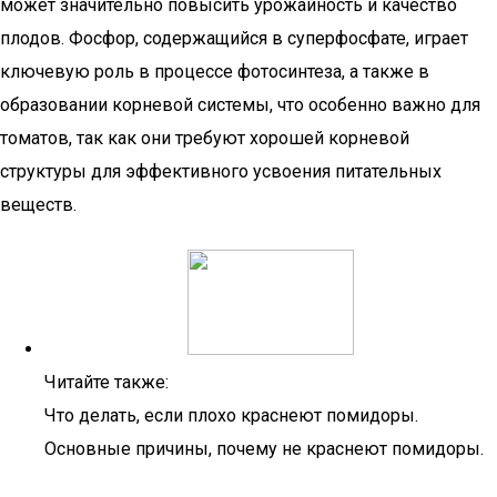
может значительно повысить урожайность и качество
плодов. Фосфор, содержащийся в суперфосфате, играет
ключевую роль в процессе фотосинтеза, а также в
образовании корневой системы, что особенно важно для
томатов, так как они требуют хорошей корневой
структуры для эффективного усвоения питательных
веществ.
Читайте также:
Что делать, если плохо краснеют помидоры.
Основные причины, почему не краснеют помидоры.