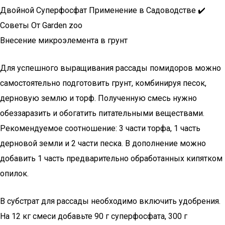
Двойной Суперфосфат Применение в Садоводстве ✔️
Советы От Garden zoo
Внесение микроэлемента в грунт
Для успешного выращивания рассады помидоров можно
самостоятельно подготовить грунт, комбинируя песок,
дерновую землю и торф. Полученную смесь нужно
обеззаразить и обогатить питательными веществами.
Рекомендуемое соотношение: 3 части торфа, 1 часть
дерновой земли и 2 части песка. В дополнение можно
добавить 1 часть предварительно обработанных кипятком
опилок.
В субстрат для рассады необходимо включить удобрения.
На 12 кг смеси добавьте 90 г суперфосфата, 300 г