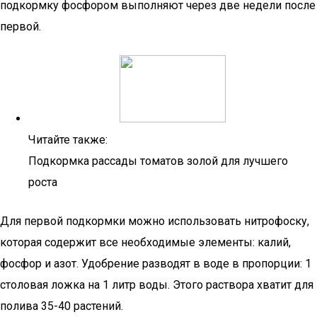
подкормку фосфором выполняют через две недели после
первой.
Читайте также:
Подкормка рассады томатов золой для лучшего
роста
Для первой подкормки можно использовать нитрофоску,
которая содержит все необходимые элементы: калий,
фосфор и азот. Удобрение разводят в воде в пропорции: 1
столовая ложка на 1 литр воды. Этого раствора хватит для
полива 35-40 растений.