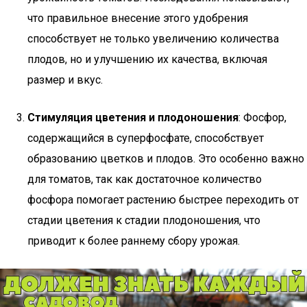
что правильное внесение этого удобрения
способствует не только увеличению количества
плодов, но и улучшению их качества, включая
размер и вкус.
Стимуляция цветения и плодоношения
: Фосфор,
содержащийся в суперфосфате, способствует
образованию цветков и плодов. Это особенно важно
для томатов, так как достаточное количество
фосфора помогает растению быстрее переходить от
стадии цветения к стадии плодоношения, что
приводит к более раннему сбору урожая.