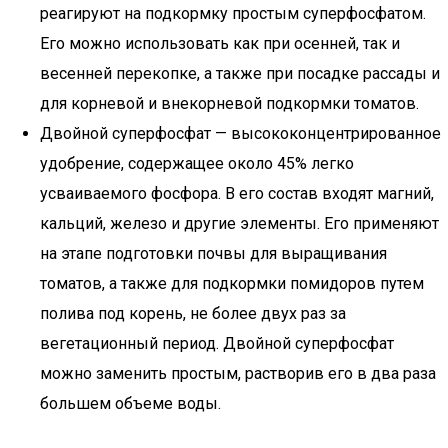
реагируют на подкормку простым суперфосфатом.
Его можно использовать как при осенней, так и
весенней перекопке, а также при посадке рассады и
для корневой и внекорневой подкормки томатов.
Двойной суперфосфат — высококонцентрированное
удобрение, содержащее около 45% легко
усваиваемого фосфора. В его состав входят магний,
кальций, железо и другие элементы. Его применяют
на этапе подготовки почвы для выращивания
томатов, а также для подкормки помидоров путем
полива под корень, не более двух раз за
вегетационный период. Двойной суперфосфат
можно заменить простым, растворив его в два раза
большем объеме воды.