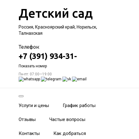
Детский сад
Россия, Красноярский край, Норильск,
Талнахская
Телефон:
+7 (391) 934-31-
Показать номер
Пн-пт: 07:00—19:00
Услуги и цены
График работы
Отзывы
Частые вопросы
Контакты
Как добраться