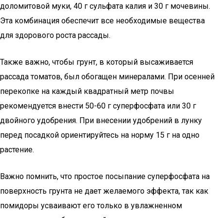
доломитовой муки, 40 г сульфата калия и 30 г мочевины.
Эта комбинация обеспечит все необходимые вещества
для здорового роста рассады.
Также важно, чтобы грунт, в который высаживается
рассада томатов, был обогащен минералами. При осенней
перекопке на каждый квадратный метр почвы
рекомендуется внести 50-60 г суперфосфата или 30 г
двойного удобрения. При внесении удобрений в лунку
перед посадкой ориентируйтесь на норму 15 г на одно
растение.
Важно помнить, что простое посыпание суперфосфата на
поверхность грунта не дает желаемого эффекта, так как
помидоры усваивают его только в увлажненном