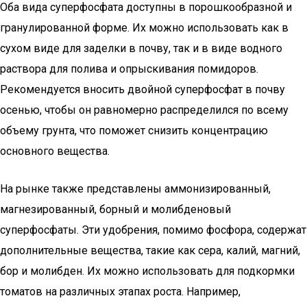
Оба вида суперфосфата доступны в порошкообразной и
гранулированной форме. Их можно использовать как в
сухом виде для заделки в почву, так и в виде водного
раствора для полива и опрыскивания помидоров.
Рекомендуется вносить двойной суперфосфат в почву
осенью, чтобы он равномерно распределился по всему
объему грунта, что поможет снизить концентрацию
основного вещества.
На рынке также представлены аммонизированный,
магнезированный, борный и молибденовый
суперфосфаты. Эти удобрения, помимо фосфора, содержат
дополнительные вещества, такие как сера, калий, магний,
бор и молибден. Их можно использовать для подкормки
томатов на различных этапах роста. Например,