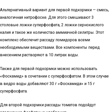
Альтернативный вариант для первой подкормки — смесь,
аналогичная нитрофоске. Для этого смешивают 3
столовые ложки суперфосфата, 2 ложки сернокислого
калия и такое же количество аммиачной селитры. Этот
комплекс обеспечит рассаду помидоров всеми
необходимыми веществами. Все компоненты перед
внесением растворяют в 10 литрах воды.
Также для первой подкормки можно использовать
«Фоскамид» в сочетании с суперфосфатом. В этом случае
в ведро воды добавляют 30 г «Фоскамида» и 15 г
суперфосфата.
Для второй подкормки рассады томатов подойдут