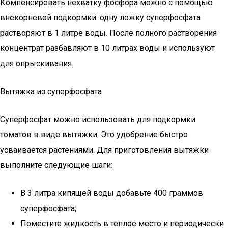
Компенсировать нехватку фосфора можно с помощью
внекорневой подкормки: одну ложку суперфосфата
растворяют в 1 литре воды. После полного растворения
концентрат разбавляют в 10 литрах воды и используют
для опрыскивания.
Вытяжка из суперфосфата
Суперфосфат можно использовать для подкормки
томатов в виде вытяжки. Это удобрение быстро
усваивается растениями. Для приготовления вытяжки
выполните следующие шаги:
В 3 литра кипящей воды добавьте 400 граммов
суперфосфата;
Поместите жидкость в теплое место и периодически