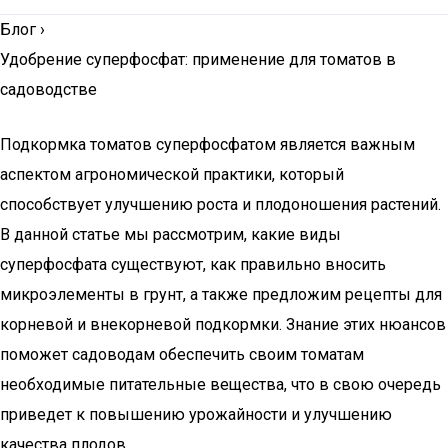
Блог
›
Удобрение суперфосфат: применение для томатов в
садоводстве
Подкормка томатов суперфосфатом является важным
аспектом агрономической практики, который
способствует улучшению роста и плодоношения растений.
В данной статье мы рассмотрим, какие виды
суперфосфата существуют, как правильно вносить
микроэлементы в грунт, а также предложим рецепты для
корневой и внекорневой подкормки. Знание этих нюансов
поможет садоводам обеспечить своим томатам
необходимые питательные вещества, что в свою очередь
приведет к повышению урожайности и улучшению
качества плодов.