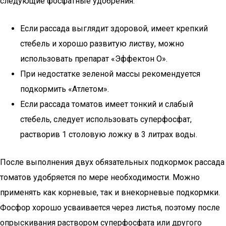
следующие фосфатные удобрения:
Если рассада выглядит здоровой, имеет крепкий
стебель и хорошо развитую листву, можно
использовать препарат «Эффектон О».
При недостатке зеленой массы рекомендуется
подкормить «Атлетом».
Если рассада томатов имеет тонкий и слабый
стебель, следует использовать суперфосфат,
растворив 1 столовую ложку в 3 литрах воды.
После выполнения двух обязательных подкормок рассада
томатов удобряется по мере необходимости. Можно
применять как корневые, так и внекорневые подкормки.
Фосфор хорошо усваивается через листья, поэтому после
опрыскивания раствором суперфосфата или другого