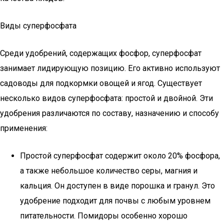
Виды суперфосфата
Среди удобрений, содержащих фосфор, суперфосфат
занимает лидирующую позицию. Его активно используют
садоводы для подкормки овощей и ягод. Существует
несколько видов суперфосфата: простой и двойной. Эти
удобрения различаются по составу, назначению и способу
применения:
Простой суперфосфат содержит около 20% фосфора,
а также небольшое количество серы, магния и
кальция. Он доступен в виде порошка и гранул. Это
удобрение подходит для почвы с любым уровнем
питательности. Помидоры особенно хорошо