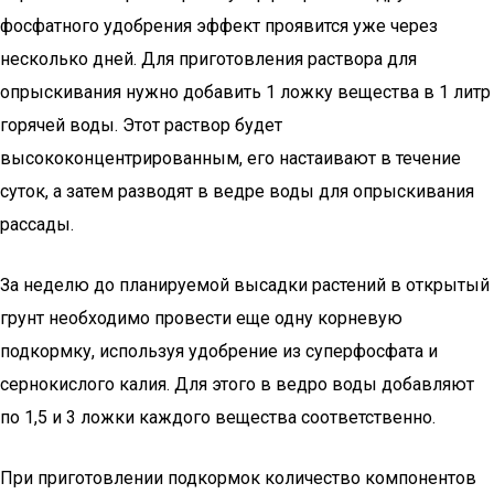
фосфатного удобрения эффект проявится уже через
несколько дней. Для приготовления раствора для
опрыскивания нужно добавить 1 ложку вещества в 1 литр
горячей воды. Этот раствор будет
высококонцентрированным, его настаивают в течение
суток, а затем разводят в ведре воды для опрыскивания
рассады.
За неделю до планируемой высадки растений в открытый
грунт необходимо провести еще одну корневую
подкормку, используя удобрение из суперфосфата и
сернокислого калия. Для этого в ведро воды добавляют
по 1,5 и 3 ложки каждого вещества соответственно.
При приготовлении подкормок количество компонентов