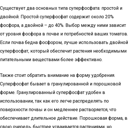
Существует два основных типа суперфосфата: простой и
двойной. Простой суперфосфат содержит около 20%
фосфора, а двойной – до 40%. Выбор между ними зависит
от уровня фосфора в почве и потребностей ваших томатов.
Если почва бедна фосфором, лучше использовать двойной
суперфосфат, который обеспечит растения необходимыми
питательными веществами более эффективно.
Также стоит обратить внимание на форму удобрения.
Суперфосфат бывает в гранулированной и порошковой
форме. Гранулированный суперфосфат удобен в
использовании, так как его легче распределять по
поверхности почвы и он медленнее растворяется, что
обеспечивает длительное действие. Порошковая форма, в
свою очередь, быстрее усваивается растениями, но