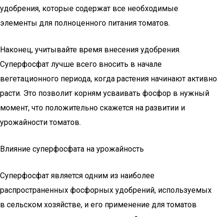
удобрения, которые содержат все необходимые
элементы для полноценного питания томатов.
Наконец, учитывайте время внесения удобрения.
Суперфосфат лучше всего вносить в начале
вегетационного периода, когда растения начинают активно
расти. Это позволит корням усваивать фосфор в нужный
момент, что положительно скажется на развитии и
урожайности томатов.
Влияние суперфосфата на урожайность
Суперфосфат является одним из наиболее
распространенных фосфорных удобрений, используемых
в сельском хозяйстве, и его применение для томатов