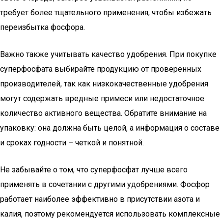
требует более тщательного применения, чтобы избежать
переизбытка фосфора.
Важно также учитывать качество удобрения. При покупке
суперфосфата выбирайте продукцию от проверенных
производителей, так как низкокачественные удобрения
могут содержать вредные примеси или недостаточное
количество активного вещества. Обратите внимание на
упаковку: она должна быть целой, а информация о составе
и сроках годности – четкой и понятной.
Не забывайте о том, что суперфосфат лучше всего
применять в сочетании с другими удобрениями. Фосфор
работает наиболее эффективно в присутствии азота и
калия, поэтому рекомендуется использовать комплексные