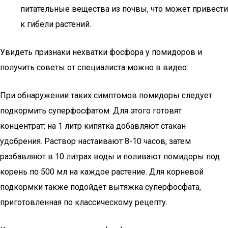
питательные вещества из почвы, что может привести
к гибели растений.
Увидеть признаки нехватки фосфора у помидоров и
получить советы от специалиста можно в видео:
При обнаружении таких симптомов помидоры следует
подкормить суперфосфатом. Для этого готовят
концентрат: на 1 литр кипятка добавляют стакан
удобрения. Раствор настаивают 8-10 часов, затем
разбавляют в 10 литрах воды и поливают помидоры под
корень по 500 мл на каждое растение. Для корневой
подкормки также подойдет вытяжка суперфосфата,
приготовленная по классическому рецепту.