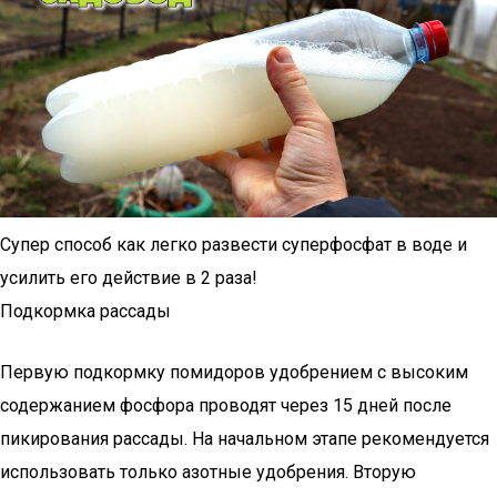
Супер способ как легко развести суперфосфат в воде и
усилить его действие в 2 раза!
Подкормка рассады
Первую подкормку помидоров удобрением с высоким
содержанием фосфора проводят через 15 дней после
пикирования рассады. На начальном этапе рекомендуется
использовать только азотные удобрения. Вторую