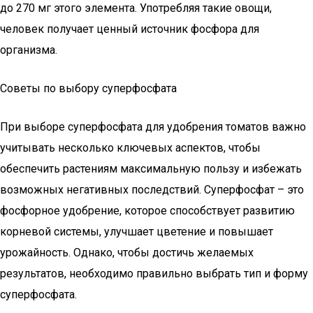
до 270 мг этого элемента. Употребляя такие овощи,
человек получает ценный источник фосфора для
организма.
Советы по выбору суперфосфата
При выборе суперфосфата для удобрения томатов важно
учитывать несколько ключевых аспектов, чтобы
обеспечить растениям максимальную пользу и избежать
возможных негативных последствий. Суперфосфат – это
фосфорное удобрение, которое способствует развитию
корневой системы, улучшает цветение и повышает
урожайность. Однако, чтобы достичь желаемых
результатов, необходимо правильно выбрать тип и форму
суперфосфата.