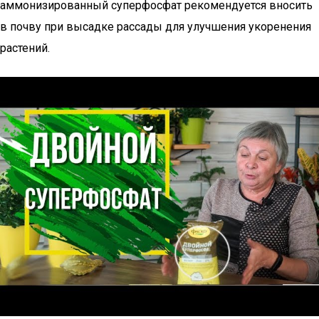
аммонизированный суперфосфат рекомендуется вносить
в почву при высадке рассады для улучшения укоренения
растений.