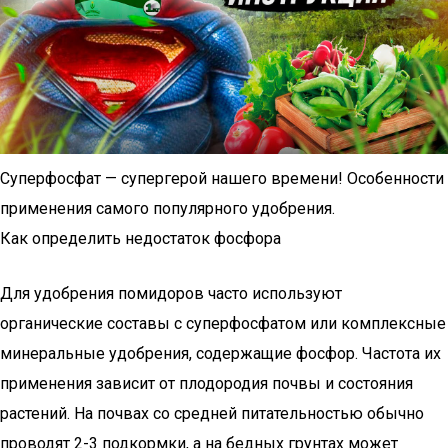
Суперфосфат — супергерой нашего времени! Особенности
применения самого популярного удобрения.
Как определить недостаток фосфора
Для удобрения помидоров часто используют
органические составы с суперфосфатом или комплексные
минеральные удобрения, содержащие фосфор. Частота их
применения зависит от плодородия почвы и состояния
растений. На почвах со средней питательностью обычно
проводят 2-3 подкормки, а на бедных грунтах может