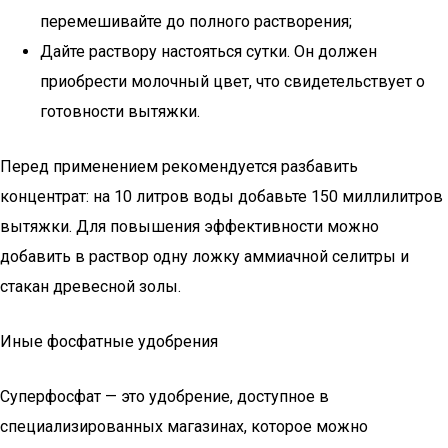
перемешивайте до полного растворения;
Дайте раствору настояться сутки. Он должен
приобрести молочный цвет, что свидетельствует о
готовности вытяжки.
Перед применением рекомендуется разбавить
концентрат: на 10 литров воды добавьте 150 миллилитров
вытяжки. Для повышения эффективности можно
добавить в раствор одну ложку аммиачной селитры и
стакан древесной золы.
Иные фосфатные удобрения
Суперфосфат — это удобрение, доступное в
специализированных магазинах, которое можно