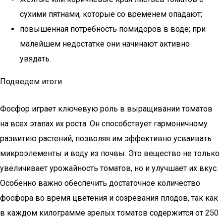
сухими пятнами, которые со временем опадают;
повышенная потребность помидоров в воде; при
малейшем недостатке они начинают активно
увядать.
Подведем итоги
Фосфор играет ключевую роль в выращивании томатов
на всех этапах их роста. Он способствует гармоничному
развитию растений, позволяя им эффективно усваивать
микроэлементы и воду из почвы. Это вещество не только
увеличивает урожайность томатов, но и улучшает их вкус.
Особенно важно обеспечить достаточное количество
фосфора во время цветения и созревания плодов, так как
в каждом килограмме зрелых томатов содержится от 250