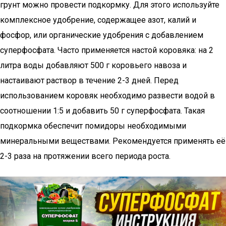
грунт можно провести подкормку. Для этого используйте
комплексное удобрение, содержащее азот, калий и
фосфор, или органические удобрения с добавлением
суперфосфата. Часто применяется настой коровяка: на 2
литра воды добавляют 500 г коровьего навоза и
настаивают раствор в течение 2-3 дней. Перед
использованием коровяк необходимо развести водой в
соотношении 1:5 и добавить 50 г суперфосфата. Такая
подкормка обеспечит помидоры необходимыми
минеральными веществами. Рекомендуется применять её
2-3 раза на протяжении всего периода роста.