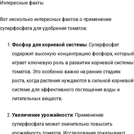
Интересные факты
Вот несколько интересных фактов о применении
суперфосфата для удобрения томатов:
Фосфор для корневой системы
: Суперфосфат
содержит высокую концентрацию фосфора, который
играет ключевую роль в развитии корневой системы
томатов. Это особенно важно на ранних стадиях
роста, когда растения нуждаются в сильной корневой
системе для эффективного поглощения воды и
питательных веществ.
Увеличение урожайности
: Применение
суперфосфата может значительно повысить
урожайность томатов. Исследования показывают,