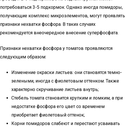
потребоваться 3-5 подкормок. Однако иногда помидоры,
получающие комплекс микроэлементов, могут проявлять
признаки нехватки фосфора. В таких случаях
рекомендуется внеочередное внесение суперфосфата.
Признаки нехватки фосфора у томатов проявляются
следующим образом:
Изменение окраски листьев: они становятся темно-
зелеными, иногда с фиолетовым оттенком. Также
характерно скручивание листьев внутрь;
Стебель томата становится хрупким и ломким, а при
недостатке фосфора его цвет со временем
приобретает фиолетовый оттенок;
Корни помидоров слабеют и перестают усваивать