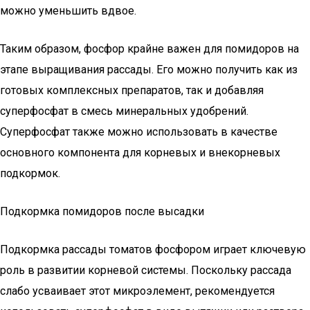
можно уменьшить вдвое.
Таким образом, фосфор крайне важен для помидоров на
этапе выращивания рассады. Его можно получить как из
готовых комплексных препаратов, так и добавляя
суперфосфат в смесь минеральных удобрений.
Суперфосфат также можно использовать в качестве
основного компонента для корневых и внекорневых
подкормок.
Подкормка помидоров после высадки
Подкормка рассады томатов фосфором играет ключевую
роль в развитии корневой системы. Поскольку рассада
слабо усваивает этот микроэлемент, рекомендуется