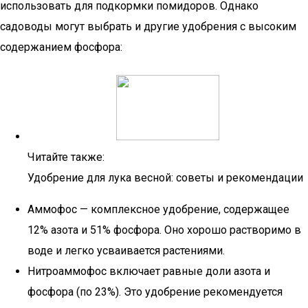
использовать для подкормки помидоров. Однако
садоводы могут выбрать и другие удобрения с высоким
содержанием фосфора:
Читайте также:
Удобрение для лука весной: советы и рекомендации
Аммофос — комплексное удобрение, содержащее
12% азота и 51% фосфора. Оно хорошо растворимо в
воде и легко усваивается растениями.
Нитроаммофос включает равные доли азота и
фосфора (по 23%). Это удобрение рекомендуется