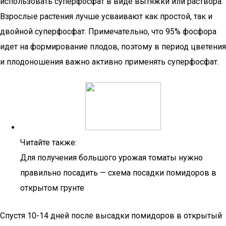
использовать суперфосфат в виде вытяжки или раствора.
Взрослые растения лучше усваивают как простой, так и
двойной суперфосфат. Примечательно, что 95% фосфора
идет на формирование плодов, поэтому в период цветения
и плодоношения важно активно применять суперфосфат.
Читайте также:
Для получения большого урожая томаты нужно
правильно посадить — схема посадки помидоров в
открытом грунте
Спустя 10-14 дней после высадки помидоров в открытый