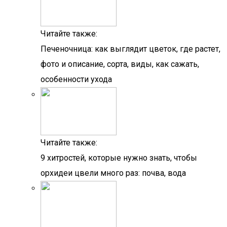
Читайте также:
Печеночница: как выглядит цветок, где растет,
фото и описание, сорта, виды, как сажать,
особенности ухода
Читайте также:
9 хитростей, которые нужно знать, чтобы
орхидеи цвели много раз: почва, вода