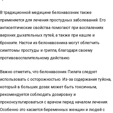
В традиционной медицине белонавозник также
применяется для лечения простудных заболеваний. Его
антисептические свойства помогают при воспалениях
верхних дыхательных путей, а также при кашле и
бронхите. Настои из белонавозника могут облегчить
симптомы простуды и гриппа, благодаря своему
противовоспалительному действию.
Важно отметить, что белонавозник Пилата следует
использовать с осторожностью. Из-за содержания туйона,
который в больших дозах может быть токсичным,
рекомендуется соблюдать дозировку и
проконсультироваться с врачом перед началом лечения.
Особенно это касается беременных женщин и людей с