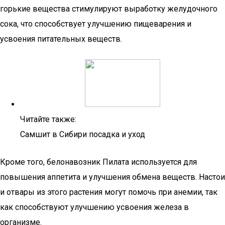
горькие вещества стимулируют выработку желудочного
сока, что способствует улучшению пищеварения и
усвоения питательных веществ.
Читайте также:
Самшит в Сибири посадка и уход
Кроме того, белонавозник Пилата используется для
повышения аппетита и улучшения обмена веществ. Настои
и отвары из этого растения могут помочь при анемии, так
как способствуют улучшению усвоения железа в
организме.