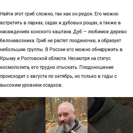
Найти этот гриб сложно, так как он редок. Его можно
встретить в парках, садах и дубовых рощах, а также в
насаждениях конского каштана. Дуб — любимое дерево
белонавозника. Гриб не растет поодиночке, а образует
небольшие группы. В России его можно обнаружить в
Крыму и Ростовской области. Несмотря на статус
космополита, его трудно отыскать. Плодоношение
происходит с августа по октябрь, но только в годы с
высоким уровнем осадков.