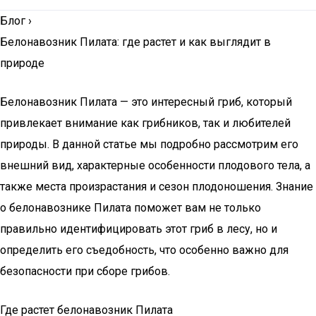
Блог
›
Белонавозник Пилата: где растет и как выглядит в
природе
Белонавозник Пилата — это интересный гриб, который
привлекает внимание как грибников, так и любителей
природы. В данной статье мы подробно рассмотрим его
внешний вид, характерные особенности плодового тела, а
также места произрастания и сезон плодоношения. Знание
о белонавознике Пилата поможет вам не только
правильно идентифицировать этот гриб в лесу, но и
определить его съедобность, что особенно важно для
безопасности при сборе грибов.
Где растет белонавозник Пилата