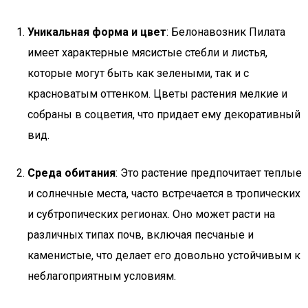
Уникальная форма и цвет
: Белонавозник Пилата
имеет характерные мясистые стебли и листья,
которые могут быть как зелеными, так и с
красноватым оттенком. Цветы растения мелкие и
собраны в соцветия, что придает ему декоративный
вид.
Среда обитания
: Это растение предпочитает теплые
и солнечные места, часто встречается в тропических
и субтропических регионах. Оно может расти на
различных типах почв, включая песчаные и
каменистые, что делает его довольно устойчивым к
неблагоприятным условиям.