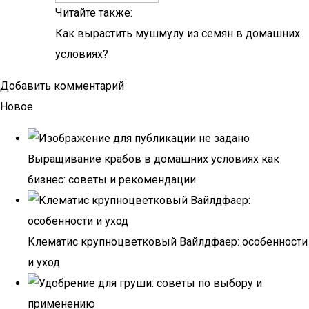
Читайте также:
Как вырастить мушмулу из семян в домашних
условиях?
Добавить комментарий
Новое
Выращивание крабов в домашних условиях как
бизнес: советы и рекомендации
Клематис крупноцветковый Вайлдфаер: особенности
и уход