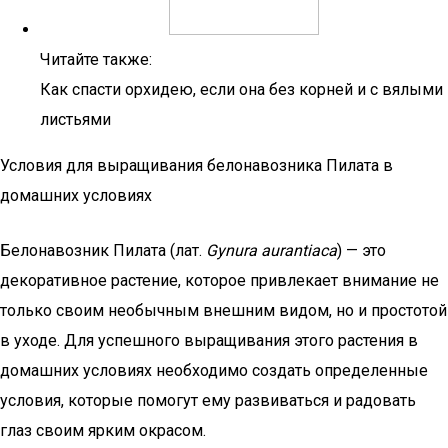
Читайте также:
Как спасти орхидею, если она без корней и с вялыми
листьями
Условия для выращивания белонавозника Пилата в
домашних условиях
Белонавозник Пилата (лат.
Gynura aurantiaca
) — это
декоративное растение, которое привлекает внимание не
только своим необычным внешним видом, но и простотой
в уходе. Для успешного выращивания этого растения в
домашних условиях необходимо создать определенные
условия, которые помогут ему развиваться и радовать
глаз своим ярким окрасом.