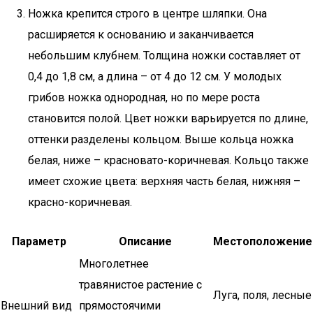
Ножка крепится строго в центре шляпки. Она
расширяется к основанию и заканчивается
небольшим клубнем. Толщина ножки составляет от
0,4 до 1,8 см, а длина – от 4 до 12 см. У молодых
грибов ножка однородная, но по мере роста
становится полой. Цвет ножки варьируется по длине,
оттенки разделены кольцом. Выше кольца ножка
белая, ниже – красновато-коричневая. Кольцо также
имеет схожие цвета: верхняя часть белая, нижняя –
красно-коричневая.
Параметр
Описание
Местоположение
Многолетнее
травянистое растение с
Луга, поля, лесные
Внешний вид
прямостоячими