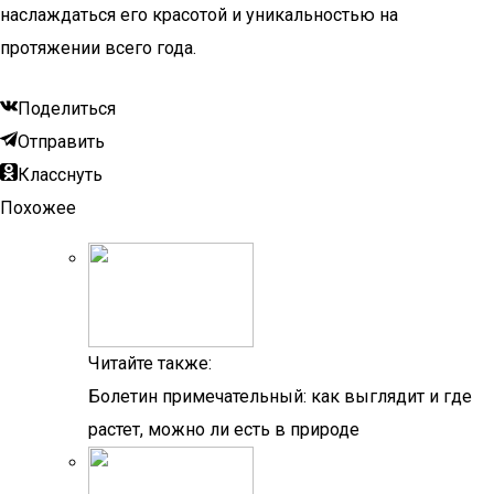
наслаждаться его красотой и уникальностью на
протяжении всего года.
Поделиться
Отправить
Класснуть
Похожее
Читайте также:
Болетин примечательный: как выглядит и где
растет, можно ли есть в природе