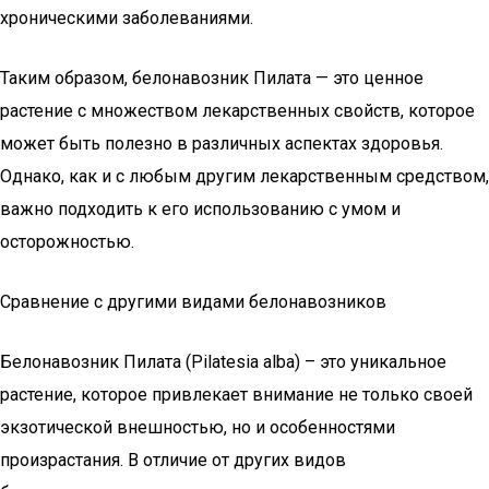
хроническими заболеваниями.
Таким образом, белонавозник Пилата — это ценное
растение с множеством лекарственных свойств, которое
может быть полезно в различных аспектах здоровья.
Однако, как и с любым другим лекарственным средством,
важно подходить к его использованию с умом и
осторожностью.
Сравнение с другими видами белонавозников
Белонавозник Пилата (Pilatesia alba) – это уникальное
растение, которое привлекает внимание не только своей
экзотической внешностью, но и особенностями
произрастания. В отличие от других видов