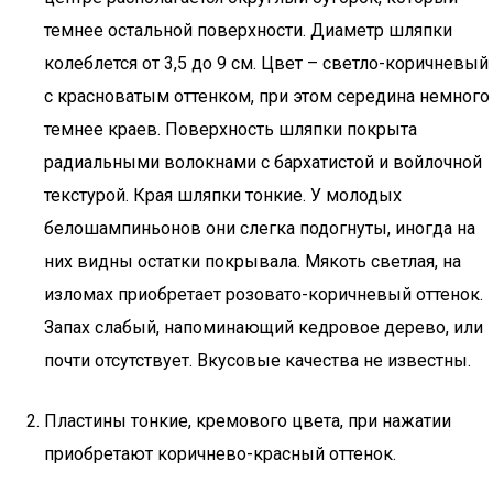
темнее остальной поверхности. Диаметр шляпки
колеблется от 3,5 до 9 см. Цвет – светло-коричневый
с красноватым оттенком, при этом середина немного
темнее краев. Поверхность шляпки покрыта
радиальными волокнами с бархатистой и войлочной
текстурой. Края шляпки тонкие. У молодых
белошампиньонов они слегка подогнуты, иногда на
них видны остатки покрывала. Мякоть светлая, на
изломах приобретает розовато-коричневый оттенок.
Запах слабый, напоминающий кедровое дерево, или
почти отсутствует. Вкусовые качества не известны.
Пластины тонкие, кремового цвета, при нажатии
приобретают коричнево-красный оттенок.