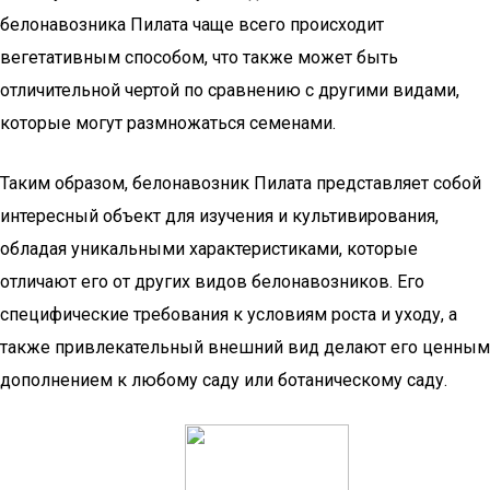
белонавозника Пилата чаще всего происходит
вегетативным способом, что также может быть
отличительной чертой по сравнению с другими видами,
которые могут размножаться семенами.
Таким образом, белонавозник Пилата представляет собой
интересный объект для изучения и культивирования,
обладая уникальными характеристиками, которые
отличают его от других видов белонавозников. Его
специфические требования к условиям роста и уходу, а
также привлекательный внешний вид делают его ценным
дополнением к любому саду или ботаническому саду.