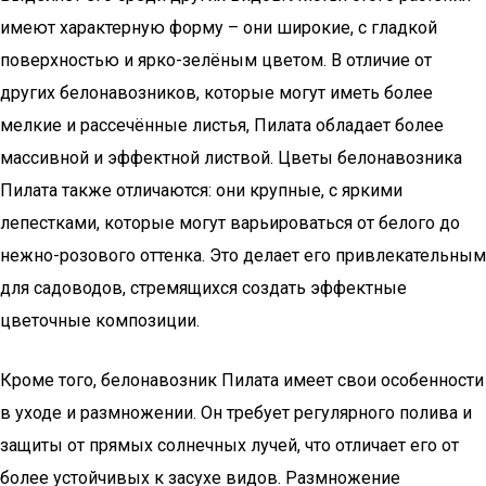
имеют характерную форму – они широкие, с гладкой
поверхностью и ярко-зелёным цветом. В отличие от
других белонавозников, которые могут иметь более
мелкие и рассечённые листья, Пилата обладает более
массивной и эффектной листвой. Цветы белонавозника
Пилата также отличаются: они крупные, с яркими
лепестками, которые могут варьироваться от белого до
нежно-розового оттенка. Это делает его привлекательным
для садоводов, стремящихся создать эффектные
цветочные композиции.
Кроме того, белонавозник Пилата имеет свои особенности
в уходе и размножении. Он требует регулярного полива и
защиты от прямых солнечных лучей, что отличает его от
более устойчивых к засухе видов. Размножение