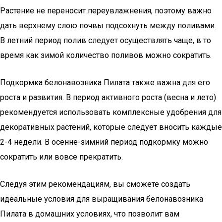
Растение не переносит переувлажнения, поэтому важно
дать верхнему слою почвы подсохнуть между поливами.
В летний период полив следует осуществлять чаще, в то
время как зимой количество поливов можно сократить.
Подкормка белонавозника Пилата также важна для его
роста и развития. В период активного роста (весна и лето)
рекомендуется использовать комплексные удобрения для
декоративных растений, которые следует вносить каждые
2-4 недели. В осенне-зимний период подкормку можно
сократить или вовсе прекратить.
Следуя этим рекомендациям, вы сможете создать
идеальные условия для выращивания белонавозника
Пилата в домашних условиях, что позволит вам