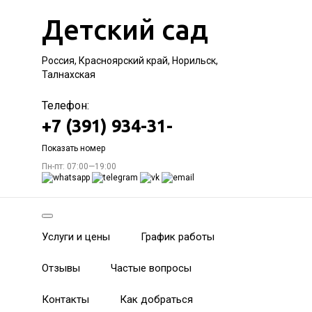
Детский сад
Россия, Красноярский край, Норильск,
Талнахская
Телефон:
+7 (391) 934-31-
Показать номер
Пн-пт: 07:00—19:00
Услуги и цены
График работы
Отзывы
Частые вопросы
Контакты
Как добраться