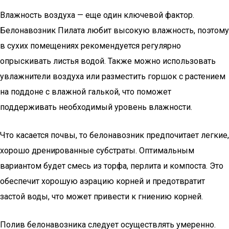
Влажность воздуха — еще один ключевой фактор.
Белонавозник Пилата любит высокую влажность, поэтому
в сухих помещениях рекомендуется регулярно
опрыскивать листья водой. Также можно использовать
увлажнители воздуха или разместить горшок с растением
на поддоне с влажной галькой, что поможет
поддерживать необходимый уровень влажности.
Что касается почвы, то белонавозник предпочитает легкие,
хорошо дренированные субстраты. Оптимальным
вариантом будет смесь из торфа, перлита и компоста. Это
обеспечит хорошую аэрацию корней и предотвратит
застой воды, что может привести к гниению корней.
Полив белонавозника следует осуществлять умеренно.