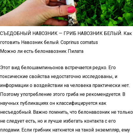
СЪЕДОБНЫЙ НАВОЗНИК — ГРИБ НАВОЗНИК БЕЛЫЙ. Как
готовить Навозник белый. Coprinus comatus
Можно ли есть белонавозник Пилата
Этот вид белошампиньонов встречается редко. Его
токсические свойства недостаточно исследованы, и
информации о воздействии на человека практически нет.
Поэтому употребление этого гриба не рекомендуется. В
научных публикациях он классифицируется как
несъедобный. Важно помнить, что белонавозник не только
не следует есть, но и лучше избегать контакта с его
плодами. Если грибник наткнется на такой экземпляр, ему