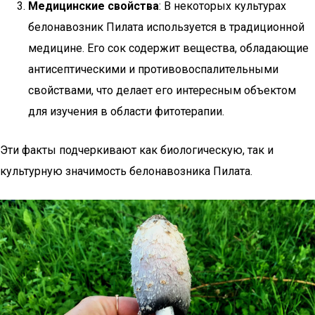
Медицинские свойства
: В некоторых культурах
белонавозник Пилата используется в традиционной
медицине. Его сок содержит вещества, обладающие
антисептическими и противовоспалительными
свойствами, что делает его интересным объектом
для изучения в области фитотерапии.
Эти факты подчеркивают как биологическую, так и
культурную значимость белонавозника Пилата.