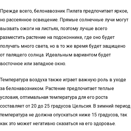
Прежде всего, белонавозник Пилата предпочитает яркое,
но рассеянное освещение. Прямые солнечные лучи могут
вызвать ожоги на листьях, поэтому лучше всего
разместить растение на подоконнике, где оно будет
получать много света, но в то же время будет защищено
от палящего солнца. Идеальным вариантом будет
восточное или западное окно.
Температура воздуха также играет важную роль в уходе
за белонавозником. Растение предпочитает теплые
условия, оптимальная температура для его роста
составляет от 20 до 25 градусов Цельсия. В зимний период
температура не должна опускаться ниже 15 градусов, так
как это может негативно сказаться на его здоровье.