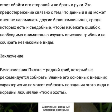
стоит обойти его стороной и не брать в руки. Это
предостережение связано с тем, что данный вид может
внешне напоминать другие белошампиньоны, среди
которых есть и съедобные. Чтобы избежать ошибок,
необходимо внимательно изучать описание грибов и не
собирать незнакомые виды.
Заключение
Белонавозник Пилата – редкий гриб, который не
рекомендуется собирать. Знание его основных внешних
характеристик поможет избежать попадания этого вида в
корзины любителей «тихой охоты».