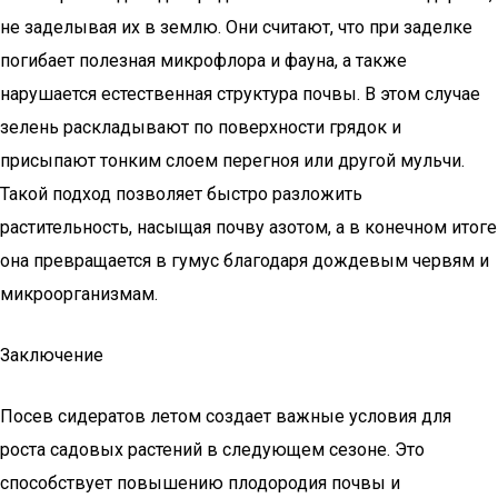
не заделывая их в землю. Они считают, что при заделке
погибает полезная микрофлора и фауна, а также
нарушается естественная структура почвы. В этом случае
зелень раскладывают по поверхности грядок и
присыпают тонким слоем перегноя или другой мульчи.
Такой подход позволяет быстро разложить
растительность, насыщая почву азотом, а в конечном итоге
она превращается в гумус благодаря дождевым червям и
микроорганизмам.
Заключение
Посев сидератов летом создает важные условия для
роста садовых растений в следующем сезоне. Это
способствует повышению плодородия почвы и