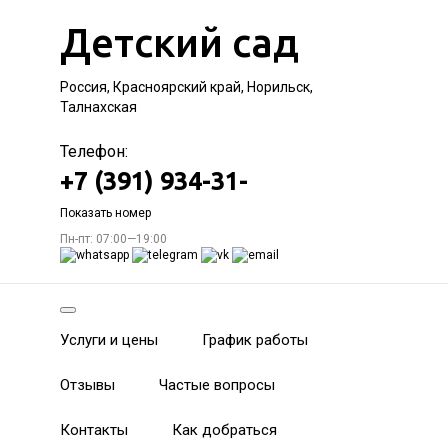
Детский сад
Россия, Красноярский край, Норильск,
Талнахская
Телефон:
+7 (391) 934-31-
Показать номер
Пн-пт: 07:00—19:00
Услуги и цены
График работы
Отзывы
Частые вопросы
Контакты
Как добраться