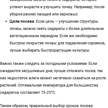
успеют вырасти и улучшить почву. Например, после
уборки ранних овощей или зерновых.
Цели посева:
Если цель – улучшение структуры
почвы, можно сеять сидераты с более длительным
вегетационным периодом. Если же необходимо
быстрое покрытие почвы для подавления сорняков,
лучше выбирать быстрорастущие культуры.
Важно также следить за погодными условиями. Если
ожидаются засушливые дни, лучше отложить посев, так
как недостаток влаги может негативно сказаться на росте
растений. Оптимальная температура для большинства
сидератов составляет 15-25°C.
Таким образом, правильный выбор сроков посева