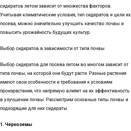
сидератов летом зависит от множества факторов.
Учитывая климатические условия, тип сидератов и цели их
посева, можно значительно улучшить качество почвы и
повысить урожайность будущих культур.
Выбор сидератов в зависимости от типа почвы
Выбор сидератов для посева летом во многом зависит от
типа почвы, на которой они будут расти. Разные растения
имеют свои особенности и требования к условиям
произрастания, что напрямую влияет на их эффективность
в улучшении почвы. Рассмотрим основные типы почвы и
подходящие для них сидераты.
1. Черноземы