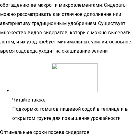
обогащению её макро- и микроэлементами. Сидераты
можно рассматривать как отличное дополнение или
альтернативу традиционным удобрениям. Существует
множество видов сидератов, которые можно высевать
летом, и их уход требует минимальных усилий: основное
время садовода уходит на скашивание зелени.
Читайте также:
Подкормка томатов пищевой содой в теплице и в
открытом грунте для повышения урожайности
Оптимальные сроки посева сидератов