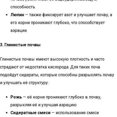
способность.
Люпин
— также фиксирует азот и улучшает почву, а
его корни проникают глубоко, что способствует
аэрации.
3. Глинистые почвы
Глинистые почвы имеют высокую плотность и часто
страдают от недостатка кислорода. Для таких почв
подойдут сидераты, которые способны разрыхлять почву
и улучшать её структуру:
Рожь
— её корни проникают глубоко в почву,
разрыхляя её и улучшая аэрацию.
Сидератные смеси
— использование смеси