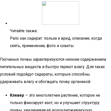
Читайте также:
Рапс как сидерат: польза и вред, описание, когда
сеять, применение, фото и советы
Песчаные почвы характеризуются низким содержанием
питательных веществ и быстро теряют влагу. Для таких
условий подойдут сидераты, которые способны
удерживать влагу и обогащать почву органикой:
Клевер
— это многолетнее растение, которое не
только фиксирует азот, но и улучшает структуру
почвы, увеличивая её водоудерживающую