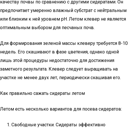
качеству почвы по сравнению с другими сидератами. Он
предпочитает умеренно влажный субстрат с нейтральным
или близким к ней уровнем pH. Летом клевер не является
оптимальным выбором для песчаных почв.
Для формирования зеленой массы клеверу требуется 8-10
недель. Его скашивают в фазе цветения, однако одной
лишь этой процедуры недостаточно для достижения
заметного результата. Клевер следует выращивать на
участке не менее двух лет, периодически скашивая его.
Как правильно сажать сидераты летом
Летом есть несколько вариантов для посева сидератов:
Свободные участки. Сидераты эффективно