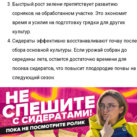
Быстрый рост зелени препятствует развитию
сорняков на обработанном участке. Это экономит
время и усилия на подготовку грядки для других
культур.
Сидераты эффективно восстанавливают почву после
сбора основной культуры. Если урожай собран до
середины лета, остается достаточно времени для
посева сидератов, что повысит плодородие почвы на
следующий сезон.