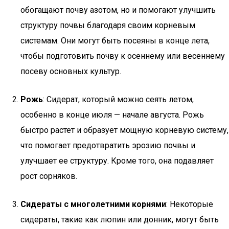
обогащают почву азотом, но и помогают улучшить
структуру почвы благодаря своим корневым
системам. Они могут быть посеяны в конце лета,
чтобы подготовить почву к осеннему или весеннему
посеву основных культур.
Рожь
: Сидерат, который можно сеять летом,
особенно в конце июля — начале августа. Рожь
быстро растет и образует мощную корневую систему,
что помогает предотвратить эрозию почвы и
улучшает ее структуру. Кроме того, она подавляет
рост сорняков.
Сидераты с многолетними корнями
: Некоторые
сидераты, такие как люпин или донник, могут быть