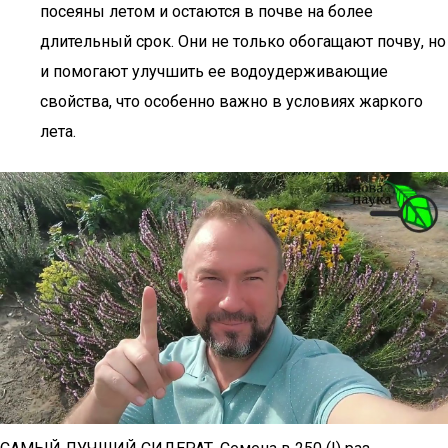
посеяны летом и остаются в почве на более
длительный срок. Они не только обогащают почву, но
и помогают улучшить ее водоудерживающие
свойства, что особенно важно в условиях жаркого
лета.