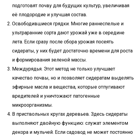
подготовят почву для будущих культур, увеличивая
её плодородие и улучшая состав.
Освободившиеся грядки. Многие раннеспелые и
ультраранние сорта дают урожай уже в середине
лета. Если сразу после сбора урожая посеять
сидераты, у них будет достаточно времени для роста
и формирования зеленой массы.
Междурядья. Этот метод не только улучшает
качество почвы, но и позволяет сидератам выделять
эфирные масла и вещества, которые отпугивают
вредителей и уничтожают патогенные
микроорганизмы.
В приствольных кругах деревьев. Здесь сидераты
выполняют двойную функцию: служат элементом
декора и мульчей. Если садовод не может постоянно