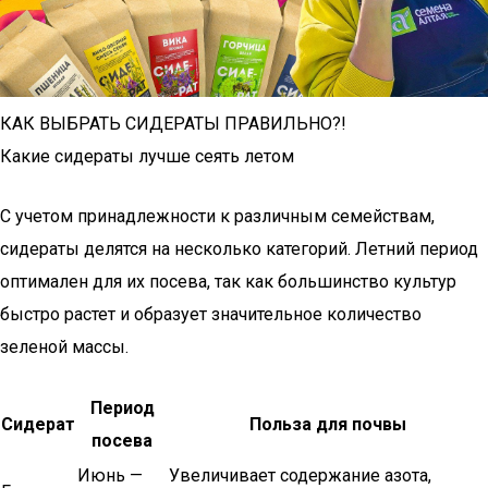
КАК ВЫБРАТЬ СИДЕРАТЫ ПРАВИЛЬНО?!
Какие сидераты лучше сеять летом
С учетом принадлежности к различным семействам,
сидераты делятся на несколько категорий. Летний период
оптимален для их посева, так как большинство культур
быстро растет и образует значительное количество
зеленой массы.
Период
Сидерат
Польза для почвы
посева
Июнь —
Увеличивает содержание азота,