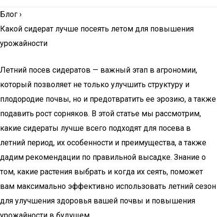
Блог
›
Какой сидерат лучше посеять летом для повышения
урожайности
Летний посев сидератов — важный этап в агрономии,
который позволяет не только улучшить структуру и
плодородие почвы, но и предотвратить ее эрозию, а также
подавить рост сорняков. В этой статье мы рассмотрим,
какие сидераты лучше всего подходят для посева в
летний период, их особенности и преимущества, а также
дадим рекомендации по правильной высадке. Знание о
том, какие растения выбрать и когда их сеять, поможет
вам максимально эффективно использовать летний сезон
для улучшения здоровья вашей почвы и повышения
урожайности в будущем.