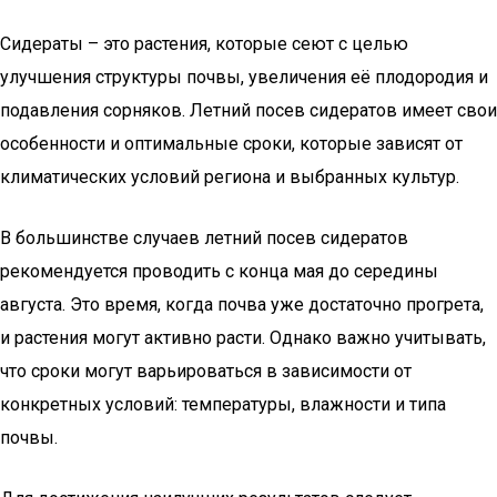
Сидераты – это растения, которые сеют с целью
улучшения структуры почвы, увеличения её плодородия и
подавления сорняков. Летний посев сидератов имеет свои
особенности и оптимальные сроки, которые зависят от
климатических условий региона и выбранных культур.
В большинстве случаев летний посев сидератов
рекомендуется проводить с конца мая до середины
августа. Это время, когда почва уже достаточно прогрета,
и растения могут активно расти. Однако важно учитывать,
что сроки могут варьироваться в зависимости от
конкретных условий: температуры, влажности и типа
почвы.