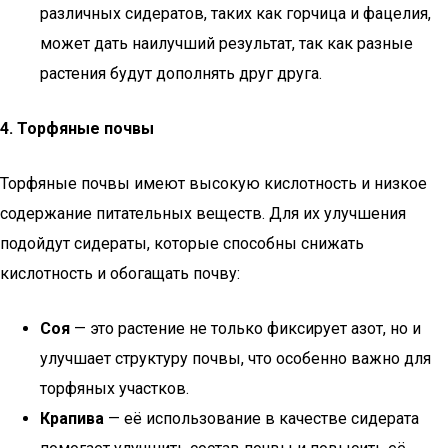
различных сидератов, таких как горчица и фацелия,
может дать наилучший результат, так как разные
растения будут дополнять друг друга.
4. Торфяные почвы
Торфяные почвы имеют высокую кислотность и низкое
содержание питательных веществ. Для их улучшения
подойдут сидераты, которые способны снижать
кислотность и обогащать почву:
Соя
— это растение не только фиксирует азот, но и
улучшает структуру почвы, что особенно важно для
торфяных участков.
Крапива
— её использование в качестве сидерата