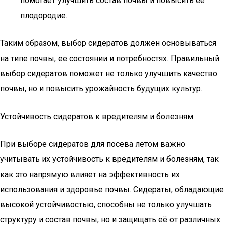
помогает улучшить состав почвы и повысить её
плодородие.
Таким образом, выбор сидератов должен основываться
на типе почвы, её состоянии и потребностях. Правильный
выбор сидератов поможет не только улучшить качество
почвы, но и повысить урожайность будущих культур.
Устойчивость сидератов к вредителям и болезням
При выборе сидератов для посева летом важно
учитывать их устойчивость к вредителям и болезням, так
как это напрямую влияет на эффективность их
использования и здоровье почвы. Сидераты, обладающие
высокой устойчивостью, способны не только улучшать
структуру и состав почвы, но и защищать её от различных