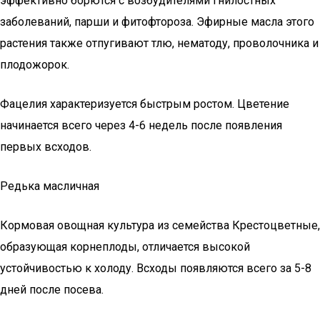
эффективно борются с возбудителями гнилостных
заболеваний, парши и фитофтороза. Эфирные масла этого
растения также отпугивают тлю, нематоду, проволочника и
плодожорок.
Фацелия характеризуется быстрым ростом. Цветение
начинается всего через 4-6 недель после появления
первых всходов.
Редька масличная
Кормовая овощная культура из семейства Крестоцветные,
образующая корнеплоды, отличается высокой
устойчивостью к холоду. Всходы появляются всего за 5-8
дней после посева.