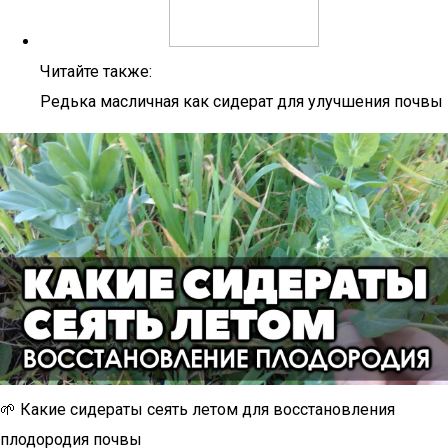
Читайте также:
Редька масличная как сидерат для улучшения почвы
🌱 Какие сидераты сеять летом для восстановления
плодородия почвы