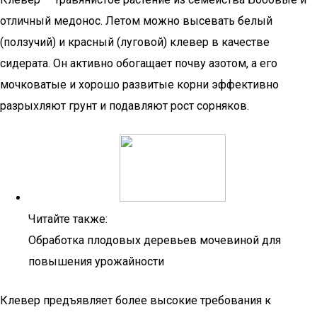
отличный медонос. Летом можно высевать белый
(ползучий) и красный (луговой) клевер в качестве
сидерата. Он активно обогащает почву азотом, а его
мочковатые и хорошо развитые корни эффективно
разрыхляют грунт и подавляют рост сорняков.
Читайте также:
Обработка плодовых деревьев мочевиной для
повышения урожайности
Клевер предъявляет более высокие требования к