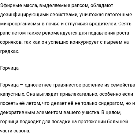
Эфирные масла, выделяемые рапсом, обладают
дезинфицирующими свойствами, уничтожая патогенные
микроорганизмы в почве и отпугивая вредителей. Сеять
рапс летом также рекомендуется для подавления роста
сорняков, так как он успешно конкурирует с пыреем на
грядках.
Горчица
Горчица — однолетнее травянистое растение из семейства
капустных. Она выглядит привлекательно, особенно если
посеять её летом, что делает её не только сидератом, но и
декоративным элементом вашего участка. В целом,
горчица подходит для посадки на протяжении большей
части сезона.