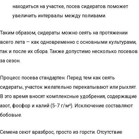
находиться на участке, посев сидератов поможет
увеличить интервалы между поливами.
Таким образом, сидераты можно сеять на протяжении
всего лета — как одновременно с основными культурами,
так и после их сбора. Также допустимо несколько посевов
за сезон.
Процесс посева стандартен. Перед тем как сеять
сидераты, участок желательно перекапывают или рыхлят.
В это время вносят комплексные удобрения, содержащие
азот, фосфор и калий (5-7 г/м²). Исключение составляют
бобовые.
Семена сеют вразброс, просто из горсти. Отсутствие