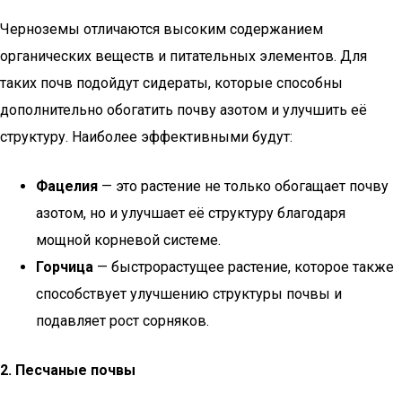
Черноземы отличаются высоким содержанием
органических веществ и питательных элементов. Для
таких почв подойдут сидераты, которые способны
дополнительно обогатить почву азотом и улучшить её
структуру. Наиболее эффективными будут:
Фацелия
— это растение не только обогащает почву
азотом, но и улучшает её структуру благодаря
мощной корневой системе.
Горчица
— быстрорастущее растение, которое также
способствует улучшению структуры почвы и
подавляет рост сорняков.
2. Песчаные почвы