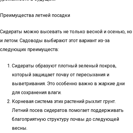
Преимущества летней посадки
Сидераты можно высевать не только весной и осенью, но
и летом. Садоводы выбирают этот вариант из-за
следующих преимуществ:
Сидераты образуют плотный зеленый покров,
который защищает почву от пересыхания и
выветривания. Это особенно важно в жаркие дни
для сохранения влаги.
Корневая система этих растений рыхлит грунт.
Летний посев сидератов помогает поддерживать
благоприятную структуру почвы до следующей
весны.