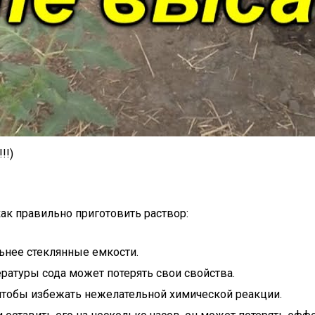
!!)
как правильно приготовить раствор:
ьнее стеклянные емкости.
ратуры сода может потерять свои свойства.
чтобы избежать нежелательной химической реакции.