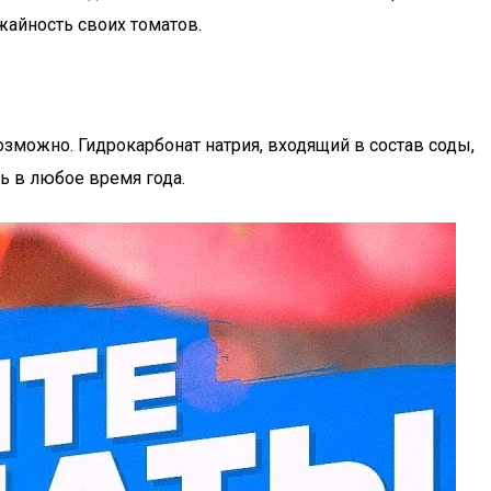
жайность своих томатов.
зможно. Гидрокарбонат натрия, входящий в состав соды,
ь в любое время года.