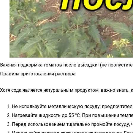
Важная подкормка томатов после высадки! (не пропустите!
Правила приготовления раствора
Хотя сода является натуральным продуктом, важно знать, 
Не используйте металлическую посуду; предпочтител
Нагревайте жидкость до 55 °C. При повышении темпе
Перед использованием тщательно промойте посуду, 