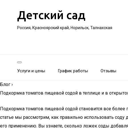
Детский сад
Россия, Красноярский край, Норильск, Талнахская
Услуги и цены
График работы
Отзывы
Блог
›
Подкормка томатов пищевой содой в теплице и в открыт
Подкормка томатов пищевой содой становится все более 
статье мы рассмотрим, как правильно использовать соду 
его применению. Вы узнаете, сколько ложек соды добавлят