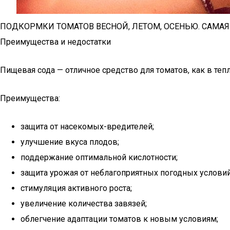
ПОДКОРМКИ ТОМАТОВ ВЕСНОЙ, ЛЕТОМ, ОСЕНЬЮ. САМА
Преимущества и недостатки
Пищевая сода — отличное средство для томатов, как в тепл
Преимущества:
защита от насекомых-вредителей;
улучшение вкуса плодов;
поддержание оптимальной кислотности;
защита урожая от неблагоприятных погодных условий
стимуляция активного роста;
увеличение количества завязей;
облегчение адаптации томатов к новым условиям;