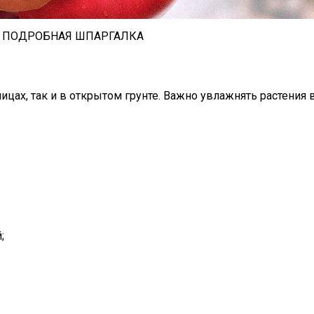
Я ПОДРОБНАЯ ШПАРГАЛКА
ицах, так и в открытом грунте. Важно увлажнять растения 
;