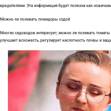
вредителями. Эта информация будет полезна как новичка
Можно ли поливать помидоры содой
Многих садоводов интересует, можно ли поливать томаты 
улучшает всхожесть, регулирует кислотность почвы и защ