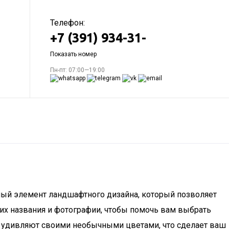
Телефон:
+7 (391) 934-31-
Показать номер
Пн-пт: 07:00—19:00
жный элемент ландшафтного дизайна, который позволяет
их названия и фотографии, чтобы помочь вам выбрать
рые удивляют своими необычными цветами, что сделает ваш