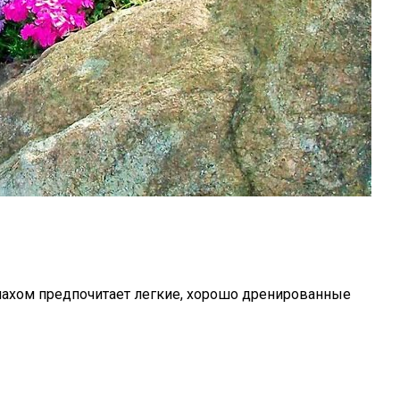
апахом предпочитает легкие, хорошо дренированные