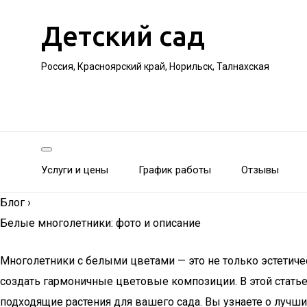
Детский сад
Россия, Красноярский край, Норильск, Талнахская
Услуги и цены
График работы
Отзывы
Блог
›
Белые многолетники: фото и описание
Многолетники с белыми цветами — это не только эстетич
создать гармоничные цветовые композиции. В этой стать
подходящие растения для вашего сада. Вы узнаете о лучш