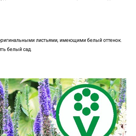
оригинальными листьями, имеющими белый оттенок.
ть белый сад.