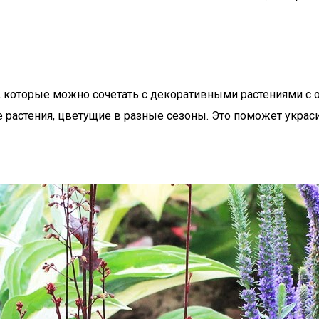
 которые можно сочетать с декоративными растениями с 
 растения, цветущие в разные сезоны. Это поможет украси