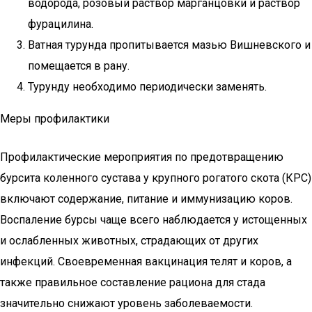
водорода, розовый раствор марганцовки и раствор
фурацилина.
Ватная турунда пропитывается мазью Вишневского и
помещается в рану.
Турунду необходимо периодически заменять.
Меры профилактики
Профилактические мероприятия по предотвращению
бурсита коленного сустава у крупного рогатого скота (КРС)
включают содержание, питание и иммунизацию коров.
Воспаление бурсы чаще всего наблюдается у истощенных
и ослабленных животных, страдающих от других
инфекций. Своевременная вакцинация телят и коров, а
также правильное составление рациона для стада
значительно снижают уровень заболеваемости.