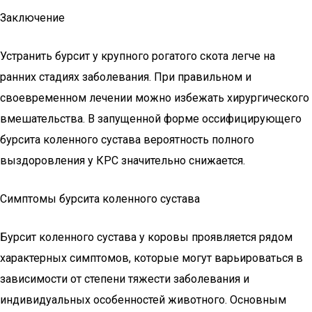
Заключение
Устранить бурсит у крупного рогатого скота легче на
ранних стадиях заболевания. При правильном и
своевременном лечении можно избежать хирургического
вмешательства. В запущенной форме оссифицирующего
бурсита коленного сустава вероятность полного
выздоровления у КРС значительно снижается.
Симптомы бурсита коленного сустава
Бурсит коленного сустава у коровы проявляется рядом
характерных симптомов, которые могут варьироваться в
зависимости от степени тяжести заболевания и
индивидуальных особенностей животного. Основным