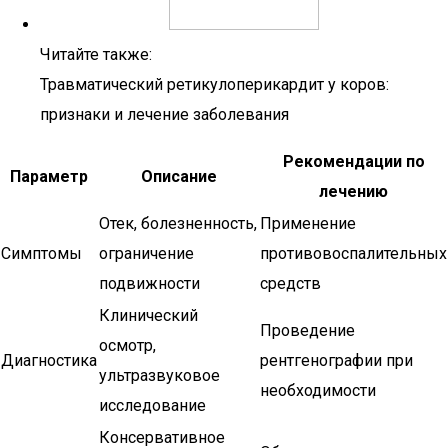
Читайте также:
Травматический ретикулоперикардит у коров:
признаки и лечение заболевания
Рекомендации по
Параметр
Описание
лечению
Отек, болезненность,
Применение
Симптомы
ограничение
противовоспалительных
подвижности
средств
Клинический
Проведение
осмотр,
Диагностика
рентгенографии при
ультразвуковое
необходимости
исследование
Консервативное