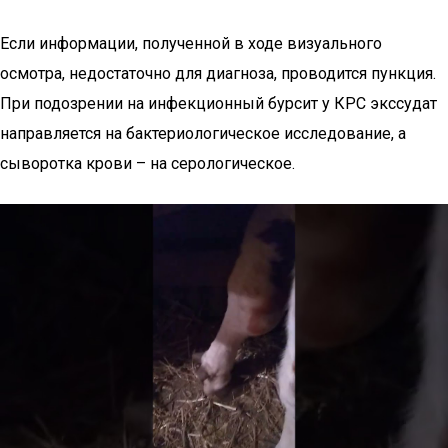
Если информации, полученной в ходе визуального
осмотра, недостаточно для диагноза, проводится пункция.
При подозрении на инфекционный бурсит у КРС экссудат
направляется на бактериологическое исследование, а
сыворотка крови – на серологическое.