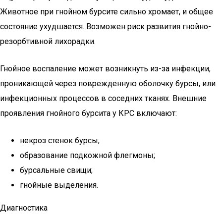
Животное при гнойном бурсите сильно хромает, и общее
состояние ухудшается. Возможен риск развития гнойно-
резорбтивной лихорадки.
Гнойное воспаление может возникнуть из-за инфекции,
проникающей через поврежденную оболочку бурсы, или
инфекционных процессов в соседних тканях. Внешние
проявления гнойного бурсита у КРС включают:
некроз стенок бурсы;
образование подкожной флегмоны;
бурсальные свищи;
гнойные выделения.
Диагностика