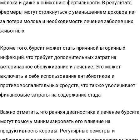
молока и даже к снижению фертильности. В результате,
фермеры могут столкнуться с уменьшением доходов из-
за потери молока и необходимости лечения заболевших
животных.
Кроме того, бурсит может стать причиной вторичных
инфекций, что требует дополнительных затрат на
ветеринарное обслуживание и лечение. Это может
включать в себя использование антибиотиков и
противовоспалительных средств, что также увеличивает
финансовые затраты на содержание стада.
Важно отметить, что ранняя диагностика и лечение бурсита
могут помочь минимизировать его влияние на
продуктивность коровы. Регулярные осмотры и