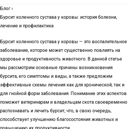
Блог
›
Бурсит коленного сустава у коровы: история болезни,
лечение и профилактика
Бурсит коленного сустава у коровы — это воспалительное
заболевание, которое может существенно повлиять на
здоровье и продуктивность животного. В данной статье
мы рассмотрим основные причины возникновения
бурсита, его симптомы и виды, а также предложим
эффективные схемы лечения как для хронической, так и
для гнойной форм заболевания. Понимание этих аспектов
поможет ветеринарам и владельцам скота своевременно
распознавать и лечить бурсит, что, в свою очередь,
способствует улучшению благосостояния животных и
повышению их продуктивности.