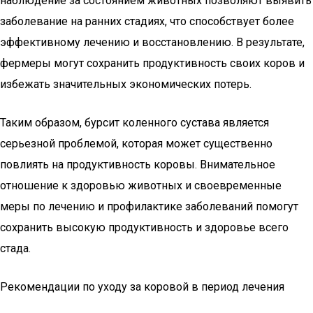
наблюдение за состоянием животных позволяют выявить
заболевание на ранних стадиях, что способствует более
эффективному лечению и восстановлению. В результате,
фермеры могут сохранить продуктивность своих коров и
избежать значительных экономических потерь.
Таким образом, бурсит коленного сустава является
серьезной проблемой, которая может существенно
повлиять на продуктивность коровы. Внимательное
отношение к здоровью животных и своевременные
меры по лечению и профилактике заболеваний помогут
сохранить высокую продуктивность и здоровье всего
стада.
Рекомендации по уходу за коровой в период лечения