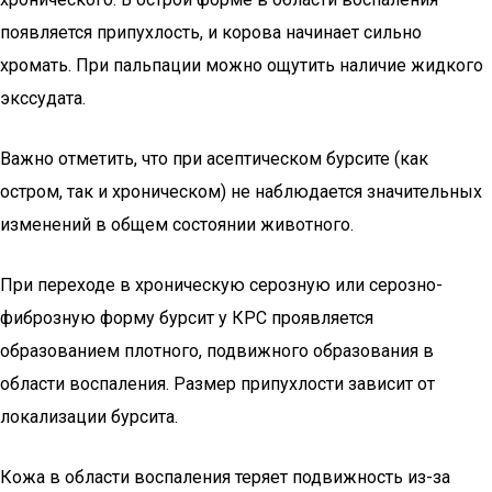
появляется припухлость, и корова начинает сильно
хромать. При пальпации можно ощутить наличие жидкого
экссудата.
Важно отметить, что при асептическом бурсите (как
остром, так и хроническом) не наблюдается значительных
изменений в общем состоянии животного.
При переходе в хроническую серозную или серозно-
фиброзную форму бурсит у КРС проявляется
образованием плотного, подвижного образования в
области воспаления. Размер припухлости зависит от
локализации бурсита.
Кожа в области воспаления теряет подвижность из-за