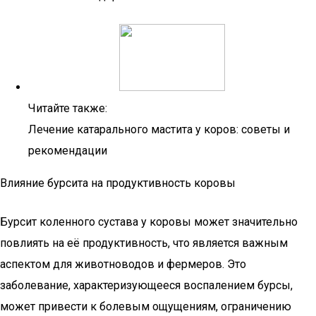
Читайте также:
Лечение катарального мастита у коров: советы и
рекомендации
Влияние бурсита на продуктивность коровы
Бурсит коленного сустава у коровы может значительно
повлиять на её продуктивность, что является важным
аспектом для животноводов и фермеров. Это
заболевание, характеризующееся воспалением бурсы,
может привести к болевым ощущениям, ограничению