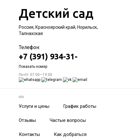
Детский сад
Россия, Красноярский край, Норильск,
Талнахская
Телефон:
+7 (391) 934-31-
Показать номер
Пн-пт: 07:00—19:00
Услуги и цены
График работы
Отзывы
Частые вопросы
Контакты
Как добраться