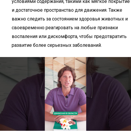
условиями содержания, такими как мягкое покрытие
и достаточное пространство для движения. Также
важно следить за состоянием здоровья животных и
своевременно реагировать на любые признаки
воспаления или дискомфорта, чтобы предотвратить
развитие более серьезных заболеваний.