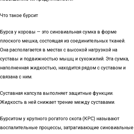
Что такое бурсит
Бурса у коровы — это синовиальная сумка в форме
плоского мешка, состоящая из соединительных тканей.
Она располагается в местах с высокой нагрузкой на
суставы и подвижностью мышц и сухожилий. Эта сумка,
наполненная жидкостью, находится рядом с суставом и
связана с ним.
Суставная капсула выполняет защитные функции.
Жидкость в ней снижает трение между суставами.
Бурситом у крупного рогатого скота (КРС) называют
воспалительные процессы, затрагивающие синовиальные