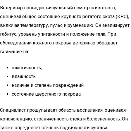
Ветеринар проводит визуальный осмотр животного,
оценивая общее состояние крупного рогатого скота (КРС),
включая температуру, пульс и руменацию. Он анализирует
габитус, уровень упитанности и положение тела. При
обследовании кожного покрова ветеринар обращает
внимание на:
эластичность;
влажность;
наличие и степень повреждений;
состояние шерстяного покрова.
Специалист прощупывает область воспаления, оценивая
консистенцию, ограниченность отека и болезненность. Он
также определяет степень подвижности сустава.