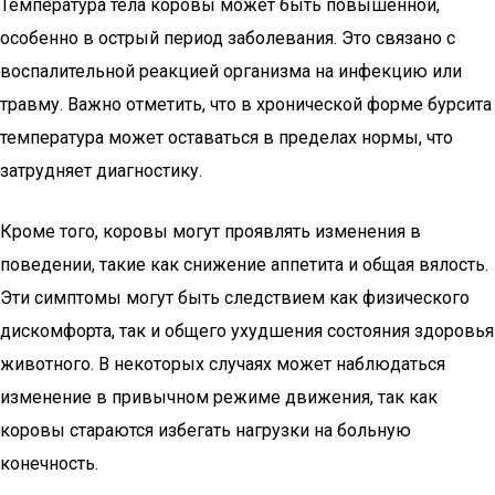
Температура тела коровы может быть повышенной,
особенно в острый период заболевания. Это связано с
воспалительной реакцией организма на инфекцию или
травму. Важно отметить, что в хронической форме бурсита
температура может оставаться в пределах нормы, что
затрудняет диагностику.
Кроме того, коровы могут проявлять изменения в
поведении, такие как снижение аппетита и общая вялость.
Эти симптомы могут быть следствием как физического
дискомфорта, так и общего ухудшения состояния здоровья
животного. В некоторых случаях может наблюдаться
изменение в привычном режиме движения, так как
коровы стараются избегать нагрузки на больную
конечность.