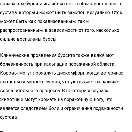
признаком бурсита является отек в области коленного
сустава, который может быть заметен визуально. Отек
может быть как локализованным, так и
распространенным, в зависимости от того, насколько
сильно воспалены бурсы.
Клинические проявления бурсита также включают
болезненность при пальпации пораженной области.
Коровы могут проявлять дискомфорт, когда ветеринар
пытается осмотреть сустав, что указывает на наличие
воспалительного процесса. В некоторых случаях
животные могут хромать на пораженную ногу, что
является следствием боли и ограничения подвижности
сустава.