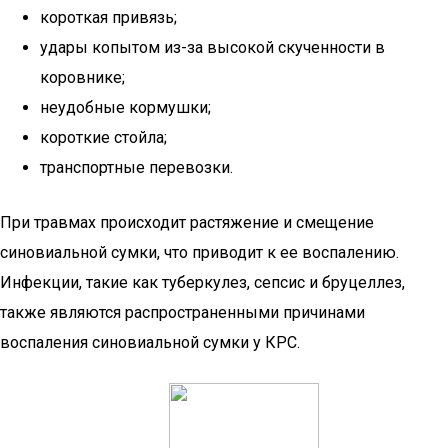
короткая привязь;
удары копытом из-за высокой скученности в
коровнике;
неудобные кормушки;
короткие стойла;
транспортные перевозки.
При травмах происходит растяжение и смещение
синовиальной сумки, что приводит к ее воспалению.
Инфекции, такие как туберкулез, сепсис и бруцеллез,
также являются распространенными причинами
воспаления синовиальной сумки у КРС.