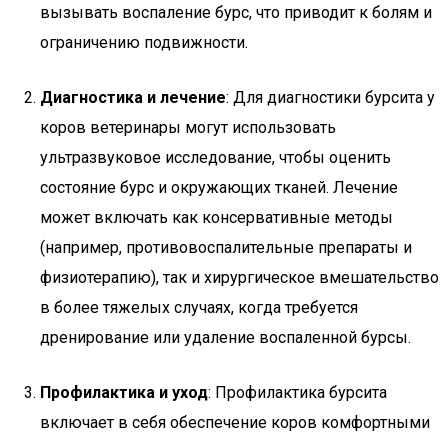
вызывать воспаление бурс, что приводит к болям и
ограничению подвижности.
Диагностика и лечение
: Для диагностики бурсита у
коров ветеринары могут использовать
ультразвуковое исследование, чтобы оценить
состояние бурс и окружающих тканей. Лечение
может включать как консервативные методы
(например, противовоспалительные препараты и
физиотерапию), так и хирургическое вмешательство
в более тяжелых случаях, когда требуется
дренирование или удаление воспаленной бурсы.
Профилактика и уход
: Профилактика бурсита
включает в себя обеспечение коров комфортными