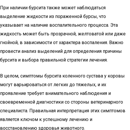
При наличии бурсита также может наблюдаться
выделение жидкости из пораженной бурсы, что
указывает на наличие воспалительного процесса. Эта
жидкость может быть прозрачной, желтоватой или даже
гнойной, в зависимости от характера воспаления. Важно
провести анализ выделений для определения причины
бурсита и выбора правильной стратегии лечения.
В целом, симптомы бурсита коленного сустава у коровы
могут варьироваться от легких до тяжелых, и их
проявление требует внимательного наблюдения и
своевременной диагностики со стороны ветеринарного
специалиста. Правильная интерпретация этих симптомов
является ключом к успешному лечению и
восстановлению здоровья животного.