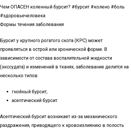
Чем ОПАСЕН коленный бурсит? #бурсит #колено #боль
#здоровьечеловека
Формы течения заболевания
Бурсит у крупного рогатого скота (КРС) может
проявляться в острой или хронической форме. В
зависимости от состава воспалительной жидкости
(экссудата) и изменений в тканях, заболевание делится на
несколько типов:
гнойный бурсит;
асептический бурсит.
Асептический бурсит возникает из-за механического
раздражения, приводящего к кровоизлиянию в полость