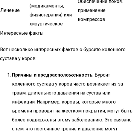
Обеспечение покоя,
(медикаменты,
Лечение
применение
физиотерапия) или
компрессов
хирургическое
Интересные факты
Вот несколько интересных фактов о бурсите коленного
сустава у коров:
Причины и предрасположенность
: Бурсит
коленного сустава у коров часто возникает из-за
травм, длительного давления на сустав или
инфекции. Например, коровы, которые много
времени проводят на жестком покрытии, могут быть
более подвержены этому заболеванию. Это связано
с тем, что постоянное трение и давление могут