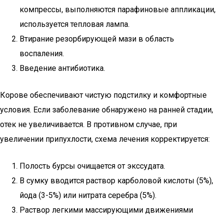
компрессы, выполняются парафиновые аппликации,
используется тепловая лампа.
Втирание резорбирующей мази в область
воспаления.
Введение антибиотика.
Корове обеспечивают чистую подстилку и комфортные
условия. Если заболевание обнаружено на ранней стадии,
отек не увеличивается. В противном случае, при
увеличении припухлости, схема лечения корректируется:
Полость бурсы очищается от экссудата.
В сумку вводится раствор карболовой кислоты (5%),
йода (3-5%) или нитрата серебра (5%).
Раствор легкими массирующими движениями