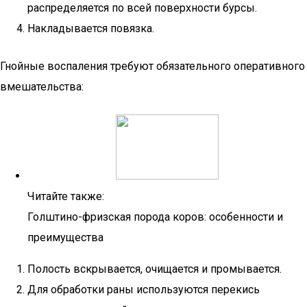
распределяется по всей поверхности бурсы.
Накладывается повязка.
Гнойные воспаления требуют обязательного оперативного
вмешательства:
Читайте также:
Голштино-фризская порода коров: особенности и
преимущества
Полость вскрывается, очищается и промывается.
Для обработки раны используются перекись