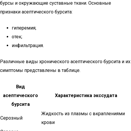
бурсы и окружающие суставные ткани. Основные
признаки асептического бурсита:
гиперемия;
отек;
инфильтрация.
Различные виды хронического асептического бурсита и их
симптомы представлены в таблице.
Вид
асептического
Характеристика экссудата
бурсита
Жидкость из плазмы с вкраплениями
Серозный
крови