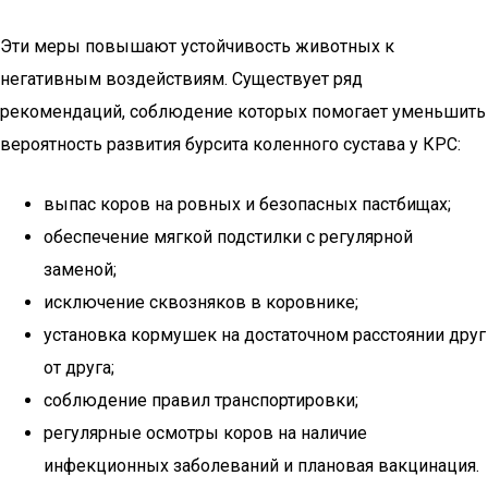
Эти меры повышают устойчивость животных к
негативным воздействиям. Существует ряд
рекомендаций, соблюдение которых помогает уменьшить
вероятность развития бурсита коленного сустава у КРС:
выпас коров на ровных и безопасных пастбищах;
обеспечение мягкой подстилки с регулярной
заменой;
исключение сквозняков в коровнике;
установка кормушек на достаточном расстоянии друг
от друга;
соблюдение правил транспортировки;
регулярные осмотры коров на наличие
инфекционных заболеваний и плановая вакцинация.