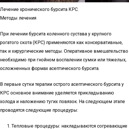
Лечение хронического бурсита КРС.
Методы лечения
При лечении бурсита коленного сустава у крупного
рогатого скота (КРС) применяются как консервативные,
так и хирургические методы. Оперативное вмешательство
необходимо при гнойном воспалении сумки или тяжелых,
осложненных формах асептического бурсита.
В первые сутки терапии острого асептического бурсита у
КРС основное внимание уделяется прикладыванию
холода и наложению тугих повязок. На следующем этапе
проводятся следующие процедуры:
Тепловые процедуры: накладываются согревающие