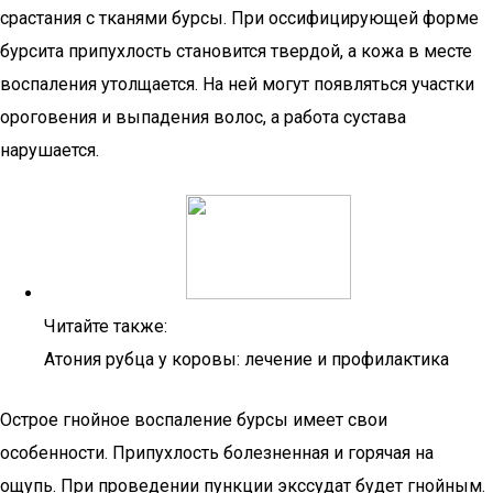
срастания с тканями бурсы. При оссифицирующей форме
бурсита припухлость становится твердой, а кожа в месте
воспаления утолщается. На ней могут появляться участки
ороговения и выпадения волос, а работа сустава
нарушается.
Читайте также:
Атония рубца у коровы: лечение и профилактика
Острое гнойное воспаление бурсы имеет свои
особенности. Припухлость болезненная и горячая на
ощупь. При проведении пункции экссудат будет гнойным.