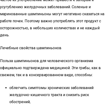
усугублению желудочных заболеваний. Соленые и
маринованные шампиньоны могут негативно сказаться на
работе почек. Поэтому важно употреблять этот продукт с
осторожностью, в небольших количествах и не каждый
день.
Лечебные свойства шампиньонов
Польза шампиньонов для человеческого организма
официально подтверждена медициной. Эти грибы, как в
свежем, так и в консервированном виде, способны:
облегчить симптомы хронических заболеваний
желудочно-кишечного тракта и снизить риск
обострений;