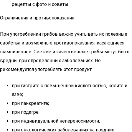
рецепты с фото и советы
Ограничения и противопоказания
При употреблении грибов важно учитывать их полезные
свойства и возможные противопоказания, касающиеся
шампиньонов. Свежие и качественные грибы могут быть
вредны при определенных заболеваниях. Не
рекомендуется употреблять этот продукт:
при гастрите с повышенной кислотностью, колите и
язве;
при панкреатите;
при подагре;
при индивидуальной непереносимости;
при онкологических заболеваниях на поздних