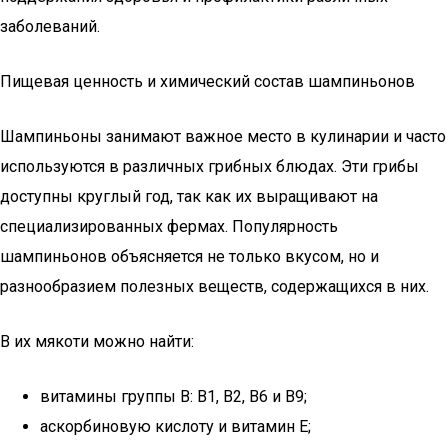
заболеваний.
Пищевая ценность и химический состав шампиньонов
Шампиньоны занимают важное место в кулинарии и часто
используются в различных грибных блюдах. Эти грибы
доступны круглый год, так как их выращивают на
специализированных фермах. Популярность
шампиньонов объясняется не только вкусом, но и
разнообразием полезных веществ, содержащихся в них.
В их мякоти можно найти:
витамины группы В: В1, В2, В6 и В9;
аскорбиновую кислоту и витамин Е;