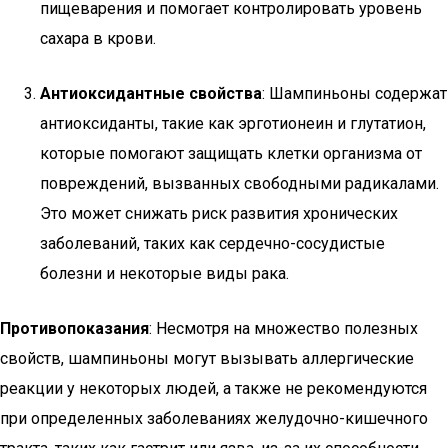
пищеварения и помогает контролировать уровень
сахара в крови.
Антиоксидантные свойства
: Шампиньоны содержат
антиоксиданты, такие как эрготионеин и глутатион,
которые помогают защищать клетки организма от
повреждений, вызванных свободными радикалами.
Это может снижать риск развития хронических
заболеваний, таких как сердечно-сосудистые
болезни и некоторые виды рака.
Противопоказания
: Несмотря на множество полезных
свойств, шампиньоны могут вызывать аллергические
реакции у некоторых людей, а также не рекомендуются
при определенных заболеваниях желудочно-кишечного