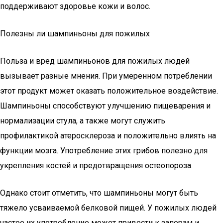
поддерживают здоровье кожи и волос.
Полезны ли шампиньоны для пожилых
Польза и вред шампиньонов для пожилых людей
вызывает разные мнения. При умеренном потреблении
этот продукт может оказать положительное воздействие.
Шампиньоны способствуют улучшению пищеварения и
нормализации стула, а также могут служить
профилактикой атеросклероза и положительно влиять на
функции мозга. Употребление этих грибов полезно для
укрепления костей и предотвращения остеопороза.
Однако стоит отметить, что шампиньоны могут быть
тяжело усваиваемой белковой пищей. У пожилых людей
частое их употребление может привести к запорам и