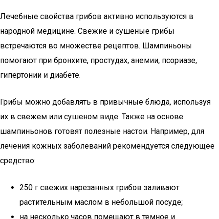
Лечебные свойства грибов активно используются в
народной медицине. Свежие и сушеные грибы
встречаются во множестве рецептов. Шампиньоны
помогают при бронхите, простудах, анемии, псориазе,
гипертонии и диабете.
Грибы можно добавлять в привычные блюда, используя
их в свежем или сушеном виде. Также на основе
шампиньонов готовят полезные настои. Например, для
лечения кожных заболеваний рекомендуется следующее
средство:
250 г свежих нарезанных грибов заливают
растительным маслом в небольшой посуде;
на несколько часов помещают в темное и