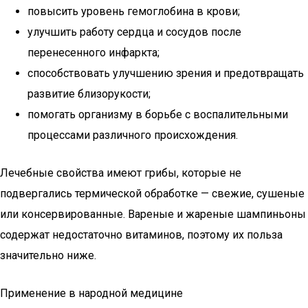
повысить уровень гемоглобина в крови;
улучшить работу сердца и сосудов после
перенесенного инфаркта;
способствовать улучшению зрения и предотвращать
развитие близорукости;
помогать организму в борьбе с воспалительными
процессами различного происхождения.
Лечебные свойства имеют грибы, которые не
подвергались термической обработке — свежие, сушеные
или консервированные. Вареные и жареные шампиньоны
содержат недостаточно витаминов, поэтому их польза
значительно ниже.
Применение в народной медицине