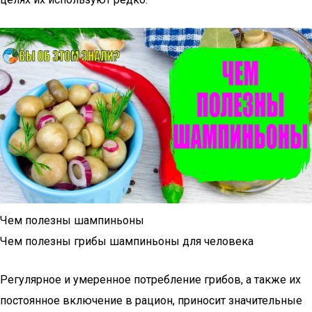
Чем полезны шампиньоны
Чем полезны грибы шампиньоны для человека
Регулярное и умеренное потребление грибов, а также их
постоянное включение в рацион, приносит значительные