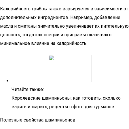
Калорийность грибов также варьируется в зависимости от
дополнительных ингредиентов. Например, добавление
масла и сметаны значительно увеличивает их питательную
ценность, тогда как специи и приправы оказывают
минимальное влияние на калорийность.
Читайте также:
Королевские шампиньоны: как готовить, сколько
варить и жарить, рецепты с фото для гурманов
Полезные свойства шампиньонов