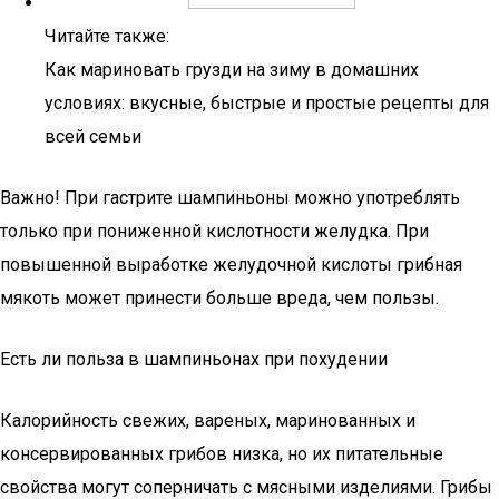
Читайте также:
Как мариновать грузди на зиму в домашних
условиях: вкусные, быстрые и простые рецепты для
всей семьи
Важно! При гастрите шампиньоны можно употреблять
только при пониженной кислотности желудка. При
повышенной выработке желудочной кислоты грибная
мякоть может принести больше вреда, чем пользы.
Есть ли польза в шампиньонах при похудении
Калорийность свежих, вареных, маринованных и
консервированных грибов низка, но их питательные
свойства могут соперничать с мясными изделиями. Грибы