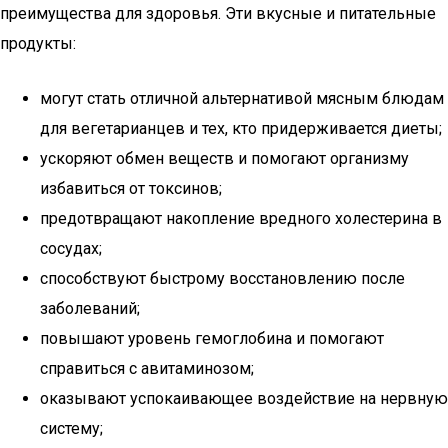
преимущества для здоровья. Эти вкусные и питательные
продукты:
могут стать отличной альтернативой мясным блюдам
для вегетарианцев и тех, кто придерживается диеты;
ускоряют обмен веществ и помогают организму
избавиться от токсинов;
предотвращают накопление вредного холестерина в
сосудах;
способствуют быстрому восстановлению после
заболеваний;
повышают уровень гемоглобина и помогают
справиться с авитаминозом;
оказывают успокаивающее воздействие на нервную
систему;