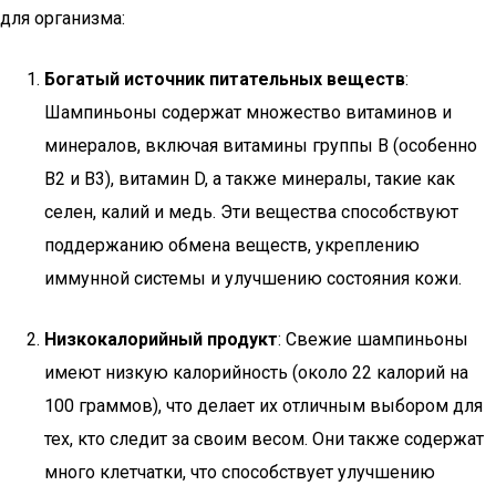
для организма:
Богатый источник питательных веществ
:
Шампиньоны содержат множество витаминов и
минералов, включая витамины группы B (особенно
B2 и B3), витамин D, а также минералы, такие как
селен, калий и медь. Эти вещества способствуют
поддержанию обмена веществ, укреплению
иммунной системы и улучшению состояния кожи.
Низкокалорийный продукт
: Свежие шампиньоны
имеют низкую калорийность (около 22 калорий на
100 граммов), что делает их отличным выбором для
тех, кто следит за своим весом. Они также содержат
много клетчатки, что способствует улучшению