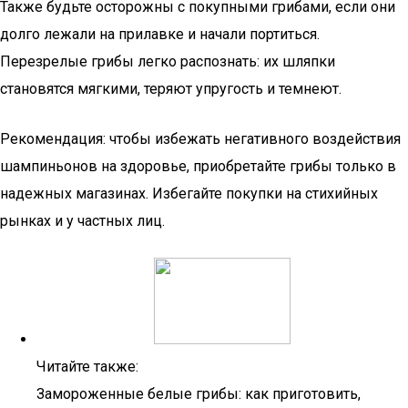
Также будьте осторожны с покупными грибами, если они
долго лежали на прилавке и начали портиться.
Перезрелые грибы легко распознать: их шляпки
становятся мягкими, теряют упругость и темнеют.
Рекомендация: чтобы избежать негативного воздействия
шампиньонов на здоровье, приобретайте грибы только в
надежных магазинах. Избегайте покупки на стихийных
рынках и у частных лиц.
Читайте также:
Замороженные белые грибы: как приготовить,