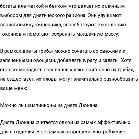
богаты клетчаткой и белком, что делает их отличным
выбором для диетического рациона. Они улучшают
перистальтику кишечника, способствуют выведению
токсинов и помогают сохранить мышечную массу.
В рамках диеты грибы можно сочетать со свежими и
запеченными овощами, добавлять в рагу и салаты. Хотя
строгих монодиет, основанных исключительно на грибах,
не существует, их плоды могут значительно разнообразить
ваше меню.
Можно ли шампиньоны на диете Дюкана
Диета Дюкана считается одной из самых эффективных
для похудения. В её рамках разрешено употребление