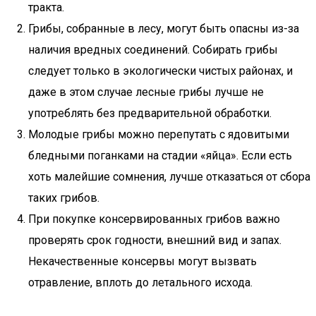
тракта.
Грибы, собранные в лесу, могут быть опасны из-за
наличия вредных соединений. Собирать грибы
следует только в экологически чистых районах, и
даже в этом случае лесные грибы лучше не
употреблять без предварительной обработки.
Молодые грибы можно перепутать с ядовитыми
бледными поганками на стадии «яйца». Если есть
хоть малейшие сомнения, лучше отказаться от сбора
таких грибов.
При покупке консервированных грибов важно
проверять срок годности, внешний вид и запах.
Некачественные консервы могут вызвать
отравление, вплоть до летального исхода.