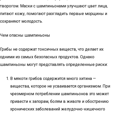
творогом. Маски с шампиньонами улучшают цвет лица,
питают кожу, помогают разгладить первые морщины и
сохраняют молодость.
Чем опасны шампиньоны
Грибы не содержат токсичных веществ, что делает их
одними из самых безопасных продуктов. Однако
шампиньоны могут представлять определенные риски:
В мякоти грибов содержится много хитина —
вещества, которое не усваивается организмом. При
чрезмерном потреблении шампиньонов это может
привести к запорам, болям в животе и обострению
хронических заболеваний желудочно-кишечного