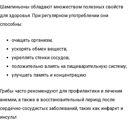
Шампиньоны обладают множеством полезных свойств
для здоровья. При регулярном употреблении они
способны:
очищать организм;
ускорять обмен веществ;
укреплять стенки сосудов;
положительно влиять на пищеварительную систему;
улучшать память и концентрацию.
Грибы часто рекомендуют для профилактики и лечения
анемии, а также в восстановительный период после
сердечно-сосудистых заболеваний, таких как инфаркт и
инсульт.