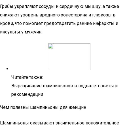
Грибы укрепляют сосуды и сердечную мышцу, а также
снижают уровень вредного холестерина и глюкозы в
крови, что помогает предотвратить ранние инфаркты и
инсульты у мужчин.
Читайте также:
Выращивание шампиньонов в подвале: советы и
рекомендации
Чем полезны шампиньоны для женщин
Шампиньоны оказывают значительное положительное