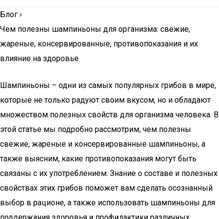
Блог
›
Чем полезны шампиньоны для организма: свежие,
жареные, консервированные, противопоказания и их
влияние на здоровье
Шампиньоны – одни из самых популярных грибов в мире,
которые не только радуют своим вкусом, но и обладают
множеством полезных свойств для организма человека. В
этой статье мы подробно рассмотрим, чем полезны
свежие, жареные и консервированные шампиньоны, а
также выясним, какие противопоказания могут быть
связаны с их употреблением. Знание о составе и полезных
свойствах этих грибов поможет вам сделать осознанный
выбор в рационе, а также использовать шампиньоны для
поддержания здоровья и профилактики различных