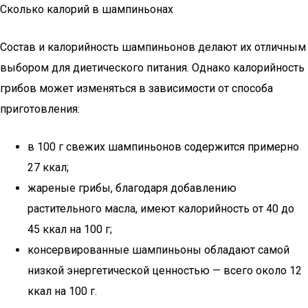
Сколько калорий в шампиньонах
Состав и калорийность шампиньонов делают их отличным
выбором для диетического питания. Однако калорийность
грибов может изменяться в зависимости от способа
приготовления:
в 100 г свежих шампиньонов содержится примерно
27 ккал;
жареные грибы, благодаря добавлению
растительного масла, имеют калорийность от 40 до
45 ккал на 100 г;
консервированные шампиньоны обладают самой
низкой энергетической ценностью — всего около 12
ккал на 100 г.