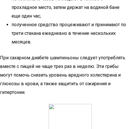
прохладное место, затем держат на водяной бане
еще один час;
полученное средство процеживают и принимают по
трети стакана ежедневно в течение нескольких
месяцев.
При сахарном диабете шампиньоны следует употреблять
вместе с пищей не чаще трех раз в неделю. Эти грибы
могут помочь снизить уровень вредного холестерина и
глюкозы в крови, а также защитить от ожирения и
гипертонии.