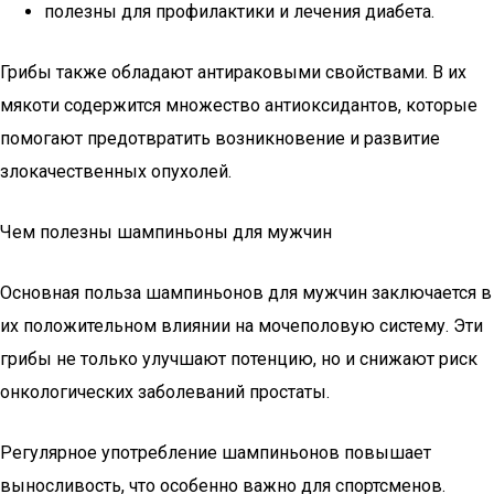
полезны для профилактики и лечения диабета.
Грибы также обладают антираковыми свойствами. В их
мякоти содержится множество антиоксидантов, которые
помогают предотвратить возникновение и развитие
злокачественных опухолей.
Чем полезны шампиньоны для мужчин
Основная польза шампиньонов для мужчин заключается в
их положительном влиянии на мочеполовую систему. Эти
грибы не только улучшают потенцию, но и снижают риск
онкологических заболеваний простаты.
Регулярное употребление шампиньонов повышает
выносливость, что особенно важно для спортсменов.