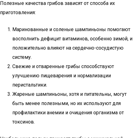
Полезные качества грибов зависят от способа их
приготовления:
Маринованные и соленые шампиньоны помогают
восполнить дефицит витаминов, особенно зимой, и
положительно влияют на сердечно-сосудистую
систему.
Свежие и отваренные грибы способствуют
улучшению пищеварения и нормализации
перистальтики.
Жареные шампиньоны, хотя и питательны, могут
быть менее полезными, но их используют для
профилактики анемии и очищения организма от
токсинов.