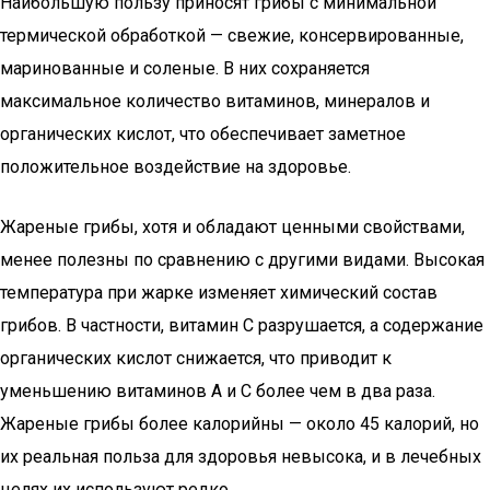
Наибольшую пользу приносят грибы с минимальной
термической обработкой — свежие, консервированные,
маринованные и соленые. В них сохраняется
максимальное количество витаминов, минералов и
органических кислот, что обеспечивает заметное
положительное воздействие на здоровье.
Жареные грибы, хотя и обладают ценными свойствами,
менее полезны по сравнению с другими видами. Высокая
температура при жарке изменяет химический состав
грибов. В частности, витамин С разрушается, а содержание
органических кислот снижается, что приводит к
уменьшению витаминов А и С более чем в два раза.
Жареные грибы более калорийны — около 45 калорий, но
их реальная польза для здоровья невысока, и в лечебных
целях их используют редко.