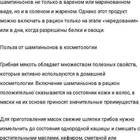
шампиньонов не только в вареном или маринованном
виде, но и в соленом и жареном. Однако этот продукт
можно включать в рацион только на этапе «чередования»
или в дни, когда разрешены белки и овощи.
Польза от шампиньонов в косметологии
Грибная мякоть обладает множеством полезных свойств,
которые активно используются в домашней
косметологии. Включение шампиньонов в рацион
положительно сказывается на состоянии кожи и волос, а
маски на их основе приносят значительные преимущества.
Для приготовления масок свежие шляпки грибов нужно
измельчить до состояния однородной кашицы и смешать с
растительными маслами, кефиром, сметаной или