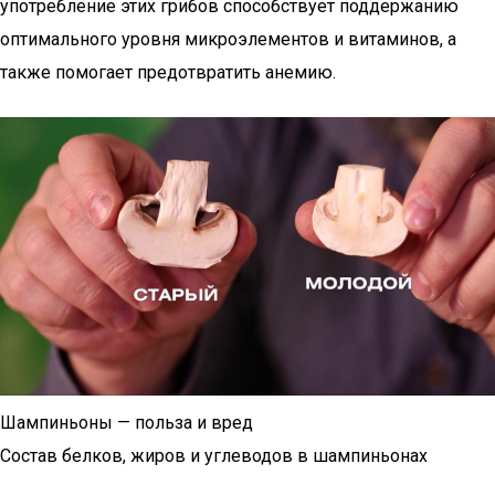
употребление этих грибов способствует поддержанию
оптимального уровня микроэлементов и витаминов, а
также помогает предотвратить анемию.
Шампиньоны — польза и вред
Состав белков, жиров и углеводов в шампиньонах