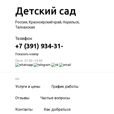
Детский сад
Россия, Красноярский край, Норильск,
Талнахская
Телефон:
+7 (391) 934-31-
Показать номер
Пн-пт: 07:00—19:00
Услуги и цены
График работы
Отзывы
Частые вопросы
Контакты
Как добраться