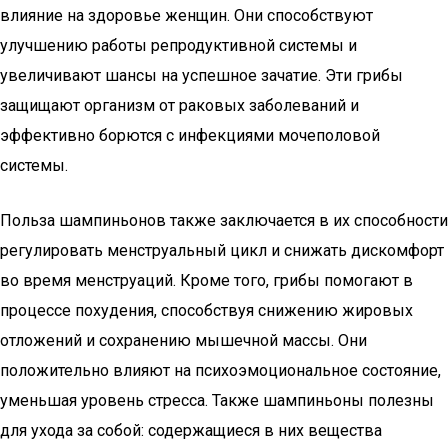
влияние на здоровье женщин. Они способствуют
улучшению работы репродуктивной системы и
увеличивают шансы на успешное зачатие. Эти грибы
защищают организм от раковых заболеваний и
эффективно борются с инфекциями мочеполовой
системы.
Польза шампиньонов также заключается в их способности
регулировать менструальный цикл и снижать дискомфорт
во время менструаций. Кроме того, грибы помогают в
процессе похудения, способствуя снижению жировых
отложений и сохранению мышечной массы. Они
положительно влияют на психоэмоциональное состояние,
уменьшая уровень стресса. Также шампиньоны полезны
для ухода за собой: содержащиеся в них вещества