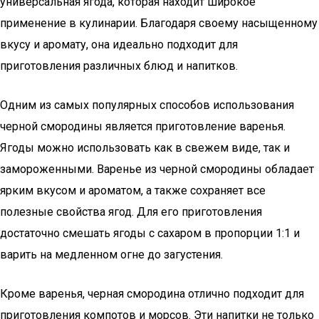
универсальная ягода, которая находит широкое
применение в кулинарии. Благодаря своему насыщенному
вкусу и аромату, она идеально подходит для
приготовления различных блюд и напитков.
Одним из самых популярных способов использования
черной смородины является приготовление варенья.
Ягоды можно использовать как в свежем виде, так и
замороженными. Варенье из черной смородины обладает
ярким вкусом и ароматом, а также сохраняет все
полезные свойства ягод. Для его приготовления
достаточно смешать ягоды с сахаром в пропорции 1:1 и
варить на медленном огне до загустения.
Кроме варенья, черная смородина отлично подходит для
приготовления компотов и морсов. Эти напитки не только