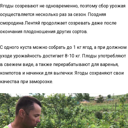
Ягоды созревают не одновременно, поэтому сбор урожая
осуществляется несколько раз за сезон. Поздняя
смородина Лентяй продолжает созревать даже после
окончания плодоношения других сортов.
С одного куста можно собрать до 1 кг ягод, а при должном
уходе урожайность достигает 8-10 кг. Плоды употребляют
в свежем виде, а также перерабатывают для варенья,
компотов и начинки для выпечки. Ягоды сохраняют свои
качества при заморозке.