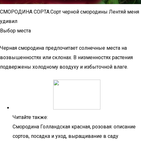
СМОРОДИНА СОРТА.Сорт черной смородины Лентяй меня
удивил
Выбор места
Черная смородина предпочитает солнечные места на
возвышенностях или склонах. В низменностях растения
подвержены холодному воздуху и избыточной влаге.
Читайте также:
Смородина Голландская красная, розовая: описание
сортов, посадка и уход, выращивание в саду