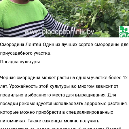
Смородина Лентяй. Один из лучших сортов смородины для
приусадебного участка.
Посадка культуры
Черная смородина может расти на одном участке более 12
лет. Урожайность этой культуры во многом зависит от
правильно выбранного места для выращивания. Для
посадки рекомендуется использовать здоровые растения,
которые можно приобрести в специализированных
питомниках. Также саженцы можно получить