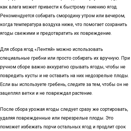
как влага может привести к быстрому гниению ягод.
Рекомендуется собирать смородину утром или вечером,
когда температура воздуха ниже, что помогает сохранить
ягоды свежими и предотвратить их повреждение.
Для сбора ягод «Лентяй» можно использовать
специальные гребни или просто собирать их вручную. При
ручном сборе важно аккуратно срывать ягоды, чтобы не
повредить кусты и не оставить на них недозрелые плоды.
Если вы используете гребень, следите за тем, чтобы он не
зацеплял ветки и не повреждал растение.
После сбора урожая ягоды следует сразу же сортировать,
удаляя поврежденные или перезрелые плоды. Это
поможет избежать порчи остальных ягод и продлит срок