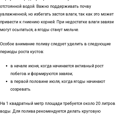
отстоянной водой. Важно поддерживать почву
увлажненной, но избегать застоя влаги, так как это может
привести к гниению корней. При недостатке влаги завязи
могут осыпаться, а ягоды станут мельче.
Особое внимание поливу следует уделить в следующие
периоды роста кустов:
в начале июня, когда начинается активный рост
побегов и формируются завязи;
в первой половине июля, когда ягоды начинают
созревать.
На 1 квадратный метр площади требуется около 20 литров
воды. Для полива рекомендуется делать круговую