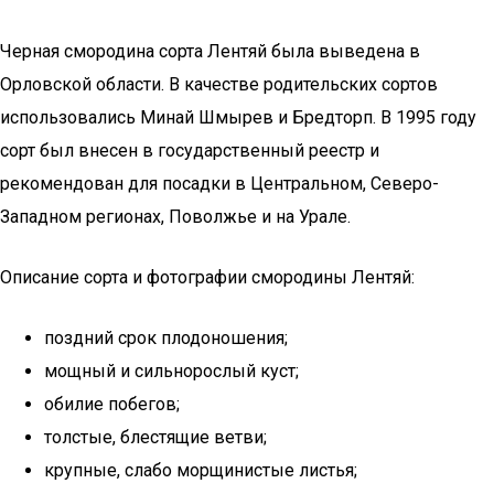
Черная смородина сорта Лентяй была выведена в
Орловской области. В качестве родительских сортов
использовались Минай Шмырев и Бредторп. В 1995 году
сорт был внесен в государственный реестр и
рекомендован для посадки в Центральном, Северо-
Западном регионах, Поволжье и на Урале.
Описание сорта и фотографии смородины Лентяй:
поздний срок плодоношения;
мощный и сильнорослый куст;
обилие побегов;
толстые, блестящие ветви;
крупные, слабо морщинистые листья;