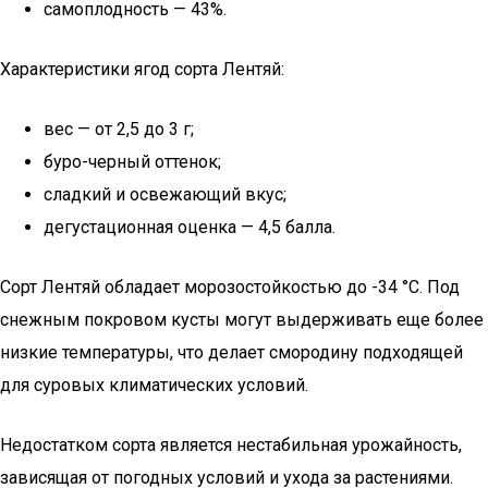
самоплодность — 43%.
Характеристики ягод сорта Лентяй:
вес — от 2,5 до 3 г;
буро-черный оттенок;
сладкий и освежающий вкус;
дегустационная оценка — 4,5 балла.
Сорт Лентяй обладает морозостойкостью до -34 °С. Под
снежным покровом кусты могут выдерживать еще более
низкие температуры, что делает смородину подходящей
для суровых климатических условий.
Недостатком сорта является нестабильная урожайность,
зависящая от погодных условий и ухода за растениями.