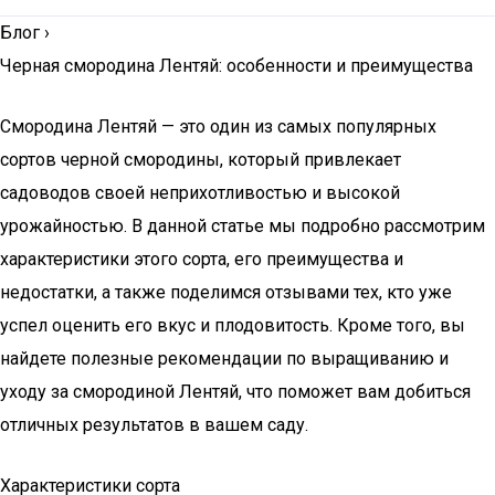
Блог
›
Черная смородина Лентяй: особенности и преимущества
Смородина Лентяй — это один из самых популярных
сортов черной смородины, который привлекает
садоводов своей неприхотливостью и высокой
урожайностью. В данной статье мы подробно рассмотрим
характеристики этого сорта, его преимущества и
недостатки, а также поделимся отзывами тех, кто уже
успел оценить его вкус и плодовитость. Кроме того, вы
найдете полезные рекомендации по выращиванию и
уходу за смородиной Лентяй, что поможет вам добиться
отличных результатов в вашем саду.
Характеристики сорта