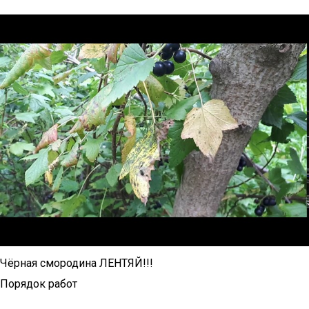
Чёрная смородина ЛЕНТЯЙ!!!
Порядок работ