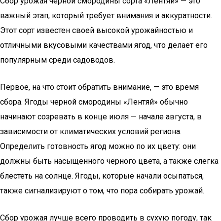
Сбор урожая черной смородины сорта «Лентяй» — это
важный этап, который требует внимания и аккуратности.
Этот сорт известен своей высокой урожайностью и
отличными вкусовыми качествами ягод, что делает его
популярным среди садоводов.
Первое, на что стоит обратить внимание, — это время
сбора. Ягоды черной смородины «Лентяй» обычно
начинают созревать в конце июля — начале августа, в
зависимости от климатических условий региона.
Определить готовность ягод можно по их цвету: они
должны быть насыщенного черного цвета, а также слегка
блестеть на солнце. Ягоды, которые начали осыпаться,
также сигнализируют о том, что пора собирать урожай.
Сбор урожая лучше всего проводить в сухую погоду, так