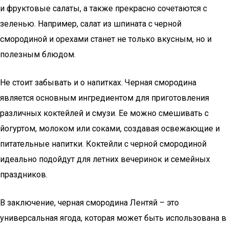
и фруктовые салаты, а также прекрасно сочетаются с
зеленью. Например, салат из шпината с черной
смородиной и орехами станет не только вкусным, но и
полезным блюдом.
Не стоит забывать и о напитках. Черная смородина
является основным ингредиентом для приготовления
различных коктейлей и смузи. Ее можно смешивать с
йогуртом, молоком или соками, создавая освежающие и
питательные напитки. Коктейли с черной смородиной
идеально подойдут для летних вечеринок и семейных
праздников.
В заключение, черная смородина Лентяй – это
универсальная ягода, которая может быть использована в