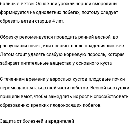
больные ветви. Основной урожай черной смородины
формируется на однолетних побегах, поэтому следует
обрезать ветви старше 4 лет.
Обрезку рекомендуется проводить ранней весной, до
распускания почек, или осенью, после опадения листьев.
Летом стоит удалять слабую корневую поросль, которая
забирает питательные вещества у основного куста.
С течением времени у взрослых кустов плодовые почки
перемещаются к верхней части побегов. Весной верхушки
прищипывают, чтобы замедлить их рост и способствовать
образованию крепких плодоносящих побегов.
Защита от болезней и вредителей