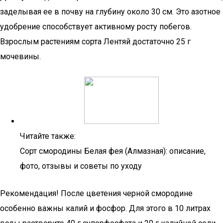
заделывая ее в почву на глубину около 30 см. Это азотное
удобрение способствует активному росту побегов.
Взрослым растениям сорта Лентяй достаточно 25 г
мочевины.
Читайте также:
Сорт смородины Белая фея (Алмазная): описание,
фото, отзывы и советы по уходу
Рекомендация! После цветения черной смородине
особенно важны калий и фосфор. Для этого в 10 литрах