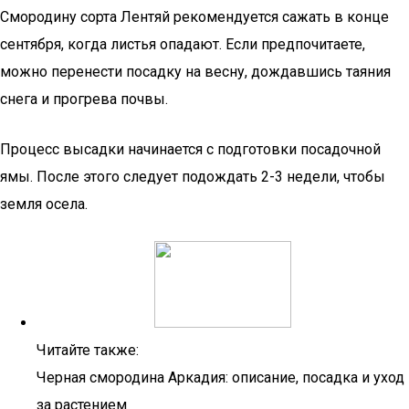
Смородину сорта Лентяй рекомендуется сажать в конце
сентября, когда листья опадают. Если предпочитаете,
можно перенести посадку на весну, дождавшись таяния
снега и прогрева почвы.
Процесс высадки начинается с подготовки посадочной
ямы. После этого следует подождать 2-3 недели, чтобы
земля осела.
Читайте также:
Черная смородина Аркадия: описание, посадка и уход
за растением