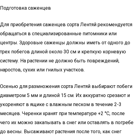
Подготовка саженцев
Для приобретения саженцев сорта Лентяй рекомендуется
обращаться в специализированные питомники или
центры. Здоровые саженцы должны иметь от одного до
трех побегов длиной около 30 см и крепкую корневую
систему. На растении не должно быть повреждений,
наростов, сухих или гнилых участков.
Осенью для размножения сорта Лентяй выбирают побеги
диаметром 5 мм и длиной 15 см. Их аккуратно срезают и
укореняют в ящике с влажным песком в течение 2-3
месяцев. Черенки хранят при температуре +2 °С, после
чего их можно закапывать в снег или оставлять в погребе
до весны. Высаживают растения после того, как снег