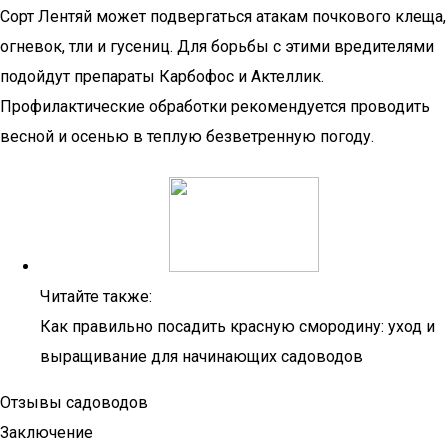
Сорт Лентяй может подвергаться атакам почкового клеща,
огневок, тли и гусениц. Для борьбы с этими вредителями
подойдут препараты Карбофос и Актеллик.
Профилактические обработки рекомендуется проводить
весной и осенью в теплую безветренную погоду.
Читайте также:
Как правильно посадить красную смородину: уход и
выращивание для начинающих садоводов
Отзывы садоводов
Заключение