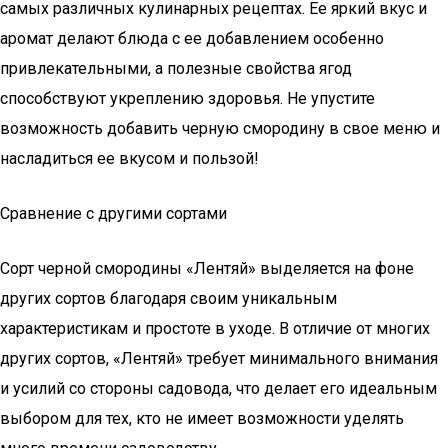
самых различных кулинарных рецептах. Ее яркий вкус и
аромат делают блюда с ее добавлением особенно
привлекательными, а полезные свойства ягод
способствуют укреплению здоровья. Не упустите
возможность добавить черную смородину в свое меню и
насладиться ее вкусом и пользой!
Сравнение с другими сортами
Сорт черной смородины «Лентяй» выделяется на фоне
других сортов благодаря своим уникальным
характеристикам и простоте в уходе. В отличие от многих
других сортов, «Лентяй» требует минимального внимания
и усилий со стороны садовода, что делает его идеальным
выбором для тех, кто не имеет возможности уделять