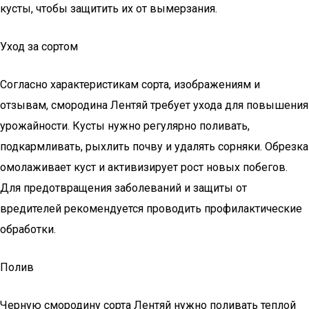
кусты, чтобы защитить их от вымерзания.
Уход за сортом
Согласно характеристикам сорта, изображениям и
отзывам, смородина Лентяй требует ухода для повышения
урожайности. Кусты нужно регулярно поливать,
подкармливать, рыхлить почву и удалять сорняки. Обрезка
омолаживает куст и активизирует рост новых побегов.
Для предотвращения заболеваний и защиты от
вредителей рекомендуется проводить профилактические
обработки.
Полив
Черную смородину сорта Лентяй нужно поливать теплой