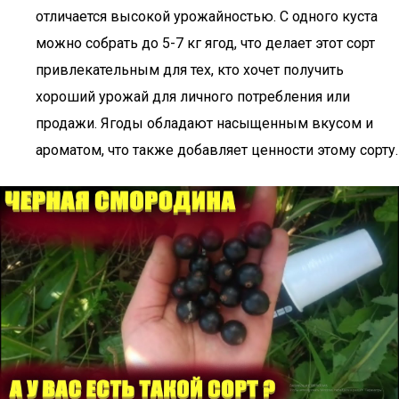
отличается высокой урожайностью. С одного куста
можно собрать до 5-7 кг ягод, что делает этот сорт
привлекательным для тех, кто хочет получить
хороший урожай для личного потребления или
продажи. Ягоды обладают насыщенным вкусом и
ароматом, что также добавляет ценности этому сорту.