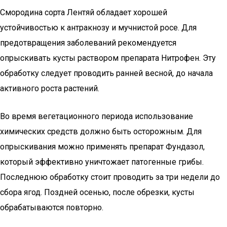
Смородина сорта Лентяй обладает хорошей
устойчивостью к антракнозу и мучнистой росе. Для
предотвращения заболеваний рекомендуется
опрыскивать кусты раствором препарата Нитрофен. Эту
обработку следует проводить ранней весной, до начала
активного роста растений.
Во время вегетационного периода использование
химических средств должно быть осторожным. Для
опрыскивания можно применять препарат Фундазол,
который эффективно уничтожает патогенные грибы.
Последнюю обработку стоит проводить за три недели до
сбора ягод. Поздней осенью, после обрезки, кусты
обрабатываются повторно.