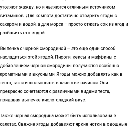
утоляют жажду, но и являются отличным источником
витаминов. Для компота достаточно отварить ягоды с
сахаром и водой, а для морса – просто отжать сок из ягод и
разбавить его водой.
Выпечка с черной смородиной – это еще один способ
насладиться этой ягодой. Пироги, кексы и маффины с
добавлением черной смородины получаются особенно
ароматными и вкусными. Ягоды можно добавлять как в
тесто, так и использовать в качестве начинки. Они
прекрасно сочетаются с различными видами теста,
придавая выпечке кисло-сладкий вкус.
Также черная смородина может быть использована в
салатах. Свежие ягоды добавляют яркие нотки в овощные