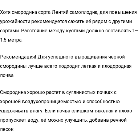
Хотя смородина сорта Лентяй самоплодна, для повышения
урожайности рекомендуется сажать её рядом с другими
сортами. Расстояние между кустами должно составлять 1–
1,5 метра.
Рекомендация! Для успешного выращивания черной
смородины лучше всего подходит легкая и плодородная
почва.
Смородина хорошо растет в суглинистых почвах с
хорошей воздухопроницаемостью и способностью
удерживать влагу. Если почва слишком тяжелая и плохо
пропускает воду, её можно улучшить, добавив речной
песок.