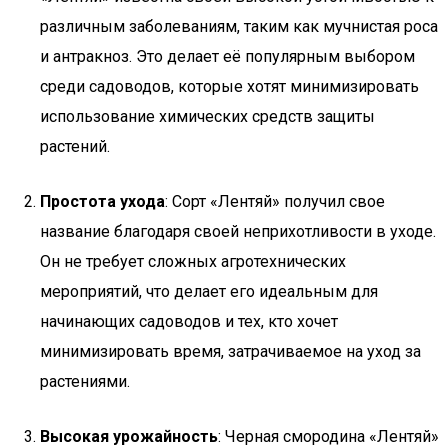
различным заболеваниям, таким как мучнистая роса
и антракноз. Это делает её популярным выбором
среди садоводов, которые хотят минимизировать
использование химических средств защиты
растений.
Простота ухода
: Сорт «Лентяй» получил свое
название благодаря своей неприхотливости в уходе.
Он не требует сложных агротехнических
мероприятий, что делает его идеальным для
начинающих садоводов и тех, кто хочет
минимизировать время, затрачиваемое на уход за
растениями.
Высокая урожайность
: Черная смородина «Лентяй»