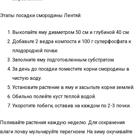
Этапы посадки смородины Лентяй:
Выкопайте яму диаметром 50 см и глубиной 40 см.
Добавьте 2 ведра компоста и 100 г суперфосфата к
плодородной почве.
Заполните яму подготовленным субстратом.
За день до посадки поместите корни смородины в
чистую воду.
Установите растение в яму и засыпьте корни землей.
Обильно полейте куст теплой водой.
Укоротите побеги, оставив на каждом по 2-3 почки.
Поливайте растения каждую неделю. Для сохранения
влаги почву мульчируйте перегноем. На зиму окучивайте