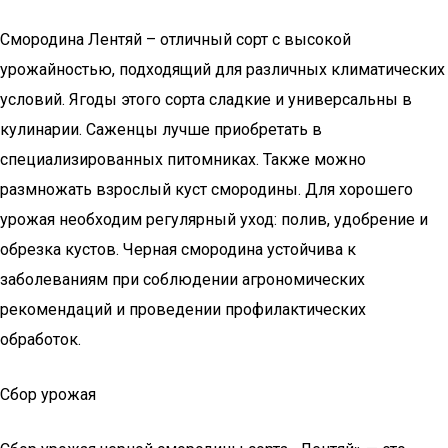
Смородина Лентяй – отличный сорт с высокой
урожайностью, подходящий для различных климатических
условий. Ягоды этого сорта сладкие и универсальны в
кулинарии. Саженцы лучше приобретать в
специализированных питомниках. Также можно
размножать взрослый куст смородины. Для хорошего
урожая необходим регулярный уход: полив, удобрение и
обрезка кустов. Черная смородина устойчива к
заболеваниям при соблюдении агрономических
рекомендаций и проведении профилактических
обработок.
Сбор урожая