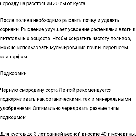
борозду на расстоянии 30 см от куста.
После полива необходимо рыхлить почву и удалять
сорняки. Рыхление улучшает усвоение растениями влаги и
питательных веществ. Чтобы сократить частоту поливов,
можно использовать мульчирование почвы перегноем
или торфом.
Подкормки
Черную смородину сорта Лентяй рекомендуется
подкармливать как органическими, так и минеральными
удобрениями. Оптимально чередовать разные типы
подкормок.
Для кустов до 3 лет ранней весной вносите 40 г мочевины,