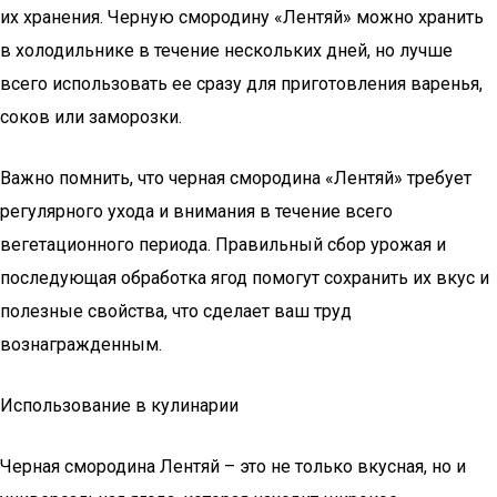
их хранения. Черную смородину «Лентяй» можно хранить
в холодильнике в течение нескольких дней, но лучше
всего использовать ее сразу для приготовления варенья,
соков или заморозки.
Важно помнить, что черная смородина «Лентяй» требует
регулярного ухода и внимания в течение всего
вегетационного периода. Правильный сбор урожая и
последующая обработка ягод помогут сохранить их вкус и
полезные свойства, что сделает ваш труд
вознагражденным.
Использование в кулинарии
Черная смородина Лентяй – это не только вкусная, но и