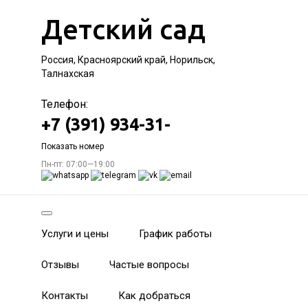
Детский сад
Россия, Красноярский край, Норильск,
Талнахская
Телефон:
+7 (391) 934-31-
Показать номер
Пн-пт: 07:00—19:00
Услуги и цены
График работы
Отзывы
Частые вопросы
Контакты
Как добраться