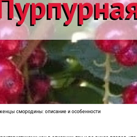
саженцы смородины: описание и особенности