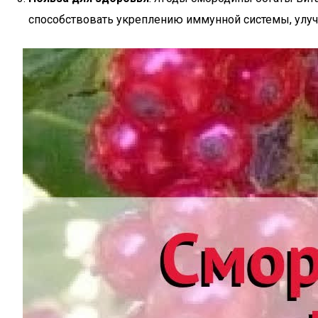
способствовать укреплению иммунной системы, улу