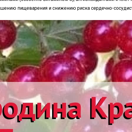
чшению пищеварения и снижению риска сердечно-сосудис