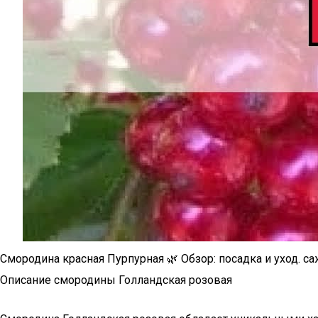
Смородина красная Пурпурная 🌿 Обзор: посадка и уход. 
Описание смородины Голландская розовая