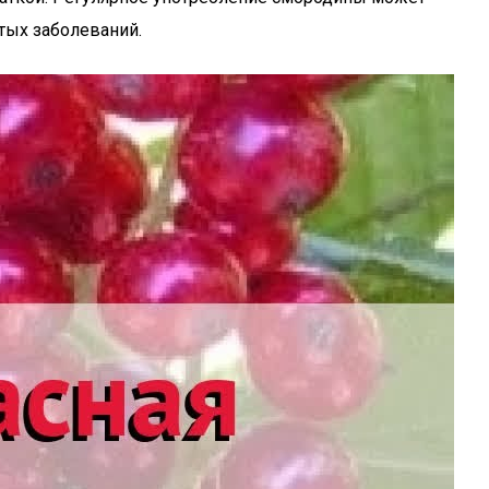
тых заболеваний.