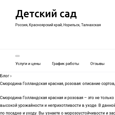
Детский сад
Россия, Красноярский край, Норильск, Талнахская
Услуги и цены
График работы
Отзывы
Блог
›
Смородина Голландская красная, розовая: описание сортов
Смородина Голландская красная и розовая – это не тольк
высокой урожайности и неприхотливости в уходе. В данно
по посадке и уходу. Вы узнаете о морозоустойчивости и 