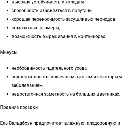
высокая устойчивость к холодам;
способность развиваться в полутени;
хорошая переносимость засушливых периодов;
компактные размеры;
возможность выращивания в контейнерах.
Минусы:
необходимость тщательного ухода;
подверженность солнечным ожогам и некоторым
заболеваниям;
недостаточная заметность на больших цветниках.
Правила посадки
Ель Вальдбрун предпочитает влажную, плодородную и