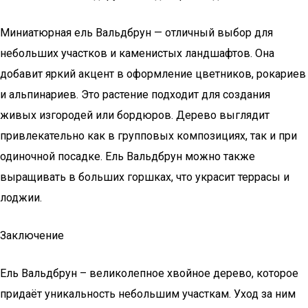
Миниатюрная ель Вальдбрун — отличный выбор для
небольших участков и каменистых ландшафтов. Она
добавит яркий акцент в оформление цветников, рокариев
и альпинариев. Это растение подходит для создания
живых изгородей или бордюров. Дерево выглядит
привлекательно как в групповых композициях, так и при
одиночной посадке. Ель Вальдбрун можно также
выращивать в больших горшках, что украсит террасы и
лоджии.
Заключение
Ель Вальдбрун – великолепное хвойное дерево, которое
придаёт уникальность небольшим участкам. Уход за ним