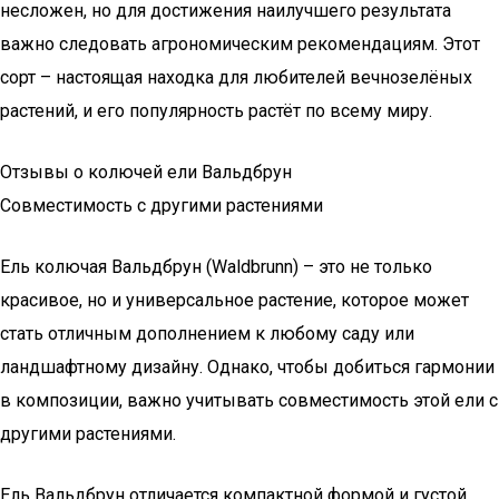
несложен, но для достижения наилучшего результата
важно следовать агрономическим рекомендациям. Этот
сорт – настоящая находка для любителей вечнозелёных
растений, и его популярность растёт по всему миру.
Отзывы о колючей ели Вальдбрун
Совместимость с другими растениями
Ель колючая Вальдбрун (Waldbrunn) – это не только
красивое, но и универсальное растение, которое может
стать отличным дополнением к любому саду или
ландшафтному дизайну. Однако, чтобы добиться гармонии
в композиции, важно учитывать совместимость этой ели с
другими растениями.
Ель Вальдбрун отличается компактной формой и густой