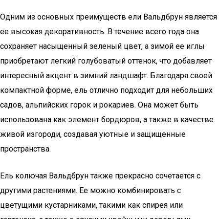
Одним из основных преимуществ ели Вальдбрун является
ее высокая декоративность. В течение всего года она
сохраняет насыщенный зеленый цвет, а зимой ее иглы
приобретают легкий голубоватый оттенок, что добавляет
интересный акцент в зимний ландшафт. Благодаря своей
компактной форме, ель отлично подходит для небольших
садов, альпийских горок и рокариев. Она может быть
использована как элемент бордюров, а также в качестве
живой изгороди, создавая уютные и защищенные
пространства.
Ель колючая Вальдбрун также прекрасно сочетается с
другими растениями. Ее можно комбинировать с
цветущими кустарниками, такими как спирея или