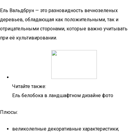
Ель Вальдбрун — это разновидность вечнозеленых
деревьев, обладающая как положительными, так и
отрицательными сторонами, которые важно учитывать
при её культивировании.
Читайте также:
Ель белобока в ландшафтном дизайне фото
Плюсы:
великолепные декоративные характеристики;