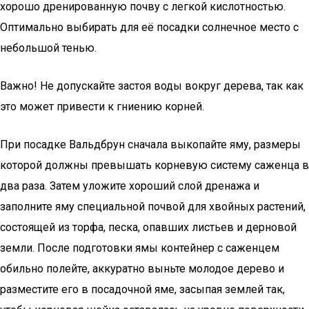
хорошо дренированную почву с легкой кислотностью.
Оптимально выбирать для её посадки солнечное место с
небольшой тенью.
Важно! Не допускайте застоя воды вокруг дерева, так как
это может привести к гниению корней.
При посадке Вальдбрун сначала выкопайте яму, размеры
которой должны превышать корневую систему саженца в
два раза. Затем уложите хороший слой дренажа и
заполните яму специальной почвой для хвойных растений,
состоящей из торфа, песка, опавших листьев и дерновой
земли. После подготовки ямы контейнер с саженцем
обильно полейте, аккуратно выньте молодое дерево и
разместите его в посадочной яме, засыпая землей так,