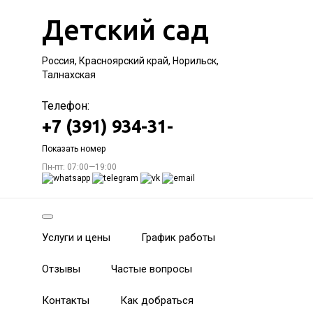
Детский сад
Россия, Красноярский край, Норильск,
Талнахская
Телефон:
+7 (391) 934-31-
Показать номер
Пн-пт: 07:00—19:00
Услуги и цены
График работы
Отзывы
Частые вопросы
Контакты
Как добраться