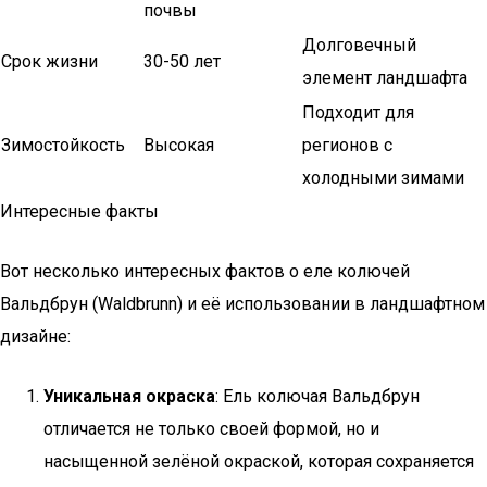
почвы
Долговечный
Срок жизни
30-50 лет
элемент ландшафта
Подходит для
Зимостойкость
Высокая
регионов с
холодными зимами
Интересные факты
Вот несколько интересных фактов о еле колючей
Вальдбрун (Waldbrunn) и её использовании в ландшафтном
дизайне:
Уникальная окраска
: Ель колючая Вальдбрун
отличается не только своей формой, но и
насыщенной зелёной окраской, которая сохраняется