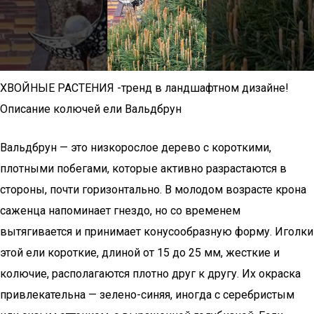
ХВОЙНЫЕ РАСТЕНИЯ -тренд в ландшафтном дизайне!
Описание колючей ели Вальдбрун
Вальдбрун — это низкорослое дерево с короткими,
плотными побегами, которые активно разрастаются в
стороны, почти горизонтально. В молодом возрасте крона
саженца напоминает гнездо, но со временем
вытягивается и принимает конусообразную форму. Иголки
этой ели короткие, длиной от 15 до 25 мм, жесткие и
колючие, располагаются плотно друг к другу. Их окраска
привлекательна — зелено-синяя, иногда с серебристым