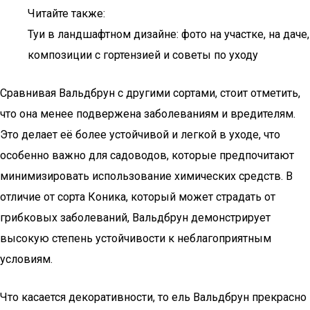
Читайте также:
Туи в ландшафтном дизайне: фото на участке, на даче,
композиции с гортензией и советы по уходу
Сравнивая Вальдбрун с другими сортами, стоит отметить,
что она менее подвержена заболеваниям и вредителям.
Это делает её более устойчивой и легкой в уходе, что
особенно важно для садоводов, которые предпочитают
минимизировать использование химических средств. В
отличие от сорта Коника, который может страдать от
грибковых заболеваний, Вальдбрун демонстрирует
высокую степень устойчивости к неблагоприятным
условиям.
Что касается декоративности, то ель Вальдбрун прекрасно