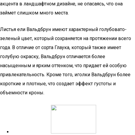
акцента в ландшафтном дизайне, не опасаясь, что она
займет слишком много места.
Листья ели Вальдбрун имеют характерный голубовато-
зеленый цвет, который сохраняется на протяжении всего
года. В отличие от сорта Глаука, который также имеет
голубую окраску, Вальдбрун отличается более
насыщенным и ярким оттенком, что придает ей особую
привлекательность. Кроме того, иголки Вальдбрун более
короткие и плотные, что создает эффект густоты и
объемности кроны.