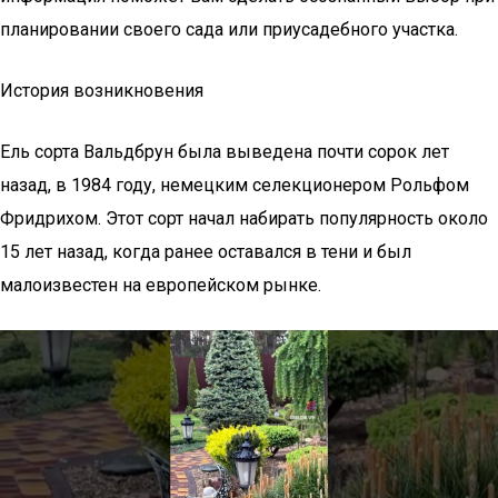
планировании своего сада или приусадебного участка.
История возникновения
Ель сорта Вальдбрун была выведена почти сорок лет
назад, в 1984 году, немецким селекционером Рольфом
Фридрихом. Этот сорт начал набирать популярность около
15 лет назад, когда ранее оставался в тени и был
малоизвестен на европейском рынке.