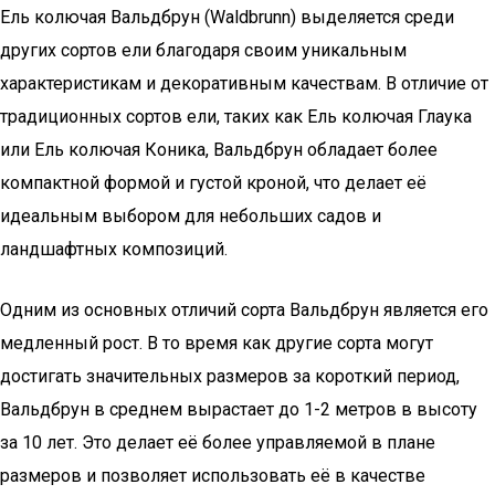
Ель колючая Вальдбрун (Waldbrunn) выделяется среди
других сортов ели благодаря своим уникальным
характеристикам и декоративным качествам. В отличие от
традиционных сортов ели, таких как Ель колючая Глаука
или Ель колючая Коника, Вальдбрун обладает более
компактной формой и густой кроной, что делает её
идеальным выбором для небольших садов и
ландшафтных композиций.
Одним из основных отличий сорта Вальдбрун является его
медленный рост. В то время как другие сорта могут
достигать значительных размеров за короткий период,
Вальдбрун в среднем вырастает до 1-2 метров в высоту
за 10 лет. Это делает её более управляемой в плане
размеров и позволяет использовать её в качестве