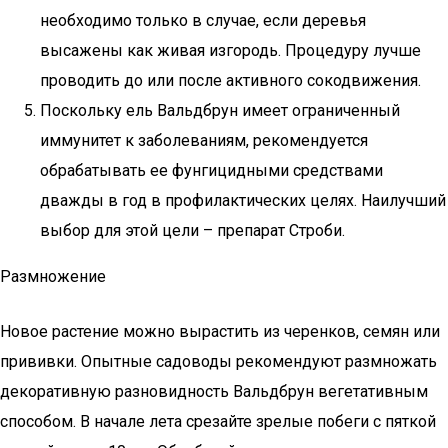
необходимо только в случае, если деревья
высажены как живая изгородь. Процедуру лучше
проводить до или после активного сокодвижения.
Поскольку ель Вальдбрун имеет ограниченный
иммунитет к заболеваниям, рекомендуется
обрабатывать ее фунгицидными средствами
дважды в год в профилактических целях. Наилучший
выбор для этой цели – препарат Строби.
Размножение
Новое растение можно вырастить из черенков, семян или
прививки. Опытные садоводы рекомендуют размножать
декоративную разновидность Вальдбрун вегетативным
способом. В начале лета срезайте зрелые побеги с пяткой