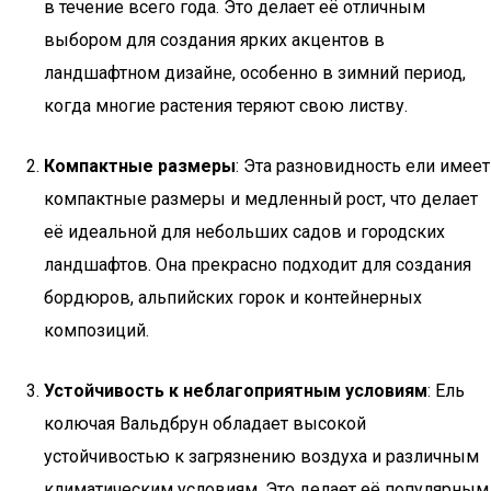
в течение всего года. Это делает её отличным
выбором для создания ярких акцентов в
ландшафтном дизайне, особенно в зимний период,
когда многие растения теряют свою листву.
Компактные размеры
: Эта разновидность ели имеет
компактные размеры и медленный рост, что делает
её идеальной для небольших садов и городских
ландшафтов. Она прекрасно подходит для создания
бордюров, альпийских горок и контейнерных
композиций.
Устойчивость к неблагоприятным условиям
: Ель
колючая Вальдбрун обладает высокой
устойчивостью к загрязнению воздуха и различным
климатическим условиям. Это делает её популярным