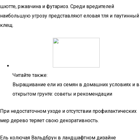
шютте, ржавчина и футариоз. Среди вредителей
наибольшую угрозу представляют еловая тля и паутинный
клещ.
Читайте также:
Выращивание ели из семян в домашних условиях и в
открытом грунте: советы и рекомендации
При недостаточном уходе и отсутствии профилактических
мер дерево теряет свою декоративность.
Ель колючая Вальдбрун в ландшафтном дизайне