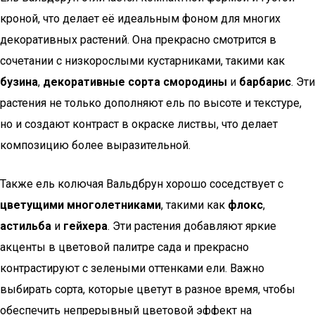
кроной, что делает её идеальным фоном для многих
декоративных растений. Она прекрасно смотрится в
сочетании с низкорослыми кустарниками, такими как
бузина
,
декоративные сорта смородины
и
барбарис
. Эти
растения не только дополняют ель по высоте и текстуре,
но и создают контраст в окраске листвы, что делает
композицию более выразительной.
Также ель колючая Вальдбрун хорошо соседствует с
цветущими многолетниками
, такими как
флокс
,
астильба
и
гейхера
. Эти растения добавляют яркие
акценты в цветовой палитре сада и прекрасно
контрастируют с зелеными оттенками ели. Важно
выбирать сорта, которые цветут в разное время, чтобы
обеспечить непрерывный цветовой эффект на