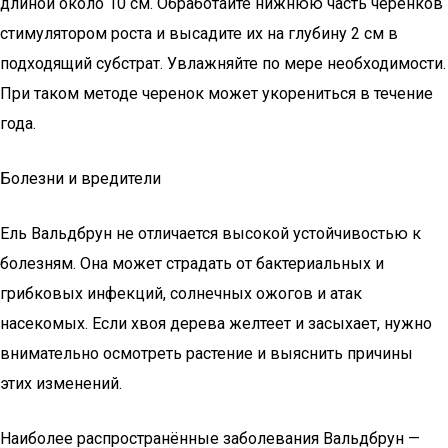
длиной около 10 см. Обработайте нижнюю часть черенков
стимулятором роста и высадите их на глубину 2 см в
подходящий субстрат. Увлажняйте по мере необходимости.
При таком методе черенок может укорениться в течение
года.
Болезни и вредители
Ель Вальдбрун не отличается высокой устойчивостью к
болезням. Она может страдать от бактериальных и
грибковых инфекций, солнечных ожогов и атак
насекомых. Если хвоя дерева желтеет и засыхает, нужно
внимательно осмотреть растение и выяснить причины
этих изменений.
Наиболее распространённые заболевания Вальдбрун —