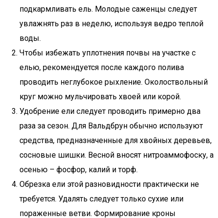
подкармливать ель. Молодые саженцы следует
увлажнять раз в неделю, используя ведро теплой
воды.
Чтобы избежать уплотнения почвы на участке с
елью, рекомендуется после каждого полива
проводить неглубокое рыхление. Околоствольный
круг можно мульчировать хвоей или корой.
Удобрение ели следует проводить примерно два
раза за сезон. Для Вальдбрун обычно используют
средства, предназначенные для хвойных деревьев,
сосновые шишки. Весной вносят нитроаммофоску, а
осенью – фосфор, калий и торф.
Обрезка ели этой разновидности практически не
требуется. Удалять следует только сухие или
пораженные ветви. Формирование кроны