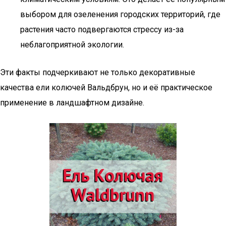
выбором для озеленения городских территорий, где
растения часто подвергаются стрессу из-за
неблагоприятной экологии.
Эти факты подчеркивают не только декоративные
качества ели колючей Вальдбрун, но и её практическое
применение в ландшафтном дизайне.