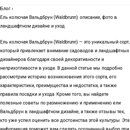
Блог
›
Ель колючая Вальдбрун (Waldbrunn): описание, фото в
ландшафтном дизайне и уход
Ель колючая Вальдбрун (Waldbrunn) — это уникальный сорт,
который привлекает внимание садоводов и ландшафтных
дизайнеров благодаря своей декоративности и
неприхотливости в уходе. В данной статье мы подробно
рассмотрим историю возникновения этого сорта, его
характеристики, преимущества и недостатки, а также
правила посадки и ухода. Кроме того, вы найдете
полезные советы по размножению и применению ели
Вальдбрун в ландшафтном дизайне, а также отзывы тех,
кто уже успел оценить все достоинства этой культуры. Эта
информация поможет вам сделать осознанный выбор при