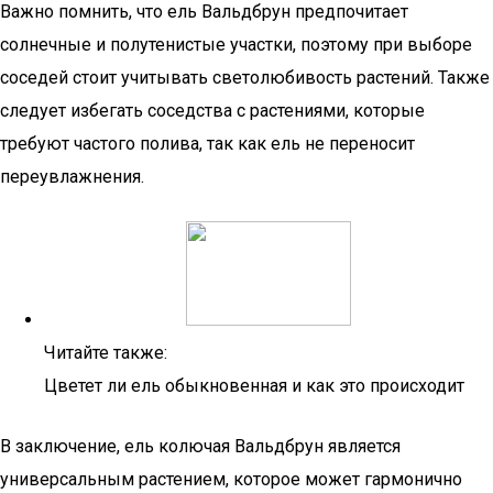
Важно помнить, что ель Вальдбрун предпочитает
солнечные и полутенистые участки, поэтому при выборе
соседей стоит учитывать светолюбивость растений. Также
следует избегать соседства с растениями, которые
требуют частого полива, так как ель не переносит
переувлажнения.
Читайте также:
Цветет ли ель обыкновенная и как это происходит
В заключение, ель колючая Вальдбрун является
универсальным растением, которое может гармонично