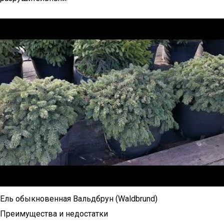
Ель обыкновенная Вальдбрун (Waldbrund)
Преимущества и недостатки