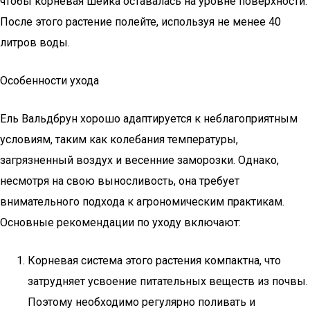
чтобы корневая шейка оставалась на уровне поверхности.
После этого растение полейте, используя не менее 40
литров воды.
Особенности ухода
Ель Вальдбрун хорошо адаптируется к неблагоприятным
условиям, таким как колебания температуры,
загрязненный воздух и весенние заморозки. Однако,
несмотря на свою выносливость, она требует
внимательного подхода к агрономическим практикам.
Основные рекомендации по уходу включают:
Корневая система этого растения компактна, что
затрудняет усвоение питательных веществ из почвы.
Поэтому необходимо регулярно поливать и