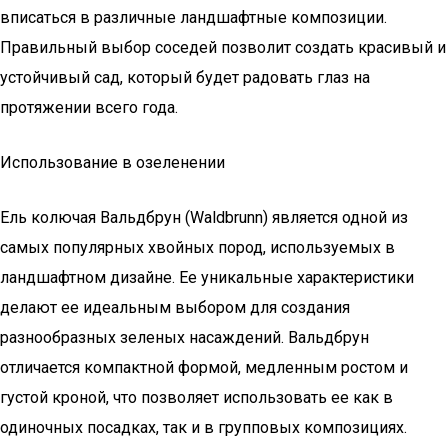
вписаться в различные ландшафтные композиции.
Правильный выбор соседей позволит создать красивый и
устойчивый сад, который будет радовать глаз на
протяжении всего года.
Использование в озеленении
Ель колючая Вальдбрун (Waldbrunn) является одной из
самых популярных хвойных пород, используемых в
ландшафтном дизайне. Ее уникальные характеристики
делают ее идеальным выбором для создания
разнообразных зеленых насаждений. Вальдбрун
отличается компактной формой, медленным ростом и
густой кроной, что позволяет использовать ее как в
одиночных посадках, так и в групповых композициях.