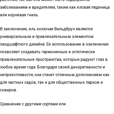
заболеваниям и вредителям, таким как еловая пяденица
или корневая гниль.
В заключение, ель колючая Вальдбрун является
универсальным и привлекательным элементом
ландшафтного дизайна. Ее использование в озеленении
позволяет создавать гармоничные и эстетически
привлекательные пространства, которые радуют глаз в
любое время года. Благодаря своей декоративности и
неприхотливости, она станет отличным дополнением как
для частных садов, так и для общественных парков и
скверов.
Сравнение с другими сортами ели