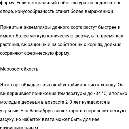
форму. Если центральный побег аккуратно подвязать к
опоре, конусообразность станет более выраженной.
Привитые экземпляры данного сорта растут быстрее и
имеют более четкую коническую форму, в то время как
растения, выращенные на собственных корнях, дольше
сохраняют сферическую форму.
Морозостойкость
Этот сорт обладает высокой устойчивостью к холоду. Он
выдерживает понижение температуры до -34 °С, и только
молодые деревья в возрасте 2-3 лет нуждаются в
укрытии. Ель Вальдбрун также хорошо переносит легкую
засуху, но избыток влаги может быть для нее
разрушительным.