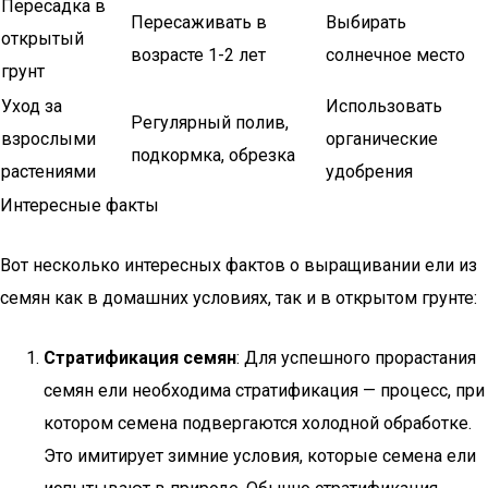
Пересадка в
Пересаживать в
Выбирать
открытый
возрасте 1-2 лет
солнечное место
грунт
Уход за
Использовать
Регулярный полив,
взрослыми
органические
подкормка, обрезка
растениями
удобрения
Интересные факты
Вот несколько интересных фактов о выращивании ели из
семян как в домашних условиях, так и в открытом грунте:
Стратификация семян
: Для успешного прорастания
семян ели необходима стратификация — процесс, при
котором семена подвергаются холодной обработке.
Это имитирует зимние условия, которые семена ели