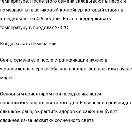
температуре. После этого семена укладывают в песок и
помещают в пластиковый контейнер, который ставят в
холодильник на 4-6 недель. Важно поддерживать
температуру в пределах 2-3 °С.
Когда сажать семена ели
Сеять семена ели после стратификации нужно в
установленные сроки, обычно в конце февраля или начале
марта.
Основным ориентиром при посадке является
продолжительность светового дня. Если посев произойдет
слишком рано, вырастить здоровые саженцы будет
сложнее из-за нехватки солнечного света.