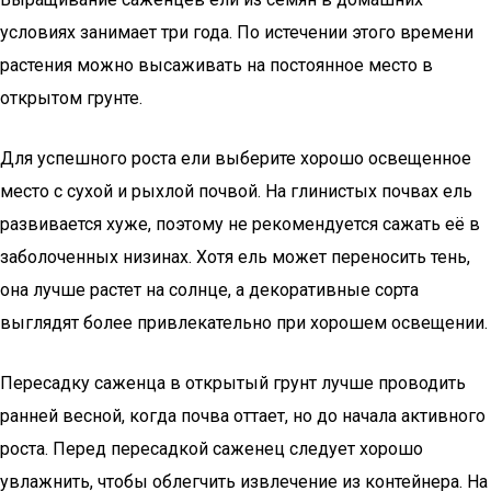
условиях занимает три года. По истечении этого времени
растения можно высаживать на постоянное место в
открытом грунте.
Для успешного роста ели выберите хорошо освещенное
место с сухой и рыхлой почвой. На глинистых почвах ель
развивается хуже, поэтому не рекомендуется сажать её в
заболоченных низинах. Хотя ель может переносить тень,
она лучше растет на солнце, а декоративные сорта
выглядят более привлекательно при хорошем освещении.
Пересадку саженца в открытый грунт лучше проводить
ранней весной, когда почва оттает, но до начала активного
роста. Перед пересадкой саженец следует хорошо
увлажнить, чтобы облегчить извлечение из контейнера. На