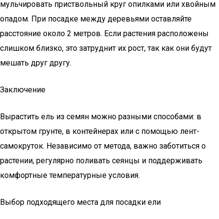
мульчировать приствольный круг опилками или хвойным
опадом. При посадке между деревьями оставляйте
расстояние около 2 метров. Если растения расположены
слишком близко, это затруднит их рост, так как они будут
мешать друг другу.
Заключение
Вырастить ель из семян можно разными способами: в
открытом грунте, в контейнерах или с помощью лент-
самокруток. Независимо от метода, важно заботиться о
растении, регулярно поливать сеянцы и поддерживать
комфортные температурные условия.
Выбор подходящего места для посадки ели