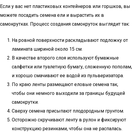
Если у вас нет пластиковых контейнеров или горшков, вы
можете посадить семена ели и вырастить их в
самокрутках. Процесс создания самокруток выглядит так:
На ровной поверхности раскладывают подложку от
ламината шириной около 15 см.
В качестве второго слоя используют бумажные
салфетки или туалетную бумагу, сложенную пополам,
и хорошо смачивают ее водой из пульверизатора.
По краю ленты размещают еловые семена так,
чтобы они немного выходили за границы будущей
самокрутки.
Сверху семена присыпают плодородным грунтом.
Осторожно скручивают ленту в рулон и фиксируют
конструкцию резинками, чтобы она не распалась.