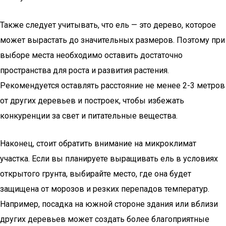
Также следует учитывать, что ель — это дерево, которое
может вырастать до значительных размеров. Поэтому при
выборе места необходимо оставить достаточно
пространства для роста и развития растения.
Рекомендуется оставлять расстояние не менее 2-3 метров
от других деревьев и построек, чтобы избежать
конкуренции за свет и питательные вещества.
Наконец, стоит обратить внимание на микроклимат
участка. Если вы планируете выращивать ель в условиях
открытого грунта, выбирайте место, где она будет
защищена от морозов и резких перепадов температур.
Например, посадка на южной стороне здания или вблизи
других деревьев может создать более благоприятные