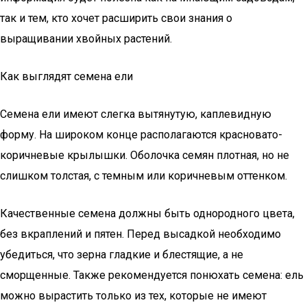
так и тем, кто хочет расширить свои знания о
выращивании хвойных растений.
Как выглядят семена ели
Семена ели имеют слегка вытянутую, каплевидную
форму. На широком конце располагаются красновато-
коричневые крылышки. Оболочка семян плотная, но не
слишком толстая, с темным или коричневым оттенком.
Качественные семена должны быть однородного цвета,
без вкраплений и пятен. Перед высадкой необходимо
убедиться, что зерна гладкие и блестящие, а не
сморщенные. Также рекомендуется понюхать семена: ель
можно вырастить только из тех, которые не имеют