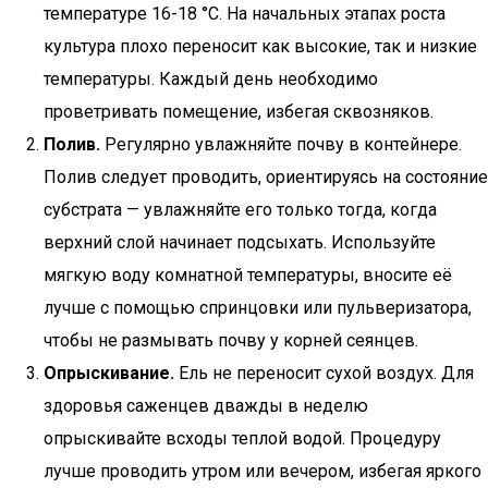
температуре 16-18 °С. На начальных этапах роста
культура плохо переносит как высокие, так и низкие
температуры. Каждый день необходимо
проветривать помещение, избегая сквозняков.
Полив.
Регулярно увлажняйте почву в контейнере.
Полив следует проводить, ориентируясь на состояние
субстрата — увлажняйте его только тогда, когда
верхний слой начинает подсыхать. Используйте
мягкую воду комнатной температуры, вносите её
лучше с помощью спринцовки или пульверизатора,
чтобы не размывать почву у корней сеянцев.
Опрыскивание.
Ель не переносит сухой воздух. Для
здоровья саженцев дважды в неделю
опрыскивайте всходы теплой водой. Процедуру
лучше проводить утром или вечером, избегая яркого