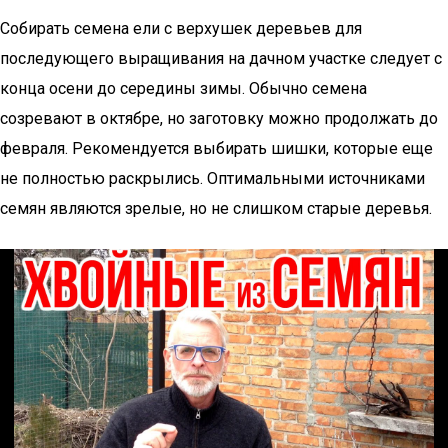
Собирать семена ели с верхушек деревьев для
последующего выращивания на дачном участке следует с
конца осени до середины зимы. Обычно семена
созревают в октябре, но заготовку можно продолжать до
февраля. Рекомендуется выбирать шишки, которые еще
не полностью раскрылись. Оптимальными источниками
семян являются зрелые, но не слишком старые деревья.