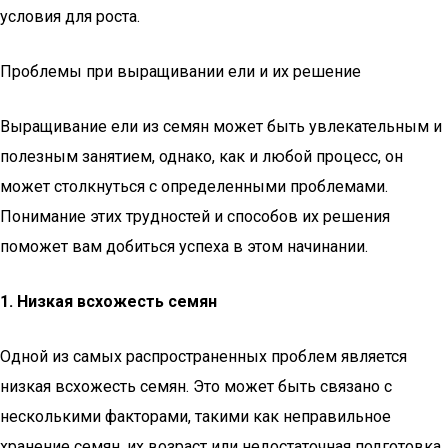
условия для роста.
Проблемы при выращивании ели и их решение
Выращивание ели из семян может быть увлекательным и
полезным занятием, однако, как и любой процесс, он
может столкнуться с определенными проблемами.
Понимание этих трудностей и способов их решения
поможет вам добиться успеха в этом начинании.
1. Низкая всхожесть семян
Одной из самых распространенных проблем является
низкая всхожесть семян. Это может быть связано с
несколькими факторами, такими как неправильное
хранение семян, их возраст или недостаточная подготовка