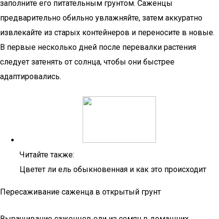
заполните его питательным грунтом. Саженцы
предварительно обильно увлажняйте, затем аккуратно
извлекайте из старых контейнеров и переносите в новые.
В первые несколько дней после перевалки растения
следует затенять от солнца, чтобы они быстрее
адаптировались.
Читайте также:
Цветет ли ель обыкновенная и как это происходит
Пересаживание саженца в открытый грунт
Выращивание саженцев ели из семян в домашних