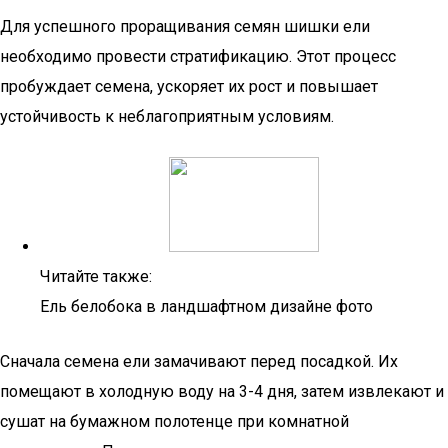
Для успешного проращивания семян шишки ели
необходимо провести стратификацию. Этот процесс
пробуждает семена, ускоряет их рост и повышает
устойчивость к неблагоприятным условиям.
Читайте также:
Ель белобока в ландшафтном дизайне фото
Сначала семена ели замачивают перед посадкой. Их
помещают в холодную воду на 3-4 дня, затем извлекают и
сушат на бумажном полотенце при комнатной