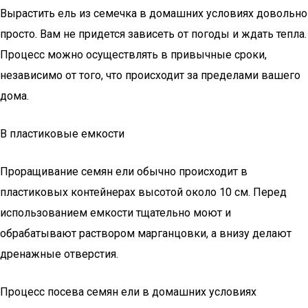
Вырастить ель из семечка в домашних условиях довольно
просто. Вам не придется зависеть от погоды и ждать тепла.
Процесс можно осуществлять в привычные сроки,
независимо от того, что происходит за пределами вашего
дома.
В пластиковые емкости
Проращивание семян ели обычно происходит в
пластиковых контейнерах высотой около 10 см. Перед
использованием емкости тщательно моют и
обрабатывают раствором марганцовки, а внизу делают
дренажные отверстия.
Процесс посева семян ели в домашних условиях