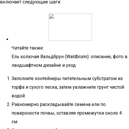
включает следующие шаги:
Читайте также:
Ель колючая Вальдбрун (Waldbrunn): описание, фото в
ландшафтном дизайне и уход
Заполните контейнеры питательным субстратом из
торфа и сухого песка, затем увлажните грунт чистой
водой.
Равномерно раскладывайте семена ели по
поверхности почвы, оставляя промежутки около 4
см.