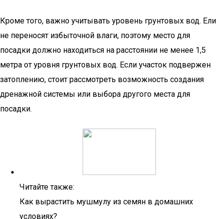
Кроме того, важно учитывать уровень грунтовых вод. Ели
не переносят избыточной влаги, поэтому место для
посадки должно находиться на расстоянии не менее 1,5
метра от уровня грунтовых вод. Если участок подвержен
затоплению, стоит рассмотреть возможность создания
дренажной системы или выбора другого места для
посадки.
Читайте также:
Как вырастить мушмулу из семян в домашних
условиях?