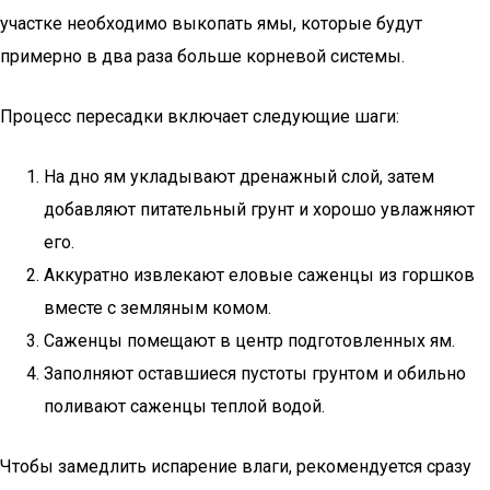
участке необходимо выкопать ямы, которые будут
примерно в два раза больше корневой системы.
Процесс пересадки включает следующие шаги:
На дно ям укладывают дренажный слой, затем
добавляют питательный грунт и хорошо увлажняют
его.
Аккуратно извлекают еловые саженцы из горшков
вместе с земляным комом.
Саженцы помещают в центр подготовленных ям.
Заполняют оставшиеся пустоты грунтом и обильно
поливают саженцы теплой водой.
Чтобы замедлить испарение влаги, рекомендуется сразу