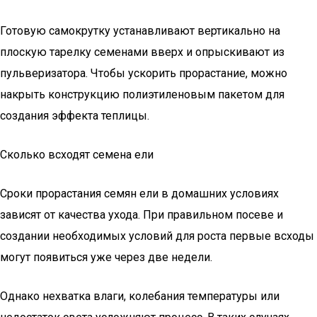
Готовую самокрутку устанавливают вертикально на
плоскую тарелку семенами вверх и опрыскивают из
пульверизатора. Чтобы ускорить прорастание, можно
накрыть конструкцию полиэтиленовым пакетом для
создания эффекта теплицы.
Сколько всходят семена ели
Сроки прорастания семян ели в домашних условиях
зависят от качества ухода. При правильном посеве и
создании необходимых условий для роста первые всходы
могут появиться уже через две недели.
Однако нехватка влаги, колебания температуры или