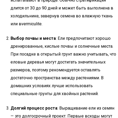
испытывают в природе. Обычно стратификация
длится от 30 до 90 дней и может быть выполнена в
холодильнике, завернув семена во влажную ткань
или вvermiculite.
Выбор почвы и места
: Ели предпочитают хорошо
дренированные, кислые почвы и солнечные места.
При посадке в открытый грунт важно учитывать, что
еловые деревья могут достигать значительных
размеров, поэтому рекомендуется оставлять
достаточно пространства между растениями. В
домашних условиях лучше использовать
специальные грунты для хвойных растений.
Долгий процесс роста
: Выращивание ели из семян
— это долгосрочный проект. Первые всходы могут