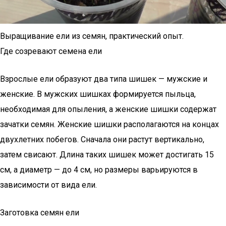
Выращивание ели из семян, практический опыт.
Где созревают семена ели
Взрослые ели образуют два типа шишек — мужские и
женские. В мужских шишках формируется пыльца,
необходимая для опыления, а женские шишки содержат
зачатки семян. Женские шишки располагаются на концах
двухлетних побегов. Сначала они растут вертикально,
затем свисают. Длина таких шишек может достигать 15
см, а диаметр — до 4 см, но размеры варьируются в
зависимости от вида ели.
Заготовка семян ели