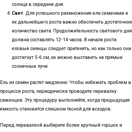
солнца в середине дня.
Свет.
Для успешного размножения ели семенами и
их дальнейшего роста важно обеспечить достаточное
количество света. Продолжительность светового дня
должна составлять 12-14 часов. В начале роста
еловые сеянцы следует притенять, но как только они
достигнут 5-6 см, их можно выставить на прямые
солнечные лучи.
Ель из семян растет медленно. Чтобы избежать проблем в
процессе роста, периодически проводите перевалку
саженцев. Эту процедуру выполняйте, когда предыдущая
емкость становится слишком тесной для всходов.
Перед перевалкой выберите более крупный горшок и