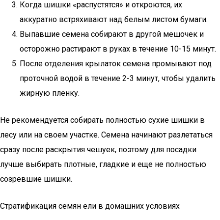
Когда шишки «распустятся» и откроются, их
аккуратно встряхивают над белым листом бумаги.
Выпавшие семена собирают в другой мешочек и
осторожно растирают в руках в течение 10-15 минут.
После отделения крылаток семена промывают под
проточной водой в течение 2-3 минут, чтобы удалить
жирную пленку.
Не рекомендуется собирать полностью сухие шишки в
лесу или на своем участке. Семена начинают разлетаться
сразу после раскрытия чешуек, поэтому для посадки
лучше выбирать плотные, гладкие и еще не полностью
созревшие шишки.
Стратификация семян ели в домашних условиях