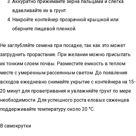
Аккуратно прижимайте зерна пальцами и слегка
вдавливайте их в грунт.
Накройте контейнер прозрачной крышкой или
оберните пищевой пленкой.
Не заглубляйте семена при посадке, так как это может
затруднить прорастание. При желании можно присыпать
их тонким слоем почвы. Разместите емкость в теплом
месте с умеренным рассеянным светом. До появления
всходов ежедневно снимайте укрытие с контейнера на 15-
20 минут для проветривания и увлажняйте грунт по мере
необходимости. Для успешного роста еловых саженцев
поддерживайте температуру около 20 °С.
В самокрутки