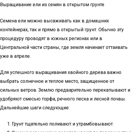
Выращивание ели из семян в открытом грунте
Семена ели можно высаживать как в домашних
контейнерах, так и прямо в открытый грунт. Обычно эту
процедуру проводят в южных регионах или в
Центральной части страны, где земля начинает оттаивать
уже в апреле.
Для успешного выращивания хвойного дерева важно
выбрать солнечное и теплое место, защищенное от
сильных ветров. Землю предварительно перекапывают и
удобряют смесью торфа, речного песка и лесной почвы.
Дальнейшие шаги следующие:
Грунт тщательно поливают и утрамбовывают.