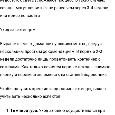
недостаток света усложняют процесс. В таких случаях
сеянцы могут появиться не ранее чем через 3-4 недели
или вовсе не взойти.
Уход за саженцем
Вырастить ель в домашних условиях можно, следуя
нескольким простым рекомендациям. В первые 2-3
недели достаточно лишь проветривать контейнер с
семенами. Как только появятся первые всходы, снимите
пленку и переместите емкость на светлый подоконник.
Чтобы получить крепкие и здоровые саженцы, важно
учитывать несколько аспектов:
Температура.
Уход за елью осуществляется при