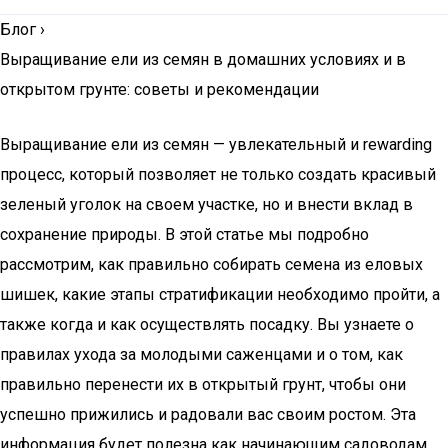
Блог
›
Выращивание ели из семян в домашних условиях и в
открытом грунте: советы и рекомендации
Выращивание ели из семян — увлекательный и rewarding
процесс, который позволяет не только создать красивый
зеленый уголок на своем участке, но и внести вклад в
сохранение природы. В этой статье мы подробно
рассмотрим, как правильно собирать семена из еловых
шишек, какие этапы стратификации необходимо пройти, а
также когда и как осуществлять посадку. Вы узнаете о
правилах ухода за молодыми саженцами и о том, как
правильно перенести их в открытый грунт, чтобы они
успешно прижились и радовали вас своим ростом. Эта
информация будет полезна как начинающим садоводам,