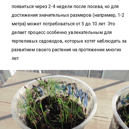
появиться через 2-4 недели после посева, но для
достижения значительных размеров (например, 1-2
метра) может потребоваться от 5 до 10 лет. Это
делает процесс особенно увлекательным для
терпеливых садоводов, которые хотят наблюдать за
развитием своего растения на протяжении многих
лет.