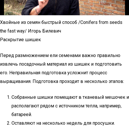
Хвойные из семян быстрый способ /Conifers from seeds
the fast way/ Игорь Билевич
Раскрытие шишек
Перед размножением ели семенами важно правильно
извлечь посадочный материал из шишек и подготовить
его. Неправильная подготовка усложнит процесс
выращивания. Подготовка проходит в несколько этапов:
Собранные шишки помещают в тканевый мешочек и
располагают рядом с источником тепла, например,
батареей.
Оставляют на несколько недель для просушки.