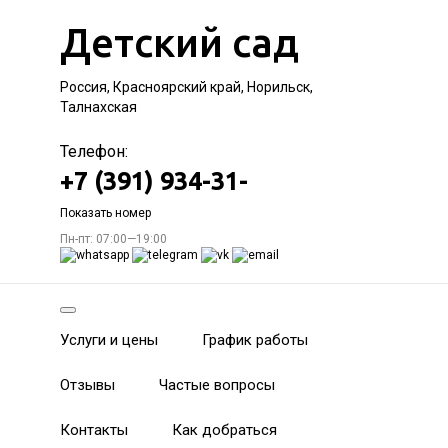
Детский сад
Россия, Красноярский край, Норильск,
Талнахская
Телефон:
+7 (391) 934-31-
Показать номер
Пн-пт: 07:00—19:00
Услуги и цены
График работы
Отзывы
Частые вопросы
Контакты
Как добраться