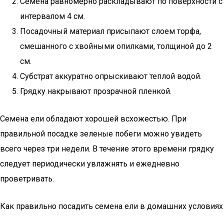
Семена равномерно раскладывают по поверхности с
интервалом 4 см.
Посадочный материал присыпают слоем торфа,
смешанного с хвойными опилками, толщиной до 2
см.
Субстрат аккуратно опрыскивают теплой водой.
Грядку накрывают прозрачной пленкой.
Семена ели обладают хорошей всхожестью. При
правильной посадке зеленые побеги можно увидеть
всего через три недели. В течение этого времени грядку
следует периодически увлажнять и ежедневно
проветривать.
Как правильно посадить семена ели в домашних условиях