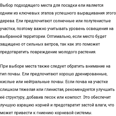
Выбор подходящего места для посадки ели является
одним из ключевых этапов успешного выращивания этого
дерева. Ели предпочитают солнечные или полутенистые
участки, поэтому важно учитывать уровень освещения на
выбранной территории. Оптимально, если место будет
защищено от сильных ветров, так как это поможет
предотвратить повреждение молодого растения.
При выборе места также следует обратить внимание на
тип почвы. Ели предпочитают хорошо дренированные,
кислые или нейтральные почвы. Если почва на участке
слишком тяжелая или глинистая, рекомендуется улучшить
её структуру, добавив песок или компост. Это обеспечит
лучшую аэрацию корней и предотвратит застой влаги, что
может привести к гниению корневой системы.