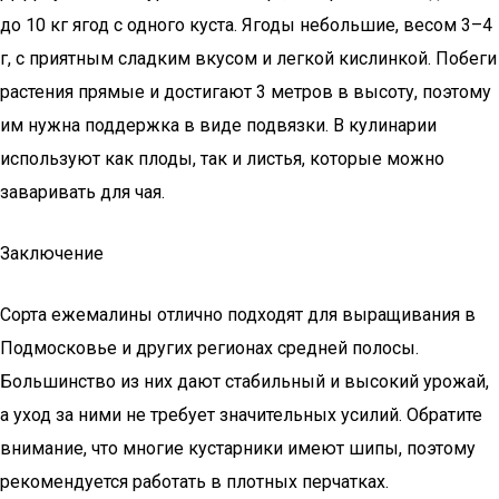
до 10 кг ягод с одного куста. Ягоды небольшие, весом 3–4
г, с приятным сладким вкусом и легкой кислинкой. Побеги
растения прямые и достигают 3 метров в высоту, поэтому
им нужна поддержка в виде подвязки. В кулинарии
используют как плоды, так и листья, которые можно
заваривать для чая.
Заключение
Сорта ежемалины отлично подходят для выращивания в
Подмосковье и других регионах средней полосы.
Большинство из них дают стабильный и высокий урожай,
а уход за ними не требует значительных усилий. Обратите
внимание, что многие кустарники имеют шипы, поэтому
рекомендуется работать в плотных перчатках.