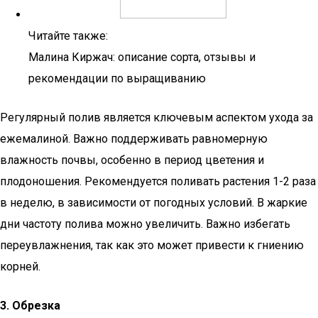
Читайте также:
Малина Киржач: описание сорта, отзывы и
рекомендации по выращиванию
Регулярный полив является ключевым аспектом ухода за
ежемалиной. Важно поддерживать равномерную
влажность почвы, особенно в период цветения и
плодоношения. Рекомендуется поливать растения 1-2 раза
в неделю, в зависимости от погодных условий. В жаркие
дни частоту полива можно увеличить. Важно избегать
переувлажнения, так как это может привести к гниению
корней.
3. Обрезка