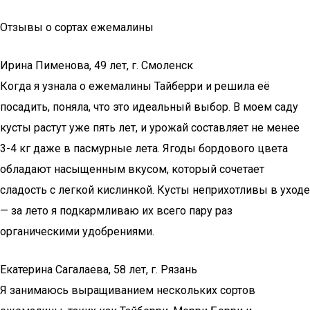
Отзывы о сортах ежемалины
Ирина Пименова, 49 лет, г. Смоленск
Когда я узнала о ежемалины Тайберри и решила её
посадить, поняла, что это идеальный выбор. В моем саду
кусты растут уже пять лет, и урожай составляет не менее
3-4 кг даже в пасмурные лета. Ягоды бордового цвета
обладают насыщенным вкусом, который сочетает
сладость с легкой кислинкой. Кусты неприхотливы в уходе
— за лето я подкармливаю их всего пару раз
органическими удобрениями.
Екатерина Сагалаева, 58 лет, г. Рязань
Я занимаюсь выращиванием нескольких сортов