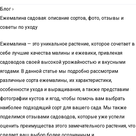
Блог
›
Ежемалина садовая: описание сортов, фото, отзывы и
советы по уходу
Ежемалина — это уникальное растение, которое сочетает в
себе лучшие качества малины и ежевики, привлекая
садоводов своей высокой урожайностью и вкусными
ягодами. В данной статье мы подробно рассмотрим
различные сорта ежемалины, их характеристики,
особенности ухода и выращивания, а также представим
фотографии кустов и ягод, чтобы помочь вам выбрать
наиболее подходящий сорт для вашего сада. Мы также
поделимся отзывами садоводов, которые уже успели
оценить преимущества этого замечательного растения, что
сделает ваш выбор более осознанным и