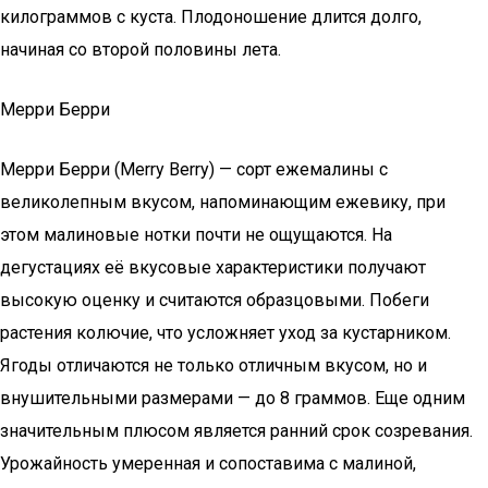
килограммов с куста. Плодоношение длится долго,
начиная со второй половины лета.
Мерри Берри
Мерри Берри (Merry Berry) — сорт ежемалины с
великолепным вкусом, напоминающим ежевику, при
этом малиновые нотки почти не ощущаются. На
дегустациях её вкусовые характеристики получают
высокую оценку и считаются образцовыми. Побеги
растения колючие, что усложняет уход за кустарником.
Ягоды отличаются не только отличным вкусом, но и
внушительными размерами — до 8 граммов. Еще одним
значительным плюсом является ранний срок созревания.
Урожайность умеренная и сопоставима с малиной,