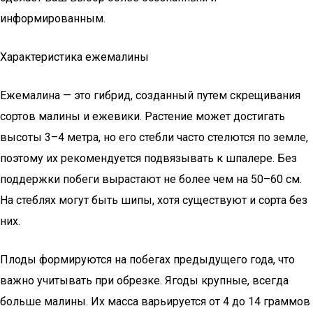
информированным.
Характеристика ежемалины
Ежемалина — это гибрид, созданный путем скрещивания
сортов малины и ежевики. Растение может достигать
высоты 3–4 метра, но его стебли часто стелются по земле,
поэтому их рекомендуется подвязывать к шпалере. Без
поддержки побеги вырастают не более чем на 50–60 см.
На стеблях могут быть шипы, хотя существуют и сорта без
них.
Плоды формируются на побегах предыдущего года, что
важно учитывать при обрезке. Ягоды крупные, всегда
больше малины. Их масса варьируется от 4 до 14 граммов