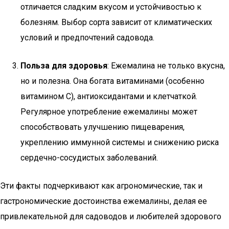
отличается сладким вкусом и устойчивостью к
болезням. Выбор сорта зависит от климатических
условий и предпочтений садовода.
Польза для здоровья
: Ежемалина не только вкусна,
но и полезна. Она богата витаминами (особенно
витамином C), антиоксидантами и клетчаткой.
Регулярное употребление ежемалины может
способствовать улучшению пищеварения,
укреплению иммунной системы и снижению риска
сердечно-сосудистых заболеваний.
Эти факты подчеркивают как агрономические, так и
гастрономические достоинства ежемалины, делая ее
привлекательной для садоводов и любителей здорового