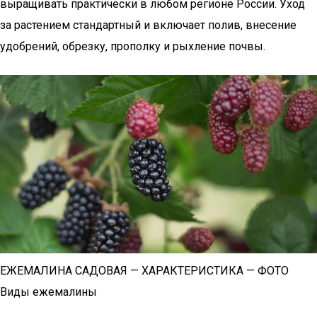
выращивать практически в любом регионе России. Уход
за растением стандартный и включает полив, внесение
удобрений, обрезку, прополку и рыхление почвы.
ЕЖЕМАЛИНА САДОВАЯ — ХАРАКТЕРИСТИКА — ФОТО
Виды ежемалины