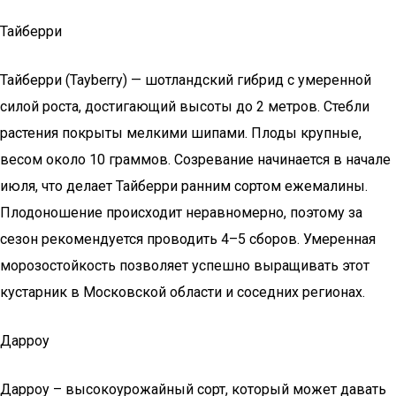
Тайберри
Тайберри (Tayberry) — шотландский гибрид с умеренной
силой роста, достигающий высоты до 2 метров. Стебли
растения покрыты мелкими шипами. Плоды крупные,
весом около 10 граммов. Созревание начинается в начале
июля, что делает Тайберри ранним сортом ежемалины.
Плодоношение происходит неравномерно, поэтому за
сезон рекомендуется проводить 4–5 сборов. Умеренная
морозостойкость позволяет успешно выращивать этот
кустарник в Московской области и соседних регионах.
Дарроу
Дарроу – высокоурожайный сорт, который может давать