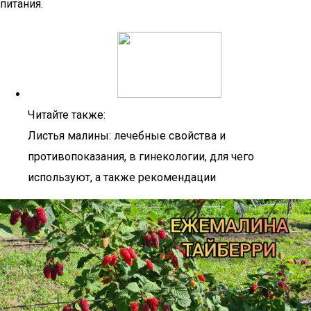
питания.
Читайте также:
Листья малины: лечебные свойства и
противопоказания, в гинекологии, для чего
используют, а также рекомендации