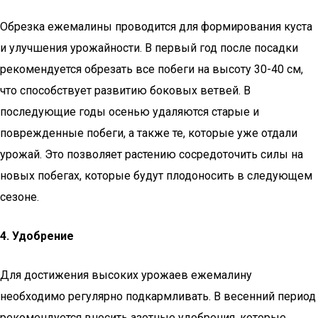
Обрезка ежемалины проводится для формирования куста
и улучшения урожайности. В первый год после посадки
рекомендуется обрезать все побеги на высоту 30-40 см,
что способствует развитию боковых ветвей. В
последующие годы осенью удаляются старые и
поврежденные побеги, а также те, которые уже отдали
урожай. Это позволяет растению сосредоточить силы на
новых побегах, которые будут плодоносить в следующем
сезоне.
4. Удобрение
Для достижения высоких урожаев ежемалину
необходимо регулярно подкармливать. В весенний период
рекомендуется вносить азотные удобрения, которые