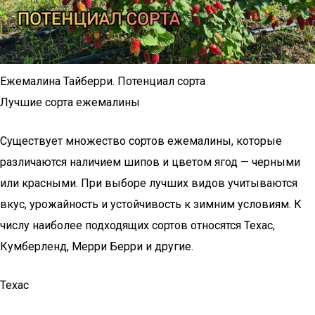
Ежемалина Тайберри. Потенциал сорта
Лучшие сорта ежемалины
Существует множество сортов ежемалины, которые
различаются наличием шипов и цветом ягод — черными
или красными. При выборе лучших видов учитываются
вкус, урожайность и устойчивость к зимним условиям. К
числу наиболее подходящих сортов относятся Техас,
Кумберленд, Мерри Берри и другие.
Техас