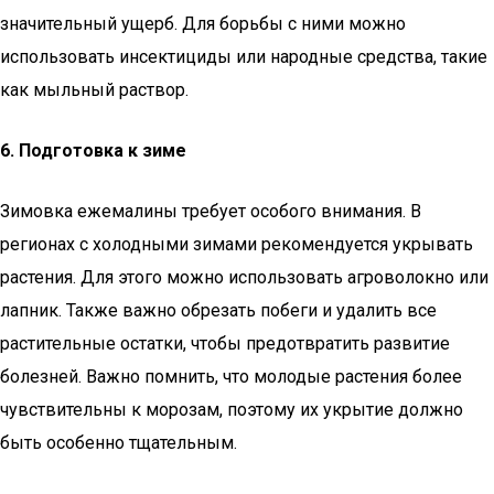
значительный ущерб. Для борьбы с ними можно
использовать инсектициды или народные средства, такие
как мыльный раствор.
6. Подготовка к зиме
Зимовка ежемалины требует особого внимания. В
регионах с холодными зимами рекомендуется укрывать
растения. Для этого можно использовать агроволокно или
лапник. Также важно обрезать побеги и удалить все
растительные остатки, чтобы предотвратить развитие
болезней. Важно помнить, что молодые растения более
чувствительны к морозам, поэтому их укрытие должно
быть особенно тщательным.