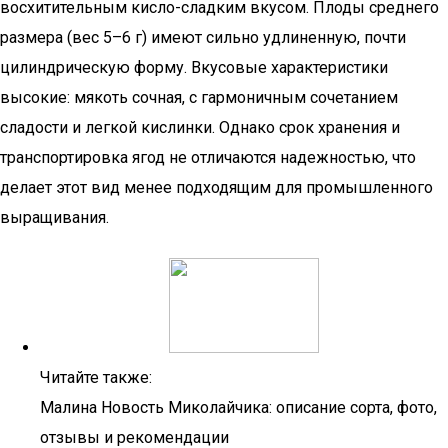
восхитительным кисло-сладким вкусом. Плоды среднего
размера (вес 5–6 г) имеют сильно удлиненную, почти
цилиндрическую форму. Вкусовые характеристики
высокие: мякоть сочная, с гармоничным сочетанием
сладости и легкой кислинки. Однако срок хранения и
транспортировка ягод не отличаются надежностью, что
делает этот вид менее подходящим для промышленного
выращивания.
Читайте также:
Малина Новость Миколайчика: описание сорта, фото,
отзывы и рекомендации