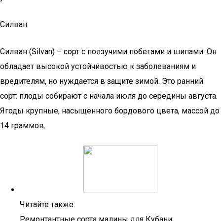
Силван
Силван (Silvan) – сорт с ползучими побегами и шипами. Он
обладает высокой устойчивостью к заболеваниям и
вредителям, но нуждается в защите зимой. Это ранний
сорт: плоды собирают с начала июля до середины августа.
Ягоды крупные, насыщенного бордового цвета, массой до
14 граммов.
Читайте также:
Ремонтантные сорта малины для Кубани: