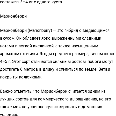
составляя 3–4 кг с одного куста.
Марионберри
Марионберри (Marionberry) — это гибрид с выдающимся
вкусом. Он обладает ярко выраженными сладкими
нотами и легкой кислинкой, а также насыщенным
ароматом ежевики. Ягоды среднего размера, весом около
4–5 г. Этот сорт отличается сильным ростом: побеги могут
достигать 6 метров в длину и стелиться по земле. Ветви
покрыты колючками.
Важно отметить, что Марионберри считается одним из
лучших сортов для коммерческого выращивания, но его
также можно успешно культивировать в домашних
условиях.