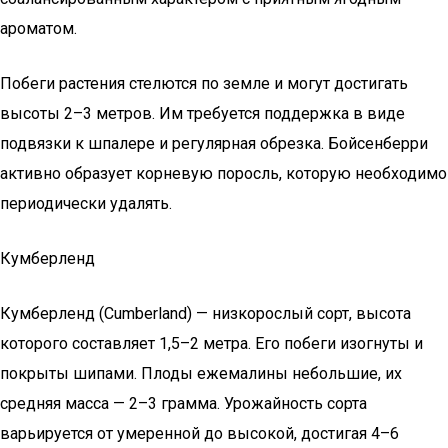
ароматом.
Побеги растения стелются по земле и могут достигать
высоты 2–3 метров. Им требуется поддержка в виде
подвязки к шпалере и регулярная обрезка. Бойсенберри
активно образует корневую поросль, которую необходимо
периодически удалять.
Кумберленд
Кумберленд (Cumberland) — низкорослый сорт, высота
которого составляет 1,5–2 метра. Его побеги изогнуты и
покрыты шипами. Плоды ежемалины небольшие, их
средняя масса — 2–3 грамма. Урожайность сорта
варьируется от умеренной до высокой, достигая 4–6