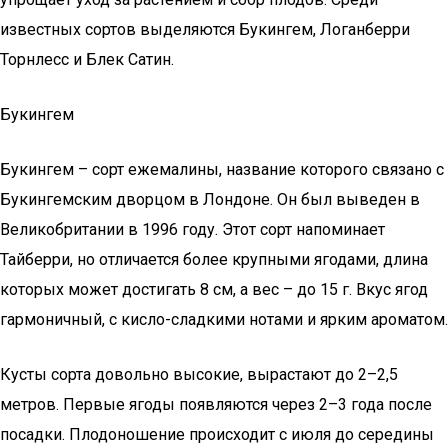
известных сортов выделяются Букингем, Логанберри
Торнлесс и Блек Сатин.
Букингем
Букингем – сорт ежемалины, название которого связано с
Букингемским дворцом в Лондоне. Он был выведен в
Великобритании в 1996 году. Этот сорт напоминает
Тайберри, но отличается более крупными ягодами, длина
которых может достигать 8 см, а вес – до 15 г. Вкус ягод
гармоничный, с кисло-сладкими нотами и ярким ароматом.
Кусты сорта довольно высокие, вырастают до 2–2,5
метров. Первые ягоды появляются через 2–3 года после
посадки. Плодоношение происходит с июля до середины