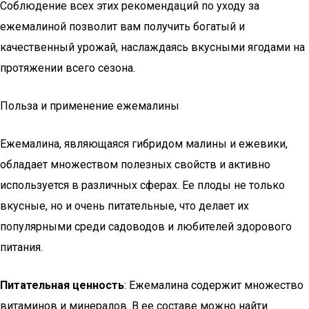
Соблюдение всех этих рекомендаций по уходу за
ежемалиной позволит вам получить богатый и
качественный урожай, наслаждаясь вкусными ягодами на
протяжении всего сезона.
Польза и применение ежемалины
Ежемалина, являющаяся гибридом малины и ежевики,
обладает множеством полезных свойств и активно
используется в различных сферах. Ее плоды не только
вкусные, но и очень питательные, что делает их
популярными среди садоводов и любителей здорового
питания.
Питательная ценность
: Ежемалина содержит множество
витаминов и минералов. В ее составе можно найти