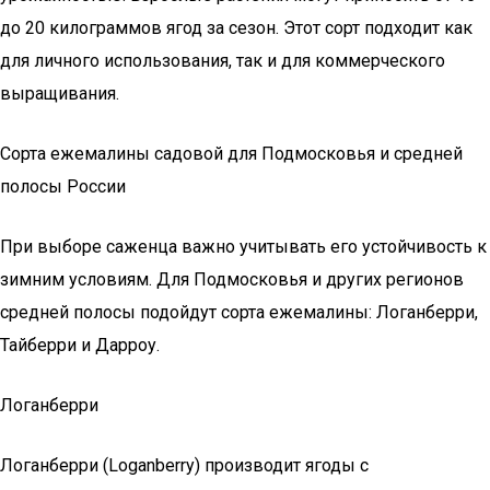
до 20 килограммов ягод за сезон. Этот сорт подходит как
для личного использования, так и для коммерческого
выращивания.
Сорта ежемалины садовой для Подмосковья и средней
полосы России
При выборе саженца важно учитывать его устойчивость к
зимним условиям. Для Подмосковья и других регионов
средней полосы подойдут сорта ежемалины: Логанберри,
Тайберри и Дарроу.
Логанберри
Логанберри (Loganberry) производит ягоды с