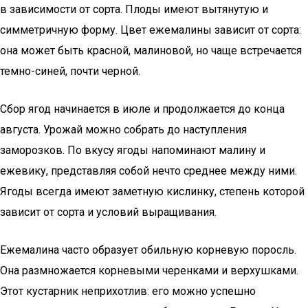
в зависимости от сорта. Плоды имеют вытянутую и
симметричную форму. Цвет ежемалины зависит от сорта:
она может быть красной, малиновой, но чаще встречается
темно-синей, почти черной.
Сбор ягод начинается в июле и продолжается до конца
августа. Урожай можно собрать до наступления
заморозков. По вкусу ягоды напоминают малину и
ежевику, представляя собой нечто среднее между ними.
Ягоды всегда имеют заметную кислинку, степень которой
зависит от сорта и условий выращивания.
Ежемалина часто образует обильную корневую поросль.
Она размножается корневыми черенками и верхушками.
Этот кустарник неприхотлив: его можно успешно