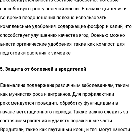
способствуют росту зеленой массы. В начале цветения и
во время плодоношения полезно использовать
комплексные удобрения, содержащие фосфор и калий, что
способствует улучшению качества ягод. Осенью можно
внести органические удобрения, такие как компост, для
подготовки растения к зимовке.
5. Защита от болезней и вредителей
Ежемалина подвержена различным заболеваниям, таким
как мучнистая роса и антракноз. Для профилактики
рекомендуется проводить обработку фунгицидами в
начале вегетационного периода. Также важно следить за
состоянием растений и удалять пораженные части.
Вредители, такие как паутинный клещ и тля, могут нанести