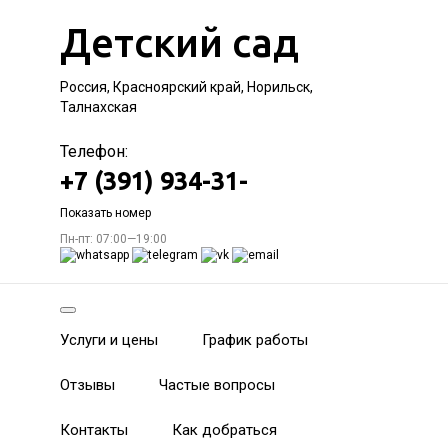
Детский сад
Россия, Красноярский край, Норильск,
Талнахская
Телефон:
+7 (391) 934-31-
Показать номер
Пн-пт: 07:00—19:00
Услуги и цены
График работы
Отзывы
Частые вопросы
Контакты
Как добраться