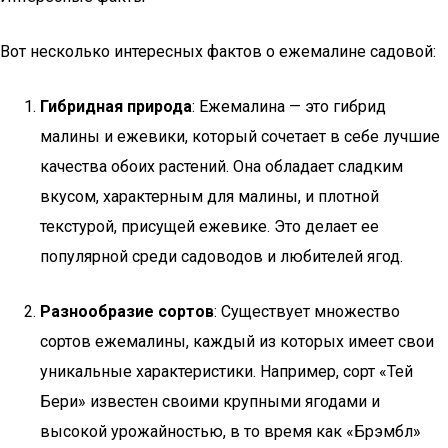
Вот несколько интересных фактов о ежемалине садовой:
Гибридная природа
: Ежемалина — это гибрид
малины и ежевики, который сочетает в себе лучшие
качества обоих растений. Она обладает сладким
вкусом, характерным для малины, и плотной
текстурой, присущей ежевике. Это делает ее
популярной среди садоводов и любителей ягод.
Разнообразие сортов
: Существует множество
сортов ежемалины, каждый из которых имеет свои
уникальные характеристики. Например, сорт «Тей
Бери» известен своими крупными ягодами и
высокой урожайностью, в то время как «Брэмбл»