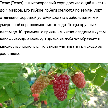
Техас (Texas) — высокорослый сорт, достигающий высоты
до 4 метров. Его гибкие побеги стелются по земле. Сорт
отличается хорошей устойчивостью к заболеваниям и
умеренной переносимостью холода. Ягоды крупные,
весом до 10 граммов, с приятным кисло-сладким вкусом,
напоминающим малину. Однако на побегах образуется
множество колючек, что важно учитывать при уходе за
растением.