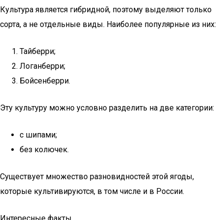
Культура является гибридной, поэтому выделяют только
сорта, а не отдельные виды. Наиболее популярные из них:
Тайберри;
Логанберри;
Бойсенберри.
Эту культуру можно условно разделить на две категории:
с шипами;
без колючек.
Существует множество разновидностей этой ягоды,
которые культивируются, в том числе и в России.
Интересные факты