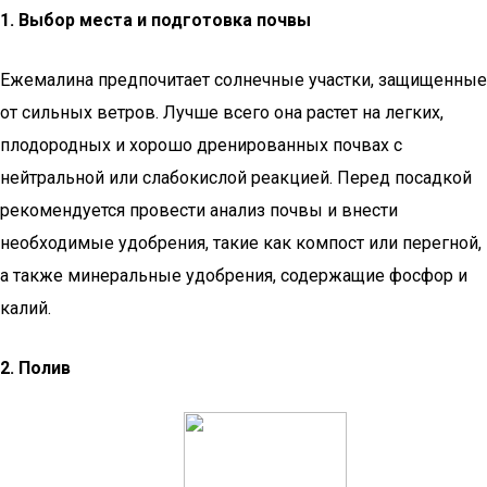
1. Выбор места и подготовка почвы
Ежемалина предпочитает солнечные участки, защищенные
от сильных ветров. Лучше всего она растет на легких,
плодородных и хорошо дренированных почвах с
нейтральной или слабокислой реакцией. Перед посадкой
рекомендуется провести анализ почвы и внести
необходимые удобрения, такие как компост или перегной,
а также минеральные удобрения, содержащие фосфор и
калий.
2. Полив