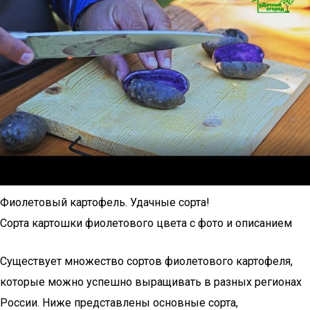
Фиолетовый картофель. Удачные сорта!
Сорта картошки фиолетового цвета с фото и описанием
Существует множество сортов фиолетового картофеля,
которые можно успешно выращивать в разных регионах
России. Ниже представлены основные сорта,