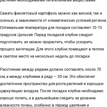
растения необходимыми питательными веществами.
Сажать фиолетовый картофель можно как весной, так и
осенью, в зависимости от климатических условий региона.
Оптимальная температура для посадки составляет 10-15
градусов Цельсия. Перед посадкой клубни следует
подготовить: их можно прорастить, чтобы ускорить
процесс вегетации. Для этого клубни помещают в теплое
и светлое место на несколько недель до посадки.
Расстояние между рядами должно составлять около 70
см, а между клубнями в ряду — 30 см. Это обеспечит
достаточное пространство для роста растений и хорошую
циркуляцию воздуха. После посадки клубни необходимо
хорошо полить, а в дальнейшем следить за уровнем
влажности почвы, особенно в период цветения и