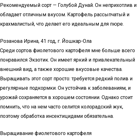
Рекомендуемый сорт — Голубой Дунай. Он неприхотлив и
обладает отличным вкусом. Картофель рассыпчатый и
крахмалистый, что делает его идеальным для пюре.
Розанова Ирина, 41 год, г. Йошкар-Ола
Среди сортов фиолетового картофеля мне больше всего
понравился Экзотик. Он имеет яркий и привлекательный
внешний вид, а также хорошие вкусовые качества.
Выращивать этот сорт просто: требуется редкий полив и
регулярные подкормки. Он устойчив к заболеваниям, и
урожай сохраняется в хорошем состоянии. Однако стоит
помнить, что на нем часто селится колорадский жук,
поэтому обработка инсектицидами обязательна.
Выращивание фиолетового картофеля