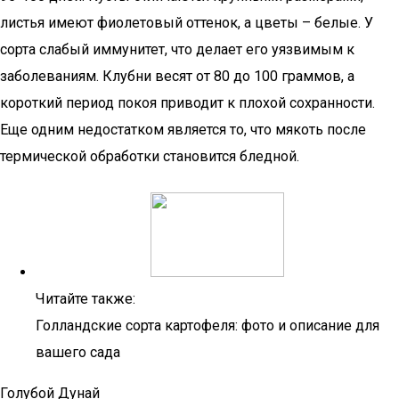
листья имеют фиолетовый оттенок, а цветы – белые. У
сорта слабый иммунитет, что делает его уязвимым к
заболеваниям. Клубни весят от 80 до 100 граммов, а
короткий период покоя приводит к плохой сохранности.
Еще одним недостатком является то, что мякоть после
термической обработки становится бледной.
Читайте также:
Голландские сорта картофеля: фото и описание для
вашего сада
Голубой Дунай