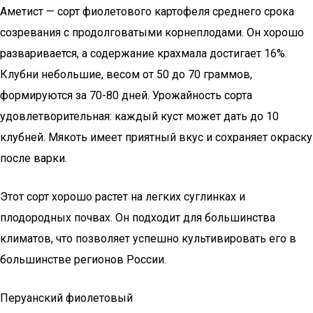
Аметист — сорт фиолетового картофеля среднего срока
созревания с продолговатыми корнеплодами. Он хорошо
разваривается, а содержание крахмала достигает 16%.
Клубни небольшие, весом от 50 до 70 граммов,
формируются за 70-80 дней. Урожайность сорта
удовлетворительная: каждый куст может дать до 10
клубней. Мякоть имеет приятный вкус и сохраняет окраску
после варки.
Этот сорт хорошо растет на легких суглинках и
плодородных почвах. Он подходит для большинства
климатов, что позволяет успешно культивировать его в
большинстве регионов России.
Перуанский фиолетовый