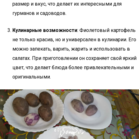
размер и вкус, что делает их интересными для
гурманов и садоводов.
Кулинарные возможности
: Фиолетовый картофель
не только красив, но и универсален в кулинарии. Его
можно запекать, варить, жарить и использовать в
салатах. При приготовлении он сохраняет свой яркий
цвет, что делает блюда более привлекательными и
оригинальными.