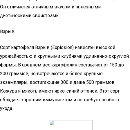
Он отличается отличным вкусом и полезными
диетическими свойствами.
Взрыв
Сорт картофеля Взрыв (Explosion) известен высокой
урожайностью и крупными клубнями удлиненно-округлой
формы. В среднем вес картофелин составляет от 150 до
200 граммов, но встречаются и более крупные
экземпляры, достигающие 300 и даже 500 граммов.
Кожура и мякоть имеют ярко-синий оттенок. Этот сорт
обладает хорошим иммунитетом и не требует особого
ухода.