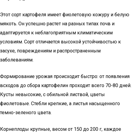
Этот сорт картофеля имеет фиолетовую кожуру и белую
мякоть. Он успешно растет на разных типах почв и
адаптируется к неблагоприятным климатическим
условиям. Сорт отличается высокой устойчивостью к
засухе, повреждениям и распространенным
заболеваниям.
Формирование урожая происходит быстро: от появления
всходов до сбора картофелин проходит всего 70-80 дней.
Кусты невысокие, с обильной листвой, цветы
фиолетовые. Стебли крепкие, а листья насыщенного
темно-зеленого цвета.
Корнеплоды крупные, весом от 150 до 200 г, каждое