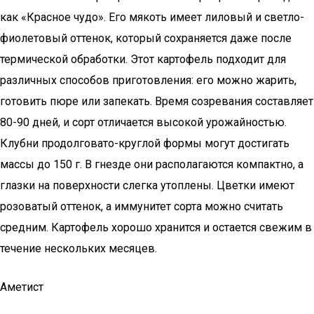
как «Красное чудо». Его мякоть имеет лиловый и светло-
фиолетовый оттенок, который сохраняется даже после
термической обработки. Этот картофель подходит для
различных способов приготовления: его можно жарить,
готовить пюре или запекать. Время созревания составляет
80-90 дней, и сорт отличается высокой урожайностью.
Клубни продолговато-круглой формы могут достигать
массы до 150 г. В гнезде они располагаются компактно, а
глазки на поверхности слегка утоплены. Цветки имеют
розоватый оттенок, а иммунитет сорта можно считать
средним. Картофель хорошо хранится и остается свежим в
течение нескольких месяцев.
Аметист