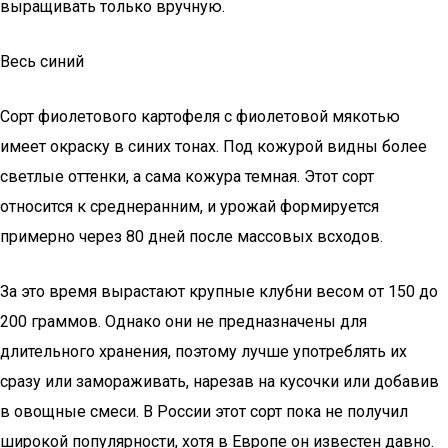
выращивать только вручную.
Весь синий
Сорт фиолетового картофеля с фиолетовой мякотью
имеет окраску в синих тонах. Под кожурой видны более
светлые оттенки, а сама кожура темная. Этот сорт
относится к среднеранним, и урожай формируется
примерно через 80 дней после массовых всходов.
За это время вырастают крупные клубни весом от 150 до
200 граммов. Однако они не предназначены для
длительного хранения, поэтому лучше употреблять их
сразу или замораживать, нарезав на кусочки или добавив
в овощные смеси. В России этот сорт пока не получил
широкой популярности, хотя в Европе он известен давно.