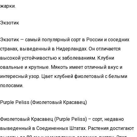
жарки.
Экзотик
Экзотик — самый популярный сорт в России и соседних
странах, выведенный в Нидерландах. Он отличается
высокой устойчивостью к заболеваниям. Клубни
овальные и крупные. Мякоть имеет отличный вкус и
интересный узор. Цвет клубней фиолетовый с белыми
полосами.
Purple Peliss (Фиолетовый Красавец)
Фиолетовый Красавец (Purple Peliss) – сорт, недавно
выведенный в Соединенных Штатах. Растения достигают