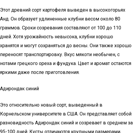
Этот древний сорт картофеля выведен в высокогорьях
Анд. Он образует удлиненные клубни весом около 80
граммов. Сроки созревания составляют от 100 до 110
дней. Хотя урожайность невысока, клубни хорошо
хранятся и могут сохраняться до весны. Они также хорошо
переносят транспортировку. Вкус мякоти необычен, с
нотами грецкого ореха и фундука. Цвет и аромат остаются
яркими даже после приготовления.
Адирондак синий
Это относительно новый сорт, выведенный в
Корнельском университете в США. Он представляет собой
разновидность Адирондак синий и созревает в среднем за
95-100 дней. Кусты отличаются крупными размерами,