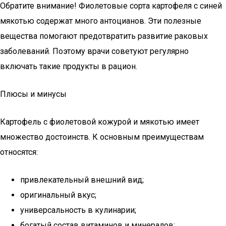
Обратите внимание! Фиолетовые сорта картофеля с синей
мякотью содержат много антоцианов. Эти полезные
вещества помогают предотвратить развитие раковых
заболеваний. Поэтому врачи советуют регулярно
включать такие продукты в рацион.
Плюсы и минусы
Картофель с фиолетовой кожурой и мякотью имеет
множество достоинств. К основным преимуществам
относятся:
привлекательный внешний вид;
оригинальный вкус;
универсальность в кулинарии;
богатый состав витаминов и минералов;