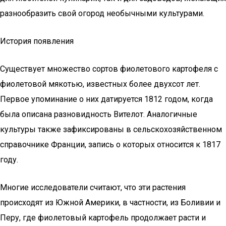
разнообразить свой огород необычными культурами.
История появления
Существует множество сортов фиолетового картофеля с
фиолетовой мякотью, известных более двухсот лет.
Первое упоминание о них датируется 1812 годом, когда
была описана разновидность Вителот. Аналогичные
культуры также зафиксированы в сельскохозяйственном
справочнике Франции, запись о которых относится к 1817
году.
Многие исследователи считают, что эти растения
происходят из Южной Америки, в частности, из Боливии и
Перу, где фиолетовый картофель продолжает расти и