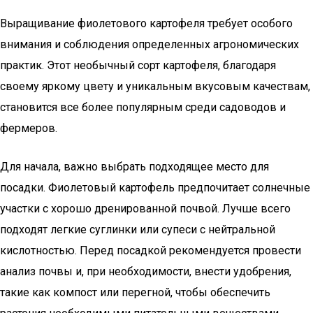
Выращивание фиолетового картофеля требует особого
внимания и соблюдения определенных агрономических
практик. Этот необычный сорт картофеля, благодаря
своему яркому цвету и уникальным вкусовым качествам,
становится все более популярным среди садоводов и
фермеров.
Для начала, важно выбрать подходящее место для
посадки. Фиолетовый картофель предпочитает солнечные
участки с хорошо дренированной почвой. Лучше всего
подходят легкие суглинки или супеси с нейтральной
кислотностью. Перед посадкой рекомендуется провести
анализ почвы и, при необходимости, внести удобрения,
такие как компост или перегной, чтобы обеспечить