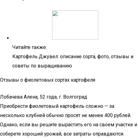
Читайте также:
Картофель Джувел: описание сорта, фото, отзывы и
советы по выращиванию
Отзывы о фиолетовых сортах картофеля
Лобачева Алена, 52 года, г. Волгоград
Приобрести фиолетовый картофель сложно — за
несколько клубней обычно просят не менее 400 рублей.
Однако, если вы решите вырастить его на своем участке и
соберете хороший урожай, все затраты оправдаются.