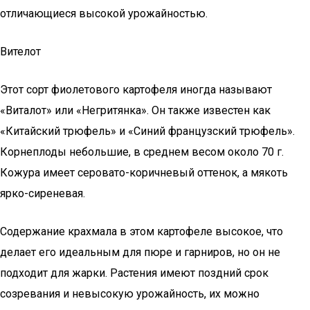
отличающиеся высокой урожайностью.
Вителот
Этот сорт фиолетового картофеля иногда называют
«Виталот» или «Негритянка». Он также известен как
«Китайский трюфель» и «Синий французский трюфель».
Корнеплоды небольшие, в среднем весом около 70 г.
Кожура имеет серовато-коричневый оттенок, а мякоть
ярко-сиреневая.
Содержание крахмала в этом картофеле высокое, что
делает его идеальным для пюре и гарниров, но он не
подходит для жарки. Растения имеют поздний срок
созревания и невысокую урожайность, их можно