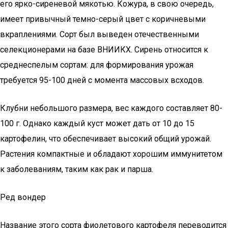
его ярко-сиреневой мякотью. Кожура, в свою очередь,
имеет привычный темно-серый цвет с коричневыми
вкраплениями. Сорт был выведен отечественными
селекционерами на базе ВНИИКХ. Сирень относится к
среднеспелым сортам: для формирования урожая
требуется 95-100 дней с момента массовых всходов.
Клубни небольшого размера, вес каждого составляет 80-
100 г. Однако каждый куст может дать от 10 до 15
картофелин, что обеспечивает высокий общий урожай.
Растения компактные и обладают хорошим иммунитетом
к заболеваниям, таким как рак и парша.
Ред вондер
Название этого сорта фиолетового картофеля переводится