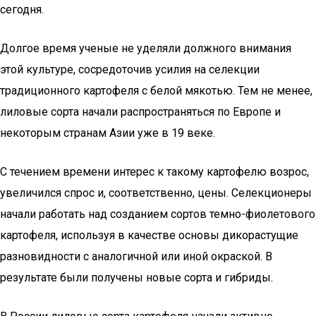
сегодня.
Долгое время ученые не уделяли должного внимания
этой культуре, сосредоточив усилия на селекции
традиционного картофеля с белой мякотью. Тем не менее,
лиловые сорта начали распространяться по Европе и
некоторым странам Азии уже в 19 веке.
С течением времени интерес к такому картофелю возрос,
увеличился спрос и, соответственно, цены. Селекционеры
начали работать над созданием сортов темно-фиолетового
картофеля, используя в качестве основы дикорастущие
разновидности с аналогичной или иной окраской. В
результате были получены новые сорта и гибриды.