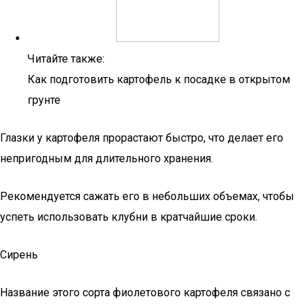
Читайте также:
Как подготовить картофель к посадке в открытом
грунте
Глазки у картофеля прорастают быстро, что делает его
непригодным для длительного хранения.
Рекомендуется сажать его в небольших объемах, чтобы
успеть использовать клубни в кратчайшие сроки.
Сирень
Название этого сорта фиолетового картофеля связано с