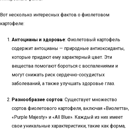
Вот несколько интересных фактов о фиолетовом
картофеле:
Антоцианы и здоровье
: Фиолетовый картофель
содержит антоцианы — природные антиоксиданты,
которые придают ему характерный цвет. Эти
вещества помогают бороться с воспалениями и
могут снижать риск сердечно-сосудистых
заболеваний, а также улучшать здоровье глаз.
Разнообразие сортов
: Существует множество
сортов фиолетового картофеля, включая «Виолетта»,
«Purple Majesty» и «All Blue». Каждый из них имеет
свои уникальные характеристики, такие как форма,