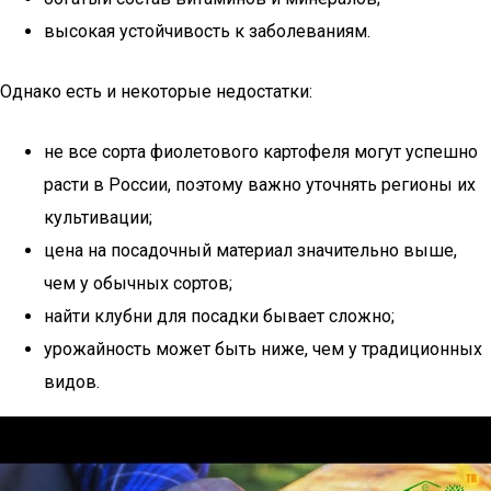
высокая устойчивость к заболеваниям.
Однако есть и некоторые недостатки:
не все сорта фиолетового картофеля могут успешно
расти в России, поэтому важно уточнять регионы их
культивации;
цена на посадочный материал значительно выше,
чем у обычных сортов;
найти клубни для посадки бывает сложно;
урожайность может быть ниже, чем у традиционных
видов.