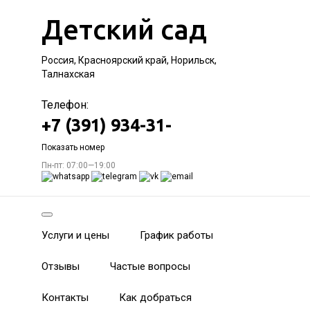
Детский сад
Россия, Красноярский край, Норильск,
Талнахская
Телефон:
+7 (391) 934-31-
Показать номер
Пн-пт: 07:00—19:00
Услуги и цены
График работы
Отзывы
Частые вопросы
Контакты
Как добраться