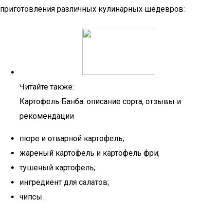
приготовления различных кулинарных шедевров:
Читайте также:
Картофель Банба: описание сорта, отзывы и
рекомендации
пюре и отварной картофель;
жареный картофель и картофель фри;
тушеный картофель;
ингредиент для салатов;
чипсы.