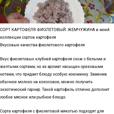
СОРТ КАРТОФЕЛЯ ФИОЛЕТОВЫЙ. ЖЕМЧУЖИНА в моей
коллекции сортов картофеля
Вкусовые качества фиолетового картофеля
Вкус фиолетовых клубней картофеля схож с белыми и
желтыми сортами, но их аромат насыщен ореховыми
нотами, что придает блюду особую изюминку. Заменив
обычное молоко на кокосовое, можно получить
экзотический гарнир. Такой картофель отлично дополнит
любое мясное или рыбное блюдо.
Сорта картофеля с фиолетовой мякотью подходят для