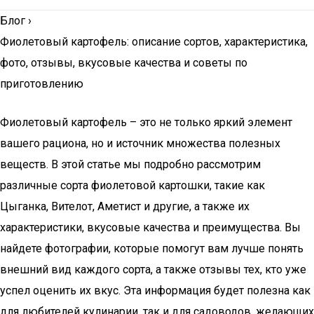
Блог
›
Фиолетовый картофель: описание сортов, характеристика,
фото, отзывы, вкусовые качества и советы по
приготовлению
Фиолетовый картофель – это не только яркий элемент
вашего рациона, но и источник множества полезных
веществ. В этой статье мы подробно рассмотрим
различные сорта фиолетовой картошки, такие как
Цыганка, Вителот, Аметист и другие, а также их
характеристики, вкусовые качества и преимущества. Вы
найдете фотографии, которые помогут вам лучше понять
внешний вид каждого сорта, а также отзывы тех, кто уже
успел оценить их вкус. Эта информация будет полезна как
для любителей кулинарии, так и для садоводов, желающих