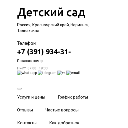
Детский сад
Россия, Красноярский край, Норильск,
Талнахская
Телефон:
+7 (391) 934-31-
Показать номер
Пн-пт: 07:00—19:00
Услуги и цены
График работы
Отзывы
Частые вопросы
Контакты
Как добраться