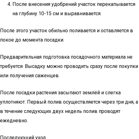
После внесения удобрений участок перекапывается
на глубину 10-15 см и выравнивается.
После этого участок обильно поливается и оставляется в
покое до момента посадки.
Предварительная подготовка посадочного материала не
требуется. Высадку можно проводить сразу после покупки
или получения саженцев.
После посадки растения засыпают землёй и слегка
уплотняют. Первый полив осуществляется через три дня, а
в течение следующих двух недель полив проводят
ежедневно.
Последующий уход