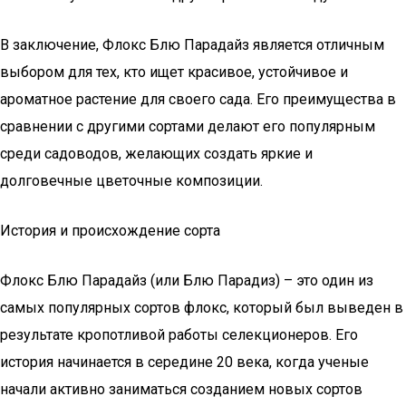
В заключение, Флокс Блю Парадайз является отличным
выбором для тех, кто ищет красивое, устойчивое и
ароматное растение для своего сада. Его преимущества в
сравнении с другими сортами делают его популярным
среди садоводов, желающих создать яркие и
долговечные цветочные композиции.
История и происхождение сорта
Флокс Блю Парадайз (или Блю Парадиз) – это один из
самых популярных сортов флокс, который был выведен в
результате кропотливой работы селекционеров. Его
история начинается в середине 20 века, когда ученые
начали активно заниматься созданием новых сортов