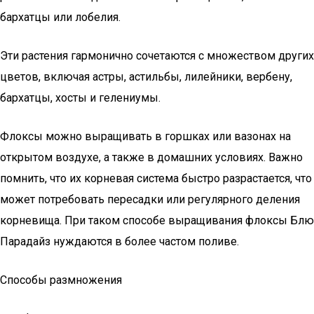
бархатцы или лобелия.
Эти растения гармонично сочетаются с множеством других
цветов, включая астры, астильбы, лилейники, вербену,
бархатцы, хосты и гелениумы.
Флоксы можно выращивать в горшках или вазонах на
открытом воздухе, а также в домашних условиях. Важно
помнить, что их корневая система быстро разрастается, что
может потребовать пересадки или регулярного деления
корневища. При таком способе выращивания флоксы Блю
Парадайз нуждаются в более частом поливе.
Способы размножения