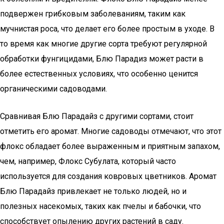
подвержен грибковым заболеваниям, таким как
мучнистая роса, что делает его более простым в уходе. В
то время как многие другие сорта требуют регулярной
обработки фунгицидами, Блю Парадиз может расти в
более естественных условиях, что особенно ценится
органическими садоводами.
Сравнивая Блю Парадайз с другими сортами, стоит
отметить его аромат. Многие садоводы отмечают, что этот
флокс обладает более выраженным и приятным запахом,
чем, например, Флокс Субулата, который часто
используется для создания ковровых цветников. Аромат
Блю Парадайз привлекает не только людей, но и
полезных насекомых, таких как пчелы и бабочки, что
способствует опылению других растений в саду.