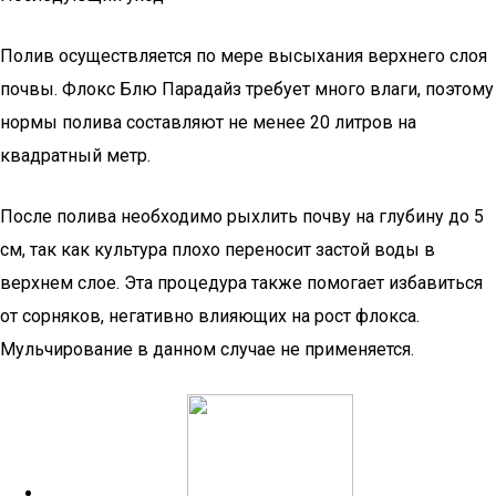
Полив осуществляется по мере высыхания верхнего слоя
почвы. Флокс Блю Парадайз требует много влаги, поэтому
нормы полива составляют не менее 20 литров на
квадратный метр.
После полива необходимо рыхлить почву на глубину до 5
см, так как культура плохо переносит застой воды в
верхнем слое. Эта процедура также помогает избавиться
от сорняков, негативно влияющих на рост флокса.
Мульчирование в данном случае не применяется.