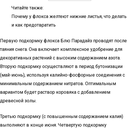
Читайте также:
Почему у флокса желтеют нижние листья, что делать
и как предотвратить
Первую подкормку флокса Блю Парадайз проводят после
таяния снега. Она включает комплексное удобрение для
декоративных растений с высоким содержанием азота.
Вторую подкормку осуществляют в период бутонизации
(май-июнь), используя калийно-фосфорные соединения с
минимальным содержанием нитратов. Оптимальным
вариантом будет раствор коровяка с добавлением
древесной золы.
Третью подкормку (с повышенным содержанием калия)
выполняют в конце июня. Четвертую подкормку