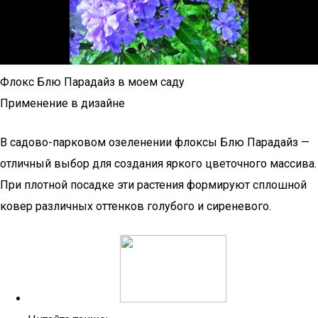
Флокс Блю Парадайз в моем саду
Применение в дизайне
В садово-парковом озеленении флоксы Блю Парадайз —
отличный выбор для создания яркого цветочного массива.
При плотной посадке эти растения формируют сплошной
ковер различных оттенков голубого и сиреневого.