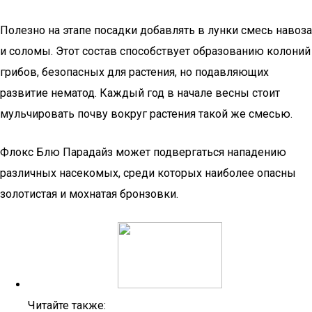
Полезно на этапе посадки добавлять в лунки смесь навоза
и соломы. Этот состав способствует образованию колоний
грибов, безопасных для растения, но подавляющих
развитие нематод. Каждый год в начале весны стоит
мульчировать почву вокруг растения такой же смесью.
Флокс Блю Парадайз может подвергаться нападению
различных насекомых, среди которых наиболее опасны
золотистая и мохнатая бронзовки.
Читайте также: