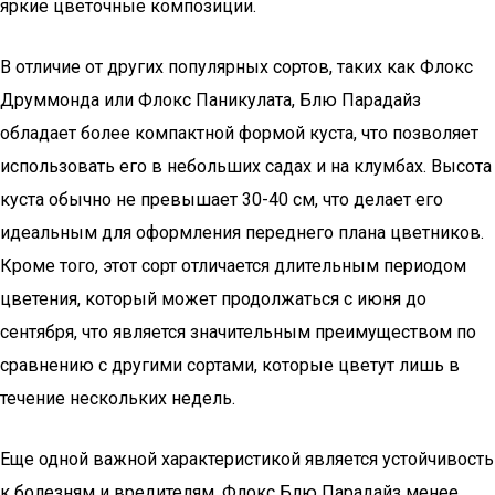
яркие цветочные композиции.
В отличие от других популярных сортов, таких как Флокс
Друммонда или Флокс Паникулата, Блю Парадайз
обладает более компактной формой куста, что позволяет
использовать его в небольших садах и на клумбах. Высота
куста обычно не превышает 30-40 см, что делает его
идеальным для оформления переднего плана цветников.
Кроме того, этот сорт отличается длительным периодом
цветения, который может продолжаться с июня до
сентября, что является значительным преимуществом по
сравнению с другими сортами, которые цветут лишь в
течение нескольких недель.
Еще одной важной характеристикой является устойчивость
к болезням и вредителям. Флокс Блю Парадайз менее