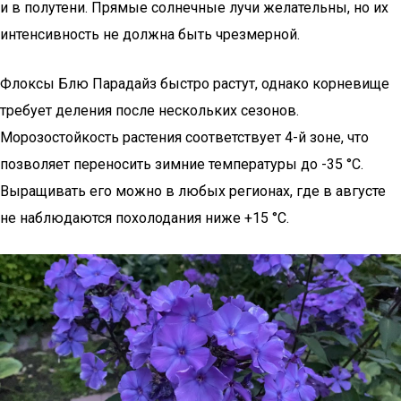
и в полутени. Прямые солнечные лучи желательны, но их
интенсивность не должна быть чрезмерной.
Флоксы Блю Парадайз быстро растут, однако корневище
требует деления после нескольких сезонов.
Морозостойкость растения соответствует 4-й зоне, что
позволяет переносить зимние температуры до -35 °С.
Выращивать его можно в любых регионах, где в августе
не наблюдаются похолодания ниже +15 °С.