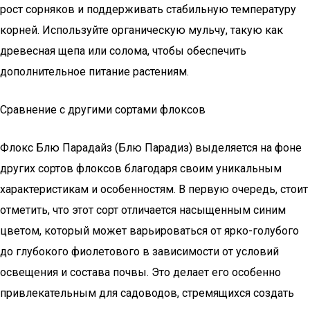
рост сорняков и поддерживать стабильную температуру
корней. Используйте органическую мульчу, такую как
древесная щепа или солома, чтобы обеспечить
дополнительное питание растениям.
Сравнение с другими сортами флоксов
Флокс Блю Парадайз (Блю Парадиз) выделяется на фоне
других сортов флоксов благодаря своим уникальным
характеристикам и особенностям. В первую очередь, стоит
отметить, что этот сорт отличается насыщенным синим
цветом, который может варьироваться от ярко-голубого
до глубокого фиолетового в зависимости от условий
освещения и состава почвы. Это делает его особенно
привлекательным для садоводов, стремящихся создать