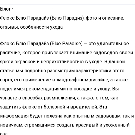
Блог
›
Флокс Блю Парадайз (Блю Парадиз): фото и описание,
отзывы, особенности ухода
Флокс Блю Парадайз (Blue Paradise) — это удивительное
растение, которое привлекает внимание садоводов своей
яркой окраской и неприхотливостью в уходе. В данной
статье мы подробно рассмотрим характеристики этого
сорта, его применение в ландшафтном дизайне, а также
поделимся рекомендациями по посадке и уходу. Вы
узнаете о способах размножения, а также о том, как
защитить флокс от болезней и вредителей. Эта
информация будет полезна как опытным садоводам, так и
новичкам, стремящимся создать красивый и ухоженный
сад.