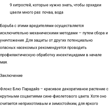
9 хитростей, которые нужно знать, чтобы орхидеи
цвели много раз: почва, вода
Борьба с этими вредителями осуществляется
исключительно механическими методами — путем сбора и
уничтожения. Для защиты от других потенциально
опасных насекомых рекомендуется проводить
профилактическую обработку инсектицидами в начале
мая.
Заключение
Флокс Блю Парадайз – красивое декоративное растение с
крупными соцветиями сине-фиолетового цвета. Хотя оно
считается неприхотливым и зимостойким, для яркого