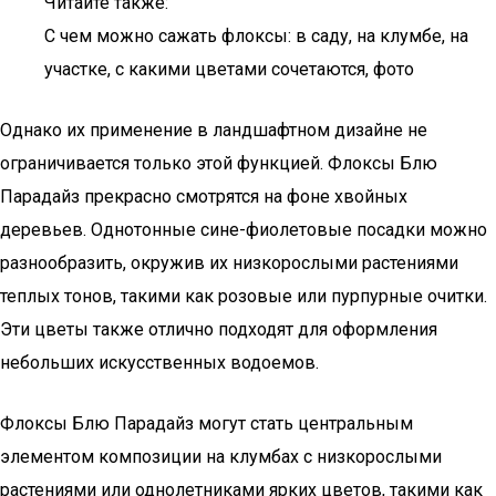
Читайте также:
С чем можно сажать флоксы: в саду, на клумбе, на
участке, с какими цветами сочетаются, фото
Однако их применение в ландшафтном дизайне не
ограничивается только этой функцией. Флоксы Блю
Парадайз прекрасно смотрятся на фоне хвойных
деревьев. Однотонные сине-фиолетовые посадки можно
разнообразить, окружив их низкорослыми растениями
теплых тонов, такими как розовые или пурпурные очитки.
Эти цветы также отлично подходят для оформления
небольших искусственных водоемов.
Флоксы Блю Парадайз могут стать центральным
элементом композиции на клумбах с низкорослыми
растениями или однолетниками ярких цветов, такими как