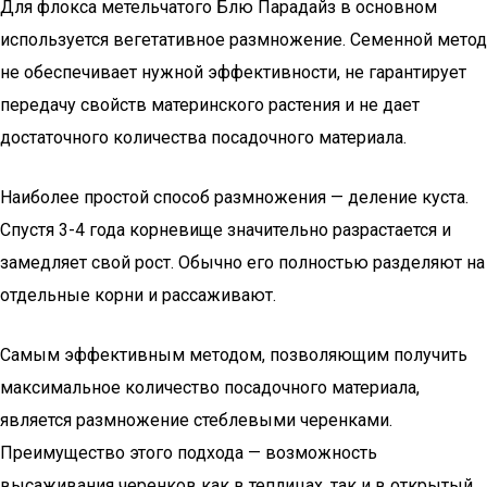
Для флокса метельчатого Блю Парадайз в основном
используется вегетативное размножение. Семенной метод
не обеспечивает нужной эффективности, не гарантирует
передачу свойств материнского растения и не дает
достаточного количества посадочного материала.
Наиболее простой способ размножения — деление куста.
Спустя 3-4 года корневище значительно разрастается и
замедляет свой рост. Обычно его полностью разделяют на
отдельные корни и рассаживают.
Самым эффективным методом, позволяющим получить
максимальное количество посадочного материала,
является размножение стеблевыми черенками.
Преимущество этого подхода — возможность
высаживания черенков как в теплицах, так и в открытый