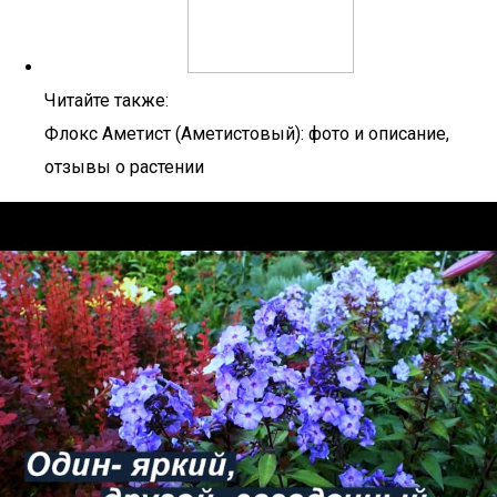
Читайте также:
Флокс Аметист (Аметистовый): фото и описание,
отзывы о растении