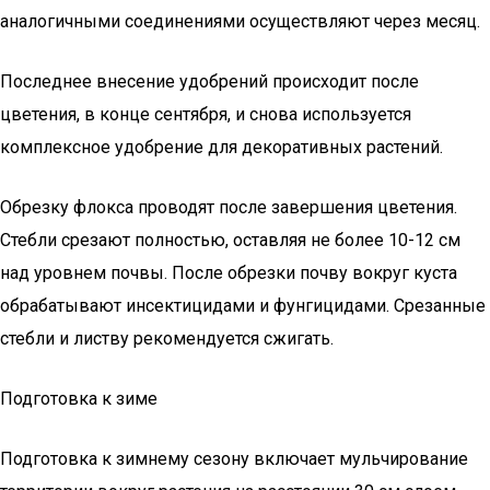
аналогичными соединениями осуществляют через месяц.
Последнее внесение удобрений происходит после
цветения, в конце сентября, и снова используется
комплексное удобрение для декоративных растений.
Обрезку флокса проводят после завершения цветения.
Стебли срезают полностью, оставляя не более 10-12 см
над уровнем почвы. После обрезки почву вокруг куста
обрабатывают инсектицидами и фунгицидами. Срезанные
стебли и листву рекомендуется сжигать.
Подготовка к зиме
Подготовка к зимнему сезону включает мульчирование