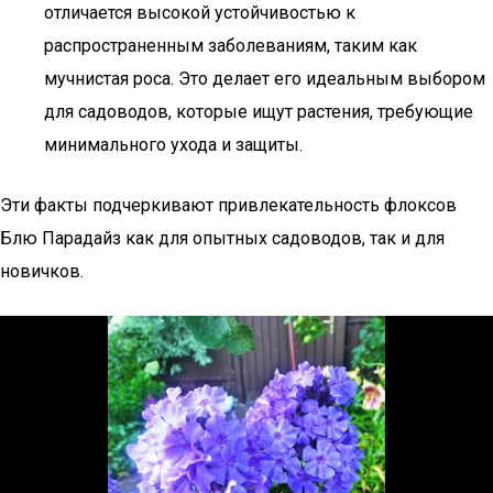
отличается высокой устойчивостью к
распространенным заболеваниям, таким как
мучнистая роса. Это делает его идеальным выбором
для садоводов, которые ищут растения, требующие
минимального ухода и защиты.
Эти факты подчеркивают привлекательность флоксов
Блю Парадайз как для опытных садоводов, так и для
новичков.