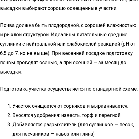
высадки выбирают хорошо освещенные участки.
Почва должна быть плодородной, с хорошей влажностью
и рыхлой структурой. Идеальны питательные средние
суглинки с нейтральной или слабокислой реакцией (рН от
6,5 до 7, но не выше). При весенней посадке подготовку
почвы проводят осенью, а при осенней — за месяц до
высадки.
Подготовка участка осуществляется по стандартной схеме:
Участок очищается от сорняков и выравнивается.
Вносятся удобрения: известь, торф и перегной.
Добавляется разрыхлитель (для суглинков — песок,
для песчаников — навоз или глина).