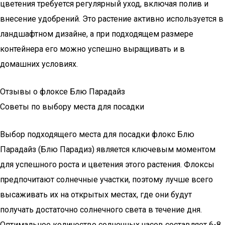
цветения требуется регулярный уход, включая полив и
внесение удобрений. Это растение активно используется в
ландшафтном дизайне, а при подходящем размере
контейнера его можно успешно выращивать и в
домашних условиях.
Отзывы о флоксе Блю Парадайз
Советы по выбору места для посадки
Выбор подходящего места для посадки флокс Блю
Парадайз (Блю Парадиз) является ключевым моментом
для успешного роста и цветения этого растения. Флоксы
предпочитают солнечные участки, поэтому лучше всего
высаживать их на открытых местах, где они будут
получать достаточно солнечного света в течение дня.
Оптимальное количество солнечных часов составляет 6-8