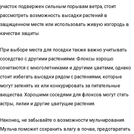
участок подвержен сильным порывам ветра, стоит
рассмотреть возможность высадки растений в
защищенном месте или использовать живую изгородь в
качестве защиты.
При выборе места для посадки также важно учитывать
соседство с другими растениями. Флоксы хорошо
сочетаются с многолетниками и другими цветами, однако
стоит избегать высадки рядом с растениями, которые
могут затенять их или конкурировать за питательные
вещества. Хорошими соседями для флоксов могут стать
астры, лилии и другие цветущие растения.
Наконец, не забывайте о возможности мульчирования.
Мульча поможет сохранить влагу в почве, предотвратить