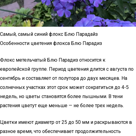
Самый, самый синий флокс Блю Парадайз
Особенности цветения флокса Блю Парадиз
Флокс метельчатый Блю Парадиз относится к
европейской группе. Период цветения длится с августа по
сентябрь и составляет от полутора до двух месяцев. На
солнечных участках этот срок может сократиться до 4-5
недель, но цветы становятся более пышными. В тени
растения цветут еще меньше — не более трех недель.
Цветки имеют диаметр от 25 до 50 мм и раскрываются в
разное время, что обеспечивает продолжительность