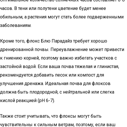
часов. В тени или полутени цветение будет менее
обильным, а растения могут стать более подверженными
заболеваниям.
Кроме того, флокс Блю Парадайз требует хорошо
дренированной почвы. Переувлажнение может привести
к гниению корней, поэтому важно избегать участков с
застойной водой. Если ваша почва тяжелая и глинистая,
рекомендуется добавить песок или компост для
улучшения дренажа. Идеальная почва для флоксов
должна быть плодородной, с нейтральной или слегка
кислой реакцией (pH 6-7).
Также стоит учитывать, что флоксы могут быть
чувствительны к сильным ветрам, поэтому, если ваш