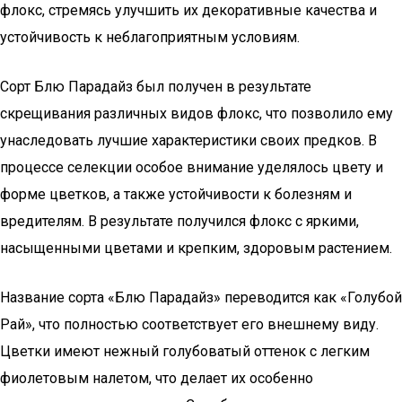
флокс, стремясь улучшить их декоративные качества и
устойчивость к неблагоприятным условиям.
Сорт Блю Парадайз был получен в результате
скрещивания различных видов флокс, что позволило ему
унаследовать лучшие характеристики своих предков. В
процессе селекции особое внимание уделялось цвету и
форме цветков, а также устойчивости к болезням и
вредителям. В результате получился флокс с яркими,
насыщенными цветами и крепким, здоровым растением.
Название сорта «Блю Парадайз» переводится как «Голубой
Рай», что полностью соответствует его внешнему виду.
Цветки имеют нежный голубоватый оттенок с легким
фиолетовым налетом, что делает их особенно