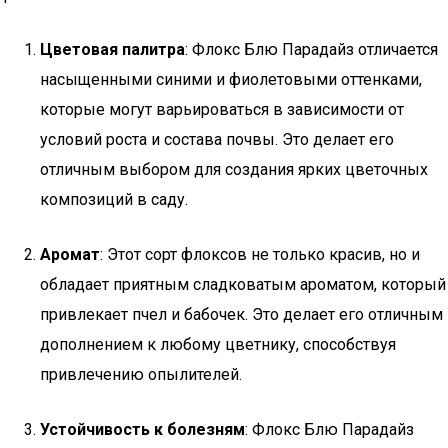
Цветовая палитра
: Флокс Блю Парадайз отличается
насыщенными синими и фиолетовыми оттенками,
которые могут варьироваться в зависимости от
условий роста и состава почвы. Это делает его
отличным выбором для создания ярких цветочных
композиций в саду.
Аромат
: Этот сорт флоксов не только красив, но и
обладает приятным сладковатым ароматом, который
привлекает пчел и бабочек. Это делает его отличным
дополнением к любому цветнику, способствуя
привлечению опылителей.
Устойчивость к болезням
: Флокс Блю Парадайз