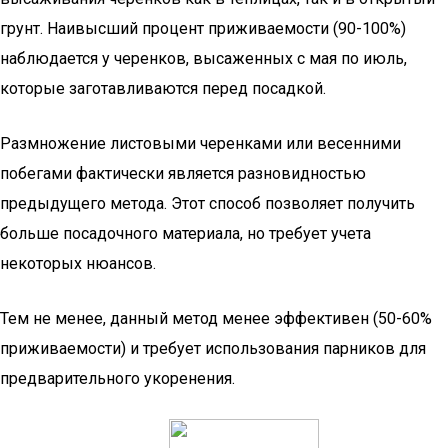
грунт. Наивысший процент приживаемости (90-100%)
наблюдается у черенков, высаженных с мая по июль,
которые заготавливаются перед посадкой.
Размножение листовыми черенками или весенними
побегами фактически является разновидностью
предыдущего метода. Этот способ позволяет получить
больше посадочного материала, но требует учета
некоторых нюансов.
Тем не менее, данный метод менее эффективен (50-60%
приживаемости) и требует использования парников для
предварительного укоренения.