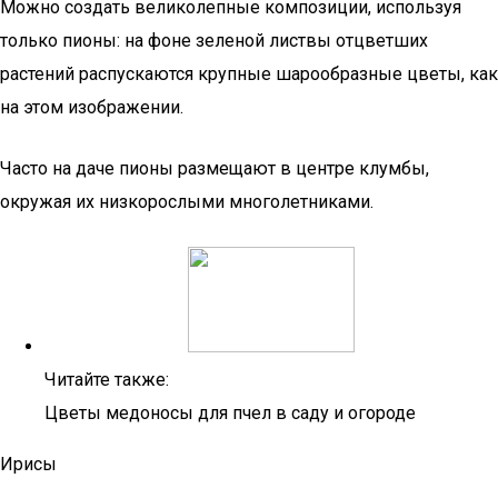
Можно создать великолепные композиции, используя
только пионы: на фоне зеленой листвы отцветших
растений распускаются крупные шарообразные цветы, как
на этом изображении.
Часто на даче пионы размещают в центре клумбы,
окружая их низкорослыми многолетниками.
Читайте также:
Цветы медоносы для пчел в саду и огороде
Ирисы