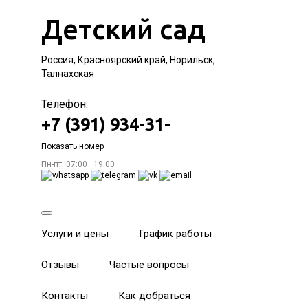
Детский сад
Россия, Красноярский край, Норильск,
Талнахская
Телефон:
+7 (391) 934-31-
Показать номер
Пн-пт: 07:00—19:00
Услуги и цены
График работы
Отзывы
Частые вопросы
Контакты
Как добраться