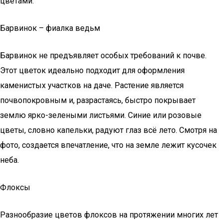
цветами.
Барвинок – фиалка ведьм
Барвинок не предъявляет особых требований к почве.
Этот цветок идеально подходит для оформления
каменистых участков на даче. Растение является
почвопокровным и, разрастаясь, быстро покрывает
землю ярко-зелеными листьями. Синие или розовые
цветы, словно капельки, радуют глаз всё лето. Смотря на
фото, создается впечатление, что на земле лежит кусочек
неба.
Флоксы
Разнообразие цветов флоксов на протяжении многих лет