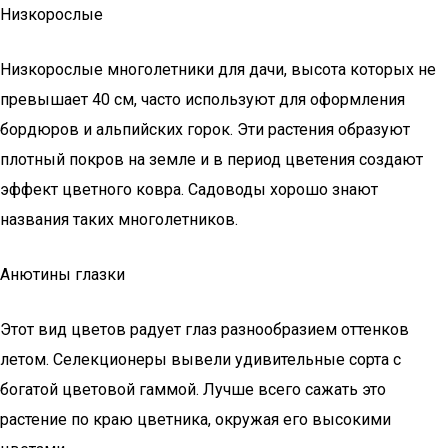
Низкорослые
Низкорослые многолетники для дачи, высота которых не
превышает 40 см, часто используют для оформления
бордюров и альпийских горок. Эти растения образуют
плотный покров на земле и в период цветения создают
эффект цветного ковра. Садоводы хорошо знают
названия таких многолетников.
Анютины глазки
Этот вид цветов радует глаз разнообразием оттенков
летом. Селекционеры вывели удивительные сорта с
богатой цветовой гаммой. Лучше всего сажать это
растение по краю цветника, окружая его высокими