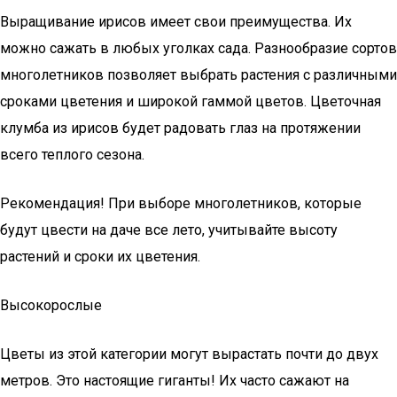
Выращивание ирисов имеет свои преимущества. Их
можно сажать в любых уголках сада. Разнообразие сортов
многолетников позволяет выбрать растения с различными
сроками цветения и широкой гаммой цветов. Цветочная
клумба из ирисов будет радовать глаз на протяжении
всего теплого сезона.
Рекомендация! При выборе многолетников, которые
будут цвести на даче все лето, учитывайте высоту
растений и сроки их цветения.
Высокорослые
Цветы из этой категории могут вырастать почти до двух
метров. Это настоящие гиганты! Их часто сажают на