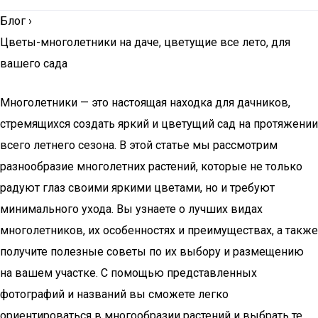
Блог
›
Цветы-многолетники на даче, цветущие все лето, для
вашего сада
Многолетники — это настоящая находка для дачников,
стремящихся создать яркий и цветущий сад на протяжении
всего летнего сезона. В этой статье мы рассмотрим
разнообразие многолетних растений, которые не только
радуют глаз своими яркими цветами, но и требуют
минимального ухода. Вы узнаете о лучших видах
многолетников, их особенностях и преимуществах, а также
получите полезные советы по их выбору и размещению
на вашем участке. С помощью представленных
фотографий и названий вы сможете легко
ориентироваться в многообразии растений и выбрать те,