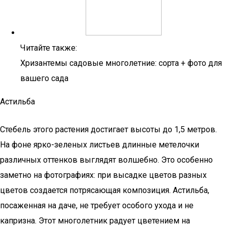
Читайте также:
Хризантемы садовые многолетние: сорта + фото для
вашего сада
Астильба
Стебель этого растения достигает высоты до 1,5 метров.
На фоне ярко-зеленых листьев длинные метелочки
различных оттенков выглядят волшебно. Это особенно
заметно на фотографиях: при высадке цветов разных
цветов создается потрясающая композиция. Астильба,
посаженная на даче, не требует особого ухода и не
капризна. Этот многолетник радует цветением на