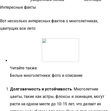
Интересные факты
Вот несколько интересных фактов о многолетниках,
цветущих все лето:
Читайте также:
Белые многолетники: фото и описание
Долговечность и устойчивость
: Многолетние
цветы, такие как астры, флоксы и эхинацея, могут
расти на одном месте до 10-15 лет, что делает их