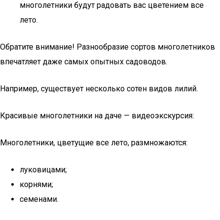
многолетники будут радовать вас цветением все
лето.
Обратите внимание! Разнообразие сортов многолетников
впечатляет даже самых опытных садоводов.
Например, существует несколько сотен видов лилий.
Красивые многолетники на даче — видеоэкскурсия:
Многолетники, цветущие все лето, размножаются:
луковицами;
корнями;
семенами.