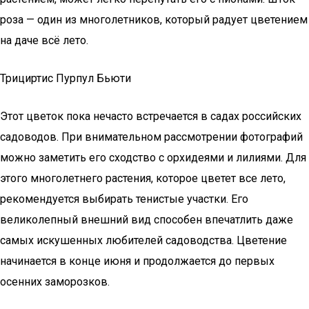
роза — один из многолетников, который радует цветением
на даче всё лето.
Трициртис Пурпул Бьюти
Этот цветок пока нечасто встречается в садах российских
садоводов. При внимательном рассмотрении фотографий
можно заметить его сходство с орхидеями и лилиями. Для
этого многолетнего растения, которое цветет все лето,
рекомендуется выбирать тенистые участки. Его
великолепный внешний вид способен впечатлить даже
самых искушенных любителей садоводства. Цветение
начинается в конце июня и продолжается до первых
осенних заморозков.