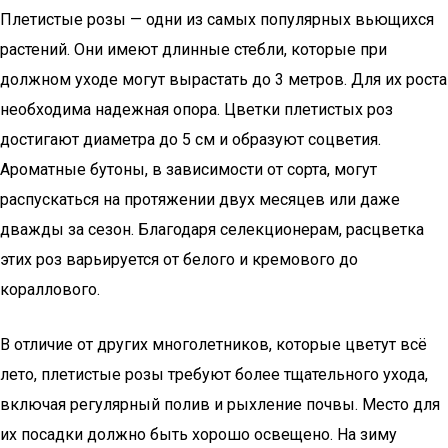
Плетистые розы — одни из самых популярных вьющихся
растений. Они имеют длинные стебли, которые при
должном уходе могут вырастать до 3 метров. Для их роста
необходима надежная опора. Цветки плетистых роз
достигают диаметра до 5 см и образуют соцветия.
Ароматные бутоны, в зависимости от сорта, могут
распускаться на протяжении двух месяцев или даже
дважды за сезон. Благодаря селекционерам, расцветка
этих роз варьируется от белого и кремового до
кораллового.
В отличие от других многолетников, которые цветут всё
лето, плетистые розы требуют более тщательного ухода,
включая регулярный полив и рыхление почвы. Место для
их посадки должно быть хорошо освещено. На зиму