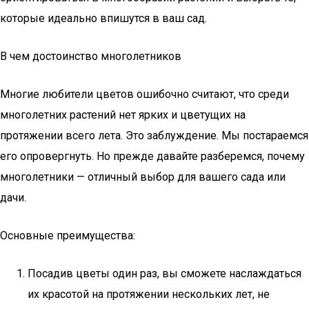
которые идеально впишутся в ваш сад.
В чем достоинство многолетников
Многие любители цветов ошибочно считают, что среди
многолетних растений нет ярких и цветущих на
протяжении всего лета. Это заблуждение. Мы постараемся
его опровергнуть. Но прежде давайте разберемся, почему
многолетники — отличный выбор для вашего сада или
дачи.
Основные преимущества:
Посадив цветы один раз, вы сможете наслаждаться
их красотой на протяжении нескольких лет, не