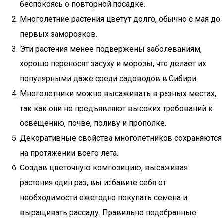
беспокоясь о повторной посадке.
Многолетние растения цветут долго, обычно с мая до
первых заморозков.
Эти растения менее подвержены заболеваниям,
хорошо переносят засуху и морозы, что делает их
популярными даже среди садоводов в Сибири.
Многолетники можно высаживать в разных местах,
так как они не предъявляют высоких требований к
освещению, почве, поливу и прополке.
Декоративные свойства многолетников сохраняются
на протяжении всего лета.
Создав цветочную композицию, высаживая
растения один раз, вы избавите себя от
необходимости ежегодно покупать семена и
выращивать рассаду. Правильно подобранные