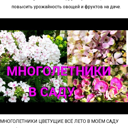
повысить урожайность овощей и фруктов на даче.
МНОГОЛЕТНИКИ ЦВЕТУЩИЕ ВСЁ ЛЕТО В МОЁМ САДУ