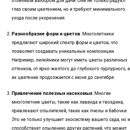
отличным выбором для дачи. Они не только радуют
глаз своим цветением, но и требуют минимального
ухода после укоренения.
Разнообразие форм и цветов
: Многолетники
предлагают широкий спектр форм и цветов, что
позволяет создавать уникальные композиции.
Например, лилейники могут иметь цветы различных
оттенков, от ярко-желтого до глубокого пурпурного, а
их цветение продолжается с июня до сентября.
Привлечение полезных насекомых
: Многие
многолетние цветы, такие как лаванда и гвоздика,
привлекают опылителей, таких как пчелы и бабочки.
Это не только улучшает экосистему вашего сада, но и
способствует опылению других растений, что может