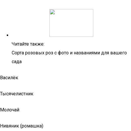
Читайте также:
Сорта розовых роз с фото и названиями для вашего
сада
Василёк
Тысячелистник
Молочай
Нивяник (ромашка)