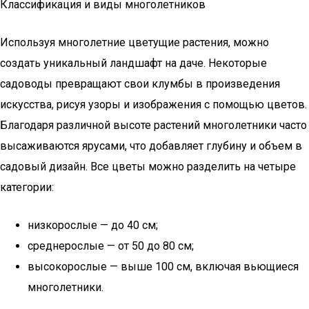
Классификация и виды многолетников
Используя многолетние цветущие растения, можно
создать уникальный ландшафт на даче. Некоторые
садоводы превращают свои клумбы в произведения
искусства, рисуя узоры и изображения с помощью цветов.
Благодаря различной высоте растений многолетники часто
высаживаются ярусами, что добавляет глубину и объем в
садовый дизайн. Все цветы можно разделить на четыре
категории:
низкорослые — до 40 см;
среднерослые — от 50 до 80 см;
высокорослые — выше 100 см, включая вьющиеся
многолетники.