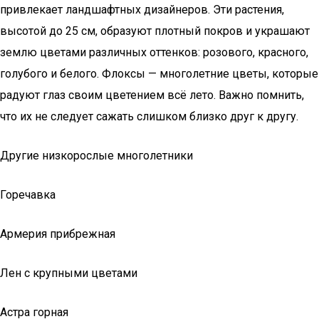
привлекает ландшафтных дизайнеров. Эти растения,
высотой до 25 см, образуют плотный покров и украшают
землю цветами различных оттенков: розового, красного,
голубого и белого. Флоксы — многолетние цветы, которые
радуют глаз своим цветением всё лето. Важно помнить,
что их не следует сажать слишком близко друг к другу.
Другие низкорослые многолетники
Горечавка
Армерия прибрежная
Лен с крупными цветами
Астра горная