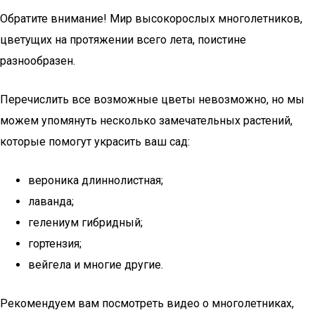
Обратите внимание! Мир высокорослых многолетников,
цветущих на протяжении всего лета, поистине
разнообразен.
Перечислить все возможные цветы невозможно, но мы
можем упомянуть несколько замечательных растений,
которые помогут украсить ваш сад:
вероника длиннолистная;
лаванда;
гелениум гибридный;
гортензия;
вейгела и многие другие.
Рекомендуем вам посмотреть видео о многолетниках,