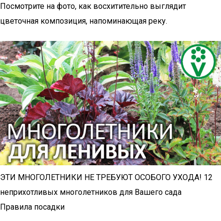
Посмотрите на фото, как восхитительно выглядит
цветочная композиция, напоминающая реку.
ЭТИ МНОГОЛЕТНИКИ НЕ ТРЕБУЮТ ОСОБОГО УХОДА! 12
неприхотливых многолетников для Вашего сада
Правила посадки