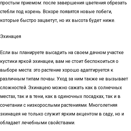
простым приемом: после завершения цветения обрезать
стебли под корень. Вскоре появятся новые побеги,
которые быстро зацветут, но их высота будет ниже.
Эхинацея
Если вы планируете высадить на своем дачном участке
кустики яркой эхинацеи, вам не стоит беспокоиться о
выборе места: это растение хорошо адаптируется к
различным типам почвы. Уход за ним также не вызывает
сложностей. Эхинацею можно сажать как в солнечных
местах, так и в тени, как в одиночных посадках, так и в
сочетании с низкорослыми растениями. Многолетняя
эхинацея не только служит ярким акцентом в саду, но и
обладает лечебными свойствами.