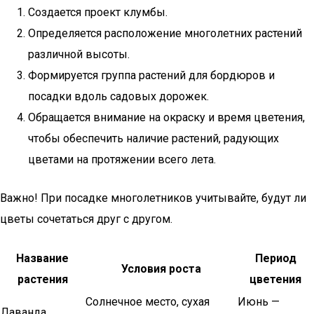
Создается проект клумбы.
Определяется расположение многолетних растений
различной высоты.
Формируется группа растений для бордюров и
посадки вдоль садовых дорожек.
Обращается внимание на окраску и время цветения,
чтобы обеспечить наличие растений, радующих
цветами на протяжении всего лета.
Важно! При посадке многолетников учитывайте, будут ли
цветы сочетаться друг с другом.
Название
Период
Условия роста
растения
цветения
Солнечное место, сухая
Июнь —
Лаванда