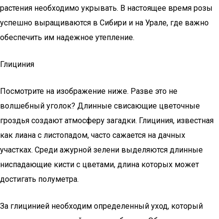
растения необходимо укрывать. В настоящее время розы
успешно выращиваются в Сибири и на Урале, где важно
обеспечить им надежное утепление.
Глициния
Посмотрите на изображение ниже. Разве это не
волшебный уголок? Длинные свисающие цветочные
гроздья создают атмосферу загадки. Глициния, известная
как лиана с листопадом, часто сажается на дачных
участках. Среди ажурной зелени выделяются длинные
ниспадающие кисти с цветами, длина которых может
достигать полуметра.
За глицинией необходим определенный уход, который