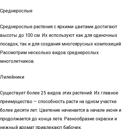
Среднерослые
Среднерослые растения с яркими цветами достигают
высоты до 100 см. Их используют как для одиночных
посадок, так и для создания многоярусных композиций.
Рассмотрим несколько видов среднерослых
многолетников.
Лилейники
Существует более 25 видов этих растений. Их главное
преимущество — способность расти на одном участке
более десяти лет. Цветение начинается в начале июня и
продолжается до конца лета. Разнообразие окраски и
нежный аромат привлекают бабочек.