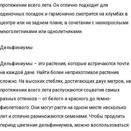
протяжении всего лета. Он отлично подходит для
одиночных посадок и гармонично смотрится на клумбах в
центре или на заднем плане, в сочетании с низкорослыми
многолетниками или однолетниками.
Дельфиниумы
Дельфиниумы – это растения, которые встречаются почти
на каждой даче. Найти более неприхотливое растение
сложно. На высоких стеблях, достигающих двух метров, на
протяжении всего лета распускаются соцветия самых
разных оттенков – от белого и красного до темно-
фиолетового. Они могут расти на одном месте несколько
лет и отлично размножаются семенами. Чтобы продлить
период цветения дельфиниумов, можно воспользоваться