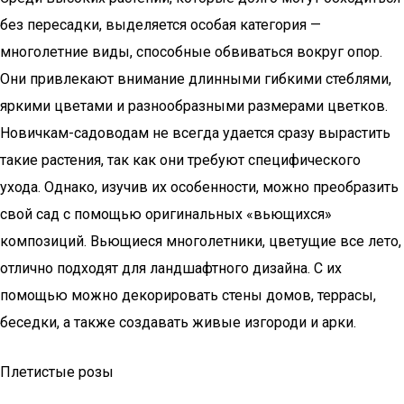
без пересадки, выделяется особая категория —
многолетние виды, способные обвиваться вокруг опор.
Они привлекают внимание длинными гибкими стеблями,
яркими цветами и разнообразными размерами цветков.
Новичкам-садоводам не всегда удается сразу вырастить
такие растения, так как они требуют специфического
ухода. Однако, изучив их особенности, можно преобразить
свой сад с помощью оригинальных «вьющихся»
композиций. Вьющиеся многолетники, цветущие все лето,
отлично подходят для ландшафтного дизайна. С их
помощью можно декорировать стены домов, террасы,
беседки, а также создавать живые изгороди и арки.
Плетистые розы