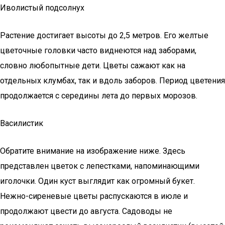
Иволистый подсолнух
Растение достигает высоты до 2,5 метров. Его желтые
цветочные головки часто виднеются над заборами,
словно любопытные дети. Цветы сажают как на
отдельных клумбах, так и вдоль заборов. Период цветения
продолжается с середины лета до первых морозов.
Василистик
Обратите внимание на изображение ниже. Здесь
представлен цветок с лепестками, напоминающими
иголочки. Один куст выглядит как огромный букет.
Нежно-сиреневые цветы распускаются в июле и
продолжают цвести до августа. Садоводы не