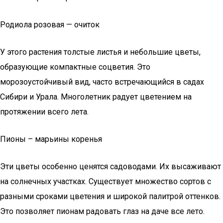
Родиола розовая — очиток
У этого растения толстые листья и небольшие цветы,
образующие компактные соцветия. Это
морозоустойчивый вид, часто встречающийся в садах
Сибири и Урала. Многолетник радует цветением на
протяжении всего лета.
Пионы – марьины коренья
Эти цветы особенно ценятся садоводами. Их высаживают
на солнечных участках. Существует множество сортов с
разными сроками цветения и широкой палитрой оттенков.
Это позволяет пионам радовать глаз на даче все лето.