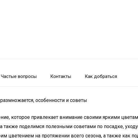
Частые вопросы
Контакты
Как добраться
 размножается, особенности и советы
ние, которое привлекает внимание своими яркими цветами
 а также поделимся полезными советами по посадке, уходу
им цветением на протяжении всего сезона, а также как по