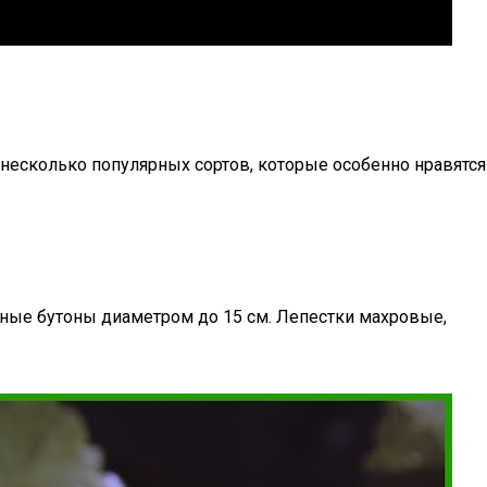
несколько популярных сортов, которые особенно нравятся
пные бутоны диаметром до 15 см. Лепестки махровые,