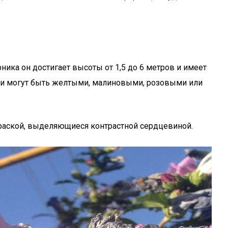
ика он достигает высоты от 1,5 до 6 метров и имеет
и и могут быть желтыми, малиновыми, розовыми или
раской, выделяющиеся контрастной сердцевиной.