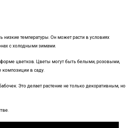
ть низкие температуры. Он может расти в условиях
онах с холодными зимами.
и форме цветков. Цветы могут быть белыми, розовыми,
 композиции в саду.
абочек. Это делает растение не только декоративным, но
тве.