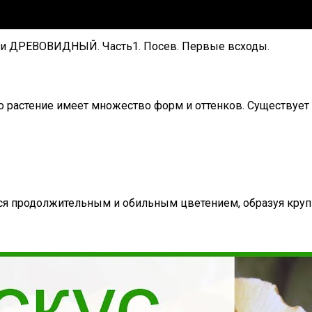
 и ДРЕВОВИДНЫЙ. Часть1. Посев. Первые всходы.
 растение имеет множество форм и оттенков. Существует 
ится продолжительным и обильным цветением, образуя кру