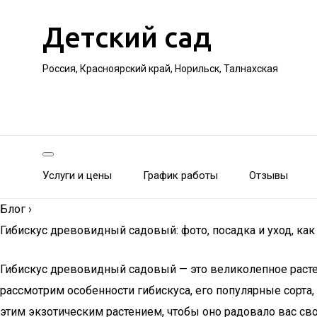
Детский сад
Россия, Красноярский край, Норильск, Талнахская
Услуги и цены
График работы
Отзывы
Блог
›
Гибискус древовидный садовый: фото, посадка и уход, как
Гибискус древовидный садовый — это великолепное расте
рассмотрим особенности гибискуса, его популярные сорта,
этим экзотическим растением, чтобы оно радовало вас сво