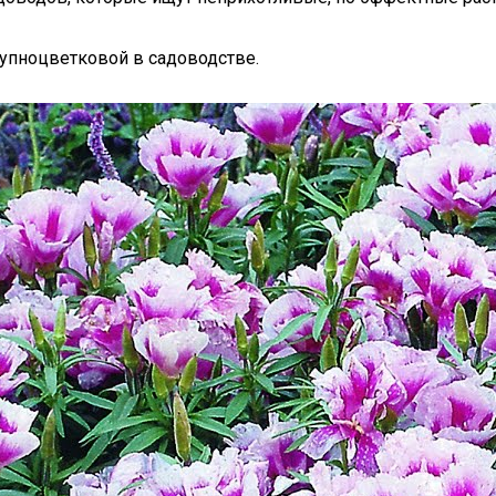
рупноцветковой в садоводстве.