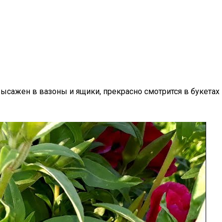
ысажен в вазоны и ящики, прекрасно смотрится в букетах