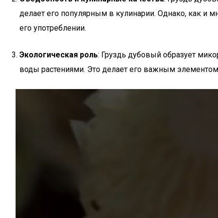
делает его популярным в кулинарии. Однако, как и 
его употреблении.
Экологическая роль
: Груздь дубовый образует мико
воды растениями. Это делает его важным элементом 