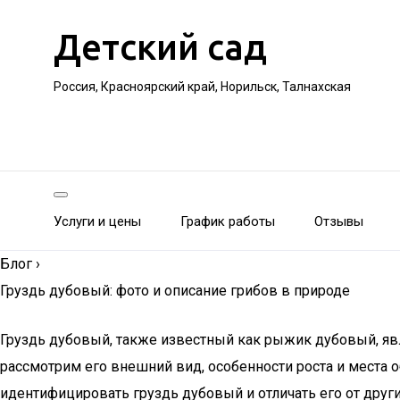
Детский сад
Россия, Красноярский край, Норильск, Талнахская
Услуги и цены
График работы
Отзывы
Блог
›
Груздь дубовый: фото и описание грибов в природе
Груздь дубовый, также известный как рыжик дубовый, явл
рассмотрим его внешний вид, особенности роста и места о
идентифицировать груздь дубовый и отличать его от друг