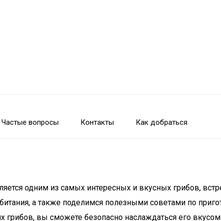
Частые вопросы
Контакты
Как добраться
яется одним из самых интересных и вкусных грибов, встр
битания, а также поделимся полезными советами по пригот
их грибов, вы сможете безопасно наслаждаться его вкусом