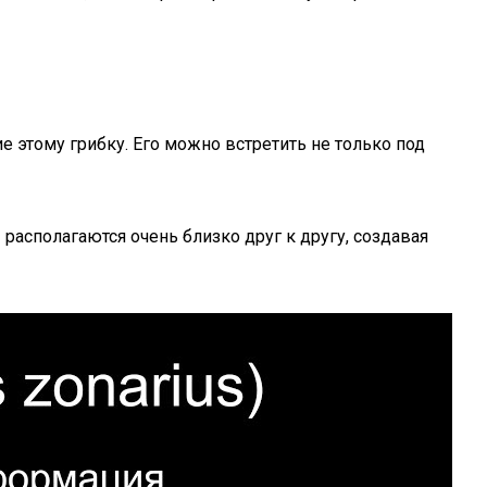
е этому грибку. Его можно встретить не только под
располагаются очень близко друг к другу, создавая