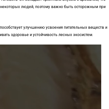
 у некоторых людей, поэтому важно быть осторожным при
 способствует улучшению усвоения питательных веществ и
ивать здоровье и устойчивость лесных экосистем.