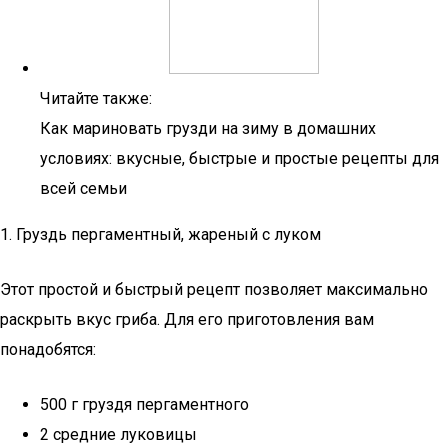
Читайте также:
Как мариновать грузди на зиму в домашних
условиях: вкусные, быстрые и простые рецепты для
всей семьи
1. Груздь пергаментный, жареный с луком
Этот простой и быстрый рецепт позволяет максимально
раскрыть вкус гриба. Для его приготовления вам
понадобятся:
500 г груздя пергаментного
2 средние луковицы