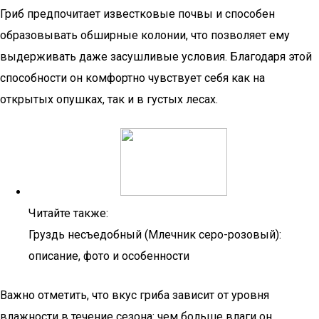
Гриб предпочитает известковые почвы и способен
образовывать обширные колонии, что позволяет ему
выдерживать даже засушливые условия. Благодаря этой
способности он комфортно чувствует себя как на
открытых опушках, так и в густых лесах.
Читайте также:
Груздь несъедобный (Млечник серо-розовый):
описание, фото и особенности
Важно отметить, что вкус гриба зависит от уровня
влажности в течение сезона: чем больше влаги он