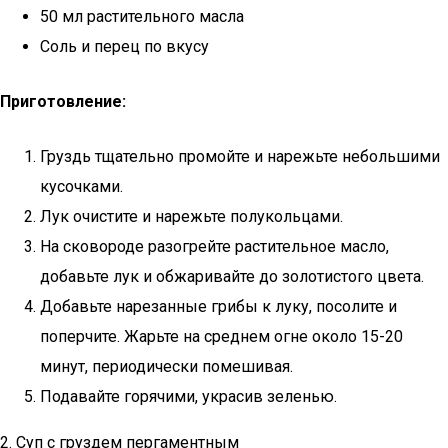
50 мл растительного масла
Соль и перец по вкусу
Приготовление:
Груздь тщательно промойте и нарежьте небольшими
кусочками.
Лук очистите и нарежьте полукольцами.
На сковороде разогрейте растительное масло,
добавьте лук и обжаривайте до золотистого цвета.
Добавьте нарезанные грибы к луку, посолите и
поперчите. Жарьте на среднем огне около 15-20
минут, периодически помешивая.
Подавайте горячими, украсив зеленью.
2. Суп с груздем пергаментным