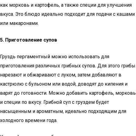
как морковь и картофель, а также специи для улучшения
вкуса. Это блюдо идеально подходит для подачи с кашами
или макаронами.
5. Приготовление супов
Груздь пергаментный можно использовать для
приготовления различных грибных супов. Для этого грибы
нарезают и обжаривают с луком, затем добавляют в
кастрюлю с бульоном или водой, доводят до кипения и
варят до готовности. Можно добавить картофель, морковь
и специи по вкусу. Грибной суп с груздем будет
насыщенным и ароматным, идеально подходящим для
холодного времени года.