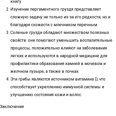
книгу.
Изучение пергаментного груздя представляет
сложную задачу не только из-за его редкости, но и
благодаря схожести с млечником перечным.
Соленые грузди обладают множеством полезных
свойств: они помогают уменьшить воспалительные
процессы, положительно влияют на заболевания
легких и используются в народной медицине для
профилактики образования камней в мочевом и
желчном пузыре, а также в почках.
Эти грибы являются источником витамина D, что
способствует укреплению иммунной системы и
улучшению состояния кожи и волос.
Заключение