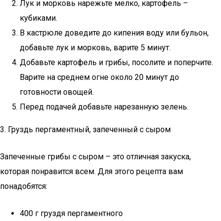
Лук и морковь нарежьте мелко, картофель –
кубиками.
В кастрюле доведите до кипения воду или бульон,
добавьте лук и морковь, варите 5 минут.
Добавьте картофель и грибы, посолите и поперчите.
Варите на среднем огне около 20 минут до
готовности овощей.
Перед подачей добавьте нарезанную зелень.
3. Груздь пергаментный, запеченный с сыром
Запеченные грибы с сыром – это отличная закуска,
которая понравится всем. Для этого рецепта вам
понадобятся:
400 г груздя пергаментного