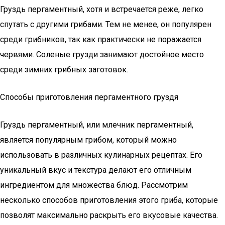
Груздь пергаментный, хотя и встречается реже, легко
спутать с другими грибами. Тем не менее, он популярен
среди грибников, так как практически не поражается
червями. Соленые грузди занимают достойное место
среди зимних грибных заготовок.
Способы приготовления пергаментного груздя
Груздь пергаментный, или млечник пергаментный,
является популярным грибом, который можно
использовать в различных кулинарных рецептах. Его
уникальный вкус и текстура делают его отличным
ингредиентом для множества блюд. Рассмотрим
несколько способов приготовления этого гриба, которые
позволят максимально раскрыть его вкусовые качества.