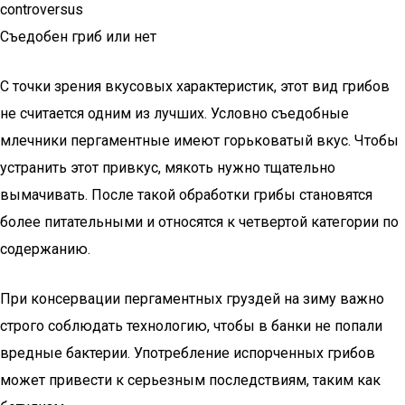
controversus
Съедобен гриб или нет
С точки зрения вкусовых характеристик, этот вид грибов
не считается одним из лучших. Условно съедобные
млечники пергаментные имеют горьковатый вкус. Чтобы
устранить этот привкус, мякоть нужно тщательно
вымачивать. После такой обработки грибы становятся
более питательными и относятся к четвертой категории по
содержанию.
При консервации пергаментных груздей на зиму важно
строго соблюдать технологию, чтобы в банки не попали
вредные бактерии. Употребление испорченных грибов
может привести к серьезным последствиям, таким как