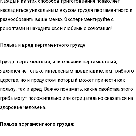
Каждый из этих способов приготовления позволяет
насладиться уникальным вкусом груздя пергаментного и
разнообразить ваше меню. Экспериментируйте с
рецептами и находите свои любимые сочетания!
Польза и вред пергаментного груздя
Груздь пергаментный, или млечник пергаментный,
является не только интересным представителем грибного
царства, но и продуктом, который может принести как
пользу, так и вред. Важно понимать, какие свойства этого
гриба могут положительно или отрицательно сказаться на
здоровье человека.
Польза пергаментного груздя: