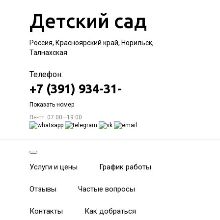
Детский сад
Россия, Красноярский край, Норильск,
Талнахская
Телефон:
+7 (391) 934-31-
Показать номер
Пн-пт: 07:00—19:00
Услуги и цены
График работы
Отзывы
Частые вопросы
Контакты
Как добраться