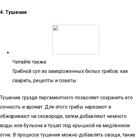
4. Тушение
Читайте также:
Грибной суп из замороженных белых грибов: как
сварить, рецепты и советы
Тушение груздя пергаментного позволяет сохранить его
сочность и аромат. Для этого грибы нарезают и
обжаривают на сковороде, затем добавляют немного
воды или бульона и тушат под крышкой на медленном
огне. В процессе тушения можно добавлять овощи, такие