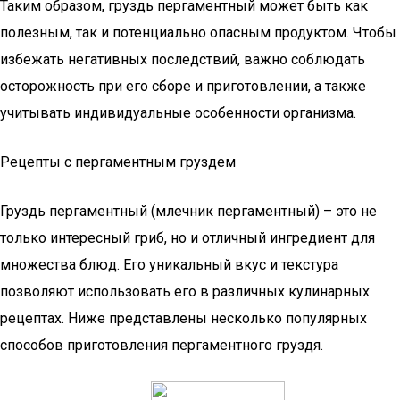
Таким образом, груздь пергаментный может быть как
полезным, так и потенциально опасным продуктом. Чтобы
избежать негативных последствий, важно соблюдать
осторожность при его сборе и приготовлении, а также
учитывать индивидуальные особенности организма.
Рецепты с пергаментным груздем
Груздь пергаментный (млечник пергаментный) – это не
только интересный гриб, но и отличный ингредиент для
множества блюд. Его уникальный вкус и текстура
позволяют использовать его в различных кулинарных
рецептах. Ниже представлены несколько популярных
способов приготовления пергаментного груздя.