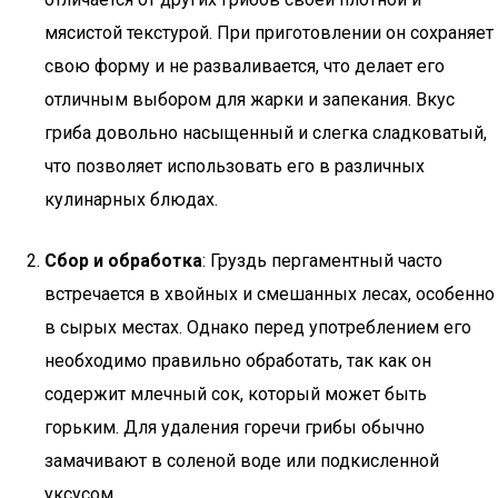
мясистой текстурой. При приготовлении он сохраняет
свою форму и не разваливается, что делает его
отличным выбором для жарки и запекания. Вкус
гриба довольно насыщенный и слегка сладковатый,
что позволяет использовать его в различных
кулинарных блюдах.
Сбор и обработка
: Груздь пергаментный часто
встречается в хвойных и смешанных лесах, особенно
в сырых местах. Однако перед употреблением его
необходимо правильно обработать, так как он
содержит млечный сок, который может быть
горьким. Для удаления горечи грибы обычно
замачивают в соленой воде или подкисленной
уксусом.