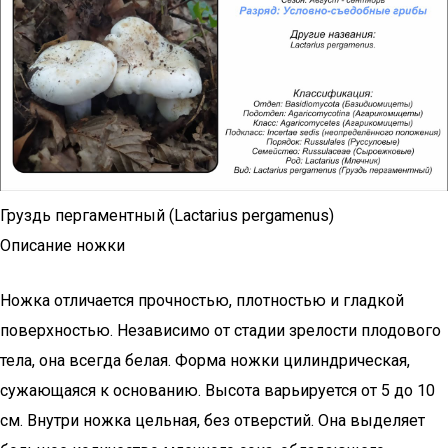
Груздь пергаментный (Lactarius pergamenus)
Описание ножки
Ножка отличается прочностью, плотностью и гладкой
поверхностью. Независимо от стадии зрелости плодового
тела, она всегда белая. Форма ножки цилиндрическая,
сужающаяся к основанию. Высота варьируется от 5 до 10
см. Внутри ножка цельная, без отверстий. Она выделяет