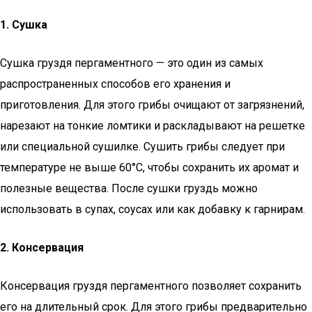
1. Сушка
Сушка груздя пергаментного — это один из самых
распространенных способов его хранения и
приготовления. Для этого грибы очищают от загрязнений,
нарезают на тонкие ломтики и раскладывают на решетке
или специальной сушилке. Сушить грибы следует при
температуре не выше 60°C, чтобы сохранить их аромат и
полезные вещества. После сушки груздь можно
использовать в супах, соусах или как добавку к гарнирам.
2. Консервация
Консервация груздя пергаментного позволяет сохранить
его на длительный срок. Для этого грибы предварительно