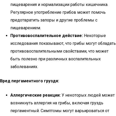
пищеварения и нормализации работы кишечника.
Регулярное употребление грибов может помочь
предотвратить запоры и другие проблемы с
пищеварением.
Противовоспалительное действие:
Некоторые
исследования показывают, что грибы могут обладать
противовоспалительными свойствами, что может
быть полезно при различных воспалительных
заболеваниях.
Вред пергаментного груздя:
Аллергические реакции:
У некоторых людей может
возникнуть аллергия на грибы, включая груздь
пергаментный. Симптомы могут варьироваться от