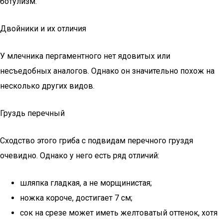
ботулизм.
Двойники и их отличия
У млечника пергаментного нет ядовитых или
несъедобных аналогов. Однако он значительно похож на
несколько других видов.
Груздь перечный
Сходство этого гриба с подвидам перечного груздя
очевидно. Однако у него есть ряд отличий:
шляпка гладкая, а не морщинистая;
ножка короче, достигает 7 см;
сок на срезе может иметь желтоватый оттенок, хотя