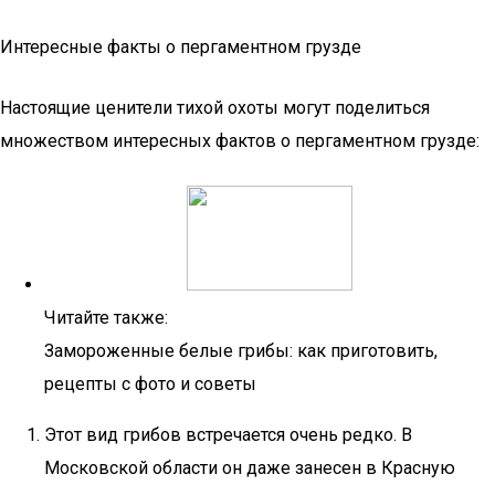
Интересные факты о пергаментном грузде
Настоящие ценители тихой охоты могут поделиться
множеством интересных фактов о пергаментном грузде:
Читайте также:
Замороженные белые грибы: как приготовить,
рецепты с фото и советы
Этот вид грибов встречается очень редко. В
Московской области он даже занесен в Красную