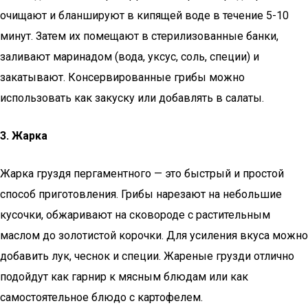
очищают и бланшируют в кипящей воде в течение 5-10
минут. Затем их помещают в стерилизованные банки,
заливают маринадом (вода, уксус, соль, специи) и
закатывают. Консервированные грибы можно
использовать как закуску или добавлять в салаты.
3. Жарка
Жарка груздя пергаментного — это быстрый и простой
способ приготовления. Грибы нарезают на небольшие
кусочки, обжаривают на сковороде с растительным
маслом до золотистой корочки. Для усиления вкуса можно
добавить лук, чеснок и специи. Жареные грузди отлично
подойдут как гарнир к мясным блюдам или как
самостоятельное блюдо с картофелем.