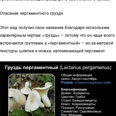
Описание пергаментного груздя
Этот вид получил свое название благодаря нескольким
характерным чертам: «груздь» — потому что он чаще всего
встречается группами, а «пергаментный» — из-за матовой
текстуры шляпки и ножки, напоминающей пергамент.