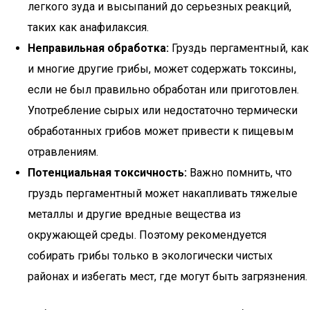
легкого зуда и высыпаний до серьезных реакций,
таких как анафилаксия.
Неправильная обработка:
Груздь пергаментный, как
и многие другие грибы, может содержать токсины,
если не был правильно обработан или приготовлен.
Употребление сырых или недостаточно термически
обработанных грибов может привести к пищевым
отравлениям.
Потенциальная токсичность:
Важно помнить, что
груздь пергаментный может накапливать тяжелые
металлы и другие вредные вещества из
окружающей среды. Поэтому рекомендуется
собирать грибы только в экологически чистых
районах и избегать мест, где могут быть загрязнения.