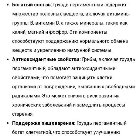
Богатый состав:
Груздь пергаментный содержит
множество полезных веществ, включая витамины
группы B, витамин D, а также минералы, такие как
калий, магний и фосфор. Эти компоненты
способствуют поддержанию нормального обмена
веществ и укреплению иммунной системы.
Антиоксидантные свойства:
Грибы, включая груздь
пергаментный, обладают антиоксидантными
свойствами, что помогает защищать клетки
организма от повреждений, вызванных свободными
радикалами. Это может снизить риск развития
хронических заболеваний и замедлить процессы
старения.
Поддержка пищеварения:
Груздь пергаментный
богат клетчаткой, что способствует улучшению