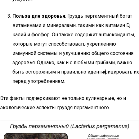
Польза для здоровья
: Груздь пергаментный богат
витаминами и минералами, такими как витамин D,
калий и фосфор. Он также содержит антиоксиданты,
которые могут способствовать укреплению
иммунной системы и улучшению общего состояния
здоровья. Однако, как и с любыми грибами, важно
быть осторожным и правильно идентифицировать их
перед употреблением.
Эти факты подчеркивают не только кулинарные, но и
экологические аспекты груздя пергаментного.