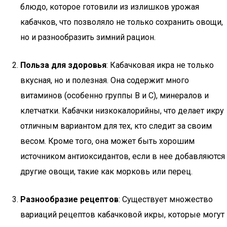
блюдо, которое готовили из излишков урожая
кабачков, что позволяло не только сохранить овощи,
но и разнообразить зимний рацион.
Польза для здоровья
: Кабачковая икра не только
вкусная, но и полезная. Она содержит много
витаминов (особенно группы B и C), минералов и
клетчатки. Кабачки низкокалорийны, что делает икру
отличным вариантом для тех, кто следит за своим
весом. Кроме того, она может быть хорошим
источником антиоксидантов, если в нее добавляются
другие овощи, такие как морковь или перец.
Разнообразие рецептов
: Существует множество
вариаций рецептов кабачковой икры, которые могут