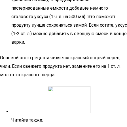
пастеризованные емкости добавьте немного
столового уксуса (1 ч. л. на 500 мл). Это поможет
продукту лучше сохраняться зимой. Если хотите, уксус
(1-2 ст. л.) можно добавить в овощную смесь в конце
варки.
Основой этого рецепта является красный острый перец
чили. Если свежего продукта нет, замените его на 1 ст. л.
молотого красного перца.
Читайте также: