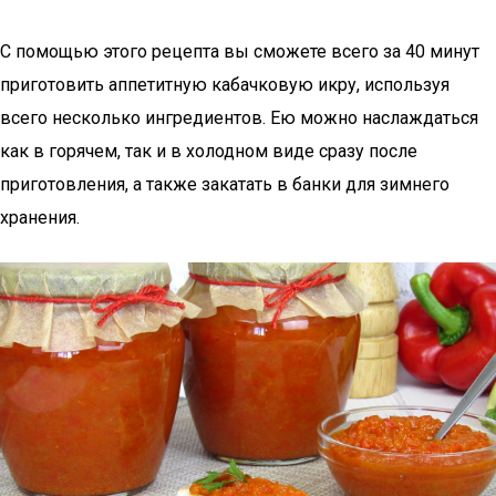
С помощью этого рецепта вы сможете всего за 40 минут
приготовить аппетитную кабачковую икру, используя
всего несколько ингредиентов. Ею можно наслаждаться
как в горячем, так и в холодном виде сразу после
приготовления, а также закатать в банки для зимнего
хранения.