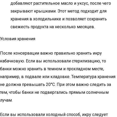
добавляют растительное масло и уксус, после чего
закрывают крышками. Этот метод подходит для
хранения в холодильнике и позволяет сохранить
свежесть продукта на несколько месяцев.
Условия хранения
После консервации важно правильно хранить икру
кабачковую. Если вы использовали стерилизацию, то
банки можно хранить в темном и прохладном месте,
например, в подвале или кладовке. Температура хранения
не должна превышать 20°C. При этом важно следить за
тем, чтобы банки не подвергались прямым солнечным
лучам.
Если вы использовали холодный способ, икру следует