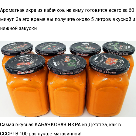
Ароматная икра из кабачков на зиму готовится всего за 60
минут. За это время вы получите около 5 литров вкусной и
нежной закуски.
Самая вкусная КАБАЧКОВАЯ ИКРА из Детства, как в
СССР! В 100 раз лучше магазинной!