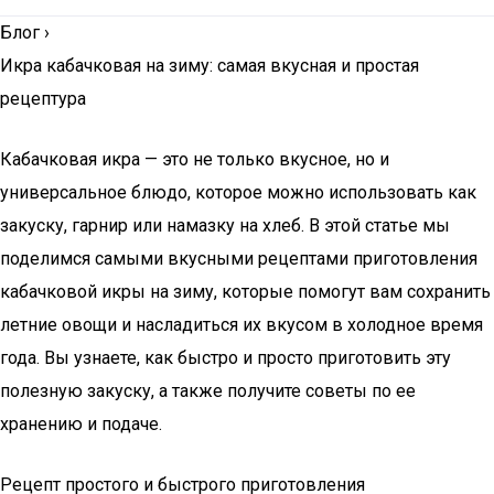
Блог
›
Икра кабачковая на зиму: самая вкусная и простая
рецептура
Кабачковая икра — это не только вкусное, но и
универсальное блюдо, которое можно использовать как
закуску, гарнир или намазку на хлеб. В этой статье мы
поделимся самыми вкусными рецептами приготовления
кабачковой икры на зиму, которые помогут вам сохранить
летние овощи и насладиться их вкусом в холодное время
года. Вы узнаете, как быстро и просто приготовить эту
полезную закуску, а также получите советы по ее
хранению и подаче.
Рецепт простого и быстрого приготовления