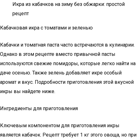
Икра из кабачков на зиму без обжарки: простой
рецепт
Кабачковая икра с томатами и зеленью
Кабачки и томатная паста часто встречаются в кулинарии.
Однако в этом рецепте вместо привычной пасты
используются свежие помидоры, которые легко найти на
даче осенью. Также зелень добавляет икре особый
аромат и вкус. Подробности приготовления этой вкусной
икры вы найдете ниже.
Ингредиенты для приготовления
Ключевым компонентом для приготовления икры
является кабачок. Рецепт требует 1 кг этого овоща, но при