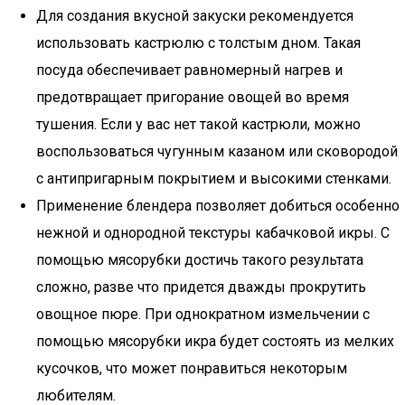
Для создания вкусной закуски рекомендуется
использовать кастрюлю с толстым дном. Такая
посуда обеспечивает равномерный нагрев и
предотвращает пригорание овощей во время
тушения. Если у вас нет такой кастрюли, можно
воспользоваться чугунным казаном или сковородой
с антипригарным покрытием и высокими стенками.
Применение блендера позволяет добиться особенно
нежной и однородной текстуры кабачковой икры. С
помощью мясорубки достичь такого результата
сложно, разве что придется дважды прокрутить
овощное пюре. При однократном измельчении с
помощью мясорубки икра будет состоять из мелких
кусочков, что может понравиться некоторым
любителям.