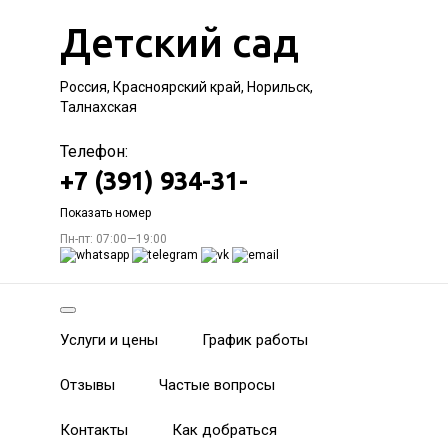
Детский сад
Россия, Красноярский край, Норильск,
Талнахская
Телефон:
+7 (391) 934-31-
Показать номер
Пн-пт: 07:00—19:00
Услуги и цены
График работы
Отзывы
Частые вопросы
Контакты
Как добраться