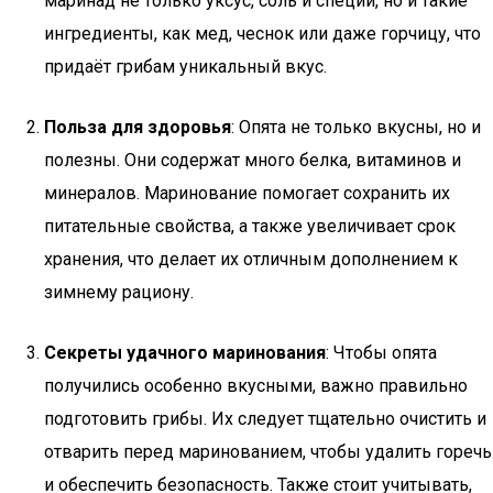
маринад не только уксус, соль и специи, но и такие
ингредиенты, как мед, чеснок или даже горчицу, что
придаёт грибам уникальный вкус.
Польза для здоровья
: Опята не только вкусны, но и
полезны. Они содержат много белка, витаминов и
минералов. Маринование помогает сохранить их
питательные свойства, а также увеличивает срок
хранения, что делает их отличным дополнением к
зимнему рациону.
Секреты удачного маринования
: Чтобы опята
получились особенно вкусными, важно правильно
подготовить грибы. Их следует тщательно очистить и
отварить перед маринованием, чтобы удалить горечь
и обеспечить безопасность. Также стоит учитывать,