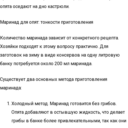
опята оседают на дно кастрюли.
Маринад для опят: тонкости приготовления
Количество маринада зависит от конкретного рецепта.
Хозяйки подходят к этому вопросу практично. Для
заготовок на зиму в виде консервов на одну литровую
банку потребуется около 200 мл маринада.
Существует два основных метода приготовления
маринада:
Холодный метод. Маринад готовится без грибов.
Опята добавляют в остывшую жидкость, что делает
грибы в банке более привлекательными, так как они