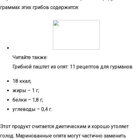
граммах этих грибов содержится:
Читайте также:
Грибной паштет из опят: 11 рецептов для гурманов
18 ккал;
жиры – 1 г;
белки – 1,8 г;
углеводы – 0,4 г.
Этот продукт считается диетическим и хорошо утоляет
голод. Маринованные опята могут частично заменить