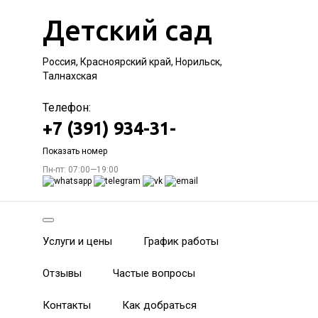
Детский сад
Россия, Красноярский край, Норильск,
Талнахская
Телефон:
+7 (391) 934-31-
Показать номер
Пн-пт: 07:00—19:00
Услуги и цены
График работы
Отзывы
Частые вопросы
Контакты
Как добраться