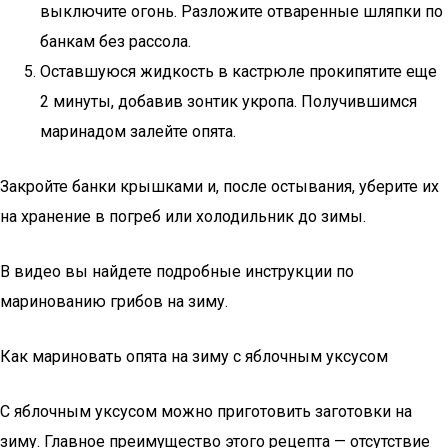
выключите огонь. Разложите отваренные шляпки по
банкам без рассола.
Оставшуюся жидкость в кастрюле прокипятите еще
2 минуты, добавив зонтик укропа. Получившимся
маринадом залейте опята.
Закройте банки крышками и, после остывания, уберите их
на хранение в погреб или холодильник до зимы.
В видео вы найдете подробные инструкции по
маринованию грибов на зиму.
Как мариновать опята на зиму с яблочным уксусом
С яблочным уксусом можно приготовить заготовки на
зиму. Главное преимущество этого рецепта — отсутствие