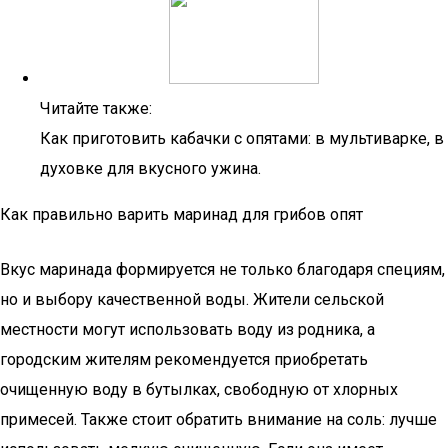
Читайте также:
Как приготовить кабачки с опятами: в мультиварке, в
духовке для вкусного ужина.
Как правильно варить маринад для грибов опят
Вкус маринада формируется не только благодаря специям,
но и выбору качественной воды. Жители сельской
местности могут использовать воду из родника, а
городским жителям рекомендуется приобретать
очищенную воду в бутылках, свободную от хлорных
примесей. Также стоит обратить внимание на соль: лучше