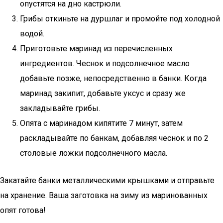
опустятся на дно кастрюли.
Грибы откиньте на дуршлаг и промойте под холодной
водой.
Приготовьте маринад из перечисленных
ингредиентов. Чеснок и подсолнечное масло
добавьте позже, непосредственно в банки. Когда
маринад закипит, добавьте уксус и сразу же
закладывайте грибы.
Опята с маринадом кипятите 7 минут, затем
раскладывайте по банкам, добавляя чеснок и по 2
столовые ложки подсолнечного масла.
Закатайте банки металлическими крышками и отправьте
на хранение. Ваша заготовка на зиму из маринованных
опят готова!