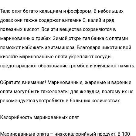
Тело опят богато кальцием и фосфором. В небольших
дозах они также содержат витамин C, калий и ряд
полезных кислот. Все эти вещества сохраняются в
маринованных грибах. Зимой открытая банка с опятами
поможет избежать авитаминоза. Благодаря никотиновой
кислоте маринованные опята укрепляют сосуды,
предотвращают образование тромбов и улучшают память.
Обратите внимание! Маринованные, жареные и вареные
опята могут быть тяжеловаты для желудка, поэтому их не
рекомендуется употреблять в больших количествах.
Калорийность маринованных опят
Маринованные опята – низкокалорийный продукт. В 100