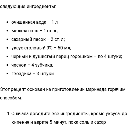
следующие ингредиенты:
очищенная вода – 1 л;
мелкая соль – 1 ст. л.;
сахарный песок – 2 ст. л.;
уксус столовый 9% – 50 мл;
черный и душистый перец горошком – по 4 штуки;
чеснок – 4 зубчика;
гвоздика – 3 штуки.
Этот рецепт основан на приготовлении маринада горячим
способом:
Сначала доведите все ингредиенты, кроме уксуса, до
кипения и варите 5 минут, пока соль и сахар