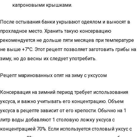
капроновыми крышками.
После остывания банки укрывают одеялом и выносят в
прохладное место. Хранить такую консервацию
рекомендуется не дольше пяти месяцев при температуре
не выше +7°C. Этот рецепт позволяет заготовить грибы на
зиму, но до весны их следует употребить.
Рецепт маринованных опят на зиму с уксусом
Консервация на зимний период требует использования
уксуса, и важно учитывать его концентрацию. Объем
уксуса в рецепте зависит от его крепости. Обычно на 1
литр воды добавляют 1 столовую ложку уксуса с
концентрацией 70%. Если используется столовый уксус с