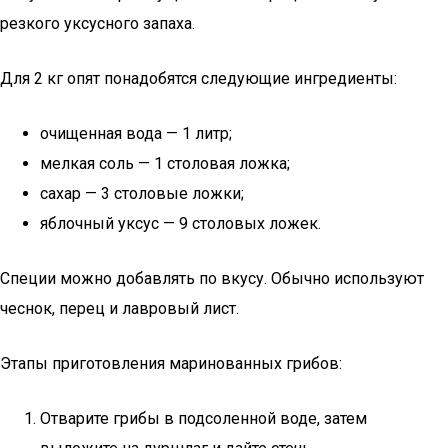
резкого уксусного запаха.
Для 2 кг опят понадобятся следующие ингредиенты:
очищенная вода — 1 литр;
мелкая соль — 1 столовая ложка;
сахар — 3 столовые ложки;
яблочный уксус — 9 столовых ложек.
Специи можно добавлять по вкусу. Обычно используют
чеснок, перец и лавровый лист.
Этапы приготовления маринованных грибов:
Отварите грибы в подсоленной воде, затем