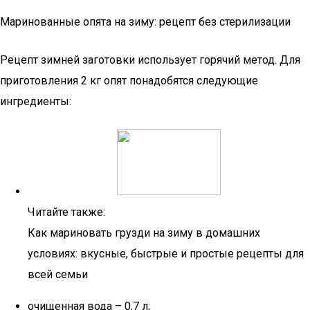
Маринованные опята на зиму: рецепт без стерилизации
Рецепт зимней заготовки использует горячий метод. Для
приготовления 2 кг опят понадобятся следующие
ингредиенты:
Читайте также:
Как мариновать грузди на зиму в домашних
условиях: вкусные, быстрые и простые рецепты для
всей семьи
очищенная вода – 0,7 л;