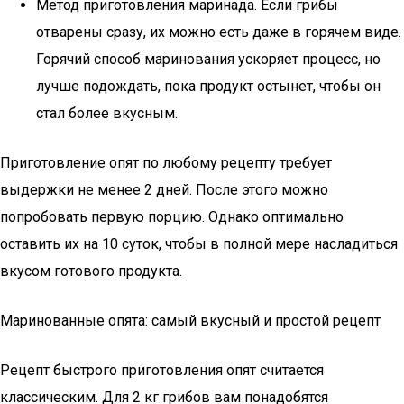
Метод приготовления маринада. Если грибы
отварены сразу, их можно есть даже в горячем виде.
Горячий способ маринования ускоряет процесс, но
лучше подождать, пока продукт остынет, чтобы он
стал более вкусным.
Приготовление опят по любому рецепту требует
выдержки не менее 2 дней. После этого можно
попробовать первую порцию. Однако оптимально
оставить их на 10 суток, чтобы в полной мере насладиться
вкусом готового продукта.
Маринованные опята: самый вкусный и простой рецепт
Рецепт быстрого приготовления опят считается
классическим. Для 2 кг грибов вам понадобятся