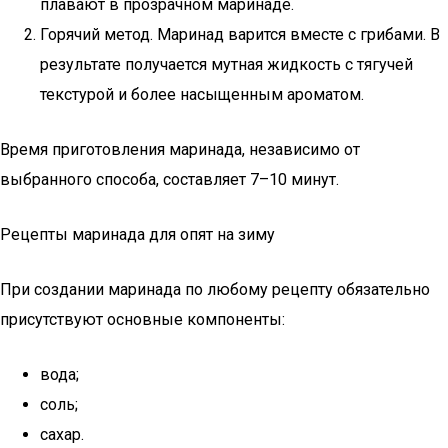
плавают в прозрачном маринаде.
Горячий метод. Маринад варится вместе с грибами. В
результате получается мутная жидкость с тягучей
текстурой и более насыщенным ароматом.
Время приготовления маринада, независимо от
выбранного способа, составляет 7–10 минут.
Рецепты маринада для опят на зиму
При создании маринада по любому рецепту обязательно
присутствуют основные компоненты:
вода;
соль;
сахар.