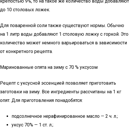
крепостью 9%, то на такое же количество воды добавляют
до 10 столовых ложек.
Для поваренной соли также существуют нормы. Обычно
на 1 литр воды добавляют 1 столовую ложку с горкой. Это
количество может немного варьироваться в зависимости
от конкретного рецепта.
Маринованные опята на зиму с 70 % уксусом
Рецепт с уксусной эссенцией позволяет приготовить
заготовки на зиму. Все ингредиенты рассчитаны на 1 кг
опят. Для приготовления понадобятся:
подсолнечное нерафинированное масло — 2 ч. л.;
уксус 70% — 1 ст. л.;