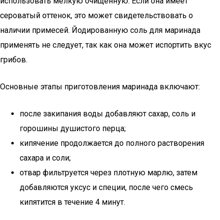
использовать мелкую очищенную. Если она имеет
сероватый оттенок, это может свидетельствовать о
наличии примесей. Йодированную соль для маринада
применять не следует, так как она может испортить вкус
грибов.
Основные этапы приготовления маринада включают:
после закипания воды добавляют сахар, соль и
горошины душистого перца;
кипячение продолжается до полного растворения
сахара и соли;
отвар фильтруется через плотную марлю, затем
добавляются уксус и специи, после чего смесь
кипятится в течение 4 минут.