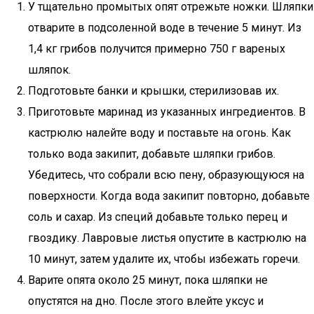
У тщательно промытых опят отрежьте ножки. Шляпки
отварите в подсоленной воде в течение 5 минут. Из
1,4 кг грибов получится примерно 750 г вареных
шляпок.
Подготовьте банки и крышки, стерилизовав их.
Приготовьте маринад из указанных ингредиентов. В
кастрюлю налейте воду и поставьте на огонь. Как
только вода закипит, добавьте шляпки грибов.
Убедитесь, что собрали всю пену, образующуюся на
поверхности. Когда вода закипит повторно, добавьте
соль и сахар. Из специй добавьте только перец и
гвоздику. Лавровые листья опустите в кастрюлю на
10 минут, затем удалите их, чтобы избежать горечи.
Варите опята около 25 минут, пока шляпки не
опустятся на дно. После этого влейте уксус и