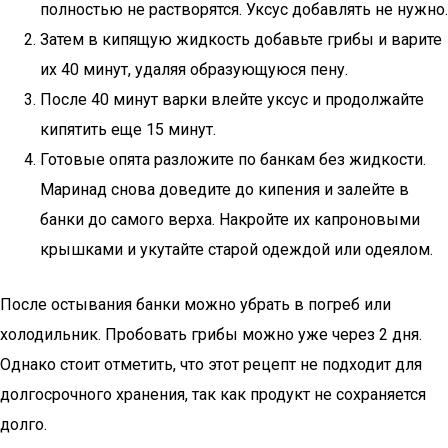
полностью не растворятся. Уксус добавлять не нужно.
Затем в кипящую жидкость добавьте грибы и варите
их 40 минут, удаляя образующуюся пену.
После 40 минут варки влейте уксус и продолжайте
кипятить еще 15 минут.
Готовые опята разложите по банкам без жидкости.
Маринад снова доведите до кипения и залейте в
банки до самого верха. Накройте их капроновыми
крышками и укутайте старой одеждой или одеялом.
После остывания банки можно убрать в погреб или
холодильник. Пробовать грибы можно уже через 2 дня.
Однако стоит отметить, что этот рецепт не подходит для
долгосрочного хранения, так как продукт не сохраняется
долго.