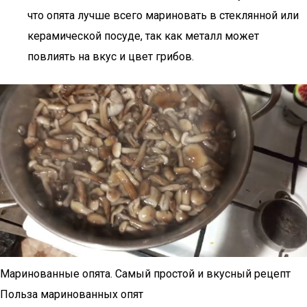
что опята лучше всего мариновать в стеклянной или
керамической посуде, так как металл может
повлиять на вкус и цвет грибов.
Маринованные опята. Самый простой и вкусный рецепт
Польза маринованных опят