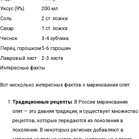
Уксус (9%)
200 мл
Соль
2 ст. ложки
Сахар
1 ст. ложка
Чеснок
3-4 зубчика
Перец горошком
5-6 горошин
Лавровый лист
2-3 листа
Интересные факты
Вот несколько интересных фактов о мариновании опят:
Традиционные рецепты
: В России маринование
опят — это давняя традиция, и существует множество
рецептов, которые передаются из поколения в
поколение. В некоторых регионах добавляют в