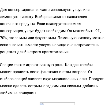
Для консервирования часто используют уксус или
лимонную кислоту. Выбор зависит от назначения
конечного продукта. Если планируется зимняя
консервация, уксус будет необходим. Он может быть 9%,
70%, столовым или фруктовым. Лимонную кислоту можно
использовать вместо уксуса, но чаще она встречается в
рецептах для быстрого приготовления.
Специи также играют важную роль. Каждая хозяйка
может проявить свою фантазию в этом вопросе. От
выбора специй зависит вкус маринованных опят. Продукт
можно сделать острым, сладким или кислым, добавив
любимые приправы.