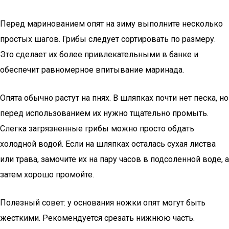
Перед маринованием опят на зиму выполните несколько
простых шагов. Грибы следует сортировать по размеру.
Это сделает их более привлекательными в банке и
обеспечит равномерное впитывание маринада.
Опята обычно растут на пнях. В шляпках почти нет песка, но
перед использованием их нужно тщательно промыть.
Слегка загрязненные грибы можно просто обдать
холодной водой. Если на шляпках осталась сухая листва
или трава, замочите их на пару часов в подсоленной воде, а
затем хорошо промойте.
Полезный совет: у основания ножки опят могут быть
жесткими. Рекомендуется срезать нижнюю часть.