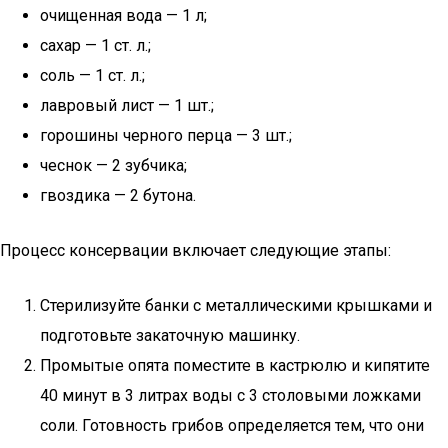
очищенная вода — 1 л;
сахар — 1 ст. л.;
соль — 1 ст. л.;
лавровый лист — 1 шт.;
горошины черного перца — 3 шт.;
чеснок — 2 зубчика;
гвоздика — 2 бутона.
Процесс консервации включает следующие этапы:
Стерилизуйте банки с металлическими крышками и
подготовьте закаточную машинку.
Промытые опята поместите в кастрюлю и кипятите
40 минут в 3 литрах воды с 3 столовыми ложками
соли. Готовность грибов определяется тем, что они