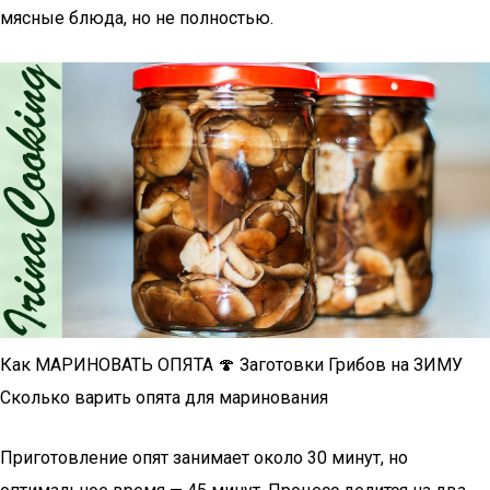
мясные блюда, но не полностью.
Как МАРИНОВАТЬ ОПЯТА 🍄 Заготовки Грибов на ЗИМУ
Сколько варить опята для маринования
Приготовление опят занимает около 30 минут, но