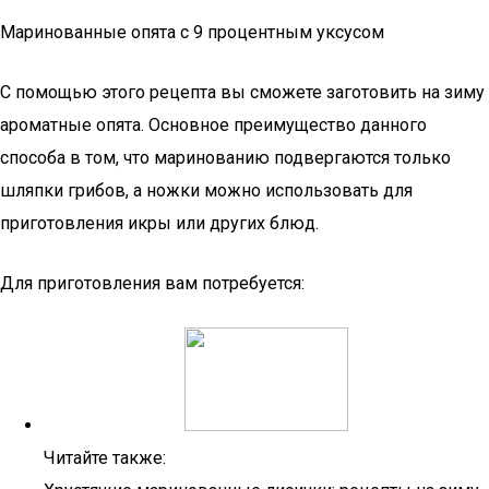
Маринованные опята с 9 процентным уксусом
С помощью этого рецепта вы сможете заготовить на зиму
ароматные опята. Основное преимущество данного
способа в том, что маринованию подвергаются только
шляпки грибов, а ножки можно использовать для
приготовления икры или других блюд.
Для приготовления вам потребуется:
Читайте также: