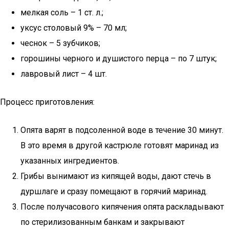
мелкая соль – 1 ст. л.;
уксус столовый 9% – 70 мл;
чеснок – 5 зубчиков;
горошины черного и душистого перца – по 7 штук;
лавровый лист – 4 шт.
Процесс приготовления:
Опята варят в подсоленной воде в течение 30 минут.
В это время в другой кастрюле готовят маринад из
указанных ингредиентов.
Грибы вынимают из кипящей воды, дают стечь в
дуршлаге и сразу помещают в горячий маринад.
После получасового кипячения опята раскладывают
по стерилизованным банкам и закрывают