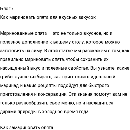
Блог
›
Как мариновать опята для вкусных закусок
Маринованные опята — это не только вкусное, но и
полезное дополнение к вашему столу, которое можно
заготовить на зиму. В этой статье мы расскажем о том, как
правильно мариновать опята, чтобы сохранить их
насыщенный вкус и полезные свойства. Вы узнаете, какие
грибы лучше выбирать, как приготовить идеальный
маринад и какие рецепты подойдут для быстрого
приготовления и консервации. Эти знания помогут вам не
только разнообразить свое меню, но и насладиться
дарами природы в холодное время года.
Как замариновать опята