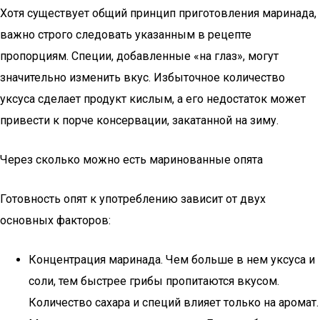
Хотя существует общий принцип приготовления маринада,
важно строго следовать указанным в рецепте
пропорциям. Специи, добавленные «на глаз», могут
значительно изменить вкус. Избыточное количество
уксуса сделает продукт кислым, а его недостаток может
привести к порче консервации, закатанной на зиму.
Через сколько можно есть маринованные опята
Готовность опят к употреблению зависит от двух
основных факторов:
Концентрация маринада. Чем больше в нем уксуса и
соли, тем быстрее грибы пропитаются вкусом.
Количество сахара и специй влияет только на аромат.