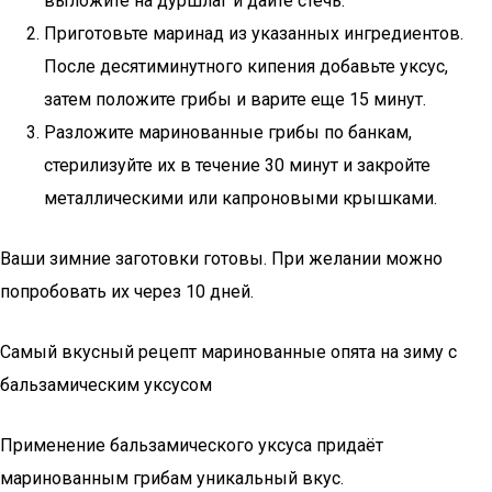
выложите на дуршлаг и дайте стечь.
Приготовьте маринад из указанных ингредиентов.
После десятиминутного кипения добавьте уксус,
затем положите грибы и варите еще 15 минут.
Разложите маринованные грибы по банкам,
стерилизуйте их в течение 30 минут и закройте
металлическими или капроновыми крышками.
Ваши зимние заготовки готовы. При желании можно
попробовать их через 10 дней.
Самый вкусный рецепт маринованные опята на зиму с
бальзамическим уксусом
Применение бальзамического уксуса придаёт
маринованным грибам уникальный вкус.