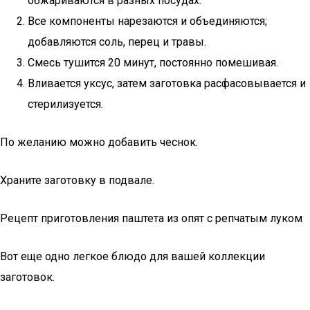
обжариваются в разных посудах.
Все компоненты нарезаются и объединяются;
добавляются соль, перец и травы.
Смесь тушится 20 минут, постоянно помешивая.
Вливается уксус, затем заготовка расфасовывается и
стерилизуется.
По желанию можно добавить чеснок.
Храните заготовку в подвале.
Рецепт приготовления паштета из опят с репчатым луком
Вот еще одно легкое блюдо для вашей коллекции
заготовок.