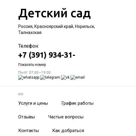
Детский сад
Россия, Красноярский край, Норильск,
Талнахская
Телефон:
+7 (391) 934-31-
Показать номер
Пн-пт: 07:00—19:00
Услуги и цены
График работы
Отзывы
Частые вопросы
Контакты
Как добраться