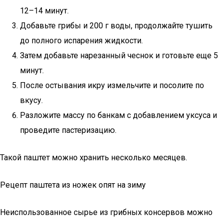
12–14 минут.
Добавьте грибы и 200 г воды, продолжайте тушить
до полного испарения жидкости.
Затем добавьте нарезанный чеснок и готовьте еще 5
минут.
После остывания икру измельчите и посолите по
вкусу.
Разложите массу по банкам с добавлением уксуса и
проведите пастеризацию.
Такой паштет можно хранить несколько месяцев.
Рецепт паштета из ножек опят на зиму
Неиспользованное сырье из грибных консервов можно