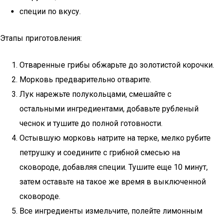
специи по вкусу.
Этапы приготовления:
Отваренные грибы обжарьте до золотистой корочки.
Морковь предварительно отварите.
Лук нарежьте полукольцами, смешайте с
остальными ингредиентами, добавьте рубленый
чеснок и тушите до полной готовности.
Остывшую морковь натрите на терке, мелко рубите
петрушку и соедините с грибной смесью на
сковороде, добавляя специи. Тушите еще 10 минут,
затем оставьте на такое же время в выключенной
сковороде.
Все ингредиенты измельчите, полейте лимонным