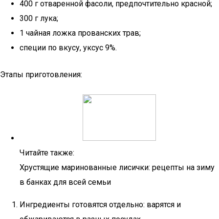
400 г отваренной фасоли, предпочтительно красной;
300 г лука;
1 чайная ложка прованских трав;
специи по вкусу, уксус 9%.
Этапы приготовления:
Читайте также:
Хрустящие маринованные лисички: рецепты на зиму
в банках для всей семьи
Ингредиенты готовятся отдельно: варятся и