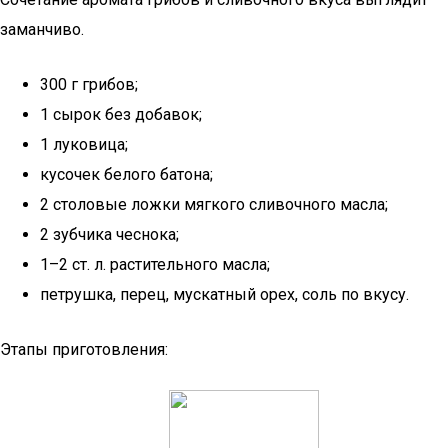
заманчиво.
300 г грибов;
1 сырок без добавок;
1 луковица;
кусочек белого батона;
2 столовые ложки мягкого сливочного масла;
2 зубчика чеснока;
1–2 ст. л. растительного масла;
петрушка, перец, мускатный орех, соль по вкусу.
Этапы приготовления: