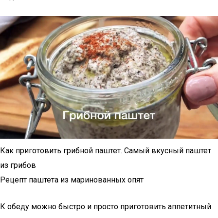
Как приготовить грибной паштет. Самый вкусный паштет
из грибов
Рецепт паштета из маринованных опят
К обеду можно быстро и просто приготовить аппетитный