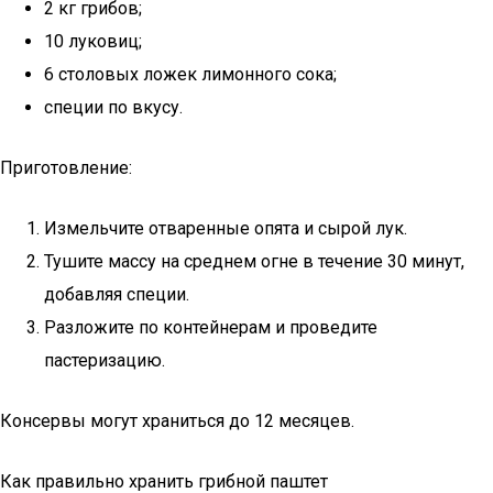
2 кг грибов;
10 луковиц;
6 столовых ложек лимонного сока;
специи по вкусу.
Приготовление:
Измельчите отваренные опята и сырой лук.
Тушите массу на среднем огне в течение 30 минут,
добавляя специи.
Разложите по контейнерам и проведите
пастеризацию.
Консервы могут храниться до 12 месяцев.
Как правильно хранить грибной паштет