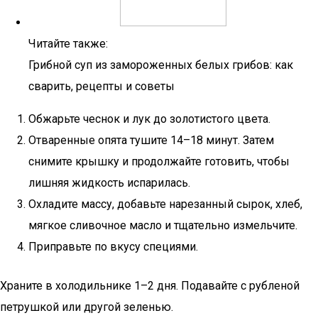
Читайте также:
Грибной суп из замороженных белых грибов: как
сварить, рецепты и советы
Обжарьте чеснок и лук до золотистого цвета.
Отваренные опята тушите 14–18 минут. Затем
снимите крышку и продолжайте готовить, чтобы
лишняя жидкость испарилась.
Охладите массу, добавьте нарезанный сырок, хлеб,
мягкое сливочное масло и тщательно измельчите.
Приправьте по вкусу специями.
Храните в холодильнике 1–2 дня. Подавайте с рубленой
петрушкой или другой зеленью.