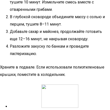
тушите 10 минут. Измельчите смесь вместе с
отваренными грибами.
В глубокой сковороде объедините массу с солью и
перцем, тушите 8–11 минут.
Добавьте сахар и майонез, продолжайте готовить
еще 12–16 минут, не накрывая сковороду.
Разложите закуску по банкам и проведите
пастеризацию.
Храните в подвале. Если использовали полиэтиленовые
крышки, поместите в холодильник.