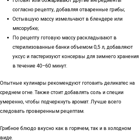
Готовят или обжаривают другие ингредиенты
согласно рецепту, добавляя отваренные грибы;
Остывшую массу измельчают в блендере или
мясорубке;
По рецепту готовую массу раскладывают в
стерилизованные банки объемом 0,5 л, добавляют
уксус и пастеризуют консервы для зимнего хранения
в течение 40–60 минут.
Опытные кулинары рекомендуют готовить деликатес на
среднем огне. Также стоит добавлять соль и специи
умеренно, чтобы подчеркнуть аромат. Лучше всего
следовать проверенным рецептам.
Грибное блюдо вкусно как в горячем, так и в холодном
виде.