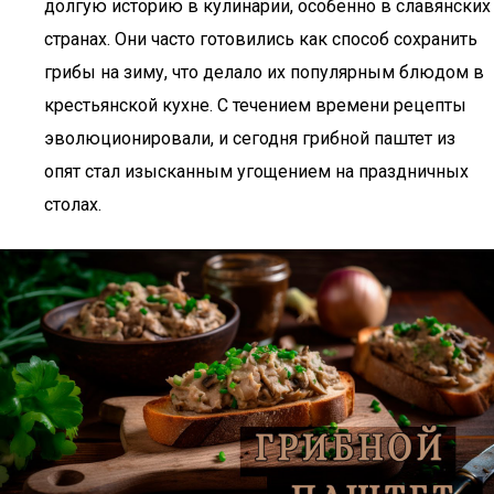
долгую историю в кулинарии, особенно в славянских
странах. Они часто готовились как способ сохранить
грибы на зиму, что делало их популярным блюдом в
крестьянской кухне. С течением времени рецепты
эволюционировали, и сегодня грибной паштет из
опят стал изысканным угощением на праздничных
столах.