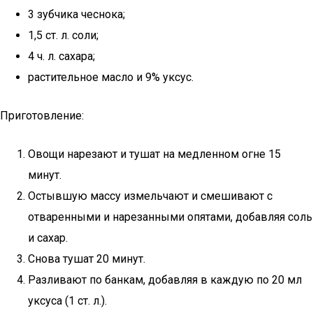
3 зубчика чеснока;
1,5 ст. л. соли;
4 ч. л. сахара;
растительное масло и 9% уксус.
Приготовление:
Овощи нарезают и тушат на медленном огне 15
минут.
Остывшую массу измельчают и смешивают с
отваренными и нарезанными опятами, добавляя соль
и сахар.
Снова тушат 20 минут.
Разливают по банкам, добавляя в каждую по 20 мл
уксуса (1 ст. л.).