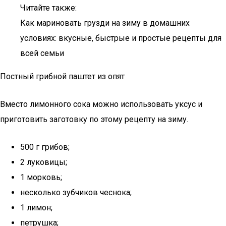
Читайте также:
Как мариновать грузди на зиму в домашних
условиях: вкусные, быстрые и простые рецепты для
всей семьи
Постный грибной паштет из опят
Вместо лимонного сока можно использовать уксус и
приготовить заготовку по этому рецепту на зиму.
500 г грибов;
2 луковицы;
1 морковь;
несколько зубчиков чеснока;
1 лимон;
петрушка;