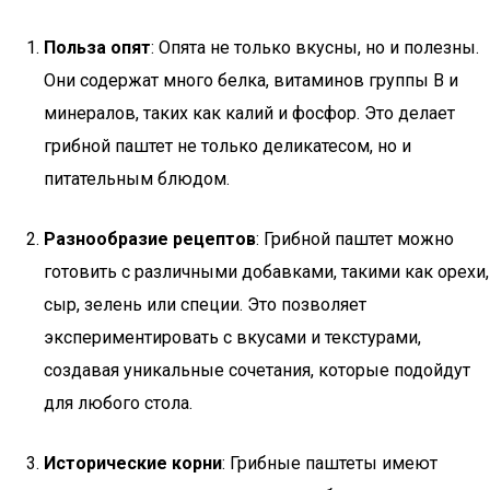
Польза опят
: Опята не только вкусны, но и полезны.
Они содержат много белка, витаминов группы B и
минералов, таких как калий и фосфор. Это делает
грибной паштет не только деликатесом, но и
питательным блюдом.
Разнообразие рецептов
: Грибной паштет можно
готовить с различными добавками, такими как орехи,
сыр, зелень или специи. Это позволяет
экспериментировать с вкусами и текстурами,
создавая уникальные сочетания, которые подойдут
для любого стола.
Исторические корни
: Грибные паштеты имеют