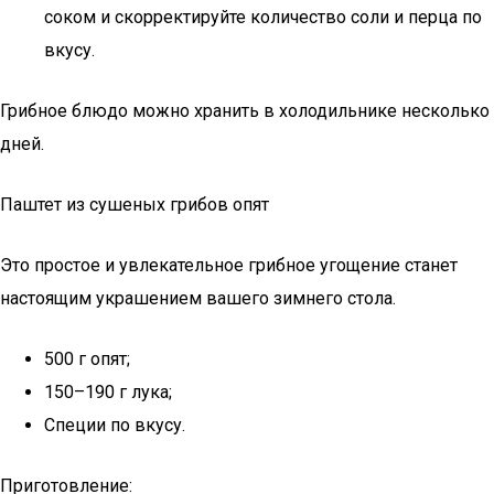
соком и скорректируйте количество соли и перца по
вкусу.
Грибное блюдо можно хранить в холодильнике несколько
дней.
Паштет из сушеных грибов опят
Это простое и увлекательное грибное угощение станет
настоящим украшением вашего зимнего стола.
500 г опят;
150–190 г лука;
Специи по вкусу.
Приготовление: