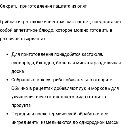
Секреты приготовления паштета из опят
Грибная икра, также известная как паштет, представляет
собой аппетитное блюдо, которое можно готовить в
различных вариантах.
Для приготовления понадобятся кастрюля,
сковорода, блендер, большая миска и разделочная
доска.
Собранные в лесу грибы обязательно отварите.
Обычно в рецептах добавляют лук и морковь для
улучшения вкуса и внешнего вида готового
продукта.
Перед или после термической обработки все
ингредиенты измельчаются до однородной массы.