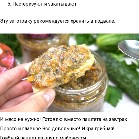
Пастеризуют и закатывают.
Эту заготовку рекомендуется хранить в подвале.
И мясо не нужно! Готовлю вместо паштета на завтрак
Просто и главное Все довольные! Икра грибная!
Грибной паштет из опят с майонезом