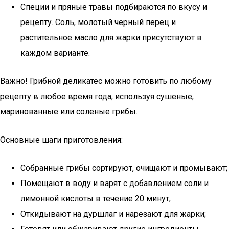
Специи и пряные травы подбираются по вкусу и
рецепту. Соль, молотый черный перец и
растительное масло для жарки присутствуют в
каждом варианте.
Важно! Грибной деликатес можно готовить по любому
рецепту в любое время года, используя сушеные,
маринованные или соленые грибы.
Основные шаги приготовления:
Собранные грибы сортируют, очищают и промывают;
Помещают в воду и варят с добавлением соли и
лимонной кислоты в течение 20 минут;
Откидывают на дуршлаг и нарезают для жарки;