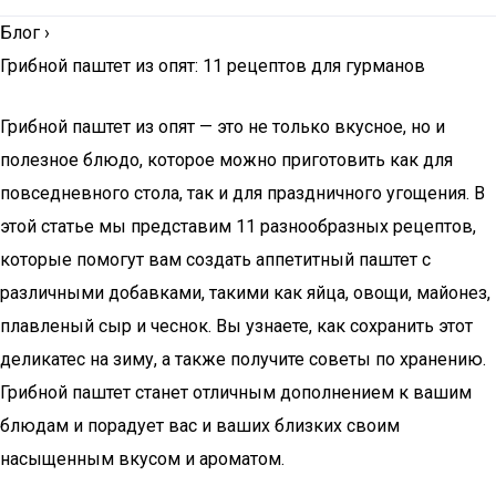
Блог
›
Грибной паштет из опят: 11 рецептов для гурманов
Грибной паштет из опят — это не только вкусное, но и
полезное блюдо, которое можно приготовить как для
повседневного стола, так и для праздничного угощения. В
этой статье мы представим 11 разнообразных рецептов,
которые помогут вам создать аппетитный паштет с
различными добавками, такими как яйца, овощи, майонез,
плавленый сыр и чеснок. Вы узнаете, как сохранить этот
деликатес на зиму, а также получите советы по хранению.
Грибной паштет станет отличным дополнением к вашим
блюдам и порадует вас и ваших близких своим
насыщенным вкусом и ароматом.