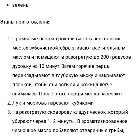
зелень.
Этапы приготовления:
Промытые перцы прокалывают в нескольких
местах зубочисткой, сбрызгивают растительным
маслом и помещают в разогретую до 200 градусов
духовку на 10 минут. Затем горячие перцы
перекладывают в глубокую миску и накрывают
пленкой, чтобы они остыли и кожица легче
снималась. После этого перцы мелко нарезают.
Лук и морковь нарезают кубиками.
На разогретую сковороду кладут чеснок, который
убирают через 1–2 минуты. В ароматизированное
чесночное масло добавляют отваренные грибы,