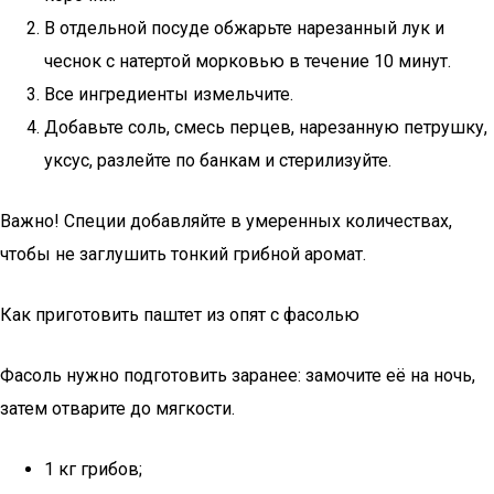
В отдельной посуде обжарьте нарезанный лук и
чеснок с натертой морковью в течение 10 минут.
Все ингредиенты измельчите.
Добавьте соль, смесь перцев, нарезанную петрушку,
уксус, разлейте по банкам и стерилизуйте.
Важно! Специи добавляйте в умеренных количествах,
чтобы не заглушить тонкий грибной аромат.
Как приготовить паштет из опят с фасолью
Фасоль нужно подготовить заранее: замочите её на ночь,
затем отварите до мягкости.
1 кг грибов;