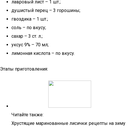
лавровый лист – 1 шт.;
душистый перец – 3 горошины;
гвоздика – 1 шт.;
соль – по вкусу;
сахар – 3 ст. л.;
уксус 9% – 70 мл;
лимонная кислота – по вкусу.
Этапы приготовления:
Читайте также:
Хрустящие маринованные лисички: рецепты на зиму