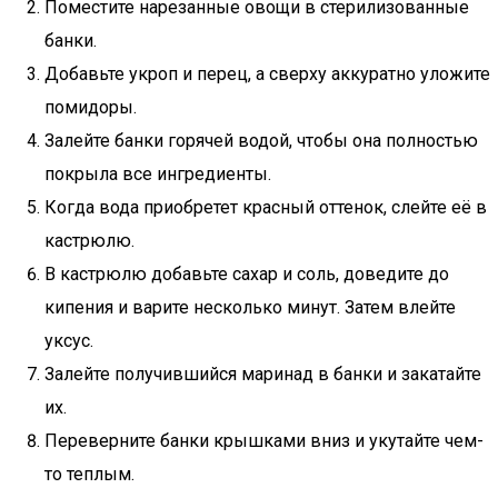
Поместите нарезанные овощи в стерилизованные
банки.
Добавьте укроп и перец, а сверху аккуратно уложите
помидоры.
Залейте банки горячей водой, чтобы она полностью
покрыла все ингредиенты.
Когда вода приобретет красный оттенок, слейте её в
кастрюлю.
В кастрюлю добавьте сахар и соль, доведите до
кипения и варите несколько минут. Затем влейте
уксус.
Залейте получившийся маринад в банки и закатайте
их.
Переверните банки крышками вниз и укутайте чем-
то теплым.