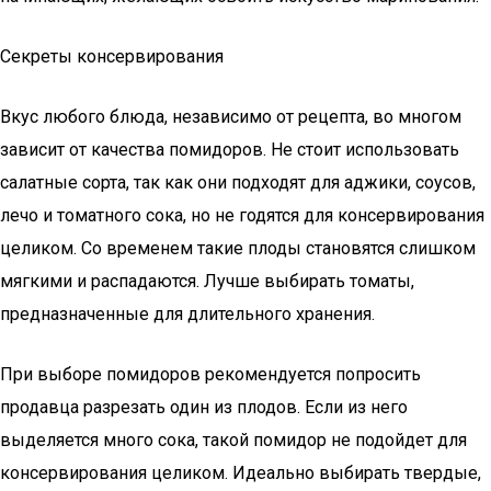
Секреты консервирования
Вкус любого блюда, независимо от рецепта, во многом
зависит от качества помидоров. Не стоит использовать
салатные сорта, так как они подходят для аджики, соусов,
лечо и томатного сока, но не годятся для консервирования
целиком. Со временем такие плоды становятся слишком
мягкими и распадаются. Лучше выбирать томаты,
предназначенные для длительного хранения.
При выборе помидоров рекомендуется попросить
продавца разрезать один из плодов. Если из него
выделяется много сока, такой помидор не подойдет для
консервирования целиком. Идеально выбирать твердые,