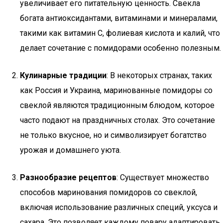
увеличивает его питательную ценность. Свекла
богата антиоксидантами, витаминами и минералами,
такими как витамин C, фолиевая кислота и калий, что
делает сочетание с помидорами особенно полезным.
Кулинарные традиции
: В некоторых странах, таких
как Россия и Украина, маринованные помидоры со
свеклой являются традиционным блюдом, которое
часто подают на праздничных столах. Это сочетание
не только вкусное, но и символизирует богатство
урожая и домашнего уюта.
Разнообразие рецептов
: Существует множество
способов маринования помидоров со свеклой,
включая использование различных специй, уксуса и
сахара. Это позволяет каждому повару адаптировать