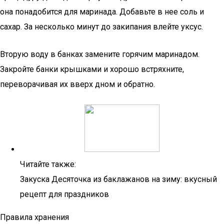
она понадобится для маринада. Добавьте в нее соль и
сахар. За несколько минут до закипания влейте уксус.
Вторую воду в банках замените горячим маринадом.
Закройте банки крышками и хорошо встряхните,
переворачивая их вверх дном и обратно.
Читайте также:
Закуска Десяточка из баклажанов на зиму: вкусный
рецепт для праздников
Правила хранения