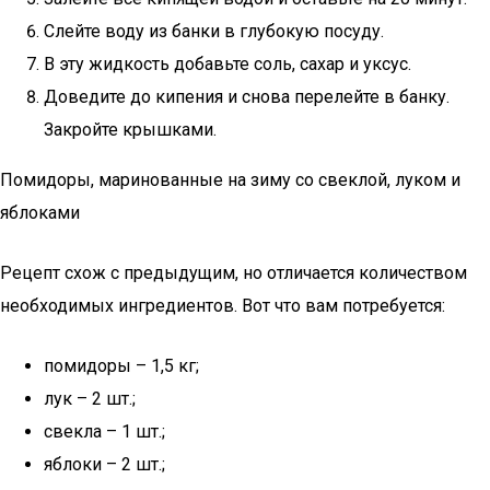
Слейте воду из банки в глубокую посуду.
В эту жидкость добавьте соль, сахар и уксус.
Доведите до кипения и снова перелейте в банку.
Закройте крышками.
Помидоры, маринованные на зиму со свеклой, луком и
яблоками
Рецепт схож с предыдущим, но отличается количеством
необходимых ингредиентов. Вот что вам потребуется:
помидоры – 1,5 кг;
лук – 2 шт.;
свекла – 1 шт.;
яблоки – 2 шт.;