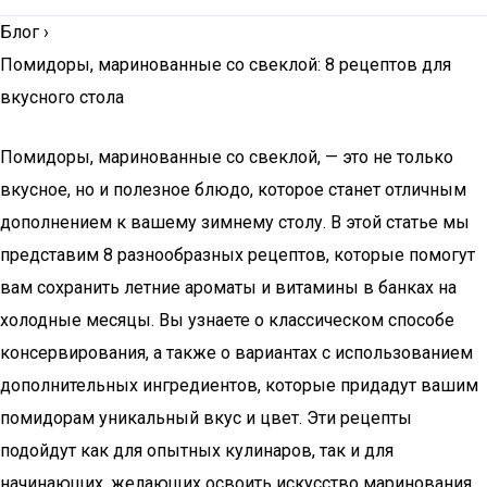
Блог
›
Помидоры, маринованные со свеклой: 8 рецептов для
вкусного стола
Помидоры, маринованные со свеклой, — это не только
вкусное, но и полезное блюдо, которое станет отличным
дополнением к вашему зимнему столу. В этой статье мы
представим 8 разнообразных рецептов, которые помогут
вам сохранить летние ароматы и витамины в банках на
холодные месяцы. Вы узнаете о классическом способе
консервирования, а также о вариантах с использованием
дополнительных ингредиентов, которые придадут вашим
помидорам уникальный вкус и цвет. Эти рецепты
подойдут как для опытных кулинаров, так и для
начинающих, желающих освоить искусство маринования.