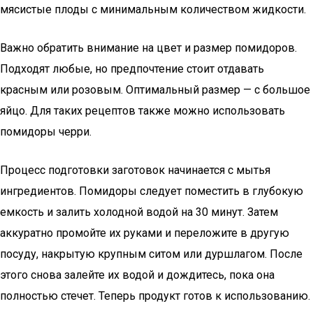
мясистые плоды с минимальным количеством жидкости.
Важно обратить внимание на цвет и размер помидоров.
Подходят любые, но предпочтение стоит отдавать
красным или розовым. Оптимальный размер — с большое
яйцо. Для таких рецептов также можно использовать
помидоры черри.
Процесс подготовки заготовок начинается с мытья
ингредиентов. Помидоры следует поместить в глубокую
емкость и залить холодной водой на 30 минут. Затем
аккуратно промойте их руками и переложите в другую
посуду, накрытую крупным ситом или дуршлагом. После
этого снова залейте их водой и дождитесь, пока она
полностью стечет. Теперь продукт готов к использованию.