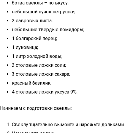
ботва свеклы – по вкусу;
небольшой пучок петрушки;
2 лавровых листа;
небольшие твердые помидоры;
1 болгарский перец;
1 луковица;
1 литр холодной воды;
2 столовые ложки соли;
3 столовые ложки сахара;
красный базилик;
4 столовые ложки уксуса 9%.
Начинаем с подготовки свеклы:
Свеклу тщательно вымойте и нарежьте дольками.