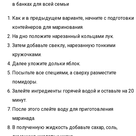
в банках для всей семьи
Как и в предыдущем варианте, начните с подготовки
контейнеров для маринования.
На дно положите нарезанный кольцами лук.
Затем добавьте свеклу, нарезанную тонкими
кружочками.
Далее уложите дольки яблок.
Посыпьте все специями, а сверху разместите
помидоры.
Залейте ингредиенты горячей водой и оставьте на 20
минут.
После этого слейте воду для приготовления
маринада.
В полученную жидкость добавьте сахар, соль,