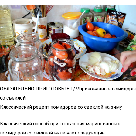
ОБЯЗАТЕЛЬНО ПРИГОТОВЬТЕ ! /Маринованные помидоры
со свеклой
Классический рецепт помидоров со свеклой на зиму
Классический способ приготовления маринованных
помидоров со свеклой включает следующие