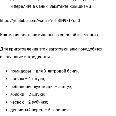
и перелите в банки. Закатайте крышками.
https://youtube.com/watch?v=LSlN9ZfZoL0
Как мариновать помидоры со свеклой и зеленью
Для приготовления этой заготовки вам понадобятся
следующие ингредиенты:
помидоры – для 3-литровой банки;
свекла – 1 штука;
небольшие луковицы – 5 штук;
яблоки – 2 штуки;
чеснок – 2 зубчика;
душистый перец – 5 горошин;