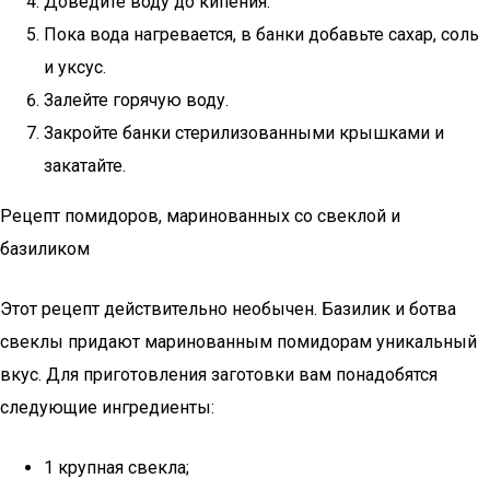
Доведите воду до кипения.
Пока вода нагревается, в банки добавьте сахар, соль
и уксус.
Залейте горячую воду.
Закройте банки стерилизованными крышками и
закатайте.
Рецепт помидоров, маринованных со свеклой и
базиликом
Этот рецепт действительно необычен. Базилик и ботва
свеклы придают маринованным помидорам уникальный
вкус. Для приготовления заготовки вам понадобятся
следующие ингредиенты:
1 крупная свекла;