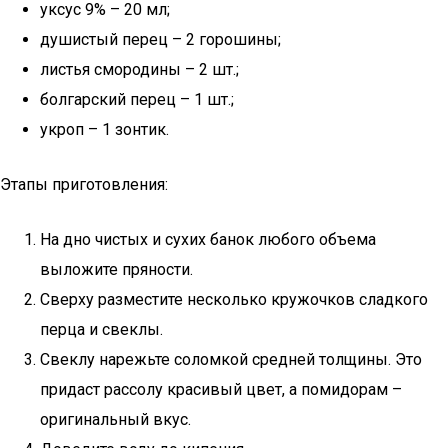
уксус 9% – 20 мл;
душистый перец – 2 горошины;
листья смородины – 2 шт.;
болгарский перец – 1 шт.;
укроп – 1 зонтик.
Этапы приготовления:
На дно чистых и сухих банок любого объема
выложите пряности.
Сверху разместите несколько кружочков сладкого
перца и свеклы.
Свеклу нарежьте соломкой средней толщины. Это
придаст рассолу красивый цвет, а помидорам –
оригинальный вкус.