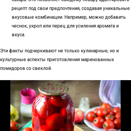
рецепт под свои предпочтения, создавая уникальные
вкусовые комбинации. Например, можно добавить
чеснок, укроп или перец для усиления аромата и
вкуса.
Эти факты подчеркивают не только кулинарные, но и
культурные аспекты приготовления маринованных
помидоров со свеклой.