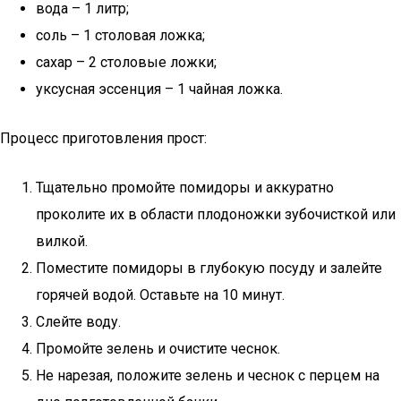
вода – 1 литр;
соль – 1 столовая ложка;
сахар – 2 столовые ложки;
уксусная эссенция – 1 чайная ложка.
Процесс приготовления прост:
Тщательно промойте помидоры и аккуратно
проколите их в области плодоножки зубочисткой или
вилкой.
Поместите помидоры в глубокую посуду и залейте
горячей водой. Оставьте на 10 минут.
Слейте воду.
Промойте зелень и очистите чеснок.
Не нарезая, положите зелень и чеснок с перцем на