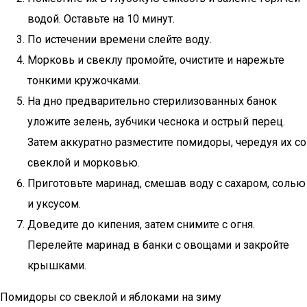
водой. Оставьте на 10 минут.
По истечении времени слейте воду.
Морковь и свеклу промойте, очистите и нарежьте
тонкими кружочками.
На дно предварительно стерилизованных банок
уложите зелень, зубчики чеснока и острый перец.
Затем аккуратно разместите помидоры, чередуя их со
свеклой и морковью.
Приготовьте маринад, смешав воду с сахаром, солью
и уксусом.
Доведите до кипения, затем снимите с огня.
Перелейте маринад в банки с овощами и закройте
крышками.
Помидоры со свеклой и яблоками на зиму