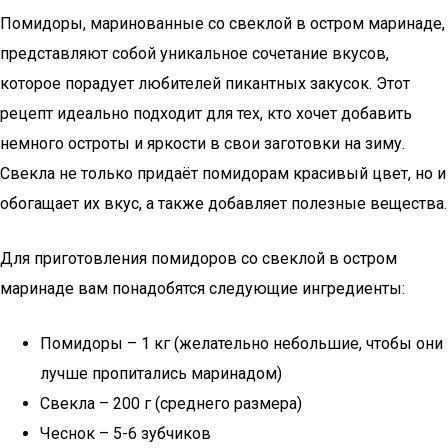
Помидоры, маринованные со свеклой в остром маринаде,
представляют собой уникальное сочетание вкусов,
которое порадует любителей пикантных закусок. Этот
рецепт идеально подходит для тех, кто хочет добавить
немного остроты и яркости в свои заготовки на зиму.
Свекла не только придаёт помидорам красивый цвет, но и
обогащает их вкус, а также добавляет полезные вещества.
Для приготовления помидоров со свеклой в остром
маринаде вам понадобятся следующие ингредиенты:
Помидоры – 1 кг (желательно небольшие, чтобы они
лучше пропитались маринадом)
Свекла – 200 г (среднего размера)
Чеснок – 5-6 зубчиков