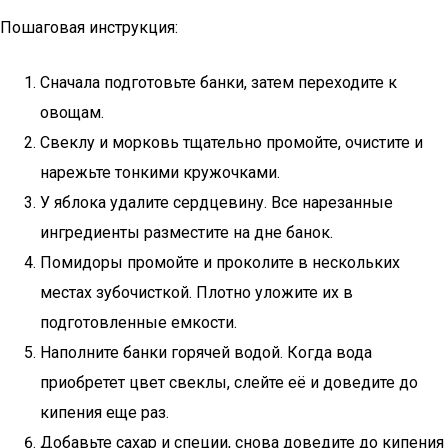
Пошаговая инструкция:
Сначала подготовьте банки, затем переходите к
овощам.
Свеклу и морковь тщательно промойте, очистите и
нарежьте тонкими кружочками.
У яблока удалите сердцевину. Все нарезанные
ингредиенты разместите на дне банок.
Помидоры промойте и проколите в нескольких
местах зубочисткой. Плотно уложите их в
подготовленные емкости.
Наполните банки горячей водой. Когда вода
приобретет цвет свеклы, слейте её и доведите до
кипения еще раз.
Добавьте сахар и специи, снова доведите до кипения