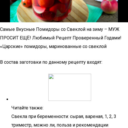
Самые Вкусные Помидоры со Свеклой на зиму – МУЖ
ПРОСИТ ЕЩЁ! Любимый Рецепт Проверенный Годами!
«Царские» помидоры, маринованные со свеклой
В состав заготовки по данному рецепту входят:
Читайте также:
Свекла при беременности: сырая, вареная, 1, 2, 3
триместр, можно ли, польза и рекомендации