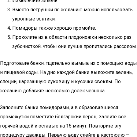
Измельчите зелень.
Вместо петрушки по желанию можно использовать
укропные зонтики.
Помидоры также хорошо промойте.
Проколите их в области плодоножки несколько раз
зубочисткой, чтобы они лучше пропитались рассолом.
Подготовьте банки, тщательно вымыв их с помощью воды
и пищевой соды. На дно каждой банки выложите зелень,
специи, нарезанную луковицу и кусочки свеклы. По
желанию добавьте несколько долек чеснока.
Заполните банки помидорами, а в образовавшиеся
промежутки поместите болгарский перец. Залейте все
горячей водой и оставьте на 15 минут. Повторите эту
процедуру дважды. Первую воду слейте в кастрюлю —