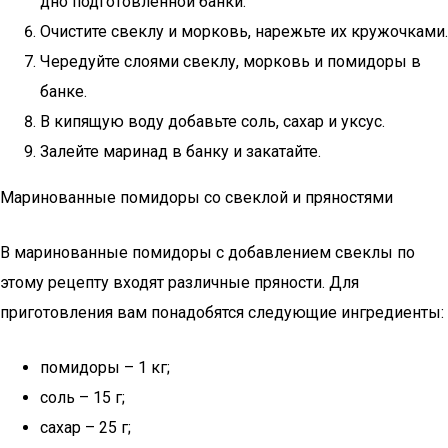
дно подготовленной банки.
Очистите свеклу и морковь, нарежьте их кружочками.
Чередуйте слоями свеклу, морковь и помидоры в
банке.
В кипящую воду добавьте соль, сахар и уксус.
Залейте маринад в банку и закатайте.
Маринованные помидоры со свеклой и пряностями
В маринованные помидоры с добавлением свеклы по
этому рецепту входят различные пряности. Для
приготовления вам понадобятся следующие ингредиенты:
помидоры – 1 кг;
соль – 15 г;
сахар – 25 г;