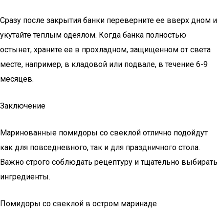
Сразу после закрытия банки переверните ее вверх дном и
укутайте теплым одеялом. Когда банка полностью
остынет, храните ее в прохладном, защищенном от света
месте, например, в кладовой или подвале, в течение 6-9
месяцев.
Заключение
Маринованные помидоры со свеклой отлично подойдут
как для повседневного, так и для праздничного стола.
Важно строго соблюдать рецептуру и тщательно выбирать
ингредиенты.
Помидоры со свеклой в остром маринаде