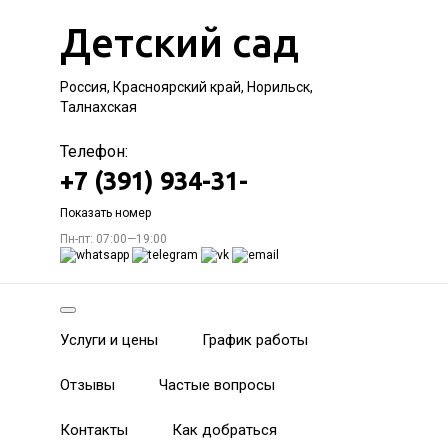
Детский сад
Россия, Красноярский край, Норильск,
Талнахская
Телефон:
+7 (391) 934-31-
Показать номер
Пн-пт: 07:00—19:00
Услуги и цены
График работы
Отзывы
Частые вопросы
Контакты
Как добраться