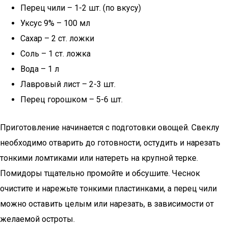
Перец чили – 1-2 шт. (по вкусу)
Уксус 9% – 100 мл
Сахар – 2 ст. ложки
Соль – 1 ст. ложка
Вода – 1 л
Лавровый лист – 2-3 шт.
Перец горошком – 5-6 шт.
Приготовление начинается с подготовки овощей. Свеклу
необходимо отварить до готовности, остудить и нарезать
тонкими ломтиками или натереть на крупной терке.
Помидоры тщательно промойте и обсушите. Чеснок
очистите и нарежьте тонкими пластинками, а перец чили
можно оставить целым или нарезать, в зависимости от
желаемой остроты.