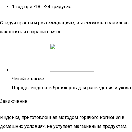
1 год при -18…-24 градусах.
Следуя простым рекомендациям, вы сможете правильно
закоптить и сохранить мясо.
Читайте также:
Породы индюков бройлеров для разведения и ухода
Заключение
Индейка, приготовленная методом горячего копчения в
домашних условиях, не уступает магазинным продуктам.