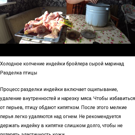
Холодное копчение индейки бройлера сырой маринад
Разделка птицы
Процесс разделки индейки включает ощипывание,
удаление внутренностей и нарезку мяса. Чтобы избавиться
от перьев, птицу обдают кипятком. После этого мелкие
перья легко удаляются над огнем. Не рекомендуется
держать индейку в кипятке слишком долго, чтобы не
потерять эластичность кожи.