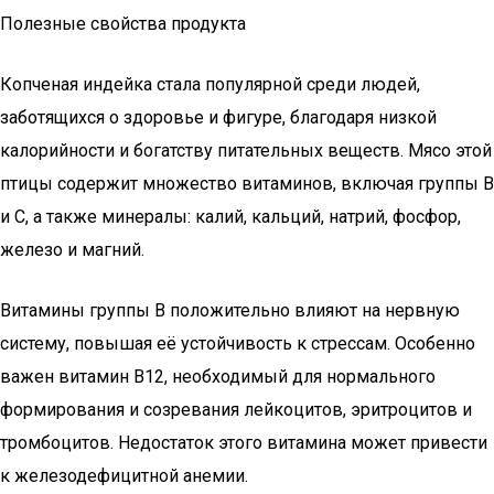
Полезные свойства продукта
Копченая индейка стала популярной среди людей,
заботящихся о здоровье и фигуре, благодаря низкой
калорийности и богатству питательных веществ. Мясо этой
птицы содержит множество витаминов, включая группы B
и C, а также минералы: калий, кальций, натрий, фосфор,
железо и магний.
Витамины группы B положительно влияют на нервную
систему, повышая её устойчивость к стрессам. Особенно
важен витамин B12, необходимый для нормального
формирования и созревания лейкоцитов, эритроцитов и
тромбоцитов. Недостаток этого витамина может привести
к железодефицитной анемии.