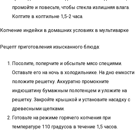
промойте и повесьте, чтобы стекла излишняя влага.
Коптите в коптильне 1,5-2 часа.
Копчение индейки в домашних условиях в мультиварке
Рецепт приготовления изысканного блюда:
Посолите, поперчите и обсыпьте мясо специями.
Оставьте его на ночь в холодильнике. На дно емкости
положите решетку. Аккуратно промокните
индюшатину бумажным полотенцем и уложите на
решетку. Закройте крышкой и установите насадку с
древесными щепками.
Готовьте на режиме горячего копчения при
температуре 110 градусов в течение 1,5 часов.