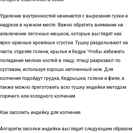
Удаление внутренностей начинается с вырезания гузки и
надреза в нужном месте. Важно обратить внимание на
извлечение легочных мешков, которые выглядят как
ярко-красные кровяные сгустки. Тушку разделывают на
части, отделяя голени, крылья и бедра. Чтобы избежать
попадания мелких костей в пищу, птицу разрезают по
суставам, используя хорошо наточенный нож. Для
копчения подойдут грудка, бедрышки, голени и филе, а
также можно приготовить всю тушку индейки методом
горячего или холодного копчения.
Как засолить индейку для копчения
Алгоритм засолки индейки выглядит следующим образом: