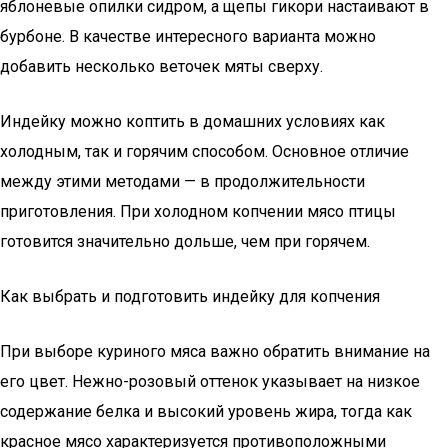
яблоневые опилки сидром, а щепы гикори настаивают в
бурбоне. В качестве интересного варианта можно
добавить несколько веточек мяты сверху.
Индейку можно коптить в домашних условиях как
холодным, так и горячим способом. Основное отличие
между этими методами — в продолжительности
приготовления. При холодном копчении мясо птицы
готовится значительно дольше, чем при горячем.
Как выбрать и подготовить индейку для копчения
При выборе куриного мяса важно обратить внимание на
его цвет. Нежно-розовый оттенок указывает на низкое
содержание белка и высокий уровень жира, тогда как
красное мясо характеризуется противоположными