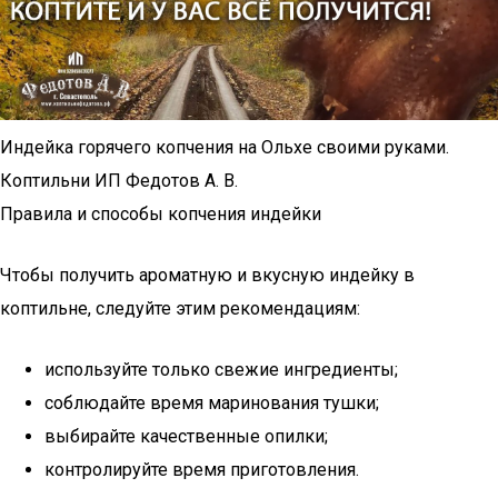
Индейка горячего копчения на Ольхе своими руками.
Коптильни ИП Федотов А. В.
Правила и способы копчения индейки
Чтобы получить ароматную и вкусную индейку в
коптильне, следуйте этим рекомендациям:
используйте только свежие ингредиенты;
соблюдайте время маринования тушки;
выбирайте качественные опилки;
контролируйте время приготовления.