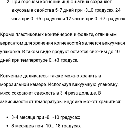
При горячем копчении индюшатина сохраняет
вкусовые свойства 5-7 дней при -3…0 градусах, 24
часа при 0…+5 градусах и 12 часов при 0…+7 градусах.
Кроме пластиковых контейнеров и фольги, отличным
вариантом для хранения копченостей является вакуумная
упаковка. В таком виде продукт остается свежим до 10
дней при температуре 0…+3 градуса.
Копченые деликатесы также можно хранить в
морозильной камере. Используя вакуумную упаковку,
мясо сохраняет свежесть в 3-4 раза дольше. В
зависимости от температуры индейка может храниться:
3-4 месяца при -8…-10 градусах;
8 месяцев при -10…-18 градусах;