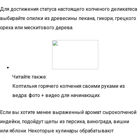
Для достижения статуса настоящего копченого деликатеса
выбирайте опилки из древесины пекана, гикори, грецкого
ореха или мескитового дерева.
Читайте также:
Коптильня горячего копчения своими руками из
ведра: фото + видео для начинающих
Если вы хотите менее выраженный аромат сырокопченой
индейки, подойдут щепы из персика, винограда, вишни
или яблони. Некоторые кулинары обрабатывают