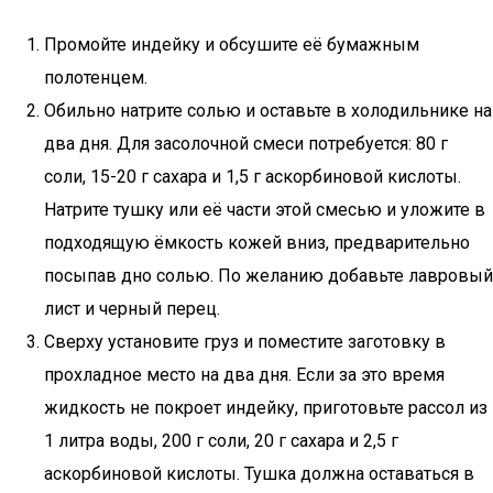
Промойте индейку и обсушите её бумажным
полотенцем.
Обильно натрите солью и оставьте в холодильнике на
два дня. Для засолочной смеси потребуется: 80 г
соли, 15-20 г сахара и 1,5 г аскорбиновой кислоты.
Натрите тушку или её части этой смесью и уложите в
подходящую ёмкость кожей вниз, предварительно
посыпав дно солью. По желанию добавьте лавровый
лист и черный перец.
Сверху установите груз и поместите заготовку в
прохладное место на два дня. Если за это время
жидкость не покроет индейку, приготовьте рассол из
1 литра воды, 200 г соли, 20 г сахара и 2,5 г
аскорбиновой кислоты. Тушка должна оставаться в