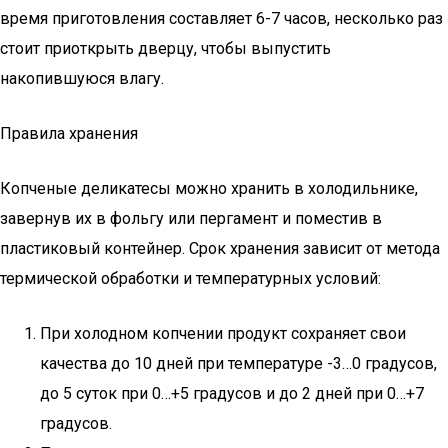
время приготовления составляет 6-7 часов, несколько раз
стоит приоткрыть дверцу, чтобы выпустить
накопившуюся влагу.
Правила хранения
Копченые деликатесы можно хранить в холодильнике,
завернув их в фольгу или пергамент и поместив в
пластиковый контейнер. Срок хранения зависит от метода
термической обработки и температурных условий:
При холодном копчении продукт сохраняет свои
качества до 10 дней при температуре -3…0 градусов,
до 5 суток при 0…+5 градусов и до 2 дней при 0…+7
градусов.