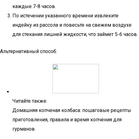
каждые 7-8 часов.
По истечении указанного времени извлеките
индейку из рассола и повесьте на свежем воздухе
для стекания лишней жидкости, что займет 5-6 часов.
Альтернативный способ:
Читайте также:
Домашняя копченая колбаса: пошаговые рецепты
приготовления, правила и время копчения для
гурманов