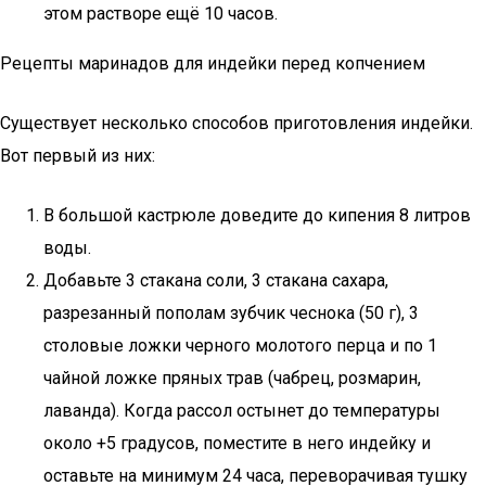
этом растворе ещё 10 часов.
Рецепты маринадов для индейки перед копчением
Существует несколько способов приготовления индейки.
Вот первый из них:
В большой кастрюле доведите до кипения 8 литров
воды.
Добавьте 3 стакана соли, 3 стакана сахара,
разрезанный пополам зубчик чеснока (50 г), 3
столовые ложки черного молотого перца и по 1
чайной ложке пряных трав (чабрец, розмарин,
лаванда). Когда рассол остынет до температуры
около +5 градусов, поместите в него индейку и
оставьте на минимум 24 часа, переворачивая тушку