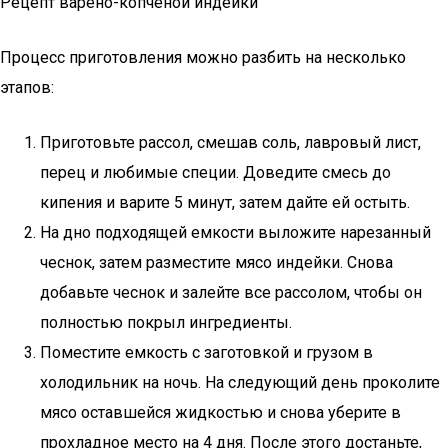
Рецепт варено-копченой индейки
Процесс приготовления можно разбить на несколько
этапов:
Приготовьте рассол, смешав соль, лавровый лист,
перец и любимые специи. Доведите смесь до
кипения и варите 5 минут, затем дайте ей остыть.
На дно подходящей емкости выложите нарезанный
чеснок, затем разместите мясо индейки. Снова
добавьте чеснок и залейте все рассолом, чтобы он
полностью покрыл ингредиенты.
Поместите емкость с заготовкой и грузом в
холодильник на ночь. На следующий день проколите
мясо оставшейся жидкостью и снова уберите в
прохладное место на 4 дня. После этого достаньте,