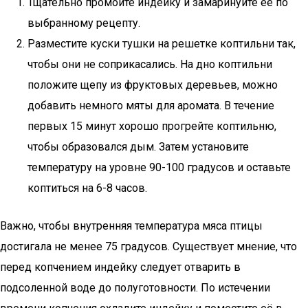
Тщательно промойте индейку и замаринуйте её по
выбранному рецепту.
Разместите куски тушки на решетке коптильни так,
чтобы они не соприкасались. На дно коптильни
положите щепу из фруктовых деревьев, можно
добавить немного мяты для аромата. В течение
первых 15 минут хорошо прогрейте коптильню,
чтобы образовался дым. Затем установите
температуру на уровне 90-100 градусов и оставьте
коптиться на 6-8 часов.
Важно, чтобы внутренняя температура мяса птицы
достигала не менее 75 градусов. Существует мнение, что
перед копчением индейку следует отварить в
подсоленной воде до полуготовности. По истечении