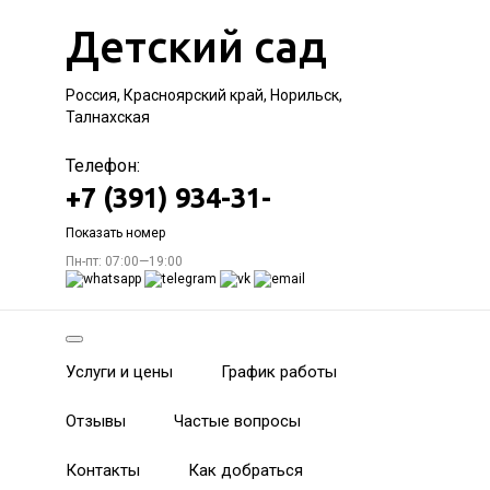
Детский сад
Россия, Красноярский край, Норильск,
Талнахская
Телефон:
+7 (391) 934-31-
Показать номер
Пн-пт: 07:00—19:00
Услуги и цены
График работы
Отзывы
Частые вопросы
Контакты
Как добраться