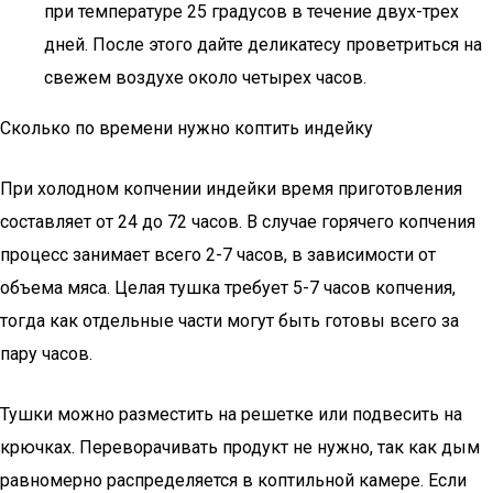
при температуре 25 градусов в течение двух-трех
дней. После этого дайте деликатесу проветриться на
свежем воздухе около четырех часов.
Сколько по времени нужно коптить индейку
При холодном копчении индейки время приготовления
составляет от 24 до 72 часов. В случае горячего копчения
процесс занимает всего 2-7 часов, в зависимости от
объема мяса. Целая тушка требует 5-7 часов копчения,
тогда как отдельные части могут быть готовы всего за
пару часов.
Тушки можно разместить на решетке или подвесить на
крючках. Переворачивать продукт не нужно, так как дым
равномерно распределяется в коптильной камере. Если