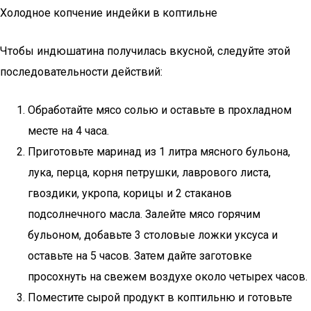
Холодное копчение индейки в коптильне
Чтобы индюшатина получилась вкусной, следуйте этой
последовательности действий:
Обработайте мясо солью и оставьте в прохладном
месте на 4 часа.
Приготовьте маринад из 1 литра мясного бульона,
лука, перца, корня петрушки, лаврового листа,
гвоздики, укропа, корицы и 2 стаканов
подсолнечного масла. Залейте мясо горячим
бульоном, добавьте 3 столовые ложки уксуса и
оставьте на 5 часов. Затем дайте заготовке
просохнуть на свежем воздухе около четырех часов.
Поместите сырой продукт в коптильню и готовьте