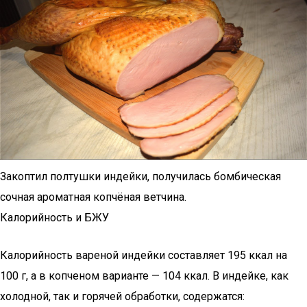
Закоптил полтушки индейки, получилась бомбическая
сочная ароматная копчёная ветчина.
Калорийность и БЖУ
Калорийность вареной индейки составляет 195 ккал на
100 г, а в копченом варианте — 104 ккал. В индейке, как
холодной, так и горячей обработки, содержатся: