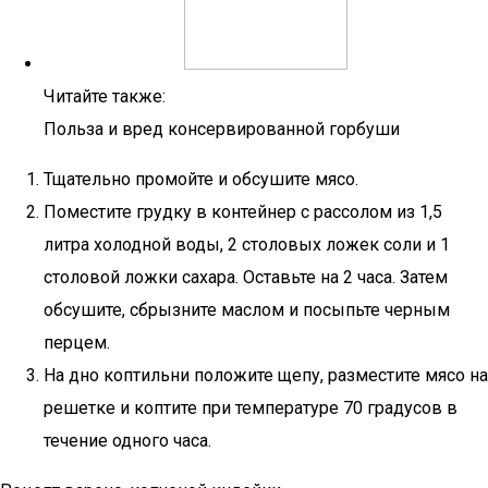
Читайте также:
Польза и вред консервированной горбуши
Тщательно промойте и обсушите мясо.
Поместите грудку в контейнер с рассолом из 1,5
литра холодной воды, 2 столовых ложек соли и 1
столовой ложки сахара. Оставьте на 2 часа. Затем
обсушите, сбрызните маслом и посыпьте черным
перцем.
На дно коптильни положите щепу, разместите мясо на
решетке и коптите при температуре 70 градусов в
течение одного часа.