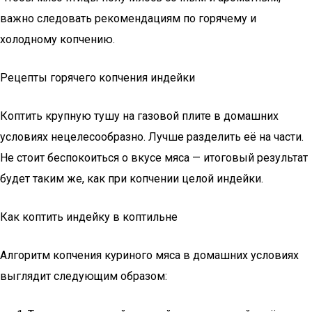
важно следовать рекомендациям по горячему и
холодному копчению.
Рецепты горячего копчения индейки
Коптить крупную тушу на газовой плите в домашних
условиях нецелесообразно. Лучше разделить её на части.
Не стоит беспокоиться о вкусе мяса — итоговый результат
будет таким же, как при копчении целой индейки.
Как коптить индейку в коптильне
Алгоритм копчения куриного мяса в домашних условиях
выглядит следующим образом: