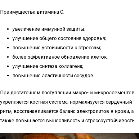
Преимущества витамина C:
увеличение иммунной защиты;
улучшение общего состояния здоровья;
повышение устойчивости к стрессам;
более эффективное обновление клеток;
улучшение синтеза коллагена;
повышение эластичности сосудов.
При достаточном поступлении макро- и микроэлементов
укрепляется костная система, нормализуется сердечный
ритм, восстанавливается баланс электролитов в крови, а
также повышается выносливость и стрессоустойчивость.