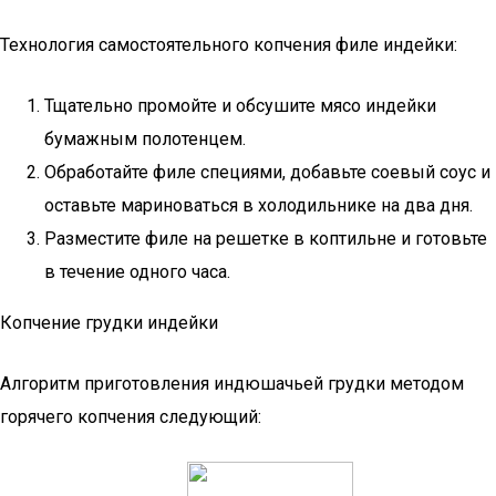
Технология самостоятельного копчения филе индейки:
Тщательно промойте и обсушите мясо индейки
бумажным полотенцем.
Обработайте филе специями, добавьте соевый соус и
оставьте мариноваться в холодильнике на два дня.
Разместите филе на решетке в коптильне и готовьте
в течение одного часа.
Копчение грудки индейки
Алгоритм приготовления индюшачьей грудки методом
горячего копчения следующий: