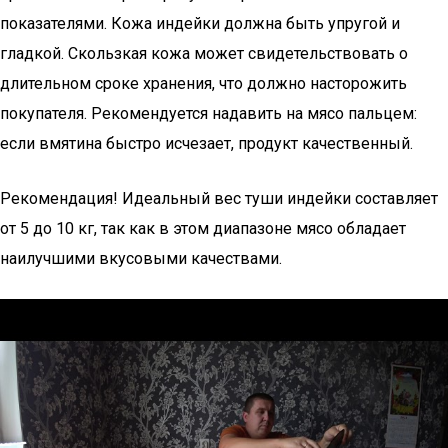
показателями. Кожа индейки должна быть упругой и
гладкой. Скользкая кожа может свидетельствовать о
длительном сроке хранения, что должно насторожить
покупателя. Рекомендуется надавить на мясо пальцем:
если вмятина быстро исчезает, продукт качественный.
Рекомендация! Идеальный вес туши индейки составляет
от 5 до 10 кг, так как в этом диапазоне мясо обладает
наилучшими вкусовыми качествами.