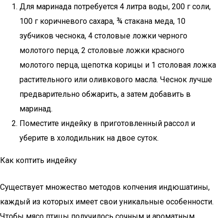
Для маринада потребуется 4 литра воды, 200 г соли,
100 г коричневого сахара, ¾ стакана меда, 10
зубчиков чеснока, 4 столовые ложки черного
молотого перца, 2 столовые ложки красного
молотого перца, щепотка корицы и 1 столовая ложка
растительного или оливкового масла. Чеснок лучше
предварительно обжарить, а затем добавить в
маринад.
Поместите индейку в приготовленный рассол и
уберите в холодильник на двое суток.
Как коптить индейку
Существует множество методов копчения индюшатины,
каждый из которых имеет свои уникальные особенности.
Чтобы мясо птицы получилось сочным и ароматным,