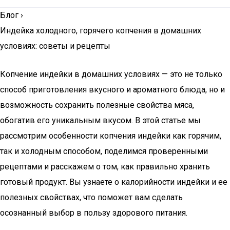
Блог
›
Индейка холодного, горячего копчения в домашних
условиях: советы и рецепты
Копчение индейки в домашних условиях — это не только
способ приготовления вкусного и ароматного блюда, но и
возможность сохранить полезные свойства мяса,
обогатив его уникальным вкусом. В этой статье мы
рассмотрим особенности копчения индейки как горячим,
так и холодным способом, поделимся проверенными
рецептами и расскажем о том, как правильно хранить
готовый продукт. Вы узнаете о калорийности индейки и ее
полезных свойствах, что поможет вам сделать
осознанный выбор в пользу здорового питания.