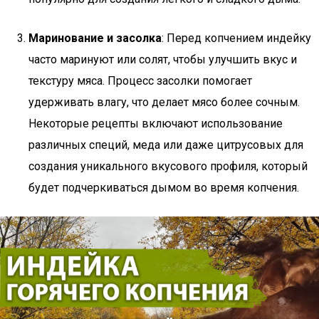
Маринование и засолка
: Перед копчением индейку
часто маринуют или солят, чтобы улучшить вкус и
текстуру мяса. Процесс засолки помогает
удерживать влагу, что делает мясо более сочным.
Некоторые рецепты включают использование
различных специй, меда или даже цитрусовых для
создания уникального вкусового профиля, который
будет подчеркиваться дымом во время копчения.