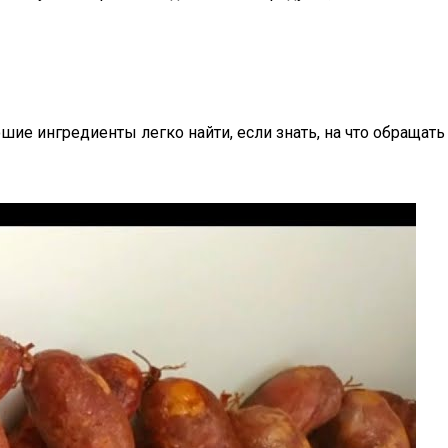
е ингредиенты легко найти, если знать, на что обращать