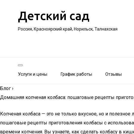
Детский сад
Россия, Красноярский край, Норильск, Талнахская
Услуги и цены
График работы
Отзывы
Блог
›
Домашняя копченая колбаса: пошаговые рецепты приготов
Копченая колбаса — это не только вкусное, но и полезное
пошаговые рецепты приготовления колбасы с использован
времени копчения. Вы узнаете, как сделать колбасу в ки