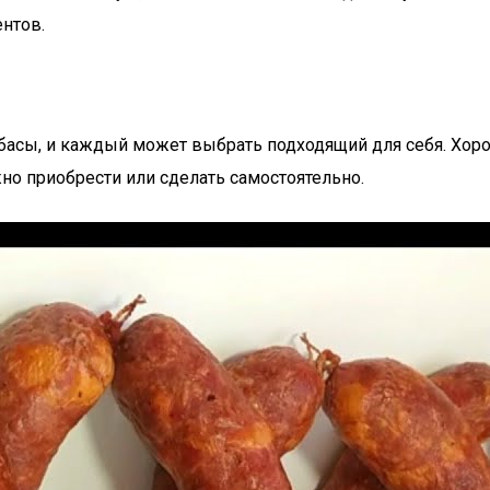
нтов.
сы, и каждый может выбрать подходящий для себя. Хороши
но приобрести или сделать самостоятельно.