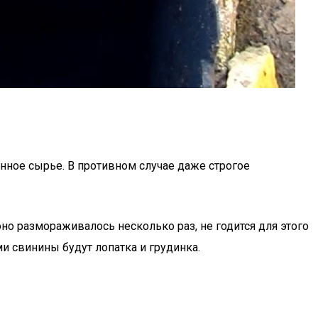
нное сырье. В противном случае даже строгое
о размораживалось несколько раз, не годится для этого
и свинины будут лопатка и грудинка.