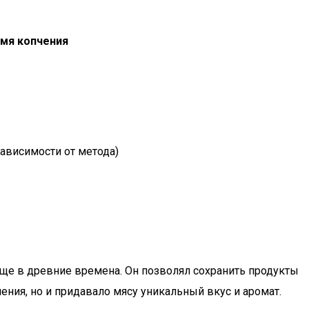
мя копчения
зависимости от метода)
еще в древние времена. Он позволял сохранить продукты
ения, но и придавало мясу уникальный вкус и аромат.