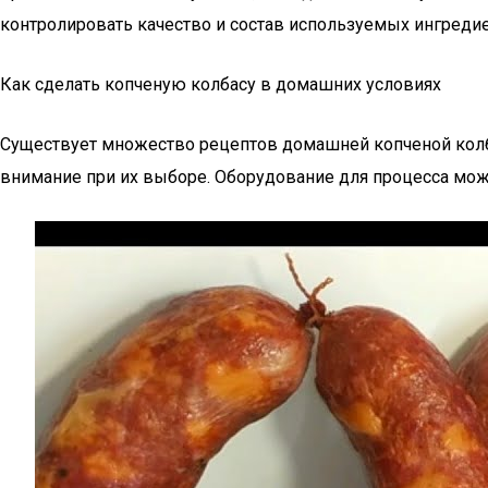
контролировать качество и состав используемых ингредие
Как сделать копченую колбасу в домашних условиях
Существует множество рецептов домашней копченой колба
внимание при их выборе. Оборудование для процесса мож