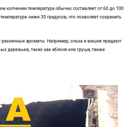
ем копчении температура обычно составляет от 60 до 100
температуре ниже 30 градусов, что позволяет сохранить
у различные ароматы. Например, ольха и вишня придают
ых деревьев, таких как яблоня или груша, также