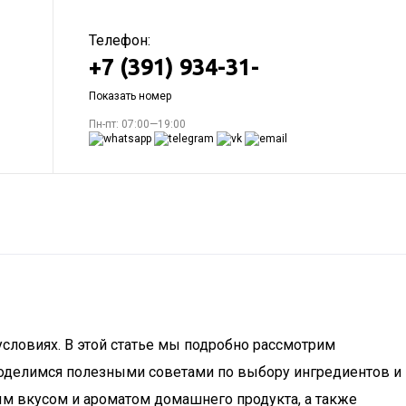
Телефон:
+7 (391) 934-31-
Показать номер
Пн-пт: 07:00—19:00
условиях. В этой статье мы подробно рассмотрим
поделимся полезными советами по выбору ингредиентов и
ным вкусом и ароматом домашнего продукта, а также