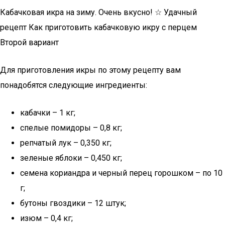
Кабачковая икра на зиму. Очень вкусно! ☆ Удачный
рецепт Как приготовить кабачковую икру с перцем
Второй вариант
Для приготовления икры по этому рецепту вам
понадобятся следующие ингредиенты:
кабачки – 1 кг;
спелые помидоры – 0,8 кг;
репчатый лук – 0,350 кг;
зеленые яблоки – 0,450 кг;
семена кориандра и черный перец горошком – по 10
г;
бутоны гвоздики – 12 штук;
изюм – 0,4 кг;