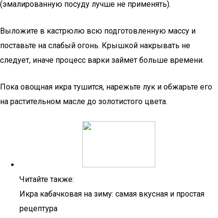
(эмалированную посуду лучше не применять).
Выложите в кастрюлю всю подготовленную массу и
поставьте на слабый огонь. Крышкой накрывать не
следует, иначе процесс варки займет больше времени.
Пока овощная икра тушится, нарежьте лук и обжарьте его
на растительном масле до золотистого цвета.
Читайте также:
Икра кабачковая на зиму: самая вкусная и простая
рецептура