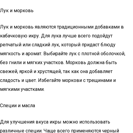
Лук и морковь
Лук и морковь являются традиционными добавками в
кабачковую икру. Для лука лучше всего подойдут
репчатый или сладкий лук, который придаст блюду
мягкость и аромат. Выбирайте лук с плотной оболочкой,
без гнили и мягких участков. Морковь должна быть
свежей, яркой и хрустящей, так как она добавляет
сладость и цвет. Избегайте моркови с трещинами и
мягкими участками.
Специи и масла
Для улучшения вкуса икры можно использовать
различные специи. Чаще всего применяются черный