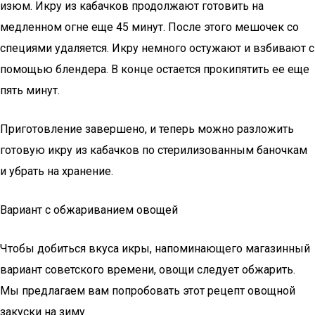
изюм. Икру из кабачков продолжают готовить на
медленном огне еще 45 минут. После этого мешочек со
специями удаляется. Икру немного остужают и взбивают с
помощью блендера. В конце остается прокипятить ее еще
пять минут.
Приготовление завершено, и теперь можно разложить
готовую икру из кабачков по стерилизованным баночкам
и убрать на хранение.
Вариант с обжариванием овощей
Чтобы добиться вкуса икры, напоминающего магазинный
вариант советского времени, овощи следует обжарить.
Мы предлагаем вам попробовать этот рецепт овощной
закуски на зиму.