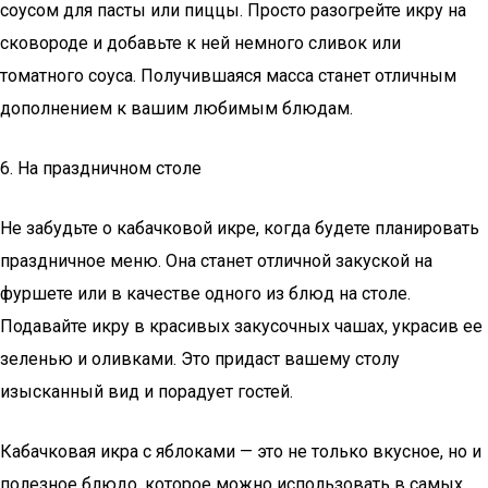
соусом для пасты или пиццы. Просто разогрейте икру на
сковороде и добавьте к ней немного сливок или
томатного соуса. Получившаяся масса станет отличным
дополнением к вашим любимым блюдам.
6. На праздничном столе
Не забудьте о кабачковой икре, когда будете планировать
праздничное меню. Она станет отличной закуской на
фуршете или в качестве одного из блюд на столе.
Подавайте икру в красивых закусочных чашах, украсив ее
зеленью и оливками. Это придаст вашему столу
изысканный вид и порадует гостей.
Кабачковая икра с яблоками — это не только вкусное, но и
полезное блюдо, которое можно использовать в самых