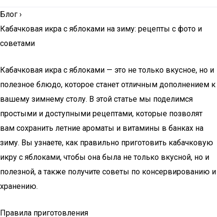
Блог
›
Кабачковая икра с яблоками на зиму: рецепты с фото и
советами
Кабачковая икра с яблоками — это не только вкусное, но и
полезное блюдо, которое станет отличным дополнением к
вашему зимнему столу. В этой статье мы поделимся
простыми и доступными рецептами, которые позволят
вам сохранить летние ароматы и витамины в банках на
зиму. Вы узнаете, как правильно приготовить кабачковую
икру с яблоками, чтобы она была не только вкусной, но и
полезной, а также получите советы по консервированию и
хранению.
Правила приготовления