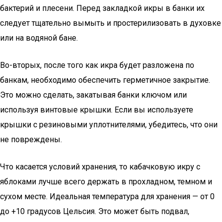
бактерий и плесени. Перед закладкой икры в банки их
следует тщательно вымыть и простерилизовать в духовке
или на водяной бане.
Во-вторых, после того как икра будет разложена по
банкам, необходимо обеспечить герметичное закрытие.
Это можно сделать, закатывая банки ключом или
используя винтовые крышки. Если вы используете
крышки с резиновыми уплотнителями, убедитесь, что они
не повреждены.
Что касается условий хранения, то кабачковую икру с
яблоками лучше всего держать в прохладном, темном и
сухом месте. Идеальная температура для хранения — от 0
до +10 градусов Цельсия. Это может быть подвал,