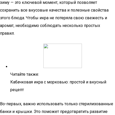
зиму — это ключевой момент, который позволяет
сохранить все вкусовые качества и полезные свойства
этого блюда. Чтобы икра не потеряла свою свежесть и
аромат, необходимо соблюдать несколько простых
правил.
Читайте также:
Кабачковая икра с морковью: простой и вкусный
рецепт
Во-первых, важно использовать только стерилизованные
банки и крышки. Это поможет предотвратить развитие