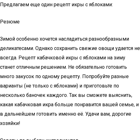
Предлагаем еще один рецепт икры с яблоками:
Резюме
Зимой особенно хочется насладиться разнообразными
деликатесами. Однако сохранить свежие овощи удается не
всегда. Рецепт кабачковой икры с яблоками на зиму
станет отличным решением. Не обязательно готовить
много закусок по одному рецепту. Попробуйте разные
варианты (не только с яблоками) и приготовьте по
несколько баночек каждого. Так вы сможете выяснить,
какая кабачковая икра больше понравится вашей семье, и
в дальнейшем готовить именно её. Удачи вам, дорогие
хозяйки!