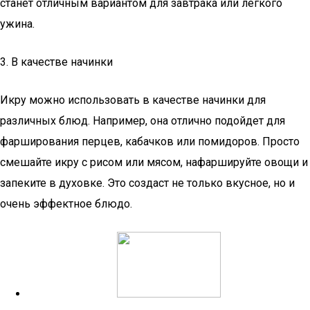
станет отличным вариантом для завтрака или легкого
ужина.
3. В качестве начинки
Икру можно использовать в качестве начинки для
различных блюд. Например, она отлично подойдет для
фарширования перцев, кабачков или помидоров. Просто
смешайте икру с рисом или мясом, нафаршируйте овощи и
запеките в духовке. Это создаст не только вкусное, но и
очень эффектное блюдо.