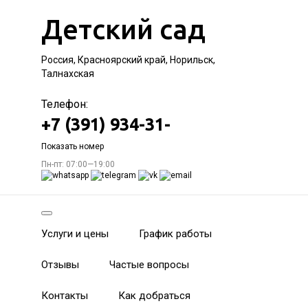
Детский сад
Россия, Красноярский край, Норильск,
Талнахская
Телефон:
+7 (391) 934-31-
Показать номер
Пн-пт: 07:00—19:00
Услуги и цены
График работы
Отзывы
Частые вопросы
Контакты
Как добраться