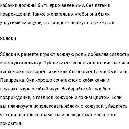
кабачки должны быть ярко-зелеными, без пятен и
повреждений. Также желательно, чтобы они были
упругими на ощупь, что свидетельствует о свежести.
Яблоки
Яблоки в рецепте играют важную роль, добавляя сладость
и легкую кислинку. Лучше всего использовать кислые или
кисло-сладкие сорта, такие как Антоновка, Грени Смит или
Папировка. Они хорошо сочетаются с кабачками и
придают икре особый вкус. Выбирайте яблоки без
повреждений, с гладкой кожурой и ярким цветом. Если
вы планируете использовать яблоки с кожурой, убедитесь,
что они тщательно вымыты и не содержат воскового
покрытия.