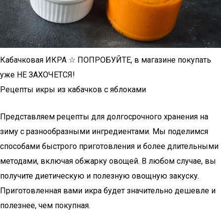
Кабачковая ИКРА ☆ ПОПРОБУЙТЕ, в магазине покупать
уже НЕ ЗАХОЧЕТСЯ!
Рецепты икры из кабачков с яблоками
Представляем рецепты для долгосрочного хранения на
зиму с разнообразными ингредиентами. Мы поделимся
способами быстрого приготовления и более длительными
методами, включая обжарку овощей. В любом случае, вы
получите диетическую и полезную овощную закуску.
Приготовленная вами икра будет значительно дешевле и
полезнее, чем покупная.