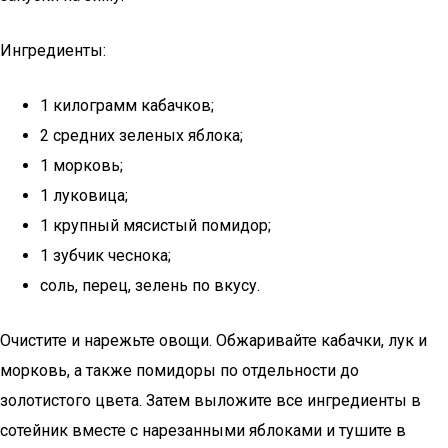
Ингредиенты:
1 килограмм кабачков;
2 средних зеленых яблока;
1 морковь;
1 луковица;
1 крупный мясистый помидор;
1 зубчик чеснока;
соль, перец, зелень по вкусу.
Очистите и нарежьте овощи. Обжаривайте кабачки, лук и
морковь, а также помидоры по отдельности до
золотистого цвета. Затем выложите все ингредиенты в
сотейник вместе с нарезанными яблоками и тушите в