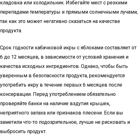
кладовка или холодильник. Избегайте мест с резкими
перепадами температуры и прямыми солнечными лучами,
так как это может негативно сказаться на качестве
продукта.
Срок годности кабачковой икры с яблоками составляет от
6 до 12 месяцев, в зависимости от условий хранения и
качества исходных ингредиентов. Однако, чтобы быть
уверенным в безопасности продукта, рекомендуется
употребить икру в течение первых 6 месяцев после
консервации. Перед употреблением обязательно
проверяйте банки на наличие вздутия крышек,
неприятного запаха или признаков плесени. Если вы
заметили что-то подозрительное, лучше не рисковать и
выбросить продукт.