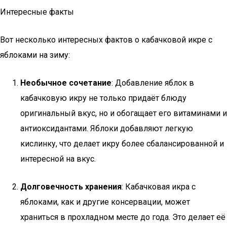
Интересные факты
Вот несколько интересных фактов о кабачковой икре с
яблоками на зиму:
Необычное сочетание
: Добавление яблок в
кабачковую икру не только придаёт блюду
оригинальный вкус, но и обогащает его витаминами и
антиоксидантами. Яблоки добавляют легкую
кислинку, что делает икру более сбалансированной и
интересной на вкус.
Долговечность хранения
: Кабачковая икра с
яблоками, как и другие консервации, может
храниться в прохладном месте до года. Это делает её