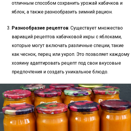
отличным способом сохранить урожай кабачков и
яблок, а также разнообразить зимний рацион.
Разнообразие рецептов
: Существует множество
вариаций рецептов кабачковой икры с яблоками,
которые могут включать различные специи, такие
как чеснок, перец или укроп. Это позволяет каждому
хозяину адаптировать рецепт под свои вкусовые
предпочтения и создать уникальное блюдо.