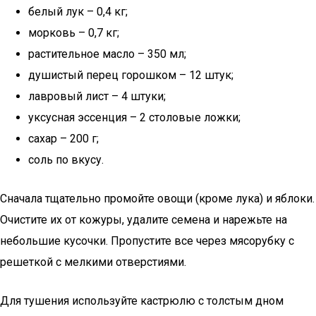
белый лук – 0,4 кг;
морковь – 0,7 кг;
растительное масло – 350 мл;
душистый перец горошком – 12 штук;
лавровый лист – 4 штуки;
уксусная эссенция – 2 столовые ложки;
сахар – 200 г;
соль по вкусу.
Сначала тщательно промойте овощи (кроме лука) и яблоки.
Очистите их от кожуры, удалите семена и нарежьте на
небольшие кусочки. Пропустите все через мясорубку с
решеткой с мелкими отверстиями.
Для тушения используйте кастрюлю с толстым дном