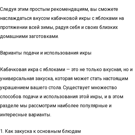
Следуя этим простым рекомендациям, вы сможете
наслаждаться вкусом кабачковой икры с яблоками на
протяжении всей зимы, радуя себя и своих близких
домашними заготовками.
Варианты подачи и использования икры
Кабачковая икра с яблоками — это не только вкусная, но и
универсальная закуска, которая может стать настоящим
украшением вашего стола. Существует множество
способов подачи и использования этой икры, и в этом
разделе мы рассмотрим наиболее популярные и
интересные варианты.
1. Как закуска к основным блюдам