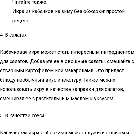
Читайте также:
Икра из кабачков на зиму без обжарки: простой
рецепт
4. В салатах
Кабачковая икра может стать интересным ингредиентом
для салатов. Добавьте ее в овощные салаты, смешайте с
отварным картофелем или макаронами. Это придаст
блюду необычный вкус и текстуру. Также можно
использовать икру в качестве заправки для салатов,
смешивая ее с растительным маслом и уксусом.
5. В качестве соуса
Кабачковая икра с яблоками может служить отличным