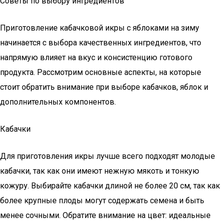
Советы по выбору ингредиентов
Приготовление кабачковой икры с яблоками на зиму
начинается с выбора качественных ингредиентов, что
напрямую влияет на вкус и консистенцию готового
продукта. Рассмотрим основные аспекты, на которые
стоит обратить внимание при выборе кабачков, яблок и
дополнительных компонентов.
Кабачки
Для приготовления икры лучше всего подходят молодые
кабачки, так как они имеют нежную мякоть и тонкую
кожуру. Выбирайте кабачки длиной не более 20 см, так как
более крупные плоды могут содержать семена и быть
менее сочными. Обратите внимание на цвет: идеальные