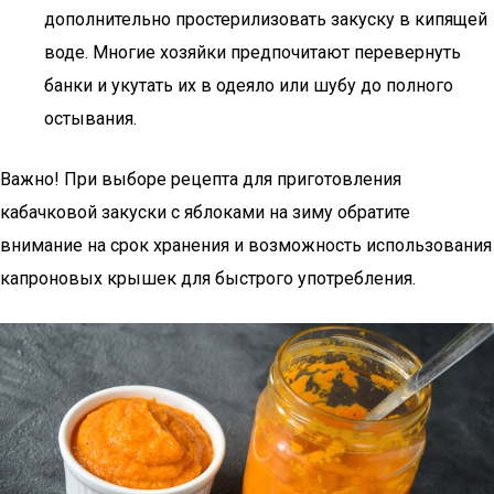
дополнительно простерилизовать закуску в кипящей
воде. Многие хозяйки предпочитают перевернуть
банки и укутать их в одеяло или шубу до полного
остывания.
Важно! При выборе рецепта для приготовления
кабачковой закуски с яблоками на зиму обратите
внимание на срок хранения и возможность использования
капроновых крышек для быстрого употребления.