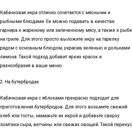
Кабачковая икра отлично сочетается с мясными и
рыбными блюдами. Ее можно подавать в качестве
гарнира к жареному или запеченному мясу, а также к рыбе
на гриле. Для этого просто выложите икру на тарелку
рядом с основным блюдом, украсив зеленью и дольками
лимона. Такой подход добавит ярких красок и
разнообразия в ваше меню.
2. На бутербродах
Кабачковая икра с яблоками прекрасно подходит для
приготовления бутербродов. Для этого возьмите свежий
хлеб или тосты, намажьте их икрой и добавьте сверху
ломтики сыра, ветчины или свежих овощей. Такой перекус