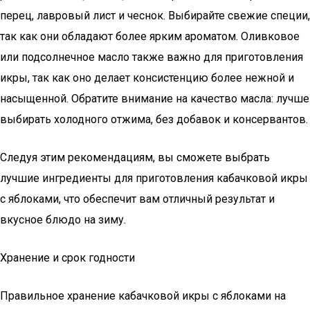
перец, лавровый лист и чеснок. Выбирайте свежие специи,
так как они обладают более ярким ароматом. Оливковое
или подсолнечное масло также важно для приготовления
икры, так как оно делает консистенцию более нежной и
насыщенной. Обратите внимание на качество масла: лучше
выбирать холодного отжима, без добавок и консервантов.
Следуя этим рекомендациям, вы сможете выбрать
лучшие ингредиенты для приготовления кабачковой икры
с яблоками, что обеспечит вам отличный результат и
вкусное блюдо на зиму.
Хранение и срок годности
Правильное хранение кабачковой икры с яблоками на