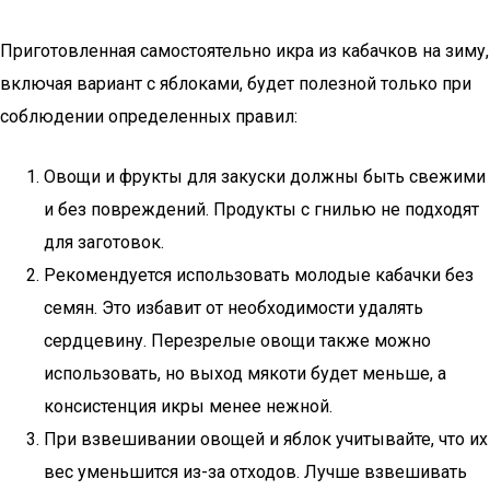
Приготовленная самостоятельно икра из кабачков на зиму,
включая вариант с яблоками, будет полезной только при
соблюдении определенных правил:
Овощи и фрукты для закуски должны быть свежими
и без повреждений. Продукты с гнилью не подходят
для заготовок.
Рекомендуется использовать молодые кабачки без
семян. Это избавит от необходимости удалять
сердцевину. Перезрелые овощи также можно
использовать, но выход мякоти будет меньше, а
консистенция икры менее нежной.
При взвешивании овощей и яблок учитывайте, что их
вес уменьшится из-за отходов. Лучше взвешивать