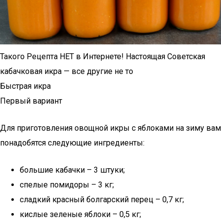
Такого Рецепта НЕТ в Интернете! Настоящая Советская
кабачковая икра — все другие не то
Быстрая икра
Первый вариант
Для приготовления овощной икры с яблоками на зиму вам
понадобятся следующие ингредиенты:
большие кабачки – 3 штуки;
спелые помидоры – 3 кг;
сладкий красный болгарский перец – 0,7 кг;
кислые зеленые яблоки – 0,5 кг;