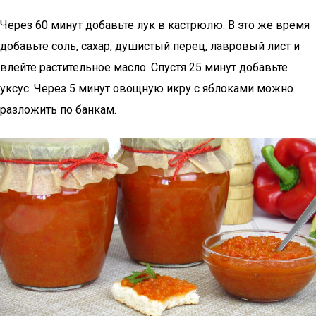
Через 60 минут добавьте лук в кастрюлю. В это же время
добавьте соль, сахар, душистый перец, лавровый лист и
влейте растительное масло. Спустя 25 минут добавьте
уксус. Через 5 минут овощную икру с яблоками можно
разложить по банкам.