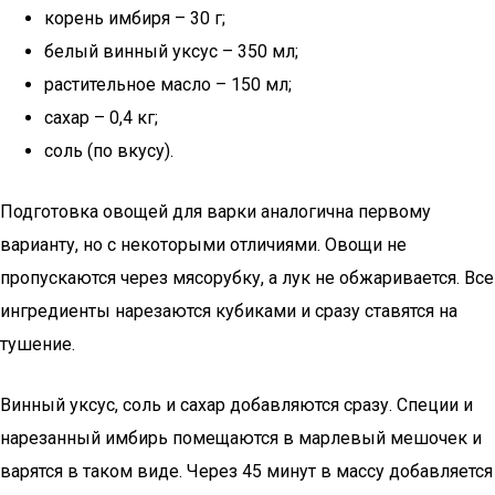
корень имбиря – 30 г;
белый винный уксус – 350 мл;
растительное масло – 150 мл;
сахар – 0,4 кг;
соль (по вкусу).
Подготовка овощей для варки аналогична первому
варианту, но с некоторыми отличиями. Овощи не
пропускаются через мясорубку, а лук не обжаривается. Все
ингредиенты нарезаются кубиками и сразу ставятся на
тушение.
Винный уксус, соль и сахар добавляются сразу. Специи и
нарезанный имбирь помещаются в марлевый мешочек и
варятся в таком виде. Через 45 минут в массу добавляется