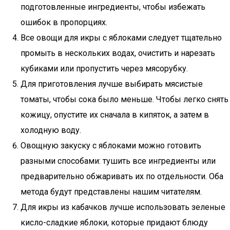
подготовленные ингредиенты, чтобы избежать
ошибок в пропорциях.
Все овощи для икры с яблоками следует тщательно
промыть в нескольких водах, очистить и нарезать
кубиками или пропустить через мясорубку.
Для приготовления лучше выбирать мясистые
томаты, чтобы сока было меньше. Чтобы легко снять
кожицу, опустите их сначала в кипяток, а затем в
холодную воду.
Овощную закуску с яблоками можно готовить
разными способами: тушить все ингредиенты или
предварительно обжаривать их по отдельности. Оба
метода будут представлены нашим читателям.
Для икры из кабачков лучше использовать зеленые
кисло-сладкие яблоки, которые придают блюду