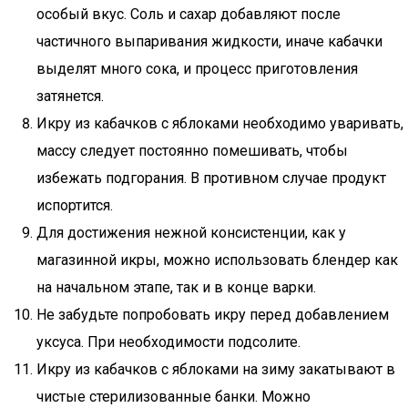
особый вкус. Соль и сахар добавляют после
частичного выпаривания жидкости, иначе кабачки
выделят много сока, и процесс приготовления
затянется.
Икру из кабачков с яблоками необходимо уваривать,
массу следует постоянно помешивать, чтобы
избежать подгорания. В противном случае продукт
испортится.
Для достижения нежной консистенции, как у
магазинной икры, можно использовать блендер как
на начальном этапе, так и в конце варки.
Не забудьте попробовать икру перед добавлением
уксуса. При необходимости подсолите.
Икру из кабачков с яблоками на зиму закатывают в
чистые стерилизованные банки. Можно