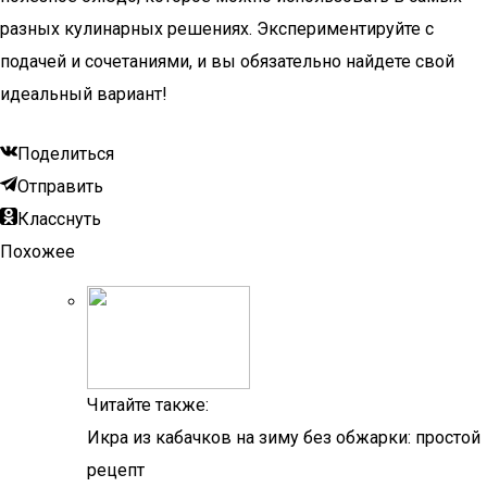
разных кулинарных решениях. Экспериментируйте с
подачей и сочетаниями, и вы обязательно найдете свой
идеальный вариант!
Поделиться
Отправить
Класснуть
Похожее
Читайте также:
Икра из кабачков на зиму без обжарки: простой
рецепт