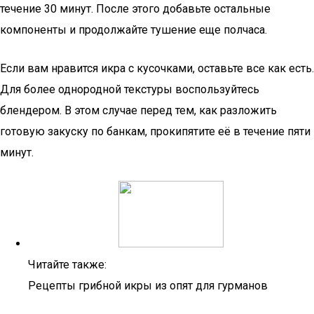
течение 30 минут. После этого добавьте остальные
компоненты и продолжайте тушение еще полчаса.
Если вам нравится икра с кусочками, оставьте все как есть.
Для более однородной текстуры воспользуйтесь
блендером. В этом случае перед тем, как разложить
готовую закуску по банкам, прокипятите её в течение пяти
минут.
Читайте также:
Рецепты грибной икры из опят для гурманов