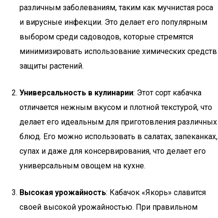
различным заболеваниям, таким как мучнистая роса
и вирусные инфекции. Это делает его популярным
выбором среди садоводов, которые стремятся
минимизировать использование химических средств
защиты растений.
Универсальность в кулинарии
: Этот сорт кабачка
отличается нежным вкусом и плотной текстурой, что
делает его идеальным для приготовления различных
блюд. Его можно использовать в салатах, запеканках,
супах и даже для консервирования, что делает его
универсальным овощем на кухне.
Высокая урожайность
: Кабачок «Якорь» славится
своей высокой урожайностью. При правильном