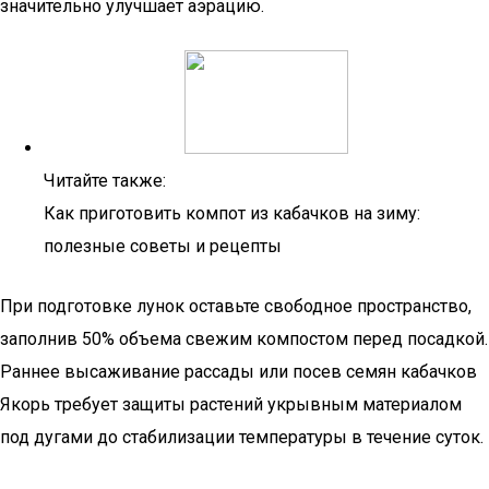
значительно улучшает аэрацию.
Читайте также:
Как приготовить компот из кабачков на зиму:
полезные советы и рецепты
При подготовке лунок оставьте свободное пространство,
заполнив 50% объема свежим компостом перед посадкой.
Раннее высаживание рассады или посев семян кабачков
Якорь требует защиты растений укрывным материалом
под дугами до стабилизации температуры в течение суток.