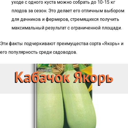
уходе с одного куста можно собрать до 10-15 кг
плодов за сезон. Это делает его отличным выбором
для дачников и фермеров, стремящихся получить
максимальный результат с ограниченной площади.
Эти факты подчеркивают преимущества сорта «Якорь» и
его популярность среди садоводов.