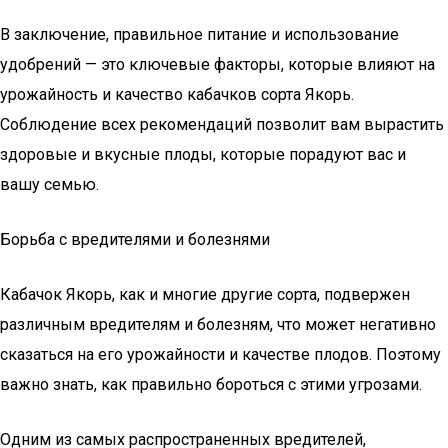
В заключение, правильное питание и использование
удобрений — это ключевые факторы, которые влияют на
урожайность и качество кабачков сорта Якорь.
Соблюдение всех рекомендаций позволит вам вырастить
здоровые и вкусные плоды, которые порадуют вас и
вашу семью.
Борьба с вредителями и болезнями
Кабачок Якорь, как и многие другие сорта, подвержен
различным вредителям и болезням, что может негативно
сказаться на его урожайности и качестве плодов. Поэтому
важно знать, как правильно бороться с этими угрозами.
Одним из самых распространенных вредителей,