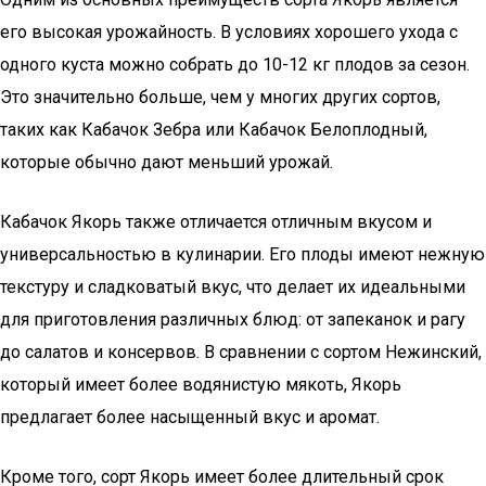
его высокая урожайность. В условиях хорошего ухода с
одного куста можно собрать до 10-12 кг плодов за сезон.
Это значительно больше, чем у многих других сортов,
таких как Кабачок Зебра или Кабачок Белоплодный,
которые обычно дают меньший урожай.
Кабачок Якорь также отличается отличным вкусом и
универсальностью в кулинарии. Его плоды имеют нежную
текстуру и сладковатый вкус, что делает их идеальными
для приготовления различных блюд: от запеканок и рагу
до салатов и консервов. В сравнении с сортом Нежинский,
который имеет более водянистую мякоть, Якорь
предлагает более насыщенный вкус и аромат.
Кроме того, сорт Якорь имеет более длительный срок