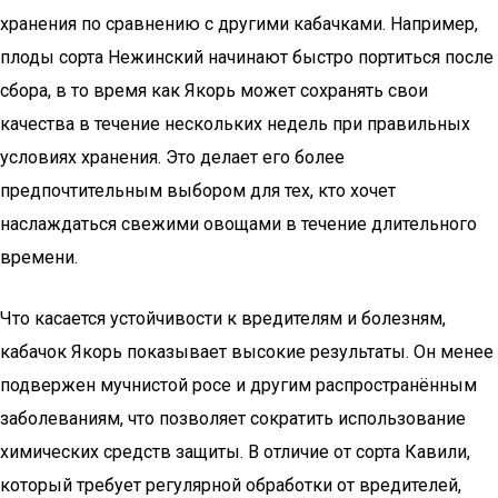
хранения по сравнению с другими кабачками. Например,
плоды сорта Нежинский начинают быстро портиться после
сбора, в то время как Якорь может сохранять свои
качества в течение нескольких недель при правильных
условиях хранения. Это делает его более
предпочтительным выбором для тех, кто хочет
наслаждаться свежими овощами в течение длительного
времени.
Что касается устойчивости к вредителям и болезням,
кабачок Якорь показывает высокие результаты. Он менее
подвержен мучнистой росе и другим распространённым
заболеваниям, что позволяет сократить использование
химических средств защиты. В отличие от сорта Кавили,
который требует регулярной обработки от вредителей,