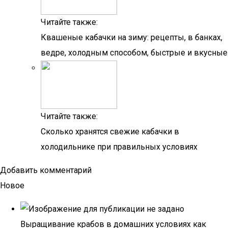
Читайте также:
Квашеные кабачки на зиму: рецепты, в банках,
ведре, холодным способом, быстрые и вкусные
Читайте также:
Сколько хранятся свежие кабачки в
холодильнике при правильных условиях
Добавить комментарий
Новое
Выращивание крабов в домашних условиях как