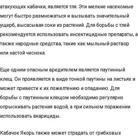
атакующих кабачки, является тля. Эти мелкие насекомые
могут быстро размножаться и вызывать значительный
ущерб, высасывая соки из растений. Для борьбы с тлей
рекомендуется использовать инсектицидные препараты, а
также народные средства, такие как мыльный раствор
или настой чеснока.
Еще одним опасным вредителем является паутинный
клещ. Он проявляется в виде тонкой паутины на листьях и
может привести к их пожелтению и опаданию. Для
борьбы с паутинным клещом необходимо регулярно
опрыскивать растения водой, а при сильном поражении
использовать акарициды.
Кабачок Якорь также может страдать от грибковых