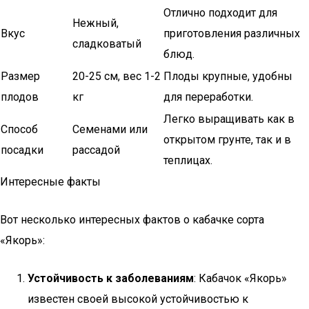
Отлично подходит для
Нежный,
Вкус
приготовления различных
сладковатый
блюд.
Размер
20-25 см, вес 1-2
Плоды крупные, удобны
плодов
кг
для переработки.
Легко выращивать как в
Способ
Семенами или
открытом грунте, так и в
посадки
рассадой
теплицах.
Интересные факты
Вот несколько интересных фактов о кабачке сорта
«Якорь»:
Устойчивость к заболеваниям
: Кабачок «Якорь»
известен своей высокой устойчивостью к