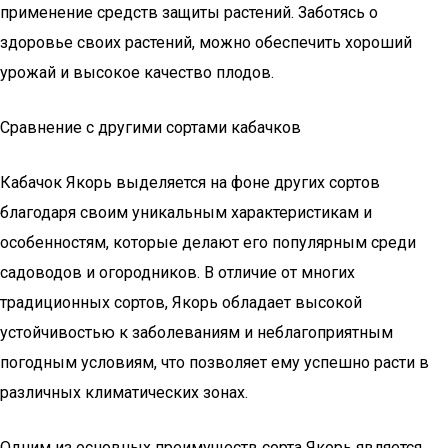
применение средств защиты растений. Заботясь о
здоровье своих растений, можно обеспечить хороший
урожай и высокое качество плодов.
Сравнение с другими сортами кабачков
Кабачок Якорь выделяется на фоне других сортов
благодаря своим уникальным характеристикам и
особенностям, которые делают его популярным среди
садоводов и огородников. В отличие от многих
традиционных сортов, Якорь обладает высокой
устойчивостью к заболеваниям и неблагоприятным
погодным условиям, что позволяет ему успешно расти в
различных климатических зонах.
Одним из основных преимуществ сорта Якорь является