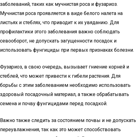
заболеваний, таких как мучнистая роса и фузариоз.
Мучнистая роса проявляется в виде белого налета на
листьях и стеблях, что приводит к их увяданию. Для
профилактики этого заболевания важно соблюдать
севооборот, не допускать загущенности посадок и
использовать фунгициды при первых признаках болезни.
Фузариоз, в свою очередь, вызывает гниение корней и
стеблей, что может привести к гибели растения. Для
борьбы с этим заболеванием необходимо использовать
здоровый посадочный материал, а также обрабатывать
семена и почву фунгицидами перед посадкой.
Важно также следить за состоянием почвы и не допускать
переувлажнения, так как это может способствовать