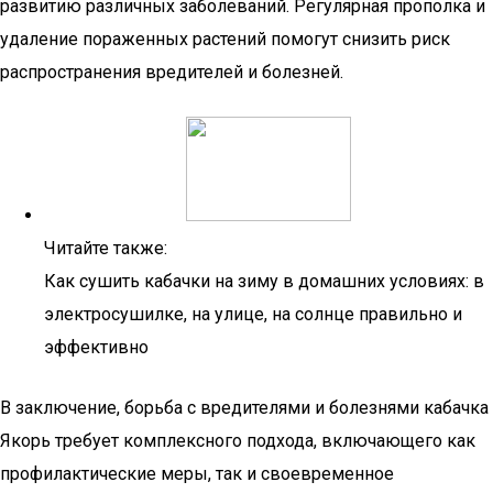
развитию различных заболеваний. Регулярная прополка и
удаление пораженных растений помогут снизить риск
распространения вредителей и болезней.
Читайте также:
Как сушить кабачки на зиму в домашних условиях: в
электросушилке, на улице, на солнце правильно и
эффективно
В заключение, борьба с вредителями и болезнями кабачка
Якорь требует комплексного подхода, включающего как
профилактические меры, так и своевременное