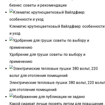
бизнес: советы и рекомендации
Клематис крупноцветковый Вайлдфаер: особенности
и уход
Удобрение для груши: советы по выбору и
применению
Электрические тепловые пушки: 380 вольт, 220 вольт
для отопления помещений
Какой сидерат лучше посеять летом для повышения