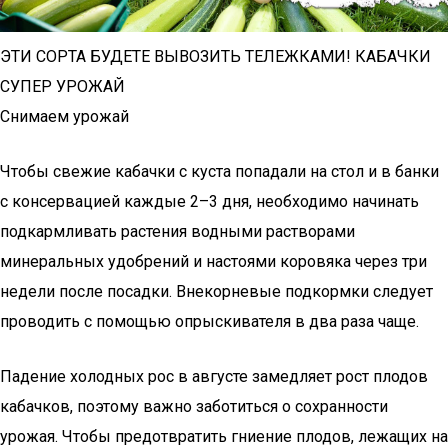
ЭТИ СОРТА БУДЕТЕ ВЫВОЗИТЬ ТЕЛЕЖКАМИ! КАБАЧКИ
СУПЕР УРОЖАЙ
Снимаем урожай
Чтобы свежие кабачки с куста попадали на стол и в банки
с консервацией каждые 2–3 дня, необходимо начинать
подкармливать растения водными растворами
минеральных удобрений и настоями коровяка через три
недели после посадки. Внекорневые подкормки следует
проводить с помощью опрыскивателя в два раза чаще.
Падение холодных рос в августе замедляет рост плодов
кабачков, поэтому важно заботиться о сохранности
урожая. Чтобы предотвратить гниение плодов, лежащих на