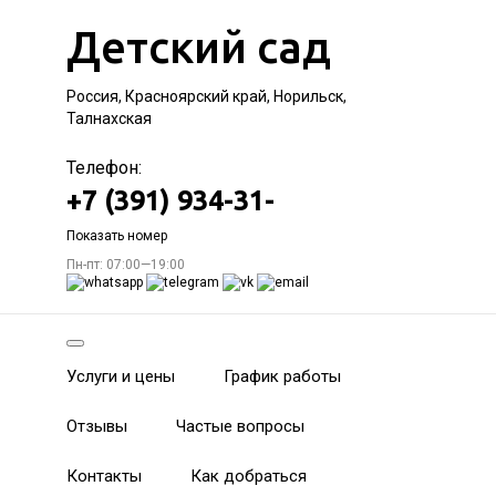
Детский сад
Россия, Красноярский край, Норильск,
Талнахская
Телефон:
+7 (391) 934-31-
Показать номер
Пн-пт: 07:00—19:00
Услуги и цены
График работы
Отзывы
Частые вопросы
Контакты
Как добраться