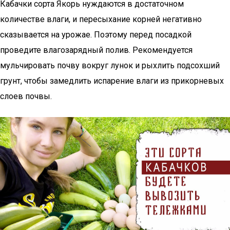
Кабачки сорта Якорь нуждаются в достаточном
количестве влаги, и пересыхание корней негативно
сказывается на урожае. Поэтому перед посадкой
проведите влагозарядный полив. Рекомендуется
мульчировать почву вокруг лунок и рыхлить подсохший
грунт, чтобы замедлить испарение влаги из прикорневых
слоев почвы.