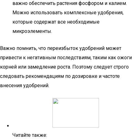
важно обеспечить растения фосфором и калием.
Можно использовать комплексные удобрения,
которые содержат все необходимые
микроэлементы.
Важно помнить, что переизбыток удобрений может
привести к негативным последствиям, таким как ожоги
корней или замедление роста. Поэтому следует строго
следовать рекомендациям по дозировке и частоте
внесения удобрений.
Читайте также: