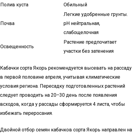
Полив куста
Обильный
Легкие удобренные грунты.
Почва
pH нейтральная,
слабощелочная
Растение предпочитает
Освещенность
участки без затенения
Кабачки сорта Якорь рекомендуется высевать на рассаду
в первой половине апреля, учитывая климатические
условия региона. Пересадку подготовленных растений
следует проводить на 20–30 день после появления
всходов, когда у рассады сформируется 4 листа, чтобы
избежать переросания.
Двойной отбор семян кабачков сорта Якорь направлен на