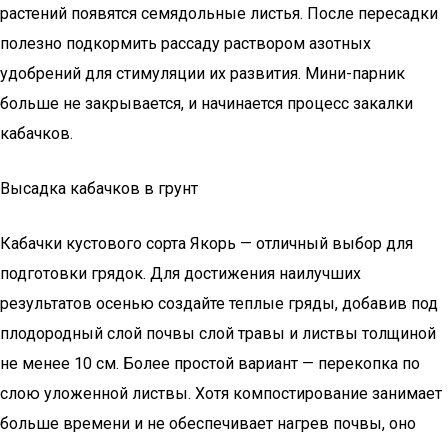
растений появятся семядольные листья. После пересадки
полезно подкормить рассаду раствором азотных
удобрений для стимуляции их развития. Мини-парник
больше не закрывается, и начинается процесс закалки
кабачков.
Высадка кабачков в грунт
Кабачки кустового сорта Якорь — отличный выбор для
подготовки грядок. Для достижения наилучших
результатов осенью создайте теплые гряды, добавив под
плодородный слой почвы слой травы и листвы толщиной
не менее 10 см. Более простой вариант — перекопка по
слою уложенной листвы. Хотя компостирование занимает
больше времени и не обеспечивает нагрев почвы, оно