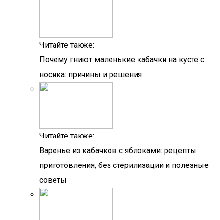
Читайте также:
Почему гниют маленькие кабачки на кусте с
носика: причины и решения
Читайте также:
Варенье из кабачков с яблоками: рецепты
приготовления, без стерилизации и полезные
советы