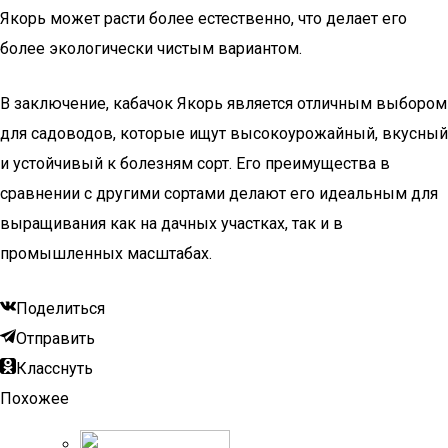
Якорь может расти более естественно, что делает его
более экологически чистым вариантом.
В заключение, кабачок Якорь является отличным выбором
для садоводов, которые ищут высокоурожайный, вкусный
и устойчивый к болезням сорт. Его преимущества в
сравнении с другими сортами делают его идеальным для
выращивания как на дачных участках, так и в
промышленных масштабах.
Поделиться
Отправить
Класснуть
Похожее