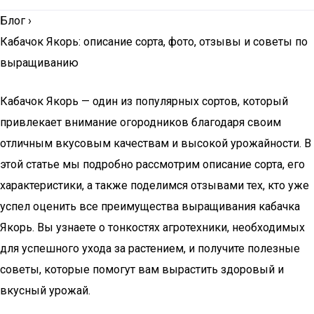
Блог
›
Кабачок Якорь: описание сорта, фото, отзывы и советы по
выращиванию
Кабачок Якорь — один из популярных сортов, который
привлекает внимание огородников благодаря своим
отличным вкусовым качествам и высокой урожайности. В
этой статье мы подробно рассмотрим описание сорта, его
характеристики, а также поделимся отзывами тех, кто уже
успел оценить все преимущества выращивания кабачка
Якорь. Вы узнаете о тонкостях агротехники, необходимых
для успешного ухода за растением, и получите полезные
советы, которые помогут вам вырастить здоровый и
вкусный урожай.