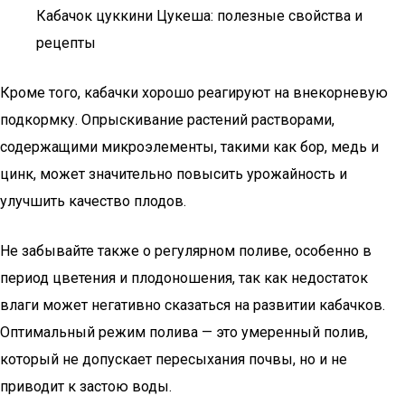
Кабачок цуккини Цукеша: полезные свойства и
рецепты
Кроме того, кабачки хорошо реагируют на внекорневую
подкормку. Опрыскивание растений растворами,
содержащими микроэлементы, такими как бор, медь и
цинк, может значительно повысить урожайность и
улучшить качество плодов.
Не забывайте также о регулярном поливе, особенно в
период цветения и плодоношения, так как недостаток
влаги может негативно сказаться на развитии кабачков.
Оптимальный режим полива — это умеренный полив,
который не допускает пересыхания почвы, но и не
приводит к застою воды.