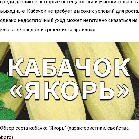
среди дачников, которые посещают свои участки только в
выходные. Кабачок не требует высоких условий для роста,
однако недостаточный уход может негативно сказаться на
качестве плодов и сроках их созревания.
Обзор сорта кабачка "Якорь" (характеристики, свойства,
фото)