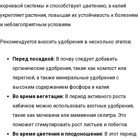
корневой системы и способствует цветению, а калий
укрепляет растения, повышая их устойчивость к болезням
и неблагоприятным условиям.
Рекомендуется вносить удобрения в несколько этапов:
Перед посадкой:
В почву следует добавить
органические удобрения, такие как компост или
перегной, а также минеральные удобрения с
высоким содержанием фосфора и калия.
Во время вегетации:
В период активного роста
кабачков можно использовать азотные удобрения,
такие как мочевина или аммиачная селитра. Это
поможет стимулировать рост листьев и побегов.
Во время цветения и плодоношения:
В этот период