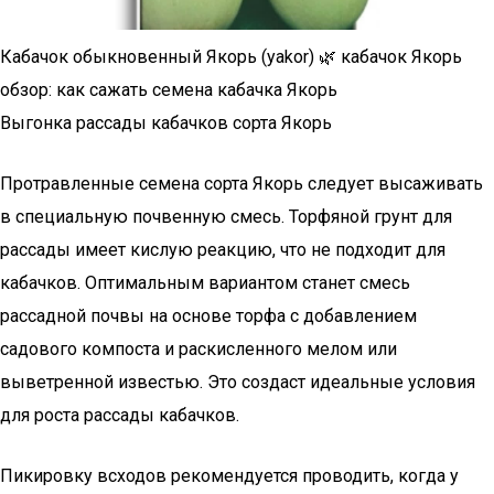
Кабачок обыкновенный Якорь (yakor) 🌿 кабачок Якорь
обзор: как сажать семена кабачка Якорь
Выгонка рассады кабачков сорта Якорь
Протравленные семена сорта Якорь следует высаживать
в специальную почвенную смесь. Торфяной грунт для
рассады имеет кислую реакцию, что не подходит для
кабачков. Оптимальным вариантом станет смесь
рассадной почвы на основе торфа с добавлением
садового компоста и раскисленного мелом или
выветренной известью. Это создаст идеальные условия
для роста рассады кабачков.
Пикировку всходов рекомендуется проводить, когда у