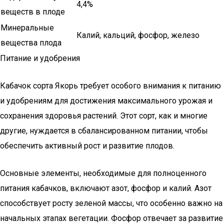
4,4%
веществ в плоде
Минеральные
Калий, кальций, фосфор, железо
вещества плода
Питание и удобрения
Кабачок сорта Якорь требует особого внимания к питанию
и удобрениям для достижения максимального урожая и
сохранения здоровья растений. Этот сорт, как и многие
другие, нуждается в сбалансированном питании, чтобы
обеспечить активный рост и развитие плодов.
Основные элементы, необходимые для полноценного
питания кабачков, включают азот, фосфор и калий. Азот
способствует росту зеленой массы, что особенно важно на
начальных этапах вегетации. Фосфор отвечает за развитие