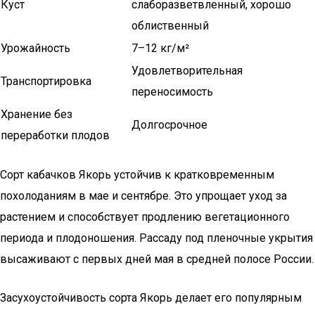
Куст
слаборазветвленный, хорошо
облиственный
Урожайность
7–12 кг/м²
Удовлетворительная
Транспортировка
переносимость
Хранение без
Долгосрочное
переработки плодов
Сорт кабачков Якорь устойчив к кратковременным
похолоданиям в мае и сентябре. Это упрощает уход за
растением и способствует продлению вегетационного
периода и плодоношения. Рассаду под пленочные укрытия
высаживают с первых дней мая в средней полосе России.
Засухоустойчивость сорта Якорь делает его популярным