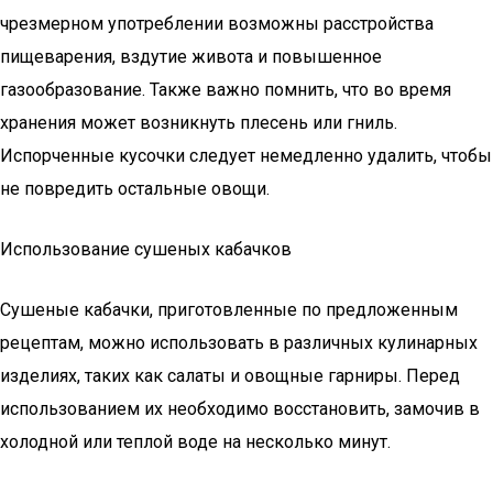
чрезмерном употреблении возможны расстройства
пищеварения, вздутие живота и повышенное
газообразование. Также важно помнить, что во время
хранения может возникнуть плесень или гниль.
Испорченные кусочки следует немедленно удалить, чтобы
не повредить остальные овощи.
Использование сушеных кабачков
Сушеные кабачки, приготовленные по предложенным
рецептам, можно использовать в различных кулинарных
изделиях, таких как салаты и овощные гарниры. Перед
использованием их необходимо восстановить, замочив в
холодной или теплой воде на несколько минут.