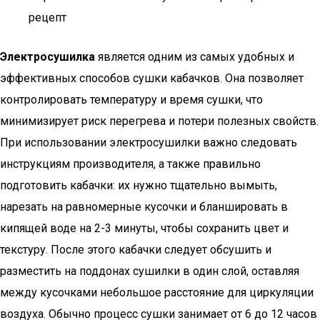
рецепт
Электросушилка
является одним из самых удобных и
эффективных способов сушки кабачков. Она позволяет
контролировать температуру и время сушки, что
минимизирует риск перегрева и потери полезных свойств.
При использовании электросушилки важно следовать
инструкциям производителя, а также правильно
подготовить кабачки: их нужно тщательно вымыть,
нарезать на равномерные кусочки и бланшировать в
кипящей воде на 2-3 минуты, чтобы сохранить цвет и
текстуру. После этого кабачки следует обсушить и
разместить на поддонах сушилки в один слой, оставляя
между кусочками небольшое расстояние для циркуляции
воздуха. Обычно процесс сушки занимает от 6 до 12 часов