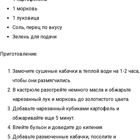
1 морковь
1 луковица
Соль, перец по вкусу
Зелень для подачи
Приготовление:
Замочите сушеные кабачки в теплой воде на 1-2 часа,
чтобы они размягчились.
В кастрюле разогрейте немного масла и обжарьте
нарезанный лук и морковь до золотистого цвета.
Добавьте нарезанный кубиками картофель и
обжаривайте еще 5 минут.
Влейте бульон и доведите до кипения.
Добавьте размоченные кабачки, посолите и