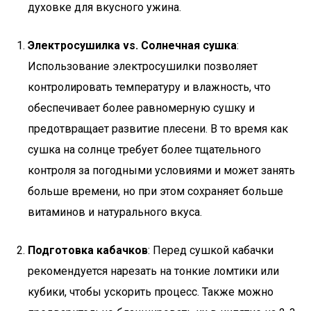
духовке для вкусного ужина.
Электросушилка vs. Солнечная сушка
:
Использование электросушилки позволяет
контролировать температуру и влажность, что
обеспечивает более равномерную сушку и
предотвращает развитие плесени. В то время как
сушка на солнце требует более тщательного
контроля за погодными условиями и может занять
больше времени, но при этом сохраняет больше
витаминов и натурального вкуса.
Подготовка кабачков
: Перед сушкой кабачки
рекомендуется нарезать на тонкие ломтики или
кубики, чтобы ускорить процесс. Также можно