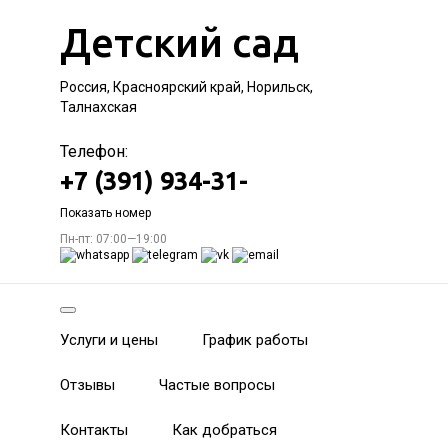
Детский сад
Россия, Красноярский край, Норильск,
Талнахская
Телефон:
+7 (391) 934-31-
Показать номер
Пн-пт: 07:00—19:00
Услуги и цены
График работы
Отзывы
Частые вопросы
Контакты
Как добраться