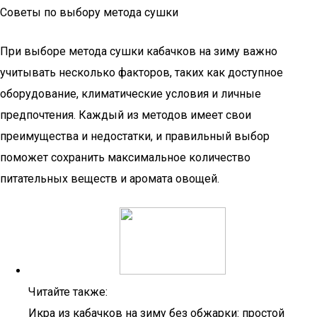
Советы по выбору метода сушки
При выборе метода сушки кабачков на зиму важно
учитывать несколько факторов, таких как доступное
оборудование, климатические условия и личные
предпочтения. Каждый из методов имеет свои
преимущества и недостатки, и правильный выбор
поможет сохранить максимальное количество
питательных веществ и аромата овощей.
Читайте также:
Икра из кабачков на зиму без обжарки: простой