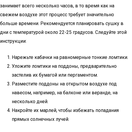
занимает всего несколько часов, в то время как на
свежем воздухе этот процесс требует значительно
больше времени. Рекомендуется планировать сушку в
дни с температурой около 22-25 градусов. Следуйте этой
инструкции:
Нарежьте кабачки на равномерные тонкие ломтики.
Уложите ломтики на поддоны, предварительно
застелив их бумагой или пергаментом.
Разместите поддоны на открытом воздухе под
навесом, например, на балконе или веранде, на
несколько дней.
Накройте их марлей, чтобы избежать попадания
прямых солнечных лучей.