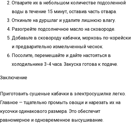
Отварите их в небольшом количестве подсоленной
воды в течение 15 минут, оставив часть отвара.
Откиньте на дуршлаг и удалите лишнюю влагу.
Разогрейте подсолнечное масло на сковороде.
Добавьте в сковороду кабачки, морковь по-корейски
и предварительно измельченный чеснок.
Посолите, перемешайте и дайте настояться в
холодильнике 3-4 часа. Закуска готова к подаче.
Заключение
Приготовить сушеные кабачки в электросушилке легко.
Главное — тщательно промыть овощи и нарезать их на
кусочки одинакового размера. Это обеспечит
равномерное и одновременное высушивание.