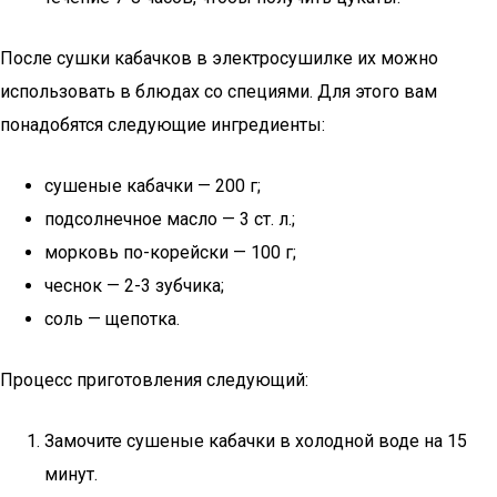
После сушки кабачков в электросушилке их можно
использовать в блюдах со специями. Для этого вам
понадобятся следующие ингредиенты:
сушеные кабачки — 200 г;
подсолнечное масло — 3 ст. л.;
морковь по-корейски — 100 г;
чеснок — 2-3 зубчика;
соль — щепотка.
Процесс приготовления следующий:
Замочите сушеные кабачки в холодной воде на 15
минут.