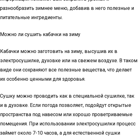
разнообразить зимнее меню, добавив в него полезные и
питательные ингредиенты.
Можно ли сушить кабачки на зиму
Кабачки можно заготовить на зиму, высушив их в
электросушилке, духовке или на свежем воздухе. В таком
виде они сохраняют все полезные вещества, что делает
их особенно ценными для здоровья.
Сушку можно проводить как в специальной сушилке, так
и в духовке. Если погода позволяет, подойдут открытые
пространства под навесом или хорошо проветриваемые
помещения. При использовании электросушилки процесс
займет около 7-10 часов, а для естественной сушки