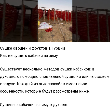
Сушка овощей и фруктов в Турции
Как высушить кабачки на зиму
Существует несколько методов сушки кабачков: в
духовке, с помощью специальной сушилки или на свежем
воздухе. Каждый из этих способов имеет свои
особенности, которые будут рассмотрены ниже.
Сушеные кабачки на зиму в духовке