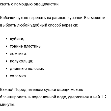
снять с помощью овощечистки.
Кабачки нужно нарезать на равные кусочки. Вы можете
выбрать любой удобный способ нарезки:
кубики;
тонкие пластины;
ломтики;
полукольца;
длинные полоски;
соломка.
Важно! Перед началом сушки овощи можно
бланшировать в подсоленной воде, удерживая в ней 1-2
минуты.