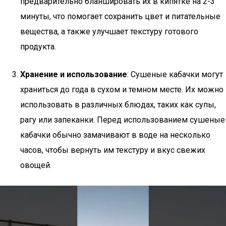
предварительно бланшировать их в кипятке на 2-3
минуты, что помогает сохранить цвет и питательные
вещества, а также улучшает текстуру готового
продукта.
Хранение и использование
: Сушеные кабачки могут
храниться до года в сухом и темном месте. Их можно
использовать в различных блюдах, таких как супы,
рагу или запеканки. Перед использованием сушеные
кабачки обычно замачивают в воде на несколько
часов, чтобы вернуть им текстуру и вкус свежих
овощей.