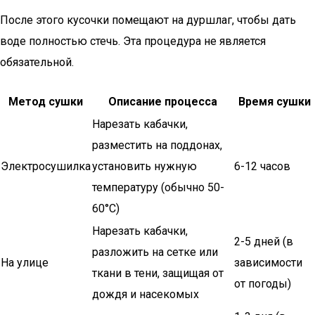
После этого кусочки помещают на дуршлаг, чтобы дать
воде полностью стечь. Эта процедура не является
обязательной.
Метод сушки
Описание процесса
Время сушки
Нарезать кабачки,
разместить на поддонах,
Электросушилка
установить нужную
6-12 часов
температуру (обычно 50-
60°C)
Нарезать кабачки,
2-5 дней (в
разложить на сетке или
На улице
зависимости
ткани в тени, защищая от
от погоды)
дождя и насекомых