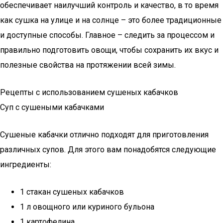
обеспечивает наилучший контроль и качество, в то время
как сушка на улице и на солнце – это более традиционные
и доступные способы. Главное – следить за процессом и
правильно подготовить овощи, чтобы сохранить их вкус и
полезные свойства на протяжении всей зимы.
Рецепты с использованием сушеных кабачков
Суп с сушеными кабачками
Сушеные кабачки отлично подходят для приготовления
различных супов. Для этого вам понадобятся следующие
ингредиенты:
1 стакан сушеных кабачков
1 л овощного или куриного бульона
1 картофелина