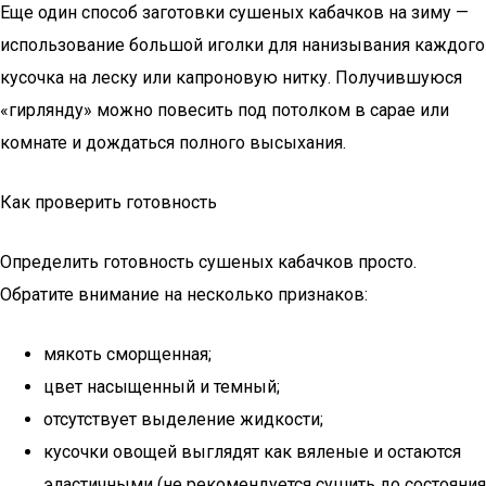
Еще один способ заготовки сушеных кабачков на зиму —
использование большой иголки для нанизывания каждого
кусочка на леску или капроновую нитку. Получившуюся
«гирлянду» можно повесить под потолком в сарае или
комнате и дождаться полного высыхания.
Как проверить готовность
Определить готовность сушеных кабачков просто.
Обратите внимание на несколько признаков:
мякоть сморщенная;
цвет насыщенный и темный;
отсутствует выделение жидкости;
кусочки овощей выглядят как вяленые и остаются
эластичными (не рекомендуется сушить до состояния