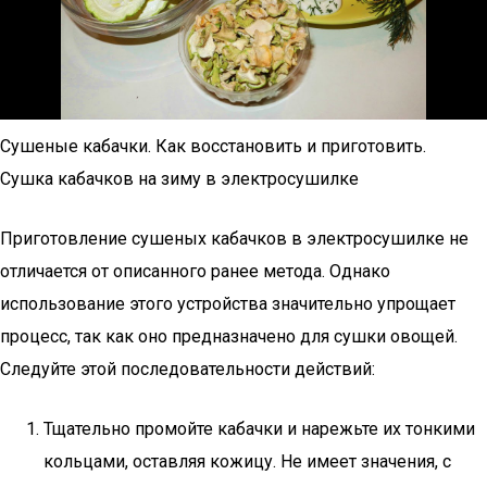
Сушеные кабачки. Как восстановить и приготовить.
Сушка кабачков на зиму в электросушилке
Приготовление сушеных кабачков в электросушилке не
отличается от описанного ранее метода. Однако
использование этого устройства значительно упрощает
процесс, так как оно предназначено для сушки овощей.
Следуйте этой последовательности действий:
Тщательно промойте кабачки и нарежьте их тонкими
кольцами, оставляя кожицу. Не имеет значения, с