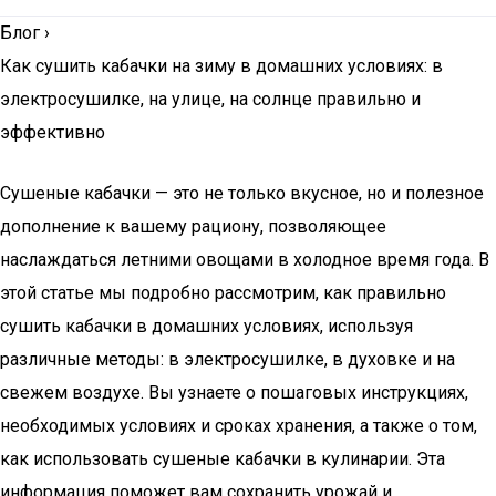
Блог
›
Как сушить кабачки на зиму в домашних условиях: в
электросушилке, на улице, на солнце правильно и
эффективно
Сушеные кабачки — это не только вкусное, но и полезное
дополнение к вашему рациону, позволяющее
наслаждаться летними овощами в холодное время года. В
этой статье мы подробно рассмотрим, как правильно
сушить кабачки в домашних условиях, используя
различные методы: в электросушилке, в духовке и на
свежем воздухе. Вы узнаете о пошаговых инструкциях,
необходимых условиях и сроках хранения, а также о том,
как использовать сушеные кабачки в кулинарии. Эта
информация поможет вам сохранить урожай и