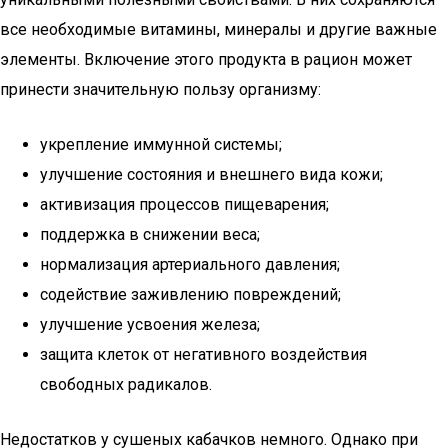
все необходимые витамины, минералы и другие важные
элементы. Включение этого продукта в рацион может
принести значительную пользу организму:
укрепление иммунной системы;
улучшение состояния и внешнего вида кожи;
активизация процессов пищеварения;
поддержка в снижении веса;
нормализация артериального давления;
содействие заживлению повреждений;
улучшение усвоения железа;
защита клеток от негативного воздействия
свободных радикалов.
Недостатков у сушеных кабачков немного. Однако при