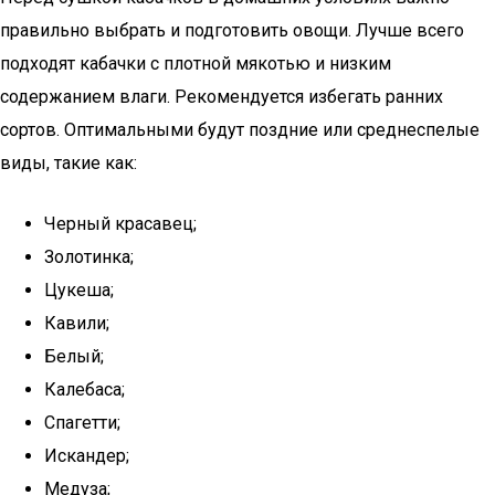
правильно выбрать и подготовить овощи. Лучше всего
подходят кабачки с плотной мякотью и низким
содержанием влаги. Рекомендуется избегать ранних
сортов. Оптимальными будут поздние или среднеспелые
виды, такие как:
Черный красавец;
Золотинка;
Цукеша;
Кавили;
Белый;
Калебаса;
Спагетти;
Искандер;
Медуза;