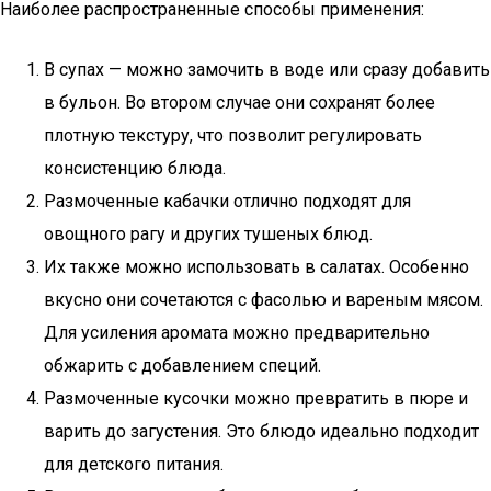
Наиболее распространенные способы применения:
В супах — можно замочить в воде или сразу добавить
в бульон. Во втором случае они сохранят более
плотную текстуру, что позволит регулировать
консистенцию блюда.
Размоченные кабачки отлично подходят для
овощного рагу и других тушеных блюд.
Их также можно использовать в салатах. Особенно
вкусно они сочетаются с фасолью и вареным мясом.
Для усиления аромата можно предварительно
обжарить с добавлением специй.
Размоченные кусочки можно превратить в пюре и
варить до загустения. Это блюдо идеально подходит
для детского питания.