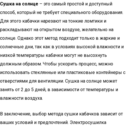
Сушка на солнце
– это самый простой и доступный
способ, который не требует специального оборудования.
Для этого кабачки нарезают на тонкие ломтики и
раскладывают на открытом воздухе, желательно на
солнце. Однако этот метод подходит только в жаркие и
солнечные дни, так как в условиях высокой влажности и
низкой температуры кабачки могут не высохнуть
должным образом. Чтобы ускорить процесс, можно
использовать стеклянные или пластиковые контейнеры с
отверстиями для вентиляции. Сушка на солнце может
занять от 2 до 5 дней, в зависимости от температуры и
влажности воздуха.
В заключение, выбор метода сушки кабачков зависит от
ваших условий и предпочтений. Электросушилка