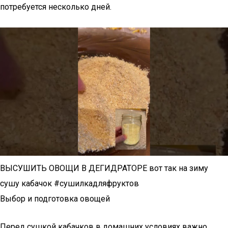
потребуется несколько дней.
ВЫСУШИТЬ ОВОЩИ В ДЕГИДРАТОРЕ вот так на зиму
сушу кабачок #сушилкадляфруктов
Выбор и подготовка овощей
Перед сушкой кабачков в домашних условиях важно