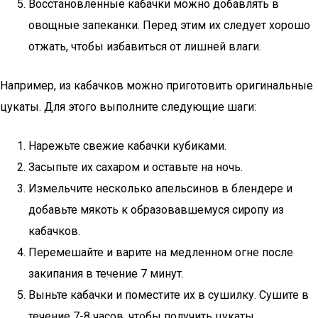
Восстановленные кабачки можно добавлять в
овощные запеканки. Перед этим их следует хорошо
отжать, чтобы избавиться от лишней влаги.
Например, из кабачков можно приготовить оригинальные
цукаты. Для этого выполните следующие шаги:
Нарежьте свежие кабачки кубиками.
Засыпьте их сахаром и оставьте на ночь.
Измельчите несколько апельсинов в блендере и
добавьте мякоть к образовавшемуся сиропу из
кабачков.
Перемешайте и варите на медленном огне после
закипания в течение 7 минут.
Выньте кабачки и поместите их в сушилку. Сушите в
течение 7-8 часов, чтобы получить цукаты.