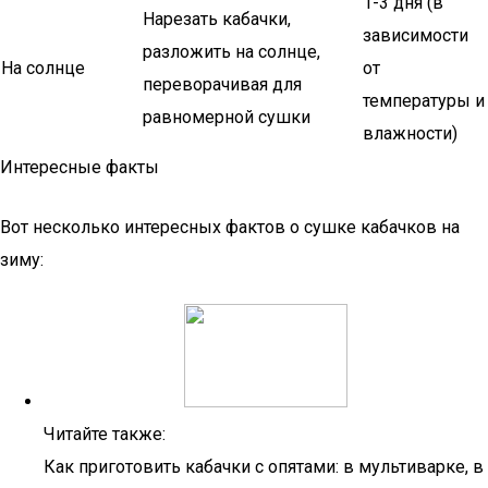
1-3 дня (в
Нарезать кабачки,
зависимости
разложить на солнце,
На солнце
от
переворачивая для
температуры и
равномерной сушки
влажности)
Интересные факты
Вот несколько интересных фактов о сушке кабачков на
зиму:
Читайте также:
Как приготовить кабачки с опятами: в мультиварке, в