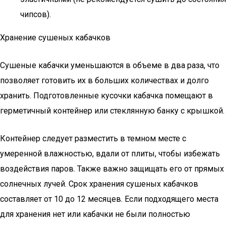
чипсов).
Хранение сушеных кабачков
Сушеные кабачки уменьшаются в объеме в два раза, что
позволяет готовить их в больших количествах и долго
хранить. Подготовленные кусочки кабачка помещают в
герметичный контейнер или стеклянную банку с крышкой.
Контейнер следует разместить в темном месте с
умеренной влажностью, вдали от плиты, чтобы избежать
воздействия паров. Также важно защищать его от прямых
солнечных лучей. Срок хранения сушеных кабачков
составляет от 10 до 12 месяцев. Если подходящего места
для хранения нет или кабачки не были полностью