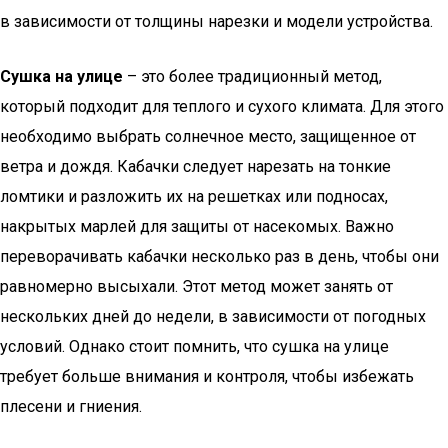
в зависимости от толщины нарезки и модели устройства.
Сушка на улице
– это более традиционный метод,
который подходит для теплого и сухого климата. Для этого
необходимо выбрать солнечное место, защищенное от
ветра и дождя. Кабачки следует нарезать на тонкие
ломтики и разложить их на решетках или подносах,
накрытых марлей для защиты от насекомых. Важно
переворачивать кабачки несколько раз в день, чтобы они
равномерно высыхали. Этот метод может занять от
нескольких дней до недели, в зависимости от погодных
условий. Однако стоит помнить, что сушка на улице
требует больше внимания и контроля, чтобы избежать
плесени и гниения.