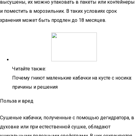
высушены, их можно упаковать в пакеты или контейнеры
и поместить в морозильник. В таких условиях срок
хранения может быть продлен до 18 месяцев.
Читайте также:
Почему гниют маленькие кабачки на кусте с носика:
причины и решения
Польза и вред
Сушеные кабачки, полученные с помощью дегидратора, в
духовке или при естественной сушке, обладают
уникальными полезными свойствами. В них сохраняются