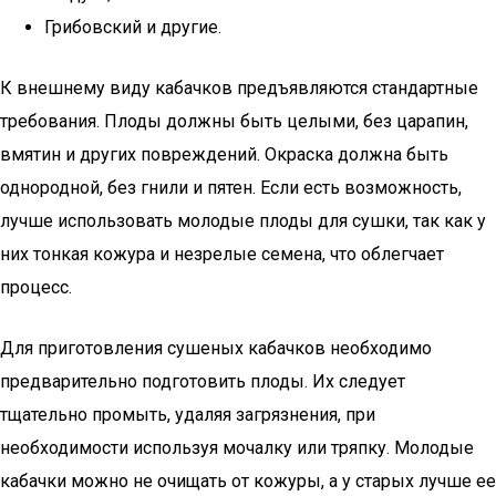
Грибовский и другие.
К внешнему виду кабачков предъявляются стандартные
требования. Плоды должны быть целыми, без царапин,
вмятин и других повреждений. Окраска должна быть
однородной, без гнили и пятен. Если есть возможность,
лучше использовать молодые плоды для сушки, так как у
них тонкая кожура и незрелые семена, что облегчает
процесс.
Для приготовления сушеных кабачков необходимо
предварительно подготовить плоды. Их следует
тщательно промыть, удаляя загрязнения, при
необходимости используя мочалку или тряпку. Молодые
кабачки можно не очищать от кожуры, а у старых лучше ее