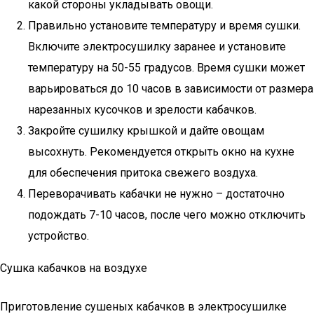
какой стороны укладывать овощи.
Правильно установите температуру и время сушки.
Включите электросушилку заранее и установите
температуру на 50-55 градусов. Время сушки может
варьироваться до 10 часов в зависимости от размера
нарезанных кусочков и зрелости кабачков.
Закройте сушилку крышкой и дайте овощам
высохнуть. Рекомендуется открыть окно на кухне
для обеспечения притока свежего воздуха.
Переворачивать кабачки не нужно – достаточно
подождать 7-10 часов, после чего можно отключить
устройство.
Сушка кабачков на воздухе
Приготовление сушеных кабачков в электросушилке