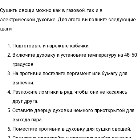
Сушить овощи можно как в газовой, так и в
электрической духовке. Для этого выполните следующие
шаги:
Подготовьте и нарежьте кабачки.
Включите духовку и установите температуру на 48-50
градусов.
На противни постелите пергамент или бумагу для
выпечки.
Разложите ломтики в ряд, чтобы они не касались
друг друга.
Оставьте дверцу духовки немного приоткрытой для
выхода пара.
Поместите противни в духовку для сушки овощей.