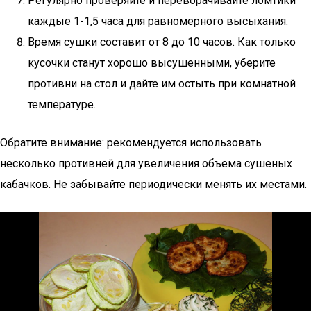
Регулярно проверяйте и переворачивайте ломтики
каждые 1-1,5 часа для равномерного высыхания.
Время сушки составит от 8 до 10 часов. Как только
кусочки станут хорошо высушенными, уберите
противни на стол и дайте им остыть при комнатной
температуре.
Обратите внимание: рекомендуется использовать
несколько противней для увеличения объема сушеных
кабачков. Не забывайте периодически менять их местами.