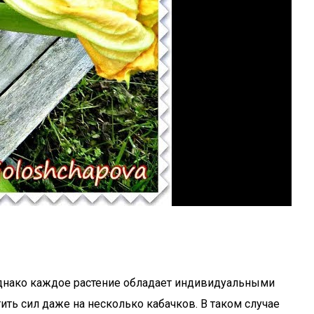
днако каждое растение обладает индивидуальными
ть сил даже на несколько кабачков. В таком случае