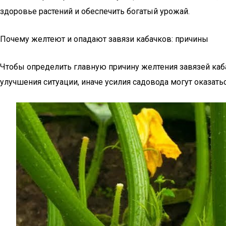
здоровье растений и обеспечить богатый урожай.
Почему желтеют и опадают завязи кабачков: причины
Чтобы определить главную причину желтения завязей каб
улучшения ситуации, иначе усилия садовода могут оказать