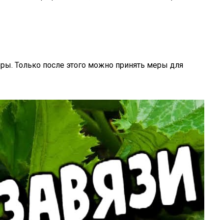
ры. Только после этого можно принять меры для