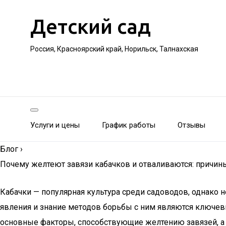
Детский сад
Россия, Красноярский край, Норильск, Талнахская
Услуги и цены
График работы
Отзывы
Блог
›
Почему желтеют завязи кабачков и отваливаются: причины
Кабачки — популярная культура среди садоводов, однако 
явления и знание методов борьбы с ним являются ключевы
основные факторы, способствующие желтению завязей, а