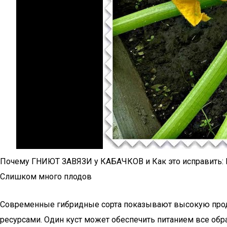
Почему ГНИЮТ ЗАВЯЗИ у КАБАЧКОВ и Как это исправить:
Слишком много плодов
Современные гибридные сорта показывают высокую прод
ресурсами. Один куст может обеспечить питанием все обра