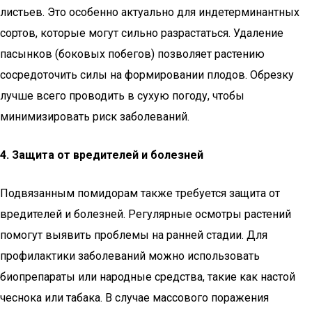
листьев. Это особенно актуально для индетерминантных
сортов, которые могут сильно разрастаться. Удаление
пасынков (боковых побегов) позволяет растению
сосредоточить силы на формировании плодов. Обрезку
лучше всего проводить в сухую погоду, чтобы
минимизировать риск заболеваний.
4. Защита от вредителей и болезней
Подвязанным помидорам также требуется защита от
вредителей и болезней. Регулярные осмотры растений
помогут выявить проблемы на ранней стадии. Для
профилактики заболеваний можно использовать
биопрепараты или народные средства, такие как настой
чеснока или табака. В случае массового поражения