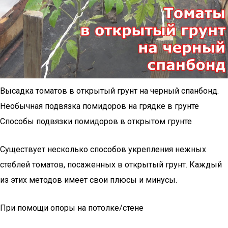
Высадка томатов в открытый грунт на черный спанбонд.
Необычная подвязка помидоров на грядке в грунте
Способы подвязки помидоров в открытом грунте
Существует несколько способов укрепления нежных
стеблей томатов, посаженных в открытый грунт. Каждый
из этих методов имеет свои плюсы и минусы.
При помощи опоры на потолке/стене