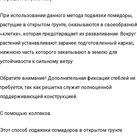
При использовании данного метода подвязки помидоры,
растущие в открытом грунте, оказываются в своеобразной
«клетке», которая предотвращает их разваливание. Вокруг
растений устанавливают заранее подготовленный каркас,
нижнюю часть которого закапывают в землю для
устойчивости к сильному ветру.
Обратите внимание! Дополнительная фиксация стеблей не
требуется, так как решетка служит полноценной
поддерживающей конструкцией.
С помощью колпаков
Этот способ подвязки помидоров в открытом грунте