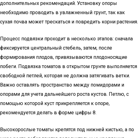
дополнительных рекомендаций. Установку опоры
необходимо проводить в увлажненный грунт, так как
сухая почва может трескаться и повредить корни растения.
Процесс подвязки проходит в несколько этапов: сначала
фиксируется центральный стебель, затем, после
формирования плодов, привязываются плодоносящие
побеги. Подвязка томатов в открытом грунте выполняется
свободной петлей, которая не должна затягивать ветки.
Важно оставлять пространство между помидорами и
опорами для учета дальнейшего роста кустов. Петлю, с
помощью которой куст прикрепляется к опоре,
рекомендуется делать в форме цифры 8.
Высокорослые томаты крепятся под нижней кистью, а по