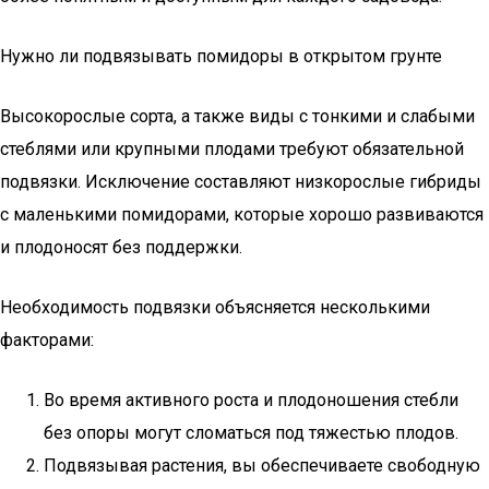
Нужно ли подвязывать помидоры в открытом грунте
Высокорослые сорта, а также виды с тонкими и слабыми
стеблями или крупными плодами требуют обязательной
подвязки. Исключение составляют низкорослые гибриды
с маленькими помидорами, которые хорошо развиваются
и плодоносят без поддержки.
Необходимость подвязки объясняется несколькими
факторами:
Во время активного роста и плодоношения стебли
без опоры могут сломаться под тяжестью плодов.
Подвязывая растения, вы обеспечиваете свободную