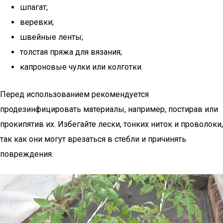
шпагат;
веревки;
швейные ленты;
толстая пряжа для вязания;
капроновые чулки или колготки.
Перед использованием рекомендуется
продезинфицировать материалы, например, постирав или
прокипятив их. Избегайте лески, тонких ниток и проволоки,
так как они могут врезаться в стебли и причинять
повреждения.