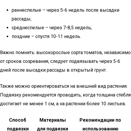
раннеспелые – через 5-6 недель после высадки
рассады;
среднеспелые – через 7-8,5 недель;
поздние – спустя 10-11 недель.
Важно помнить: высокорослые сорта томатов, независимо
от сроков созревания, следует подвязывать через 5-6
дней после высадки рассады в открытый грунт.
Также можно ориентироваться на внешний вид растения.
Подвязку рекомендуется проводить, когда толщина стебля
достигает не менее 1 см, а на растении более 10 листьев.
Способ
Материалы
Рекомендации по
подвязки
для подвязки
использованию