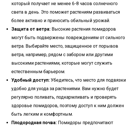
который получает не менее 6-8 часов солнечного
света в день. Это поможет растениям развиваться
более активно и приносить обильный урожай.
Защита от ветра:
Высокие растения помидоров
могут быть подвержены повреждениям от сильного
ветра. Выбирайте место, защищенное от порывов
ветра, например, рядом с забором или другими
высокими растениями, которые могут служить
естественным барьером.
Удобный доступ:
Убедитесь, что место для подвязки
удобно для ухода за растениями. Вам нужно будет
регулярно поливать, подкармливать и проверять
здоровье помидоров, поэтому доступ к ним должен
быть легким и комфортным.
Плодородная почва:
Помидоры предпочитают