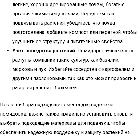
легкие, хорошо дренированные почвы, богатые
органическими веществами. Перед тем как
подвязывать растения, убедитесь, что почва
подготовлена: добавьте компост или перегной, чтобы
улучшить ее структуру и питательные свойства.
Учет соседства растений:
Помидоры лучше всего
растут в компании таких культур, как базилик,
морковь и лук. Избегайте соседства с картофелем и
другими пасленовыми, так как это может привести к
распространению болезней.
После выбора подходящего места для подвязки
помидоров, важно также правильно установить опоры и
выбрать подходящие материалы для подвязки, чтобы
обеспечить надежную поддержку и защиту растений на