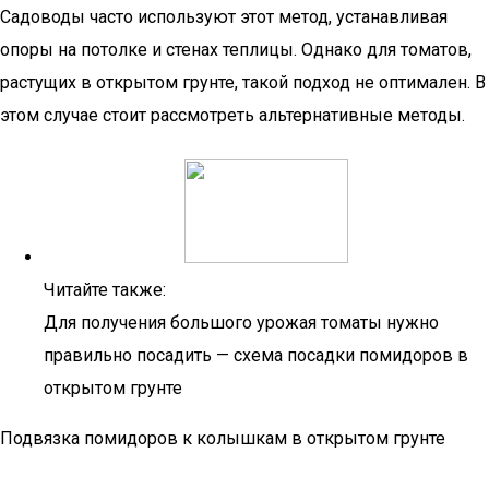
Садоводы часто используют этот метод, устанавливая
опоры на потолке и стенах теплицы. Однако для томатов,
растущих в открытом грунте, такой подход не оптимален. В
этом случае стоит рассмотреть альтернативные методы.
Читайте также:
Для получения большого урожая томаты нужно
правильно посадить — схема посадки помидоров в
открытом грунте
Подвязка помидоров к колышкам в открытом грунте