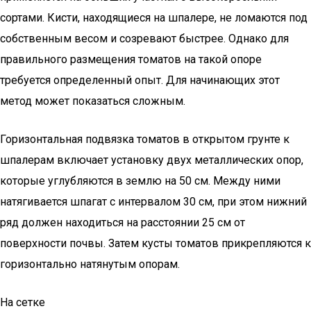
сортами. Кисти, находящиеся на шпалере, не ломаются под
собственным весом и созревают быстрее. Однако для
правильного размещения томатов на такой опоре
требуется определенный опыт. Для начинающих этот
метод может показаться сложным.
Горизонтальная подвязка томатов в открытом грунте к
шпалерам включает установку двух металлических опор,
которые углубляются в землю на 50 см. Между ними
натягивается шпагат с интервалом 30 см, при этом нижний
ряд должен находиться на расстоянии 25 см от
поверхности почвы. Затем кусты томатов прикрепляются к
горизонтально натянутым опорам.
На сетке