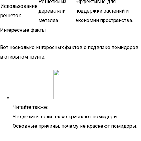
Решетки из
Эффективно для
Использование
дерева или
поддержки растений и
решеток
металла
экономии пространства.
Интересные факты
Вот несколько интересных фактов о подвязке помидоров
в открытом грунте:
Читайте также:
Что делать, если плохо краснеют помидоры.
Основные причины, почему не краснеют помидоры.