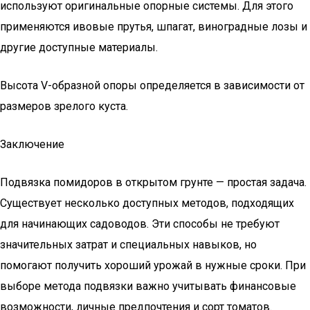
используют оригинальные опорные системы. Для этого
применяются ивовые прутья, шпагат, виноградные лозы и
другие доступные материалы.
Высота V-образной опоры определяется в зависимости от
размеров зрелого куста.
Заключение
Подвязка помидоров в открытом грунте — простая задача.
Существует несколько доступных методов, подходящих
для начинающих садоводов. Эти способы не требуют
значительных затрат и специальных навыков, но
помогают получить хороший урожай в нужные сроки. При
выборе метода подвязки важно учитывать финансовые
возможности, личные предпочтения и сорт томатов.