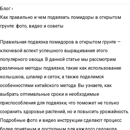
Блог
›
Как правильно и чем подвязать помидоры в открытом
грунте: фото, видео и советы
Правильная подвязка помидоров в открытом грунте —
ключевой аспект успешного выращивания этого
популярного овоща. В данной статье мы рассмотрим
различные методы подвязки, такие как использование
колышков, шпалер и сеток, а также поделимся
особенностями китайского метода. Вы узнаете, как
выбрать оптимальные сроки и необходимые
приспособления для подвязки, что поможет не только
сохранить здоровье растений, но и повысить урожайность.
Подробные фото и видео инструкции сделают процесс
более понятным и доступным для каждого садовода.