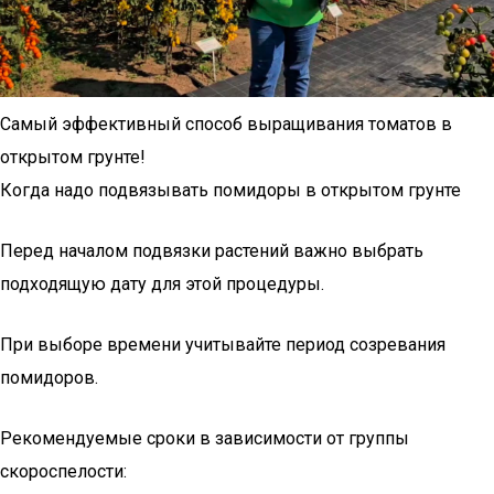
Самый эффективный способ выращивания томатов в
открытом грунте!
Когда надо подвязывать помидоры в открытом грунте
Перед началом подвязки растений важно выбрать
подходящую дату для этой процедуры.
При выборе времени учитывайте период созревания
помидоров.
Рекомендуемые сроки в зависимости от группы
скороспелости: