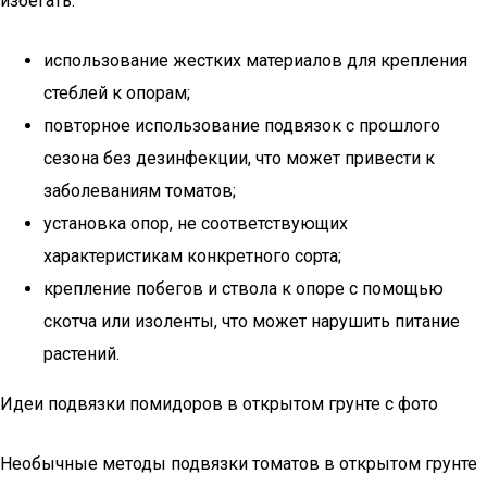
избегать:
использование жестких материалов для крепления
стеблей к опорам;
повторное использование подвязок с прошлого
сезона без дезинфекции, что может привести к
заболеваниям томатов;
установка опор, не соответствующих
характеристикам конкретного сорта;
крепление побегов и ствола к опоре с помощью
скотча или изоленты, что может нарушить питание
растений.
Идеи подвязки помидоров в открытом грунте с фото
Необычные методы подвязки томатов в открытом грунте