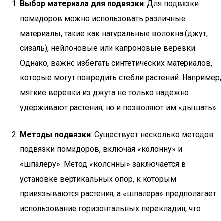
Выбор материала для подвязки
: Для подвязки
помидоров можно использовать различные
материалы, такие как натуральные волокна (джут,
сизаль), нейлоновые или капроновые веревки.
Однако, важно избегать синтетических материалов,
которые могут повредить стебли растений. Например,
мягкие веревки из джута не только надежно
удерживают растения, но и позволяют им «дышать».
Методы подвязки
: Существует несколько методов
подвязки помидоров, включая «колонну» и
«шпалеру». Метод «колонны» заключается в
установке вертикальных опор, к которым
привязываются растения, а «шпалера» предполагает
использование горизонтальных перекладин, что