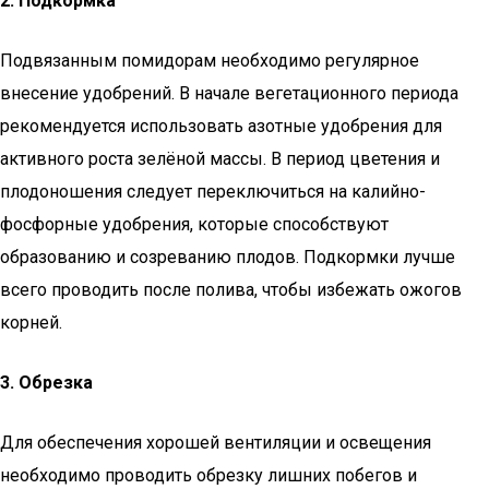
2. Подкормка
Подвязанным помидорам необходимо регулярное
внесение удобрений. В начале вегетационного периода
рекомендуется использовать азотные удобрения для
активного роста зелёной массы. В период цветения и
плодоношения следует переключиться на калийно-
фосфорные удобрения, которые способствуют
образованию и созреванию плодов. Подкормки лучше
всего проводить после полива, чтобы избежать ожогов
корней.
3. Обрезка
Для обеспечения хорошей вентиляции и освещения
необходимо проводить обрезку лишних побегов и