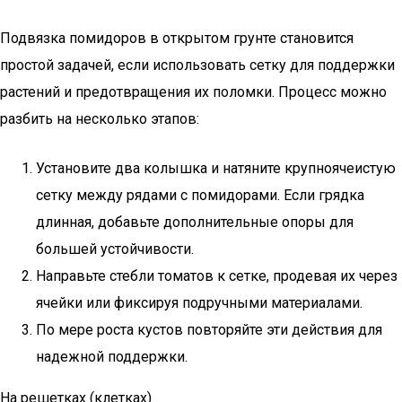
Подвязка помидоров в открытом грунте становится
простой задачей, если использовать сетку для поддержки
растений и предотвращения их поломки. Процесс можно
разбить на несколько этапов:
Установите два колышка и натяните крупноячеистую
сетку между рядами с помидорами. Если грядка
длинная, добавьте дополнительные опоры для
большей устойчивости.
Направьте стебли томатов к сетке, продевая их через
ячейки или фиксируя подручными материалами.
По мере роста кустов повторяйте эти действия для
надежной поддержки.
На решетках (клетках)