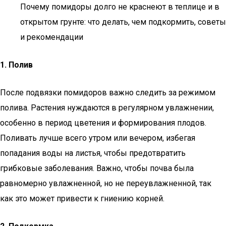
Почему помидоры долго не краснеют в теплице и в
открытом грунте: что делать, чем подкормить, советы
и рекомендации
1. Полив
После подвязки помидоров важно следить за режимом
полива. Растения нуждаются в регулярном увлажнении,
особенно в период цветения и формирования плодов.
Поливать лучше всего утром или вечером, избегая
попадания воды на листья, чтобы предотвратить
грибковые заболевания. Важно, чтобы почва была
равномерно увлажненной, но не переувлажненной, так
как это может привести к гниению корней.