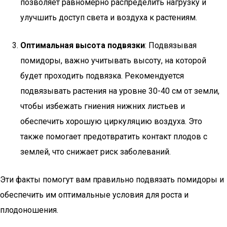
позволяет равномерно распределить нагрузку и
улучшить доступ света и воздуха к растениям.
Оптимальная высота подвязки
: Подвязывая
помидоры, важно учитывать высоту, на которой
будет проходить подвязка. Рекомендуется
подвязывать растения на уровне 30-40 см от земли,
чтобы избежать гниения нижних листьев и
обеспечить хорошую циркуляцию воздуха. Это
также помогает предотвратить контакт плодов с
землей, что снижает риск заболеваний.
Эти факты помогут вам правильно подвязать помидоры и
обеспечить им оптимальные условия для роста и
плодоношения.