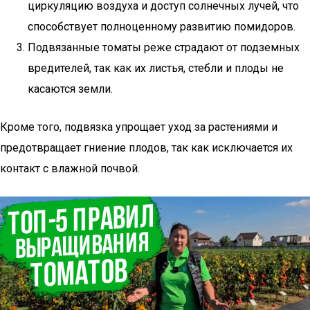
циркуляцию воздуха и доступ солнечных лучей, что
способствует полноценному развитию помидоров.
Подвязанные томаты реже страдают от подземных
вредителей, так как их листья, стебли и плоды не
касаются земли.
Кроме того, подвязка упрощает уход за растениями и
предотвращает гниение плодов, так как исключается их
контакт с влажной почвой.