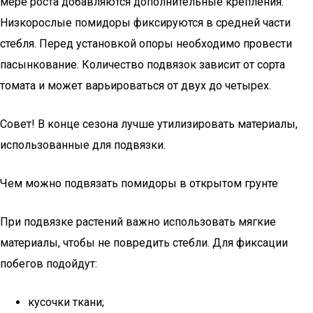
мере роста добавляются дополнительные крепления.
Низкорослые помидоры фиксируются в средней части
стебля. Перед установкой опоры необходимо провести
пасынкование. Количество подвязок зависит от сорта
томата и может варьироваться от двух до четырех.
Совет! В конце сезона лучше утилизировать материалы,
использованные для подвязки.
Чем можно подвязать помидоры в открытом грунте
При подвязке растений важно использовать мягкие
материалы, чтобы не повредить стебли. Для фиксации
побегов подойдут:
кусочки ткани;