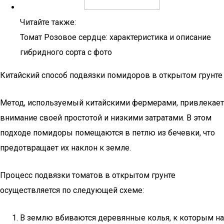
Читайте также:
Томат Розовое сердце: характеристика и описание
гибридного сорта с фото
Китайский способ подвязки помидоров в открытом грунте
Метод, используемый китайскими фермерами, привлекает
внимание своей простотой и низкими затратами. В этом
подходе помидоры помещаются в петлю из бечевки, что
предотвращает их наклон к земле.
Процесс подвязки томатов в открытом грунте
осуществляется по следующей схеме:
В землю вбиваются деревянные колья, к которым на