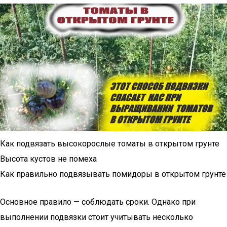
Как подвязать высокорослые томаты в открытом грунте
Высота кустов не помеха
Как правильно подвязывать помидоры в открытом грунте
Основное правило — соблюдать сроки. Однако при
выполнении подвязки стоит учитывать несколько