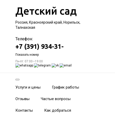
Детский сад
Россия, Красноярский край, Норильск,
Талнахская
Телефон:
+7 (391) 934-31-
Показать номер
Пн-пт: 07:00—19:00
Услуги и цены
График работы
Отзывы
Частые вопросы
Контакты
Как добраться