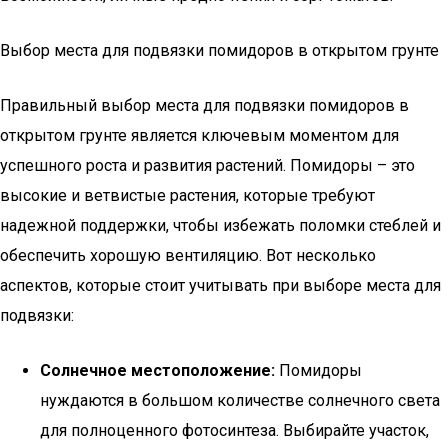
Выбор места для подвязки помидоров в открытом грунте
Правильный выбор места для подвязки помидоров в
открытом грунте является ключевым моментом для
успешного роста и развития растений. Помидоры – это
высокие и ветвистые растения, которые требуют
надежной поддержки, чтобы избежать поломки стеблей и
обеспечить хорошую вентиляцию. Вот несколько
аспектов, которые стоит учитывать при выборе места для
подвязки:
Солнечное местоположение:
Помидоры
нуждаются в большом количестве солнечного света
для полноценного фотосинтеза. Выбирайте участок,