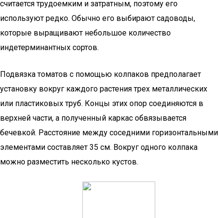
считается трудоемким и затратным, поэтому его
используют редко. Обычно его выбирают садоводы,
которые выращивают небольшое количество
индетерминантных сортов.
Подвязка томатов с помощью колпаков предполагает
установку вокруг каждого растения трех металлических
или пластиковых труб. Концы этих опор соединяются в
верхней части, а полученный каркас обвязывается
бечевкой. Расстояние между соседними горизонтальными
элементами составляет 35 см. Вокруг одного колпака
можно разместить несколько кустов.