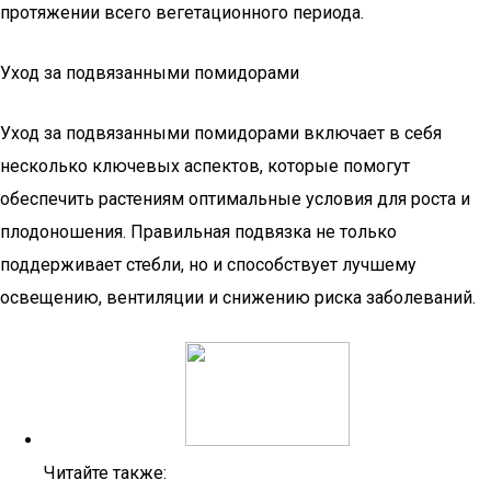
протяжении всего вегетационного периода.
Уход за подвязанными помидорами
Уход за подвязанными помидорами включает в себя
несколько ключевых аспектов, которые помогут
обеспечить растениям оптимальные условия для роста и
плодоношения. Правильная подвязка не только
поддерживает стебли, но и способствует лучшему
освещению, вентиляции и снижению риска заболеваний.
Читайте также: