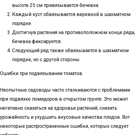
высоте 25 см привязывается бечевка.
Каждый куст обвязывается веревкой в шахматном
порядке.
Достигнув растения на противоположном конце ряда,
бечевка фиксируется.
Следующий ряд также обвязывается в шахматном
порядке, но с другой стороны.
Ошибки при подвязывании томатов
Неопытные садоводы часто сталкиваются с проблемами
при подвязке помидоров в открытом грунте. Это может
негативно сказаться на здоровье растений, снизить
урожайность и ухудшить вкусовые качества плодов. Вот
некоторые распространенные ошибки, которых следует