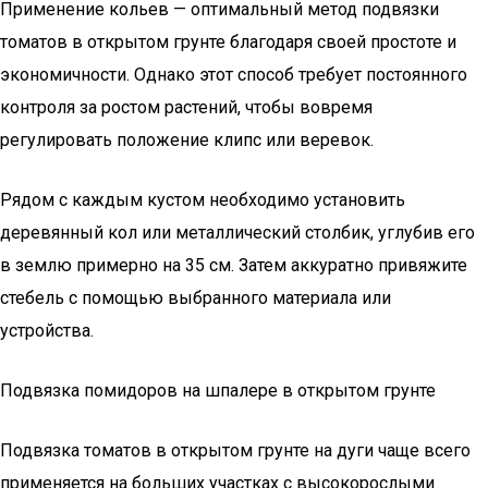
Применение кольев — оптимальный метод подвязки
томатов в открытом грунте благодаря своей простоте и
экономичности. Однако этот способ требует постоянного
контроля за ростом растений, чтобы вовремя
регулировать положение клипс или веревок.
Рядом с каждым кустом необходимо установить
деревянный кол или металлический столбик, углубив его
в землю примерно на 35 см. Затем аккуратно привяжите
стебель с помощью выбранного материала или
устройства.
Подвязка помидоров на шпалере в открытом грунте
Подвязка томатов в открытом грунте на дуги чаще всего
применяется на больших участках с высокорослыми