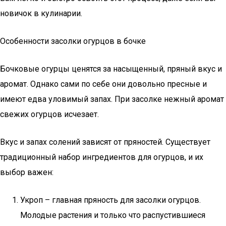
новичок в кулинарии.
Особенности засолки огурцов в бочке
Бочковые огурцы ценятся за насыщенный, пряный вкус и
аромат. Однако сами по себе они довольно пресные и
имеют едва уловимый запах. При засолке нежный аромат
свежих огурцов исчезает.
Вкус и запах солений зависят от пряностей. Существует
традиционный набор ингредиентов для огурцов, и их
выбор важен:
Укроп – главная пряность для засолки огурцов.
Молодые растения и только что распустившиеся