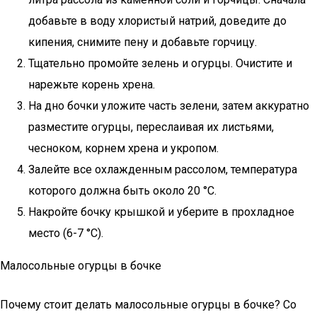
добавьте в воду хлористый натрий, доведите до
кипения, снимите пену и добавьте горчицу.
Тщательно промойте зелень и огурцы. Очистите и
нарежьте корень хрена.
На дно бочки уложите часть зелени, затем аккуратно
разместите огурцы, переслаивая их листьями,
чесноком, корнем хрена и укропом.
Залейте все охлажденным рассолом, температура
которого должна быть около 20 °C.
Накройте бочку крышкой и уберите в прохладное
место (6-7 °C).
Малосольные огурцы в бочке
Почему стоит делать малосольные огурцы в бочке? Со