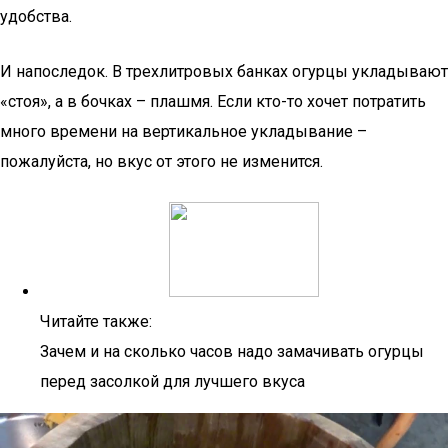
удобства.
И напоследок. В трехлитровых банках огурцы укладывают
«стоя», а в бочках – плашмя. Если кто-то хочет потратить
много времени на вертикальное укладывание –
пожалуйста, но вкус от этого не изменится.
Читайте также:
Зачем и на сколько часов надо замачивать огурцы
перед засолкой для лучшего вкуса