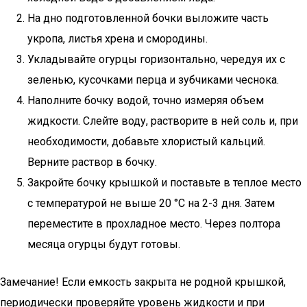
На дно подготовленной бочки выложите часть
укропа, листья хрена и смородины.
Укладывайте огурцы горизонтально, чередуя их с
зеленью, кусочками перца и зубчиками чеснока.
Наполните бочку водой, точно измеряя объем
жидкости. Слейте воду, растворите в ней соль и, при
необходимости, добавьте хлористый кальций.
Верните раствор в бочку.
Закройте бочку крышкой и поставьте в теплое место
с температурой не выше 20 °С на 2-3 дня. Затем
переместите в прохладное место. Через полтора
месяца огурцы будут готовы.
Замечание! Если емкость закрыта не родной крышкой,
периодически проверяйте уровень жидкости и при