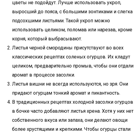
цветы не подойдут. Лучше использовать укроп,
выросший до пояса, с большими зонтиками и слегка
подсохшими листьями. Такой укроп можно
использовать целиком, поломав или нарезав, кроме
корня, который выбрасывают.
Листья черной смородины присутствуют во всех
классических рецептах соленых огурцов. Их кладут
целиком, предварительно промыв, чтобы они отдали
аромат в процессе засолки.
Листья вишни не всегда используются, но зря. Они
придают огурцам тонкий аромат и пикантность.
В традиционных рецептах холодной засолки огурцов
в бочке часто добавляют листья хрена. Хотя у них нет
собственного вкуса или запаха, они делают овощи
более хрустящими и крепкими. Чтобы огурцы стали