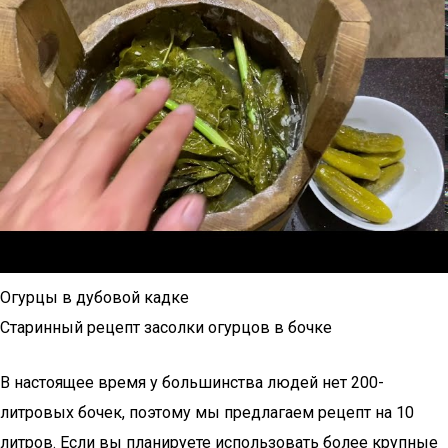
Огурцы в дубовой кадке
Старинный рецепт засолки огурцов в бочке
В настоящее время у большинства людей нет 200-
литровых бочек, поэтому мы предлагаем рецепт на 10
литров. Если вы планируете использовать более крупные