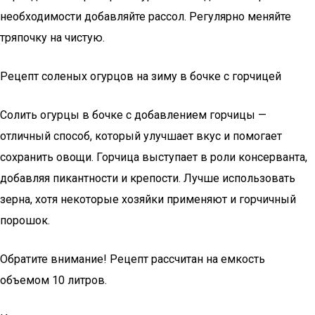
необходимости добавляйте рассол. Регулярно меняйте
тряпочку на чистую.
Рецепт соленых огурцов на зиму в бочке с горчицей
Солить огурцы в бочке с добавлением горчицы —
отличный способ, который улучшает вкус и помогает
сохранить овощи. Горчица выступает в роли консерванта,
добавляя пикантности и крепости. Лучше использовать
зерна, хотя некоторые хозяйки применяют и горчичный
порошок.
Обратите внимание! Рецепт рассчитан на емкость
объемом 10 литров.