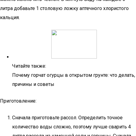
литра добавьте 1 столовую ложку аптечного хлористого
кальция.
Читайте также:
Почему горчат огурцы в открытом грунте: что делать,
причины и советы
Приготовление:
Сначала приготовьте рассол. Определить точное
количество воды сложно, поэтому лучше сварить 4
литра рассола из каменной соли и горчицы. Сначала