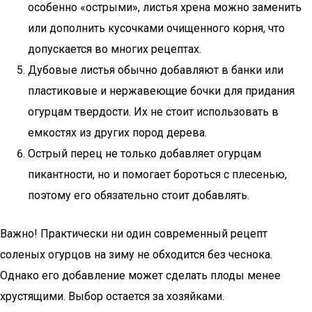
особенно «острыми», листья хрена можно заменить
или дополнить кусочками очищенного корня, что
допускается во многих рецептах.
Дубовые листья обычно добавляют в банки или
пластиковые и нержавеющие бочки для придания
огурцам твердости. Их не стоит использовать в
емкостях из других пород дерева.
Острый перец не только добавляет огурцам
пикантности, но и помогает бороться с плесенью,
поэтому его обязательно стоит добавлять.
Важно! Практически ни один современный рецепт
соленых огурцов на зиму не обходится без чеснока.
Однако его добавление может сделать плоды менее
хрустящими. Выбор остается за хозяйками.