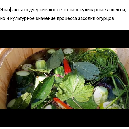
Эти факты подчеркивают не только кулинарные аспекты,
но и культурное значение процесса засолки огурцов.