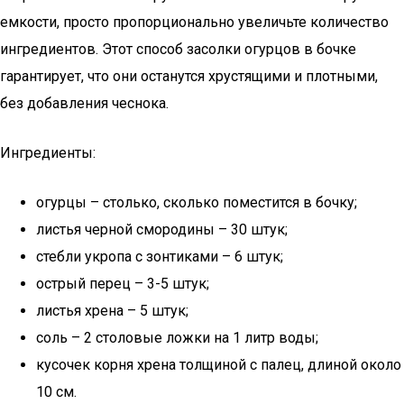
емкости, просто пропорционально увеличьте количество
ингредиентов. Этот способ засолки огурцов в бочке
гарантирует, что они останутся хрустящими и плотными,
без добавления чеснока.
Ингредиенты:
огурцы – столько, сколько поместится в бочку;
листья черной смородины – 30 штук;
стебли укропа с зонтиками – 6 штук;
острый перец – 3-5 штук;
листья хрена – 5 штук;
соль – 2 столовые ложки на 1 литр воды;
кусочек корня хрена толщиной с палец, длиной около
10 см.