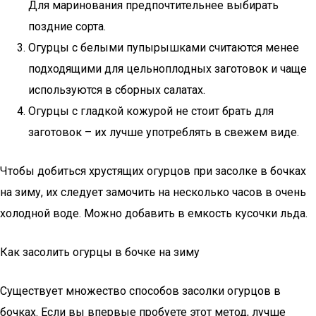
Для маринования предпочтительнее выбирать
поздние сорта.
Огурцы с белыми пупырышками считаются менее
подходящими для цельноплодных заготовок и чаще
используются в сборных салатах.
Огурцы с гладкой кожурой не стоит брать для
заготовок – их лучше употреблять в свежем виде.
Чтобы добиться хрустящих огурцов при засолке в бочках
на зиму, их следует замочить на несколько часов в очень
холодной воде. Можно добавить в емкость кусочки льда.
Как засолить огурцы в бочке на зиму
Существует множество способов засолки огурцов в
бочках. Если вы впервые пробуете этот метод, лучше