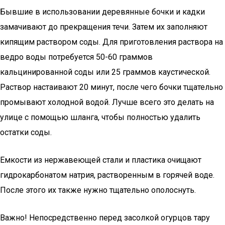
Бывшие в использовании деревянные бочки и кадки
замачивают до прекращения течи. Затем их заполняют
кипящим раствором соды. Для приготовления раствора на
ведро воды потребуется 50-60 граммов
кальцинированной соды или 25 граммов каустической.
Раствор настаивают 20 минут, после чего бочки тщательно
промывают холодной водой. Лучше всего это делать на
улице с помощью шланга, чтобы полностью удалить
остатки соды.
Емкости из нержавеющей стали и пластика очищают
гидрокарбонатом натрия, растворенным в горячей воде.
После этого их также нужно тщательно ополоснуть.
Важно! Непосредственно перед засолкой огурцов тару