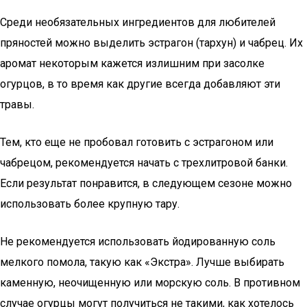
Среди необязательных ингредиентов для любителей
пряностей можно выделить эстрагон (тархун) и чабрец. Их
аромат некоторым кажется излишним при засолке
огурцов, в то время как другие всегда добавляют эти
травы.
Тем, кто еще не пробовал готовить с эстрагоном или
чабрецом, рекомендуется начать с трехлитровой банки.
Если результат понравится, в следующем сезоне можно
использовать более крупную тару.
Не рекомендуется использовать йодированную соль
мелкого помола, такую как «Экстра». Лучше выбирать
каменную, неочищенную или морскую соль. В противном
случае огурцы могут получиться не такими, как хотелось