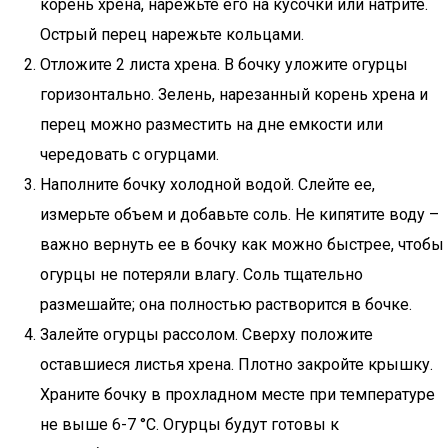
корень хрена, нарежьте его на кусочки или натрите.
Острый перец нарежьте кольцами.
Отложите 2 листа хрена. В бочку уложите огурцы
горизонтально. Зелень, нарезанный корень хрена и
перец можно разместить на дне емкости или
чередовать с огурцами.
Наполните бочку холодной водой. Слейте ее,
измерьте объем и добавьте соль. Не кипятите воду –
важно вернуть ее в бочку как можно быстрее, чтобы
огурцы не потеряли влагу. Соль тщательно
размешайте; она полностью растворится в бочке.
Залейте огурцы рассолом. Сверху положите
оставшиеся листья хрена. Плотно закройте крышку.
Храните бочку в прохладном месте при температуре
не выше 6-7 °С. Огурцы будут готовы к