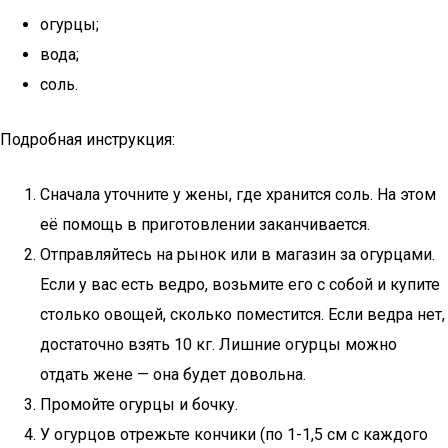
огурцы;
вода;
соль.
Подробная инструкция:
Сначала уточните у жены, где хранится соль. На этом
её помощь в приготовлении заканчивается.
Отправляйтесь на рынок или в магазин за огурцами.
Если у вас есть ведро, возьмите его с собой и купите
столько овощей, сколько поместится. Если ведра нет,
достаточно взять 10 кг. Лишние огурцы можно
отдать жене — она будет довольна.
Промойте огурцы и бочку.
У огурцов отрежьте кончики (по 1-1,5 см с каждого