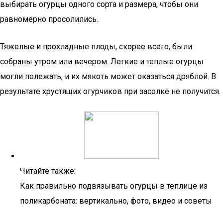
выбирать огурцы одного сорта и размера, чтобы они
равномерно просолились.
Тяжелые и прохладные плоды, скорее всего, были
собраны утром или вечером. Легкие и теплые огурцы
могли полежать, и их мякоть может оказаться дряблой. В
результате хрустящих огурчиков при засолке не получится.
Читайте также:
Как правильно подвязывать огурцы в теплице из
поликарбоната: вертикально, фото, видео и советы