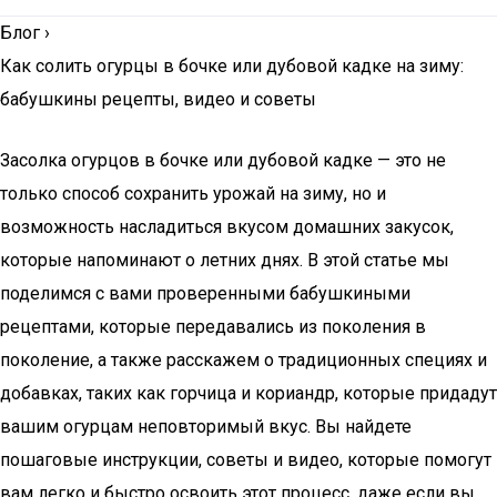
Блог
›
Как солить огурцы в бочке или дубовой кадке на зиму:
бабушкины рецепты, видео и советы
Засолка огурцов в бочке или дубовой кадке — это не
только способ сохранить урожай на зиму, но и
возможность насладиться вкусом домашних закусок,
которые напоминают о летних днях. В этой статье мы
поделимся с вами проверенными бабушкиными
рецептами, которые передавались из поколения в
поколение, а также расскажем о традиционных специях и
добавках, таких как горчица и кориандр, которые придадут
вашим огурцам неповторимый вкус. Вы найдете
пошаговые инструкции, советы и видео, которые помогут
вам легко и быстро освоить этот процесс, даже если вы