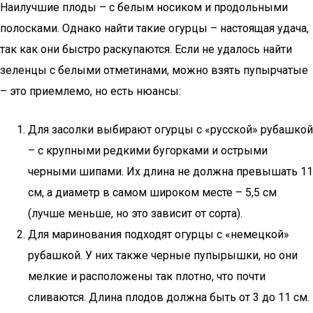
Наилучшие плоды – с белым носиком и продольными
полосками. Однако найти такие огурцы – настоящая удача,
так как они быстро раскупаются. Если не удалось найти
зеленцы с белыми отметинами, можно взять пупырчатые
– это приемлемо, но есть нюансы:
Для засолки выбирают огурцы с «русской» рубашкой
– с крупными редкими бугорками и острыми
черными шипами. Их длина не должна превышать 11
см, а диаметр в самом широком месте – 5,5 см
(лучше меньше, но это зависит от сорта).
Для маринования подходят огурцы с «немецкой»
рубашкой. У них также черные пупырышки, но они
мелкие и расположены так плотно, что почти
сливаются. Длина плодов должна быть от 3 до 11 см.