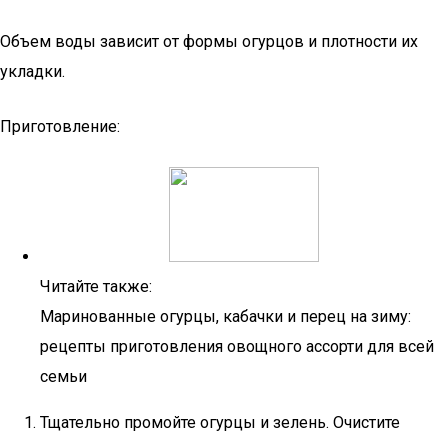
Объем воды зависит от формы огурцов и плотности их
укладки.
Приготовление:
Читайте также:
Маринованные огурцы, кабачки и перец на зиму:
рецепты приготовления овощного ассорти для всей
семьи
Тщательно промойте огурцы и зелень. Очистите