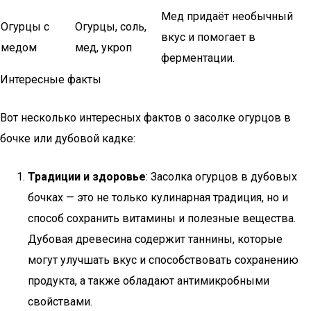
Мед придаёт необычный
Огурцы с
Огурцы, соль,
вкус и помогает в
медом
мед, укроп
ферментации.
Интересные факты
Вот несколько интересных фактов о засолке огурцов в
бочке или дубовой кадке:
Традиции и здоровье
: Засолка огурцов в дубовых
бочках — это не только кулинарная традиция, но и
способ сохранить витамины и полезные вещества.
Дубовая древесина содержит таннины, которые
могут улучшать вкус и способствовать сохранению
продукта, а также обладают антимикробными
свойствами.