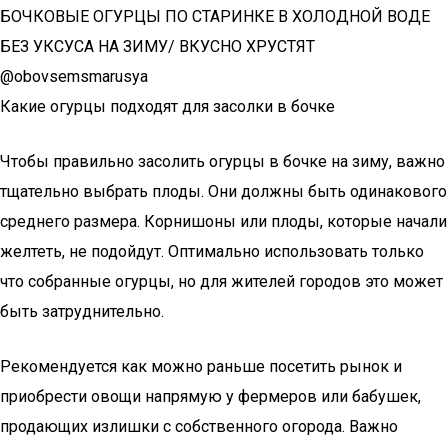
БОЧКОВЫЕ ОГУРЦЫ ПО СТАРИНКЕ В ХОЛОДНОЙ ВОДЕ
БЕЗ УКСУСА НА ЗИМУ/ ВКУСНО ХРУСТЯТ
@obovsemsmarusya
Какие огурцы подходят для засолки в бочке
Чтобы правильно засолить огурцы в бочке на зиму, важно
тщательно выбрать плоды. Они должны быть одинакового
среднего размера. Корнишоны или плоды, которые начали
желтеть, не подойдут. Оптимально использовать только
что собранные огурцы, но для жителей городов это может
быть затруднительно.
Рекомендуется как можно раньше посетить рынок и
приобрести овощи напрямую у фермеров или бабушек,
продающих излишки с собственного огорода. Важно