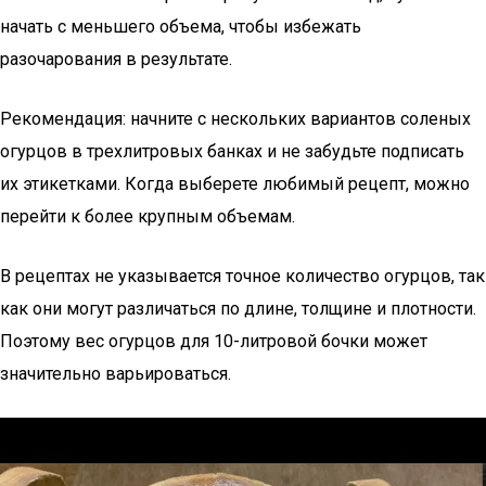
начать с меньшего объема, чтобы избежать
разочарования в результате.
Рекомендация: начните с нескольких вариантов соленых
огурцов в трехлитровых банках и не забудьте подписать
их этикетками. Когда выберете любимый рецепт, можно
перейти к более крупным объемам.
В рецептах не указывается точное количество огурцов, так
как они могут различаться по длине, толщине и плотности.
Поэтому вес огурцов для 10-литровой бочки может
значительно варьироваться.