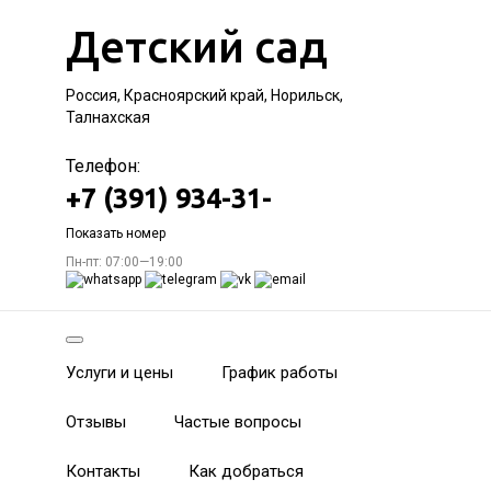
Детский сад
Россия, Красноярский край, Норильск,
Талнахская
Телефон:
+7 (391) 934-31-
Показать номер
Пн-пт: 07:00—19:00
Услуги и цены
График работы
Отзывы
Частые вопросы
Контакты
Как добраться