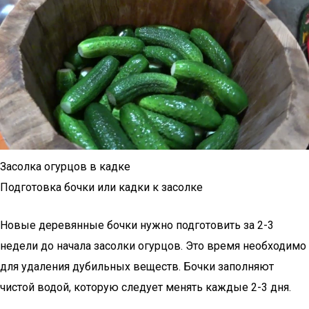
Засолка огурцов в кадке
Подготовка бочки или кадки к засолке
Новые деревянные бочки нужно подготовить за 2-3
недели до начала засолки огурцов. Это время необходимо
для удаления дубильных веществ. Бочки заполняют
чистой водой, которую следует менять каждые 2-3 дня.