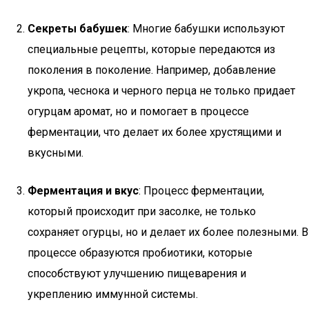
Секреты бабушек
: Многие бабушки используют
специальные рецепты, которые передаются из
поколения в поколение. Например, добавление
укропа, чеснока и черного перца не только придает
огурцам аромат, но и помогает в процессе
ферментации, что делает их более хрустящими и
вкусными.
Ферментация и вкус
: Процесс ферментации,
который происходит при засолке, не только
сохраняет огурцы, но и делает их более полезными. В
процессе образуются пробиотики, которые
способствуют улучшению пищеварения и
укреплению иммунной системы.