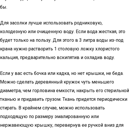
бы.
Для засолки лучше использовать родниковую,
колодезную или очищенную воду. Если вода жесткая, это
будет только на пользу. Для этого в 3 литра воды из-под
крана нужно растворить 1 столовую ложку хлористого
кальция, предварительно вскипятив и охладив воду.
Если у вас есть бочка или кадка, но нет крышки, не беда.
Можно сделать деревянный кружок чуть меньшего
диаметра, чем горловина емкости, накрыть его стерильной
тканью и придавить грузом. Ткань придется периодически
стирать. В крайнем случае, можно использовать
подходящую по размеру эмалированную или
нержавеющую крышку, перевернув ее ручкой вниз для