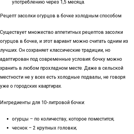
употреблению через 1,5 месяца.
Рецепт засолки огурцов в бочке холодным способом
Существует множество аппетитных рецептов засолки
огурцов в бочке, и этот вариант можно считать одним из
лучших. Он сохраняет классические традиции, но
адаптирован под современные условия: бочку можно
хранить в любом прохладном месте. Даже в сельской
местности не у всех есть холодные подвалы, не говоря
уже о городских квартирах.
Ингредиенты для 10-литровой бочки:
огурцы – по количеству, которое поместится;
чеснок – 2 крупных головки;