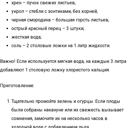
хрен – пучок свежих листьев;
укроп – стебли с зонтиками, без корней;
черная смородина – большая горсть листьев;
острый красный перец – 3 штуки;
жесткая вода;
соль – 2 столовые ложки на 1 литр жидкости.
Важно! Если используется мягкая вода, на каждые 3 литра
добавляют 1 столовую ложку хлористого кальция.
Приготовление:
Тщательно промойте зелень и огурцы. Если плоды
были собраны накануне или их свежесть вызывает
сомнения, замочите их на несколько часов в
холодной воде с добавлением льда.