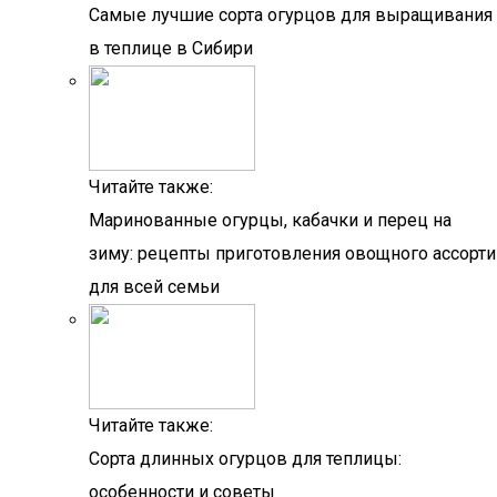
Самые лучшие сорта огурцов для выращивания
в теплице в Сибири
Читайте также:
Маринованные огурцы, кабачки и перец на
зиму: рецепты приготовления овощного ассорти
для всей семьи
Читайте также:
Сорта длинных огурцов для теплицы:
особенности и советы