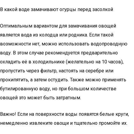
В какой воде замачивают огурцы перед засолкой
Оптимальным вариантом для замачивания овощей
является вода из колодца или родника. Если такой
возможности нет, можно использовать водопроводную
воду. В этом случае рекомендуется предварительно
охладить её в холодильнике (желательно на 10 часов),
пропустить через фильтр, настоять на серебре или
прокипятить, а затем остудить. Также можно применять
бутилированную воду, но при большом количестве
овощей это может быть затратным.
Важно! Если на поверхности воды появятся белые круги,
немедленно извлеките овощи и тщательно промойте их.