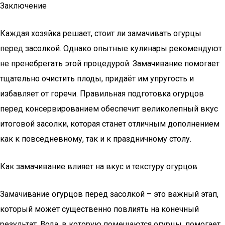
Заключение
Каждая хозяйка решает, стоит ли замачивать огурцы
перед засолкой. Однако опытные кулинары рекомендуют
не пренебрегать этой процедурой. Замачивание помогает
тщательно очистить плоды, придаёт им упругость и
избавляет от горечи. Правильная подготовка огурцов
перед консервированием обеспечит великолепный вкус
итоговой засолки, которая станет отличным дополнением
как к повседневному, так и к праздничному столу.
Как замачивание влияет на вкус и текстуру огурцов
Замачивание огурцов перед засолкой – это важный этап,
который может существенно повлиять на конечный
результат. Вода, в которую помещаются огурцы, помогает