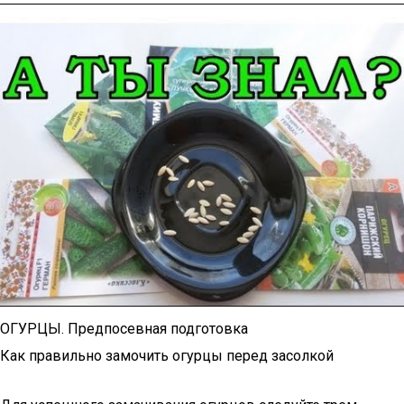
ОГУРЦЫ. Предпосевная подготовка
Как правильно замочить огурцы перед засолкой