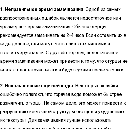
1. Неправильное время замачивания.
Одной из самых
распространенных ошибок является недостаточное или
чрезмерное время замачивания. Обычно огурцы
рекомендуется замачивать на 2-4 часа. Если оставить их в
воде дольше, они могут стать слишком мягкими и
потерять хрусткость. С другой стороны, недостаточное
время замачивания может привести к тому, что огурцы не
впитают достаточно влаги и будут сухими после засолки.
2. Использование горячей воды.
Некоторые хозяйки
ошибочно полагают, что горячая вода поможет быстрее
размягчить огурцы. На самом деле, это может привести к
разрушению клеточной структуры овощей и ухудшению
их текстуры. Для замачивания лучше использовать
холодную или комнатной температуры воду, чтобы