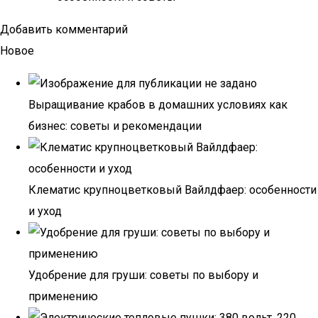
Добавить комментарий
Новое
Выращивание крабов в домашних условиях как
бизнес: советы и рекомендации
Клематис крупноцветковый Вайлдфаер: особенности
и уход
Удобрение для груши: советы по выбору и
применению