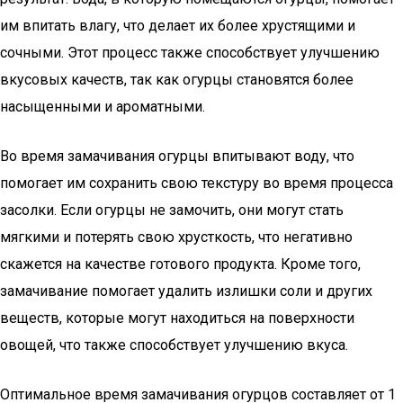
им впитать влагу, что делает их более хрустящими и
сочными. Этот процесс также способствует улучшению
вкусовых качеств, так как огурцы становятся более
насыщенными и ароматными.
Во время замачивания огурцы впитывают воду, что
помогает им сохранить свою текстуру во время процесса
засолки. Если огурцы не замочить, они могут стать
мягкими и потерять свою хрусткость, что негативно
скажется на качестве готового продукта. Кроме того,
замачивание помогает удалить излишки соли и других
веществ, которые могут находиться на поверхности
овощей, что также способствует улучшению вкуса.
Оптимальное время замачивания огурцов составляет от 1