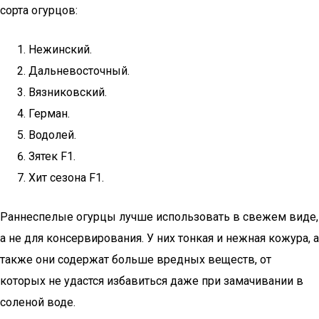
сорта огурцов:
Нежинский.
Дальневосточный.
Вязниковский.
Герман.
Водолей.
Зятек F1.
Хит сезона F1.
Раннеспелые огурцы лучше использовать в свежем виде,
а не для консервирования. У них тонкая и нежная кожура, а
также они содержат больше вредных веществ, от
которых не удастся избавиться даже при замачивании в
соленой воде.