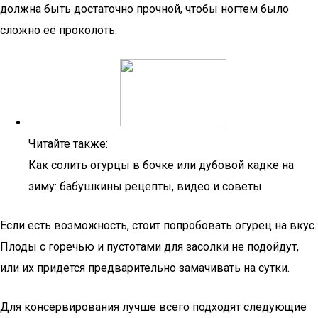
должна быть достаточно прочной, чтобы ногтем было
сложно её проколоть.
Читайте также:
Как солить огурцы в бочке или дубовой кадке на
зиму: бабушкины рецепты, видео и советы
Если есть возможность, стоит попробовать огурец на вкус.
Плоды с горечью и пустотами для засолки не подойдут,
или их придется предварительно замачивать на сутки.
Для консервирования лучше всего подходят следующие