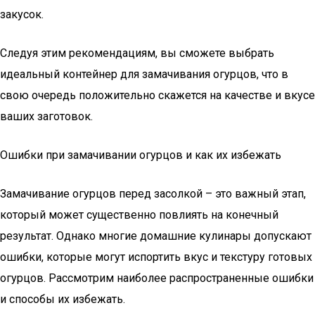
закусок.
Следуя этим рекомендациям, вы сможете выбрать
идеальный контейнер для замачивания огурцов, что в
свою очередь положительно скажется на качестве и вкусе
ваших заготовок.
Ошибки при замачивании огурцов и как их избежать
Замачивание огурцов перед засолкой – это важный этап,
который может существенно повлиять на конечный
результат. Однако многие домашние кулинары допускают
ошибки, которые могут испортить вкус и текстуру готовых
огурцов. Рассмотрим наиболее распространенные ошибки
и способы их избежать.