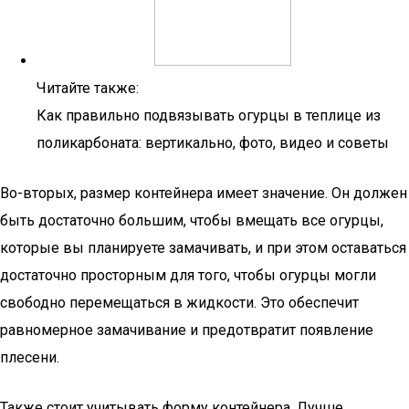
Читайте также:
Как правильно подвязывать огурцы в теплице из
поликарбоната: вертикально, фото, видео и советы
Во-вторых, размер контейнера имеет значение. Он должен
быть достаточно большим, чтобы вмещать все огурцы,
которые вы планируете замачивать, и при этом оставаться
достаточно просторным для того, чтобы огурцы могли
свободно перемещаться в жидкости. Это обеспечит
равномерное замачивание и предотвратит появление
плесени.
Также стоит учитывать форму контейнера. Лучше