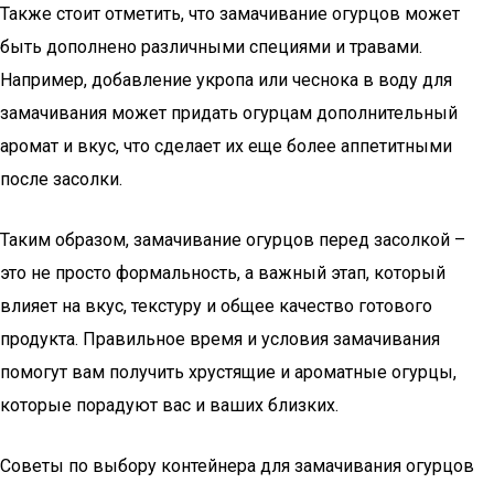
Также стоит отметить, что замачивание огурцов может
быть дополнено различными специями и травами.
Например, добавление укропа или чеснока в воду для
замачивания может придать огурцам дополнительный
аромат и вкус, что сделает их еще более аппетитными
после засолки.
Таким образом, замачивание огурцов перед засолкой –
это не просто формальность, а важный этап, который
влияет на вкус, текстуру и общее качество готового
продукта. Правильное время и условия замачивания
помогут вам получить хрустящие и ароматные огурцы,
которые порадуют вас и ваших близких.
Советы по выбору контейнера для замачивания огурцов