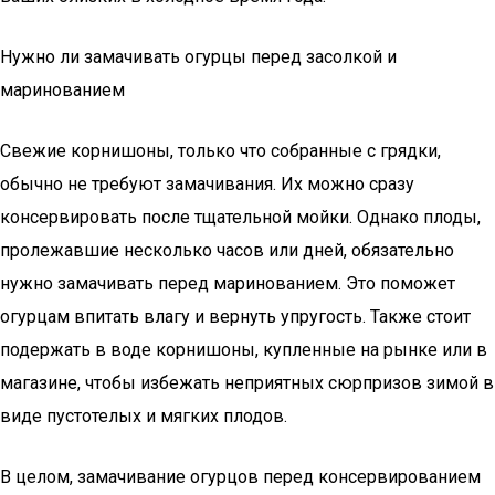
Нужно ли замачивать огурцы перед засолкой и
маринованием
Свежие корнишоны, только что собранные с грядки,
обычно не требуют замачивания. Их можно сразу
консервировать после тщательной мойки. Однако плоды,
пролежавшие несколько часов или дней, обязательно
нужно замачивать перед маринованием. Это поможет
огурцам впитать влагу и вернуть упругость. Также стоит
подержать в воде корнишоны, купленные на рынке или в
магазине, чтобы избежать неприятных сюрпризов зимой в
виде пустотелых и мягких плодов.
В целом, замачивание огурцов перед консервированием