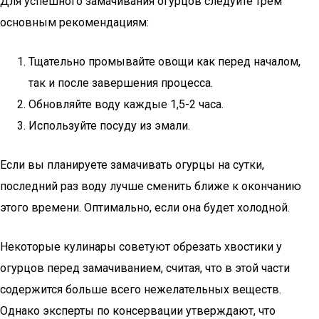
Для успешного замачивания огурцов следуйте трем
основным рекомендациям:
Тщательно промывайте овощи как перед началом,
так и после завершения процесса.
Обновляйте воду каждые 1,5-2 часа.
Используйте посуду из эмали.
Если вы планируете замачивать огурцы на сутки,
последний раз воду лучше сменить ближе к окончанию
этого времени. Оптимально, если она будет холодной.
Некоторые кулинары советуют обрезать хвостики у
огурцов перед замачиванием, считая, что в этой части
содержится больше всего нежелательных веществ.
Однако эксперты по консервации утверждают, что