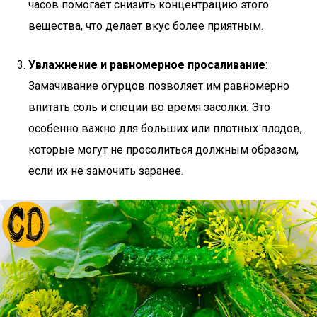
часов помогает снизить концентрацию этого
вещества, что делает вкус более приятным.
Увлажнение и равномерное просаливание
:
Замачивание огурцов позволяет им равномерно
впитать соль и специи во время засолки. Это
особенно важно для больших или плотных плодов,
которые могут не просолиться должным образом,
если их не замочить заранее.