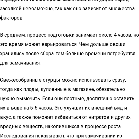
засолкой невозможно, так как оно зависит от множества
факторов.
В среднем, процесс подготовки занимает около 4 часов, но
это время может варьироваться. Чем дольше овощи
хранились после сбора, тем больше времени потребуется
для замачивания.
Свежесобранные огурцы можно использовать сразу,
тогда как плоды, купленные в магазине, обязательно
нужно вымочить. Если они плотные, достаточно оставить
их в воде на 5-6 часов. Это улучшит их внешний вид и
вкус, а также поможет избавиться от нитратов и других
вредных веществ, накопившихся в процессе роста.
Исследования показывают, что при замачивании из