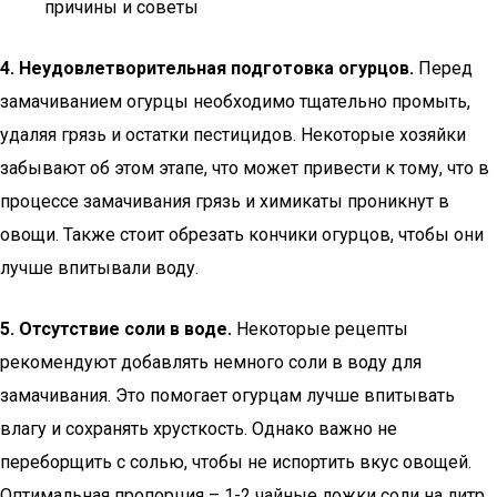
причины и советы
4. Неудовлетворительная подготовка огурцов.
Перед
замачиванием огурцы необходимо тщательно промыть,
удаляя грязь и остатки пестицидов. Некоторые хозяйки
забывают об этом этапе, что может привести к тому, что в
процессе замачивания грязь и химикаты проникнут в
овощи. Также стоит обрезать кончики огурцов, чтобы они
лучше впитывали воду.
5. Отсутствие соли в воде.
Некоторые рецепты
рекомендуют добавлять немного соли в воду для
замачивания. Это помогает огурцам лучше впитывать
влагу и сохранять хрусткость. Однако важно не
переборщить с солью, чтобы не испортить вкус овощей.
Оптимальная пропорция – 1-2 чайные ложки соли на литр