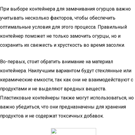
При выборе контейнера для замачивания огурцов важно
учитывать несколько факторов, чтобы обеспечить
оптимальные условия для этого процесса. Правильный
контейнер поможет не только замочить огурцы, но и
сохранить их свежесть и хрусткость во время засолки.
Во-первых, стоит обратить внимание на материал
контейнера. Наилучшим вариантом будут стеклянные или
керамические емкости, так как они не взаимодействуют с
продуктами и не выделяют вредных веществ.
Пластиковые контейнеры также могут использоваться, но
важно убедиться, что они предназначены для хранения
продуктов и не содержат токсичных добавок.