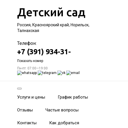
Детский сад
Россия, Красноярский край, Норильск,
Талнахская
Телефон:
+7 (391) 934-31-
Показать номер
Пн-пт: 07:00—19:00
Услуги и цены
График работы
Отзывы
Частые вопросы
Контакты
Как добраться