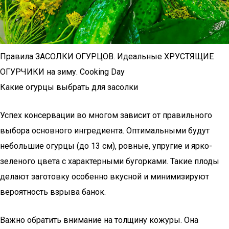
Правила ЗАСОЛКИ ОГУРЦОВ. Идеальные ХРУСТЯЩИЕ
ОГУРЧИКИ на зиму. Cooking Day
Какие огурцы выбрать для засолки
Успех консервации во многом зависит от правильного
выбора основного ингредиента. Оптимальными будут
небольшие огурцы (до 13 см), ровные, упругие и ярко-
зеленого цвета с характерными бугорками. Такие плоды
делают заготовку особенно вкусной и минимизируют
вероятность взрыва банок.
Важно обратить внимание на толщину кожуры. Она