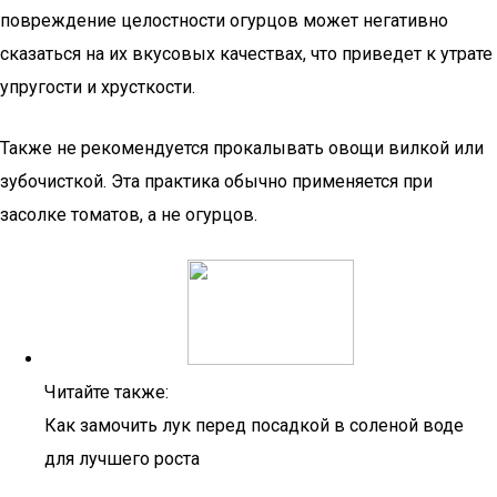
повреждение целостности огурцов может негативно
сказаться на их вкусовых качествах, что приведет к утрате
упругости и хрусткости.
Также не рекомендуется прокалывать овощи вилкой или
зубочисткой. Эта практика обычно применяется при
засолке томатов, а не огурцов.
Читайте также:
Как замочить лук перед посадкой в соленой воде
для лучшего роста