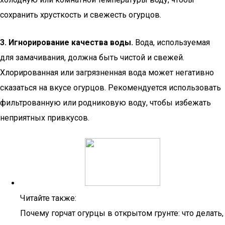
сохранить хрусткость и свежесть огурцов.
3. Игнорирование качества воды.
Вода, используемая
для замачивания, должна быть чистой и свежей.
Хлорированная или загрязненная вода может негативно
сказаться на вкусе огурцов. Рекомендуется использовать
фильтрованную или родниковую воду, чтобы избежать
неприятных привкусов.
Читайте также:
Почему горчат огурцы в открытом грунте: что делать,