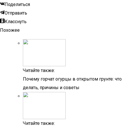
Поделиться
Отправить
Класснуть
Похожее
Читайте также:
Почему горчат огурцы в открытом грунте: что
делать, причины и советы
Читайте также: