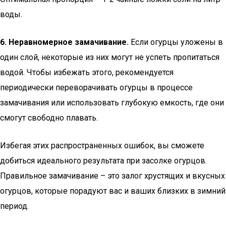
воды.
6. Неравномерное замачивание.
Если огурцы уложены в
один слой, некоторые из них могут не успеть пропитаться
водой. Чтобы избежать этого, рекомендуется
периодически переворачивать огурцы в процессе
замачивания или использовать глубокую емкость, где они
смогут свободно плавать.
Избегая этих распространенных ошибок, вы сможете
добиться идеального результата при засолке огурцов.
Правильное замачивание – это залог хрустящих и вкусных
огурцов, которые порадуют вас и ваших близких в зимний
период.