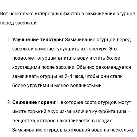
Вот несколько интересных фактов о замачивании огурцов
перед засолкой:
Улучшение текстуры
: Замачивание огурцов перед
засолкой помогает улучшить их текстуру. Это
позволяет огурцам впитать воду и стать более
хрустящими после засолки. Обычно рекомендуется
замачивать огурцы на 2-4 часа, чтобы они стали
более упругими и менее водянистыми.
Снижение горечи
: Некоторые сорта огурцов могут
иметь горький вкус из-за наличия кукурбитацина —
вещества, которое накапливается в плодах.
Замачивание огурцов в холодной воде на несколько