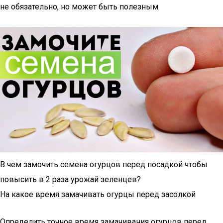
не обязательно, но может быть полезным.
В чем замочить семена огурцов перед посадкой чтобы
повысить в 2 раза урожай зеленцев?
На какое время замачивать огурцы перед засолкой
Определить точное время замачивания огурцов перед