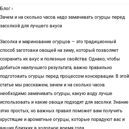
Блог
›
Зачем и на сколько часов надо замачивать огурцы перед
засолкой для лучшего вкуса
Засолка и маринование огурцов — это традиционный
способ заготовки овощей на зиму, который позволяет
сохранить их вкус и полезные свойства. Однако, чтобы
добиться наилучшего результата, важно правильно
подготовить огурцы перед процессом консервации. В этой
статье мы расскажем, зачем и на сколько часов
необходимо замачивать огурцы, какую воду лучше
использовать и какие овощи подходят для засолки. Знание
этих простых, но важных правил поможет вам получить
хрустящие и ароматные огурцы, которые порадуют вас и
ваших близких в холодное время года.