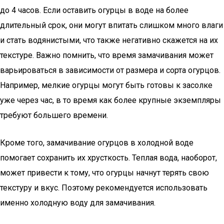
до 4 часов. Если оставить огурцы в воде на более
длительный срок, они могут впитать слишком много влаги
и стать водянистыми, что также негативно скажется на их
текстуре. Важно помнить, что время замачивания может
варьироваться в зависимости от размера и сорта огурцов.
Например, мелкие огурцы могут быть готовы к засолке
уже через час, в то время как более крупные экземпляры
требуют большего времени.
Кроме того, замачивание огурцов в холодной воде
помогает сохранить их хрусткость. Теплая вода, наоборот,
может привести к тому, что огурцы начнут терять свою
текстуру и вкус. Поэтому рекомендуется использовать
именно холодную воду для замачивания.