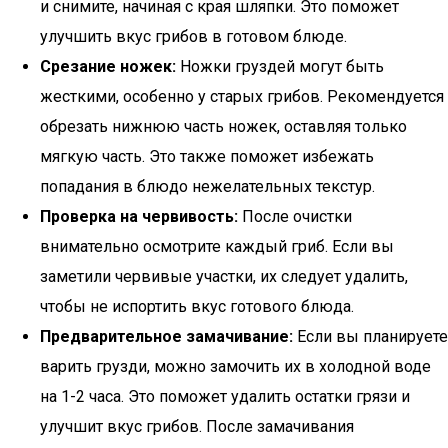
и снимите, начиная с края шляпки. Это поможет
улучшить вкус грибов в готовом блюде.
Срезание ножек:
Ножки груздей могут быть
жесткими, особенно у старых грибов. Рекомендуется
обрезать нижнюю часть ножек, оставляя только
мягкую часть. Это также поможет избежать
попадания в блюдо нежелательных текстур.
Проверка на червивость:
После очистки
внимательно осмотрите каждый гриб. Если вы
заметили червивые участки, их следует удалить,
чтобы не испортить вкус готового блюда.
Предварительное замачивание:
Если вы планируете
варить грузди, можно замочить их в холодной воде
на 1-2 часа. Это поможет удалить остатки грязи и
улучшит вкус грибов. После замачивания