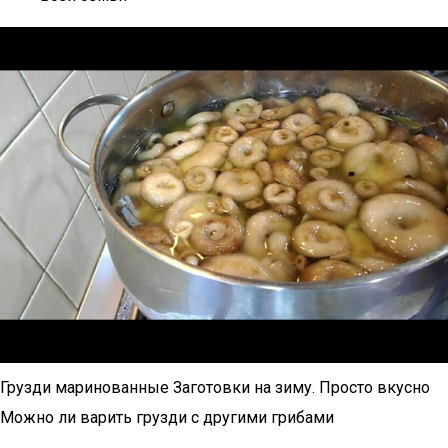
Грузди маринованные Заготовки на зиму. Просто вкусно
Можно ли варить грузди с другими грибами