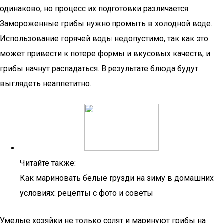
одинаково, но процесс их подготовки различается.
Замороженные грибы нужно промыть в холодной воде.
Использование горячей воды недопустимо, так как это
может привести к потере формы и вкусовых качеств, и
грибы начнут распадаться. В результате блюда будут
выглядеть неаппетитно.
Читайте также:
Как мариновать белые грузди на зиму в домашних
условиях: рецепты с фото и советы
Умелые хозяйки не только солят и маринуют грибы на