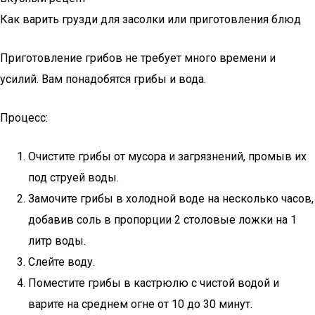
Как варить грузди для засолки или приготовления блюд
Приготовление грибов не требует много времени и
усилий. Вам понадобятся грибы и вода.
Процесс:
Очистите грибы от мусора и загрязнений, промыв их
под струей воды.
Замочите грибы в холодной воде на несколько часов,
добавив соль в пропорции 2 столовые ложки на 1
литр воды.
Слейте воду.
Поместите грибы в кастрюлю с чистой водой и
варите на среднем огне от 10 до 30 минут.