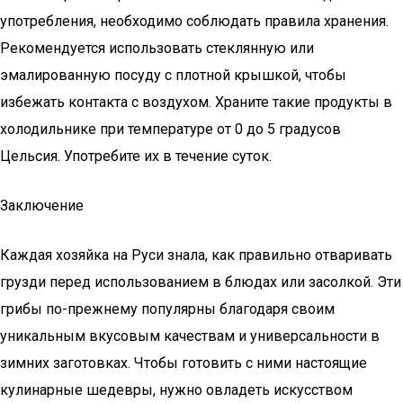
употребления, необходимо соблюдать правила хранения.
Рекомендуется использовать стеклянную или
эмалированную посуду с плотной крышкой, чтобы
избежать контакта с воздухом. Храните такие продукты в
холодильнике при температуре от 0 до 5 градусов
Цельсия. Употребите их в течение суток.
Заключение
Каждая хозяйка на Руси знала, как правильно отваривать
грузди перед использованием в блюдах или засолкой. Эти
грибы по-прежнему популярны благодаря своим
уникальным вкусовым качествам и универсальности в
зимних заготовках. Чтобы готовить с ними настоящие
кулинарные шедевры, нужно овладеть искусством