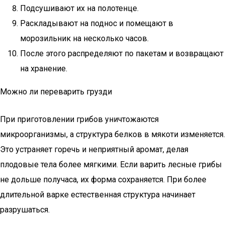
Подсушивают их на полотенце.
Раскладывают на поднос и помещают в
морозильник на несколько часов.
После этого распределяют по пакетам и возвращают
на хранение.
Можно ли переварить грузди
При приготовлении грибов уничтожаются
микроорганизмы, а структура белков в мякоти изменяется.
Это устраняет горечь и неприятный аромат, делая
плодовые тела более мягкими. Если варить лесные грибы
не дольше получаса, их форма сохраняется. При более
длительной варке естественная структура начинает
разрушаться.