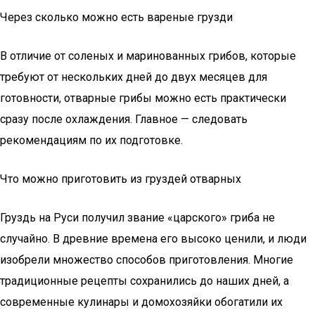
Через сколько можно есть вареные грузди
В отличие от соленых и маринованных грибов, которые
требуют от нескольких дней до двух месяцев для
готовности, отварные грибы можно есть практически
сразу после охлаждения. Главное — следовать
рекомендациям по их подготовке.
Что можно приготовить из груздей отварных
Груздь на Руси получил звание «царского» гриба не
случайно. В древние времена его высоко ценили, и люди
изобрели множество способов приготовления. Многие
традиционные рецепты сохранились до наших дней, а
современные кулинары и домохозяйки обогатили их