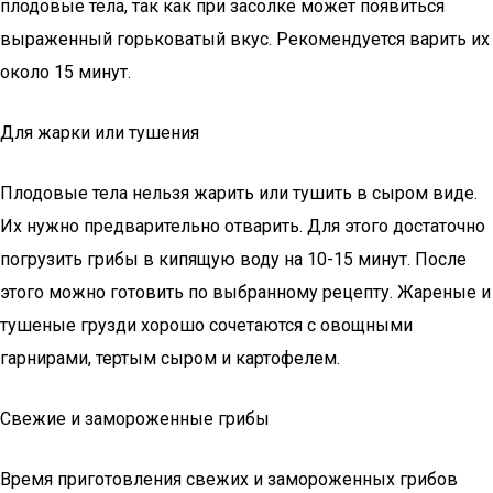
плодовые тела, так как при засолке может появиться
выраженный горьковатый вкус. Рекомендуется варить их
около 15 минут.
Для жарки или тушения
Плодовые тела нельзя жарить или тушить в сыром виде.
Их нужно предварительно отварить. Для этого достаточно
погрузить грибы в кипящую воду на 10-15 минут. После
этого можно готовить по выбранному рецепту. Жареные и
тушеные грузди хорошо сочетаются с овощными
гарнирами, тертым сыром и картофелем.
Свежие и замороженные грибы
Время приготовления свежих и замороженных грибов