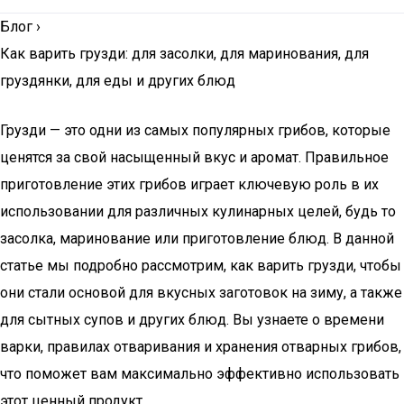
Блог
›
Как варить грузди: для засолки, для маринования, для
груздянки, для еды и других блюд
Грузди — это одни из самых популярных грибов, которые
ценятся за свой насыщенный вкус и аромат. Правильное
приготовление этих грибов играет ключевую роль в их
использовании для различных кулинарных целей, будь то
засолка, маринование или приготовление блюд. В данной
статье мы подробно рассмотрим, как варить грузди, чтобы
они стали основой для вкусных заготовок на зиму, а также
для сытных супов и других блюд. Вы узнаете о времени
варки, правилах отваривания и хранения отварных грибов,
что поможет вам максимально эффективно использовать
этот ценный продукт.