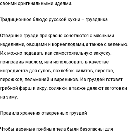
своими оригинальными идеями.
Традиционное блюдо русской кухни – груздянка
Отварные грузди прекрасно сочетаются с мясными
изделиями, овощами и корнеплодами, а также с зеленью.
Их можно подавать как самостоятельную закуску,
приправив маслом, или использовать в качестве
ингредиента для супов, похлебок, салатов, пирогов,
пирожков, пельменей и вареников. Из груздей готовят
грибной фарш и икру, солянки, а также делают заготовки
на зиму.
Правила хранения отваренных груздей
Чтобы вареные грибные тела были безопасны для