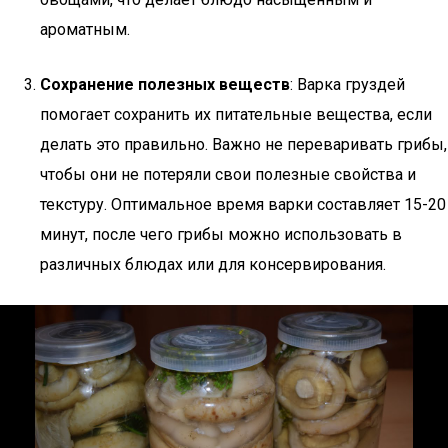
ароматным.
Сохранение полезных веществ
: Варка груздей
помогает сохранить их питательные вещества, если
делать это правильно. Важно не переваривать грибы,
чтобы они не потеряли свои полезные свойства и
текстуру. Оптимальное время варки составляет 15-20
минут, после чего грибы можно использовать в
различных блюдах или для консервирования.