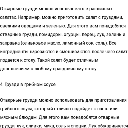
Отварные грузди можно использовать в различных
салатах. Например, можно приготовить салат с груздями,
свежими овощами и зеленью. Для этого вам понадобятся
отварные грузди, помидоры, огурцы, перец, лук, зелень и
заправка (оливковое масло, лимонный сок, соль). Все
ингредиенты нарезаются и смешиваются, после чего салат
подается к столу. Такой салат будет отличным
дополнением к любому праздничному столу.
4. Грузди в грибном соусе
Отварные грузди можно использовать для приготовления
грибного соуса, который отлично подойдет к пасте или
мясным блюдам. Для этого вам понадобятся отварные
грузди, лук, сливки, мука, соль и специи. Лук обжаривается