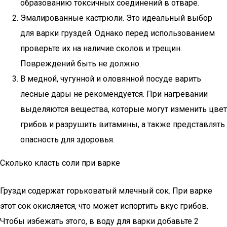
образованию токсичных соединений в отваре.
Эмалированные кастрюли. Это идеальный выбор
для варки груздей. Однако перед использованием
проверьте их на наличие сколов и трещин.
Повреждений быть не должно.
В медной, чугунной и оловянной посуде варить
лесные дары не рекомендуется. При нагревании
выделяются вещества, которые могут изменить цвет
грибов и разрушить витамины, а также представлять
опасность для здоровья.
Сколько класть соли при варке
Грузди содержат горьковатый млечный сок. При варке
этот сок окисляется, что может испортить вкус грибов.
Чтобы избежать этого, в воду для варки добавьте 2