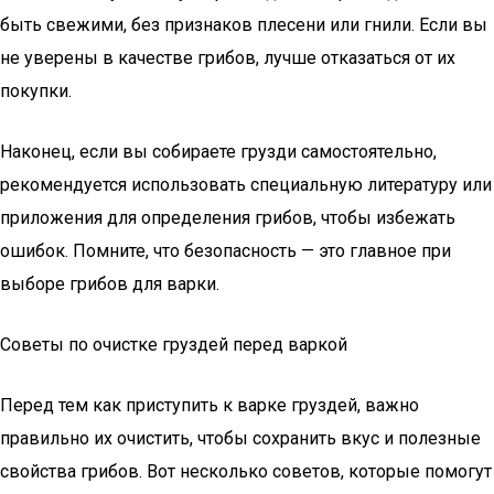
быть свежими, без признаков плесени или гнили. Если вы
не уверены в качестве грибов, лучше отказаться от их
покупки.
Наконец, если вы собираете грузди самостоятельно,
рекомендуется использовать специальную литературу или
приложения для определения грибов, чтобы избежать
ошибок. Помните, что безопасность — это главное при
выборе грибов для варки.
Советы по очистке груздей перед варкой
Перед тем как приступить к варке груздей, важно
правильно их очистить, чтобы сохранить вкус и полезные
свойства грибов. Вот несколько советов, которые помогут