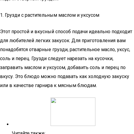
1. Грузди с растительным маслом и уксусом
Этот простой и вкусный способ подачи идеально подходит
для любителей легких закусок. Для приготовления вам
понадобятся отварные грузди, растительное масло, уксус,
соль и перец. Грузди следует нарезать на кусочки,
заправить маслом и уксусом, добавить соль и перец по
вкусу. Это блюдо можно подавать как холодную закуску
или в качестве гарнира к мясным блюдам.
Читайте также: