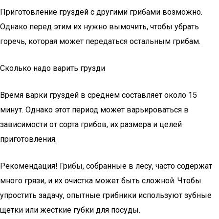
Приготовление груздей с другими грибами возможно.
Однако перед этим их нужно вымочить, чтобы убрать
горечь, которая может передаться остальным грибам.
Сколько надо варить грузди
Время варки груздей в среднем составляет около 15
минут. Однако этот период может варьироваться в
зависимости от сорта грибов, их размера и целей
приготовления.
Рекомендация! Грибы, собранные в лесу, часто содержат
много грязи, и их очистка может быть сложной. Чтобы
упростить задачу, опытные грибники используют зубные
щетки или жесткие губки для посуды.