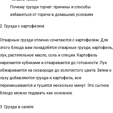
Почему грузди горчат: причины и способы
избавиться от горечи в домашних условиях
2. Грузди с картофелем
Отварные грузди отлично сочетаются с картофелем. Для
этого блюда вам понадобятся отварные грузди, картофель,
лук, растительное масло, соль и специи. Картофель
нарезается кубиками и отваривается до готовности. Лук
обжаривается на сковороде до золотистого цвета. Затем к
луку добавляются грузди и картофель, все
перемешивается и тушится несколько минут. Это сытное
блюдо можно подавать как основное.
3. Грузди в салате