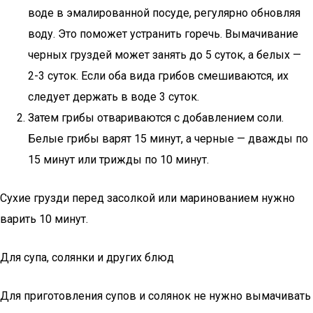
воде в эмалированной посуде, регулярно обновляя
воду. Это поможет устранить горечь. Вымачивание
черных груздей может занять до 5 суток, а белых —
2-3 суток. Если оба вида грибов смешиваются, их
следует держать в воде 3 суток.
Затем грибы отвариваются с добавлением соли.
Белые грибы варят 15 минут, а черные — дважды по
15 минут или трижды по 10 минут.
Сухие грузди перед засолкой или маринованием нужно
варить 10 минут.
Для супа, солянки и других блюд
Для приготовления супов и солянок не нужно вымачивать