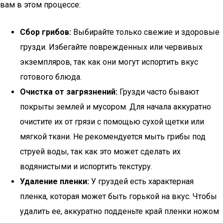
вам в этом процессе:
Сбор грибов:
Выбирайте только свежие и здоровые
грузди. Избегайте поврежденных или червивых
экземпляров, так как они могут испортить вкус
готового блюда.
Очистка от загрязнений:
Грузди часто бывают
покрыты землей и мусором. Для начала аккуратно
очистите их от грязи с помощью сухой щетки или
мягкой ткани. Не рекомендуется мыть грибы под
струей воды, так как это может сделать их
водянистыми и испортить текстуру.
Удаление пленки:
У груздей есть характерная
пленка, которая может быть горькой на вкус. Чтобы
удалить ее, аккуратно подденьте край пленки ножом