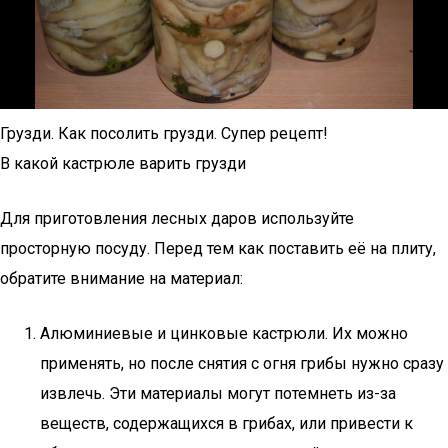
Грузди. Как посолить грузди. Супер рецепт!
В какой кастрюле варить грузди
Для приготовления лесных даров используйте
просторную посуду. Перед тем как поставить её на плиту,
обратите внимание на материал:
Алюминиевые и цинковые кастрюли. Их можно
применять, но после снятия с огня грибы нужно сразу
извлечь. Эти материалы могут потемнеть из-за
веществ, содержащихся в грибах, или привести к