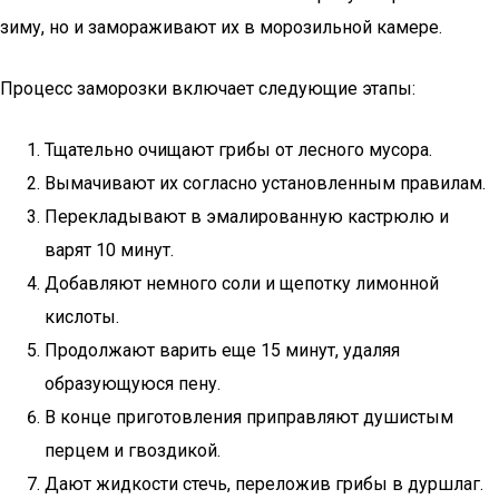
зиму, но и замораживают их в морозильной камере.
Процесс заморозки включает следующие этапы:
Тщательно очищают грибы от лесного мусора.
Вымачивают их согласно установленным правилам.
Перекладывают в эмалированную кастрюлю и
варят 10 минут.
Добавляют немного соли и щепотку лимонной
кислоты.
Продолжают варить еще 15 минут, удаляя
образующуюся пену.
В конце приготовления приправляют душистым
перцем и гвоздикой.
Дают жидкости стечь, переложив грибы в дуршлаг.