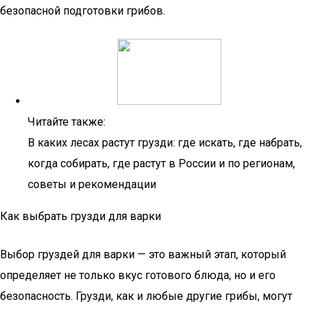
безопасной подготовки грибов.
Читайте также:
В каких лесах растут грузди: где искать, где набрать,
когда собирать, где растут в России и по регионам,
советы и рекомендации
Как выбрать грузди для варки
Выбор груздей для варки — это важный этап, который
определяет не только вкус готового блюда, но и его
безопасность. Грузди, как и любые другие грибы, могут