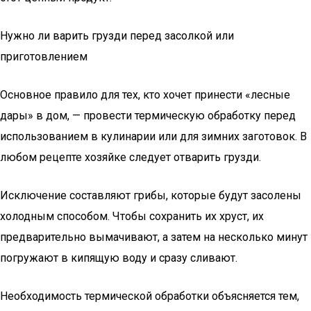
Нужно ли варить грузди перед засолкой или
приготовлением
Основное правило для тех, кто хочет принести «лесные
дары» в дом, — провести термическую обработку перед
использованием в кулинарии или для зимних заготовок. В
любом рецепте хозяйке следует отварить грузди.
Исключение составляют грибы, которые будут засолены
холодным способом. Чтобы сохранить их хруст, их
предварительно вымачивают, а затем на несколько минут
погружают в кипящую воду и сразу сливают.
Необходимость термической обработки объясняется тем,