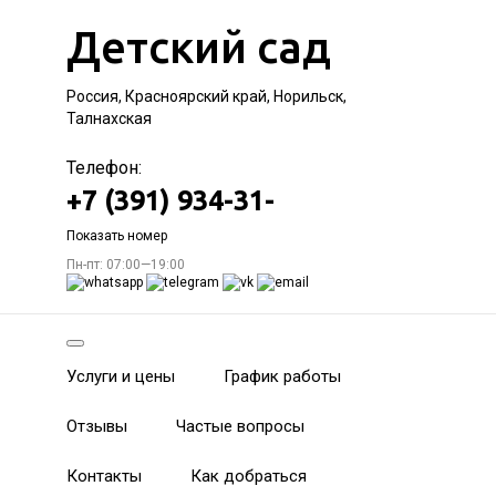
Детский сад
Россия, Красноярский край, Норильск,
Талнахская
Телефон:
+7 (391) 934-31-
Показать номер
Пн-пт: 07:00—19:00
Услуги и цены
График работы
Отзывы
Частые вопросы
Контакты
Как добраться