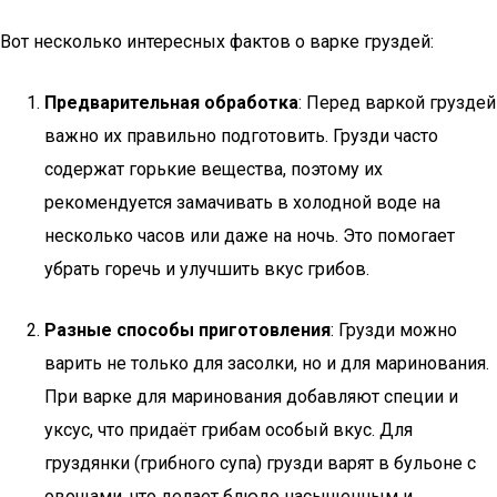
Вот несколько интересных фактов о варке груздей:
Предварительная обработка
: Перед варкой груздей
важно их правильно подготовить. Грузди часто
содержат горькие вещества, поэтому их
рекомендуется замачивать в холодной воде на
несколько часов или даже на ночь. Это помогает
убрать горечь и улучшить вкус грибов.
Разные способы приготовления
: Грузди можно
варить не только для засолки, но и для маринования.
При варке для маринования добавляют специи и
уксус, что придаёт грибам особый вкус. Для
груздянки (грибного супа) грузди варят в бульоне с
овощами, что делает блюдо насыщенным и