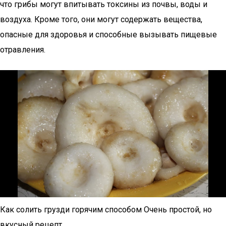
что грибы могут впитывать токсины из почвы, воды и
воздуха. Кроме того, они могут содержать вещества,
опасные для здоровья и способные вызывать пищевые
отравления.
Как солить грузди горячим способом Очень простой, но
вкусный рецепт