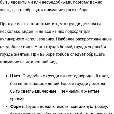
быть ядовитыми или несъедобными, поэтому важно
знать, на что обращать внимание при их сборе.
Прежде всего, стоит отметить, что грузди делятся на
несколько видов, и не все из них подходят для
кулинарного использования. Наиболее распространенные
съедобные виды — это груздь белый, груздь черный и
груздь желтый. При выборе грибов следует обращать
внимание на их внешний вид:
Цвет:
Съедобные грузди имеют однородный цвет,
без пятен и повреждений. Белые грузди должны
быть светлыми, черные — темными, а желтые —
яркими.
Форма:
Грузди должны иметь правильную форму,