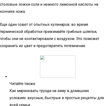
столовые ложки соли и немного лимонной кислоты на
кончике ножа.
Еще один совет от опытных кулинаров: во время
термической обработки прижимайте грибные шляпки,
чтобы они не контактировали с воздухом. Это поможет
сохранить их цвет и предотвратить потемнение.
Читайте также:
Как мариновать грузди на зиму в домашних
условиях: вкусные, быстрые и простые рецепты для
всей семьи