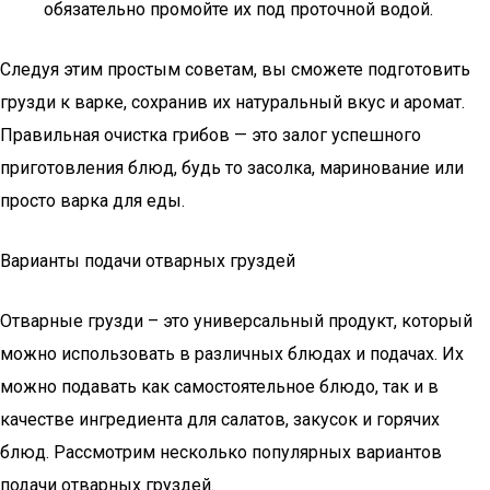
обязательно промойте их под проточной водой.
Следуя этим простым советам, вы сможете подготовить
грузди к варке, сохранив их натуральный вкус и аромат.
Правильная очистка грибов — это залог успешного
приготовления блюд, будь то засолка, маринование или
просто варка для еды.
Варианты подачи отварных груздей
Отварные грузди – это универсальный продукт, который
можно использовать в различных блюдах и подачах. Их
можно подавать как самостоятельное блюдо, так и в
качестве ингредиента для салатов, закусок и горячих
блюд. Рассмотрим несколько популярных вариантов
подачи отварных груздей.