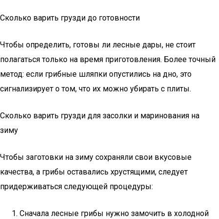
Сколько варить грузди до готовности
Чтобы определить, готовы ли лесные дары, не стоит
полагаться только на время приготовления. Более точный
метод: если грибные шляпки опустились на дно, это
сигнализирует о том, что их можно убирать с плиты.
Сколько варить грузди для засолки и маринования на
зиму
Чтобы заготовки на зиму сохраняли свои вкусовые
качества, а грибы оставались хрустящими, следует
придерживаться следующей процедуры:
Сначала лесные грибы нужно замочить в холодной