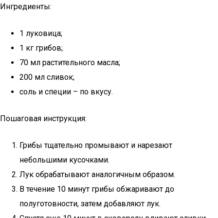
Ингредиенты:
1 луковица;
1 кг грибов;
70 мл растительного масла;
200 мл сливок;
соль и специи – по вкусу.
Пошаговая инструкция:
Грибы тщательно промывают и нарезают
небольшими кусочками.
Лук обрабатывают аналогичным образом.
В течение 10 минут грибы обжаривают до
полуготовности, затем добавляют лук.