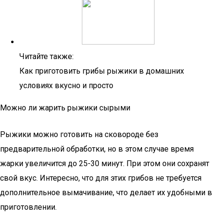
Читайте также:
Как приготовить грибы рыжики в домашних
условиях вкусно и просто
Можно ли жарить рыжики сырыми
Рыжики можно готовить на сковороде без
предварительной обработки, но в этом случае время
жарки увеличится до 25-30 минут. При этом они сохранят
свой вкус. Интересно, что для этих грибов не требуется
дополнительное вымачивание, что делает их удобными в
приготовлении.