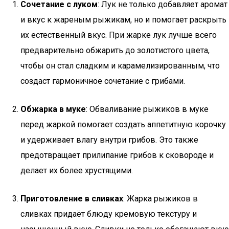
Сочетание с луком
: Лук не только добавляет аромат
и вкус к жареным рыжикам, но и помогает раскрыть
их естественный вкус. При жарке лук лучше всего
предварительно обжарить до золотистого цвета,
чтобы он стал сладким и карамелизированным, что
создаст гармоничное сочетание с грибами.
Обжарка в муке
: Обваливание рыжиков в муке
перед жаркой помогает создать аппетитную корочку
и удерживает влагу внутри грибов. Это также
предотвращает прилипание грибов к сковороде и
делает их более хрустящими.
Приготовление в сливках
: Жарка рыжиков в
сливках придаёт блюду кремовую текстуру и