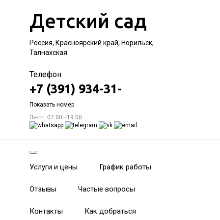
Детский сад
Россия, Красноярский край, Норильск,
Талнахская
Телефон:
+7 (391) 934-31-
Показать номер
Пн-пт: 07:00—19:00
Услуги и цены
График работы
Отзывы
Частые вопросы
Контакты
Как добраться