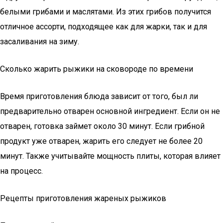
белыми грибами и маслятами. Из этих грибов получится
отличное ассорти, подходящее как для жарки, так и для
засаливания на зиму.
Сколько жарить рыжики на сковороде по времени
Время приготовления блюда зависит от того, был ли
предварительно отварен основной ингредиент. Если он не
отварен, готовка займет около 30 минут. Если грибной
продукт уже отварен, жарить его следует не более 20
минут. Также учитывайте мощность плиты, которая влияет
на процесс.
Рецепты приготовления жареных рыжиков