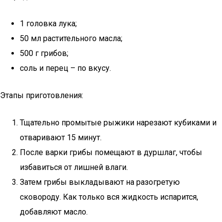
1 головка лука;
50 мл растительного масла;
500 г грибов;
соль и перец – по вкусу.
Этапы приготовления:
Тщательно промытые рыжики нарезают кубиками и
отваривают 15 минут.
После варки грибы помещают в дуршлаг, чтобы
избавиться от лишней влаги.
Затем грибы выкладывают на разогретую
сковороду. Как только вся жидкость испарится,
добавляют масло.