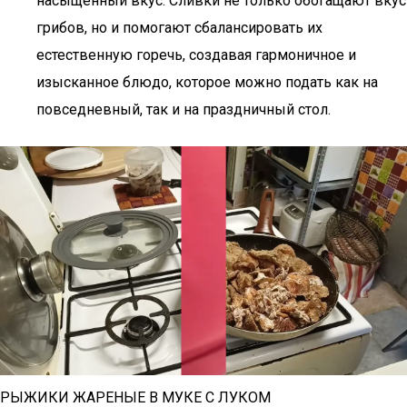
насыщенный вкус. Сливки не только обогащают вкус
грибов, но и помогают сбалансировать их
естественную горечь, создавая гармоничное и
изысканное блюдо, которое можно подать как на
повседневный, так и на праздничный стол.
РЫЖИКИ ЖАРЕНЫЕ В МУКЕ С ЛУКОМ