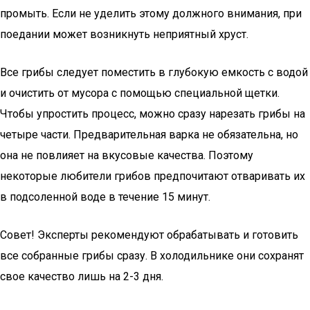
промыть. Если не уделить этому должного внимания, при
поедании может возникнуть неприятный хруст.
Все грибы следует поместить в глубокую емкость с водой
и очистить от мусора с помощью специальной щетки.
Чтобы упростить процесс, можно сразу нарезать грибы на
четыре части. Предварительная варка не обязательна, но
она не повлияет на вкусовые качества. Поэтому
некоторые любители грибов предпочитают отваривать их
в подсоленной воде в течение 15 минут.
Совет! Эксперты рекомендуют обрабатывать и готовить
все собранные грибы сразу. В холодильнике они сохранят
свое качество лишь на 2-3 дня.