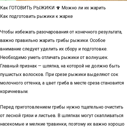
Как ГОТОВИТЬ РЫЖИКИ 🍄 Можно ли их жарить
Как подготовить рыжики к жарке
Чтобы избежать разочарования от конечного результата,
важно правильно жарить грибы рыжики. Особое
внимание следует уделить их сбору и подготовке.
Необходимо уметь отличать рыжики от волнушек.
Главный признак — шляпка, на которой не должно быть
пушистых волосков. При срезе рыжики выделяют сок
молочного оттенка, а цвет гриба в месте среза становится
коричневым.
Перед приготовлением грибы нужно тщательно очистить
от лесной грязи и листьев. В шляпках могут скапливаться
насекомые и мелкие травинки, поэтому их важно хорошо