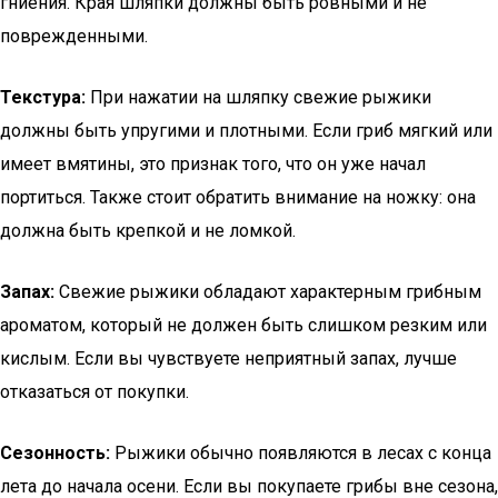
гниения. Края шляпки должны быть ровными и не
поврежденными.
Текстура:
При нажатии на шляпку свежие рыжики
должны быть упругими и плотными. Если гриб мягкий или
имеет вмятины, это признак того, что он уже начал
портиться. Также стоит обратить внимание на ножку: она
должна быть крепкой и не ломкой.
Запах:
Свежие рыжики обладают характерным грибным
ароматом, который не должен быть слишком резким или
кислым. Если вы чувствуете неприятный запах, лучше
отказаться от покупки.
Сезонность:
Рыжики обычно появляются в лесах с конца
лета до начала осени. Если вы покупаете грибы вне сезона,