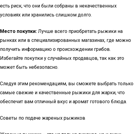
есть риск, что они были собраны в некачественных
условиях или хранились слишком долго.
Место покупки:
Лучше всего приобретать рыжики на
рынках или в специализированных магазинах, где можно
получить информацию о происхождении грибов.
Избегайте покупки у случайных продавцов, так как это
может быть небезопасно.
Следуя этим рекомендациям, вы сможете выбрать только
самые свежие и качественные рыжики для жарки, что
обеспечит вам отличный вкус и аромат готового блюда.
Советы по подаче жареных рыжиков