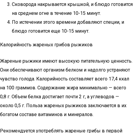
Сковорода накрывается крышкой, и блюдо готовится
на среднем огне в течение 10-15 минут.
По истечении этого времени добавляют специи, и
блюдо готовится еще 10-15 минут.
Калорийность жареных грибов рыжиков
Жареные рыжики имеют высокую питательную ценность.
Они обеспечивают организм белком и надолго устраняют
чувство голода. Калорийность составляет всего 17,4 ккал
на 100 граммов. Содержание жира минимально — всего
0,8 г. Объем белка достигает почти 2 г, а углеводов —
около 0,5 г. Польза жареных рыжиков заключается в их
богатом составе витаминов и минералов.
Рекомендуется употреблять жареные грибы в первой