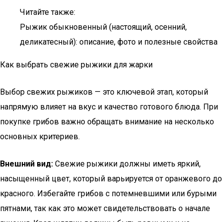
Читайте также:
Рыжик обыкновенный (настоящий, осенний,
деликатесный): описание, фото и полезные свойства
Как выбрать свежие рыжики для жарки
Выбор свежих рыжиков — это ключевой этап, который
напрямую влияет на вкус и качество готового блюда. При
покупке грибов важно обращать внимание на несколько
основных критериев.
Внешний вид:
Свежие рыжики должны иметь яркий,
насыщенный цвет, который варьируется от оранжевого до
красного. Избегайте грибов с потемневшими или бурыми
пятнами, так как это может свидетельствовать о начале