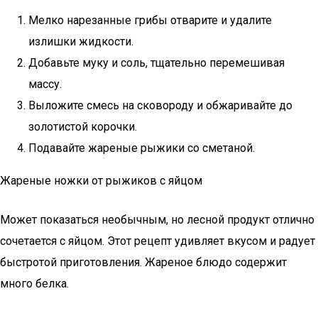
Мелко нарезанные грибы отварите и удалите
излишки жидкости.
Добавьте муку и соль, тщательно перемешивая
массу.
Выложите смесь на сковороду и обжаривайте до
золотистой корочки.
Подавайте жареные рыжики со сметаной.
Жареные ножки от рыжиков с яйцом
Может показаться необычным, но лесной продукт отлично
сочетается с яйцом. Этот рецепт удивляет вкусом и радует
быстротой приготовления. Жареное блюдо содержит
много белка.