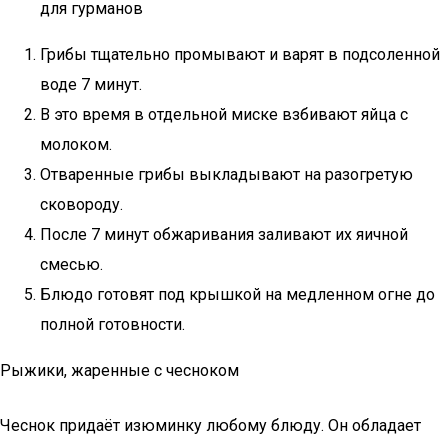
для гурманов
Грибы тщательно промывают и варят в подсоленной
воде 7 минут.
В это время в отдельной миске взбивают яйца с
молоком.
Отваренные грибы выкладывают на разогретую
сковороду.
После 7 минут обжаривания заливают их яичной
смесью.
Блюдо готовят под крышкой на медленном огне до
полной готовности.
Рыжики, жаренные с чесноком
Чеснок придаёт изюминку любому блюду. Он обладает