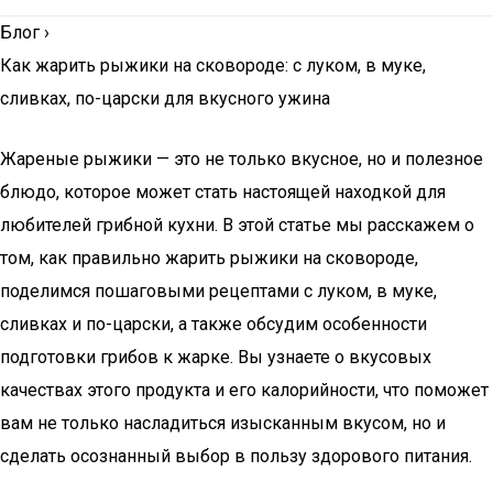
Блог
›
Как жарить рыжики на сковороде: с луком, в муке,
сливках, по-царски для вкусного ужина
Жареные рыжики — это не только вкусное, но и полезное
блюдо, которое может стать настоящей находкой для
любителей грибной кухни. В этой статье мы расскажем о
том, как правильно жарить рыжики на сковороде,
поделимся пошаговыми рецептами с луком, в муке,
сливках и по-царски, а также обсудим особенности
подготовки грибов к жарке. Вы узнаете о вкусовых
качествах этого продукта и его калорийности, что поможет
вам не только насладиться изысканным вкусом, но и
сделать осознанный выбор в пользу здорового питания.