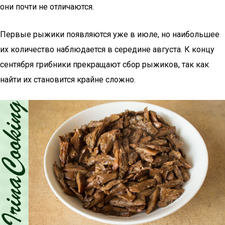
они почти не отличаются.
Первые рыжики появляются уже в июле, но наибольшее
их количество наблюдается в середине августа. К концу
сентября грибники прекращают сбор рыжиков, так как
найти их становится крайне сложно.