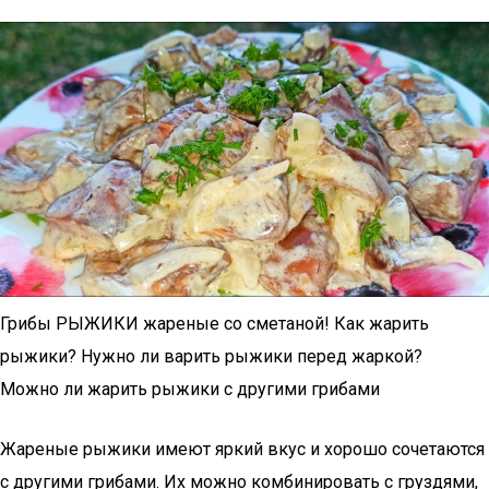
Грибы РЫЖИКИ жареные со сметаной! Как жарить
рыжики? Нужно ли варить рыжики перед жаркой?
Можно ли жарить рыжики с другими грибами
Жареные рыжики имеют яркий вкус и хорошо сочетаются
с другими грибами. Их можно комбинировать с груздями,