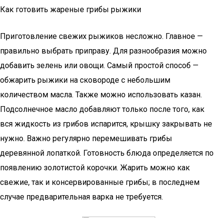
Как готовить жареные грибы рыжики
Приготовление свежих рыжиков несложно. Главное —
правильно выбрать приправу. Для разнообразия можно
добавить зелень или овощи. Самый простой способ —
обжарить рыжики на сковороде с небольшим
количеством масла. Также можно использовать казан.
Подсолнечное масло добавляют только после того, как
вся жидкость из грибов испарится, крышку закрывать не
нужно. Важно регулярно перемешивать грибы
деревянной лопаткой. Готовность блюда определяется по
появлению золотистой корочки. Жарить можно как
свежие, так и консервированные грибы; в последнем
случае предварительная варка не требуется.