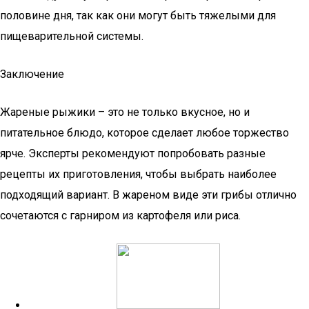
половине дня, так как они могут быть тяжелыми для
пищеварительной системы.
Заключение
Жареные рыжики – это не только вкусное, но и
питательное блюдо, которое сделает любое торжество
ярче. Эксперты рекомендуют попробовать разные
рецепты их приготовления, чтобы выбрать наиболее
подходящий вариант. В жареном виде эти грибы отлично
сочетаются с гарниром из картофеля или риса.