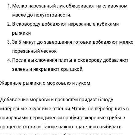
Мелко нарезанный лук обжаривают на сливочном
масле до полуготовности.
В сковороду добавляют нарезанные кубиками
рыжики.
За 5 минут до завершения готовки добавляют мелко
порезанный чеснок.
После выключения плиты в сковороду добавляют
зелень и накрывают крышкой.
Жареные рыжики с морковью и луком
Добавление моркови и пряностей придаст блюду
интересные вкусовые оттенки. Чтобы не переборщить с
приправами, периодически пробуйте жареные грибы в
процессе готовки. Также важно тщательно выбирать