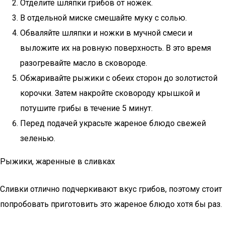
Отделите шляпки грибов от ножек.
В отдельной миске смешайте муку с солью.
Обваляйте шляпки и ножки в мучной смеси и
выложите их на ровную поверхность. В это время
разогревайте масло в сковороде.
Обжаривайте рыжики с обеих сторон до золотистой
корочки. Затем накройте сковороду крышкой и
потушите грибы в течение 5 минут.
Перед подачей украсьте жареное блюдо свежей
зеленью.
Рыжики, жаренные в сливках
Сливки отлично подчеркивают вкус грибов, поэтому стоит
попробовать приготовить это жареное блюдо хотя бы раз.