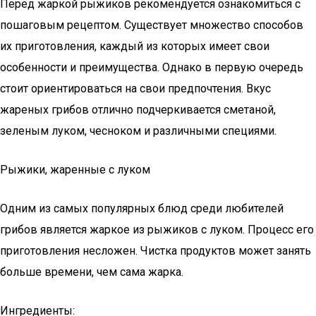
Перед жаркой рыжиков рекомендуется ознакомиться с
пошаговым рецептом. Существует множество способов
их приготовления, каждый из которых имеет свои
особенности и преимущества. Однако в первую очередь
стоит ориентироваться на свои предпочтения. Вкус
жареных грибов отлично подчеркивается сметаной,
зеленым луком, чесноком и различными специями.
Рыжики, жаренные с луком
Одним из самых популярных блюд среди любителей
грибов является жаркое из рыжиков с луком. Процесс его
приготовления несложен. Чистка продуктов может занять
больше времени, чем сама жарка.
Ингредиенты: