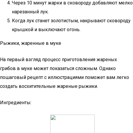
Через 10 минут жарки в сковороду добавляют мелко
нарезанный лук.
Когда лук станет золотистым, накрывают сковороду
крышкой и выключают огонь.
Рыжики, жаренные в муке
На первый взгляд процесс приготовления жареных
грибов в муке может показаться сложным. Однако
пошаговый рецепт с иллюстрациями поможет вам легко
создать восхитительные жареные рыжики.
Ингредиенты: