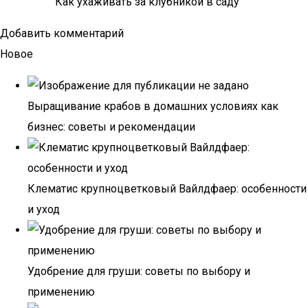
Как ухаживать за клубникой в саду
Добавить комментарий
Новое
Выращивание крабов в домашних условиях как
бизнес: советы и рекомендации
Клематис крупноцветковый Вайлдфаер: особенности
и уход
Удобрение для груши: советы по выбору и
применению