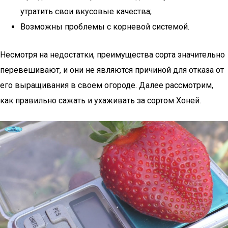
утратить свои вкусовые качества;
Возможны проблемы с корневой системой.
Несмотря на недостатки, преимущества сорта значительно
перевешивают, и они не являются причиной для отказа от
его выращивания в своем огороде. Далее рассмотрим,
как правильно сажать и ухаживать за сортом Хоней.