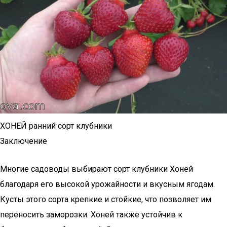
ХОНЕЙ ранний сорт клубники
Заключение
Многие садоводы выбирают сорт клубники Хоней
благодаря его высокой урожайности и вкусным ягодам.
Кусты этого сорта крепкие и стойкие, что позволяет им
переносить заморозки. Хоней также устойчив к