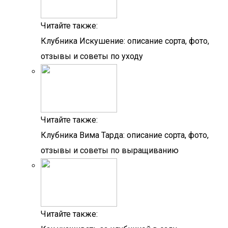
Читайте также:
Клубника Искушение: описание сорта, фото,
отзывы и советы по уходу
Читайте также:
Клубника Вима Тарда: описание сорта, фото,
отзывы и советы по выращиванию
Читайте также: