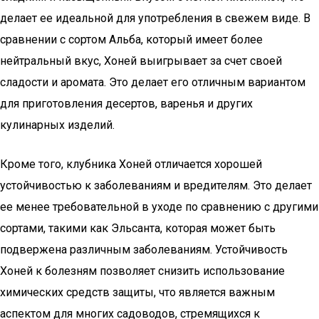
делает ее идеальной для употребления в свежем виде. В
сравнении с сортом Альба, который имеет более
нейтральный вкус, Хоней выигрывает за счет своей
сладости и аромата. Это делает его отличным вариантом
для приготовления десертов, варенья и других
кулинарных изделий.
Кроме того, клубника Хоней отличается хорошей
устойчивостью к заболеваниям и вредителям. Это делает
ее менее требовательной в уходе по сравнению с другими
сортами, такими как Эльсанта, которая может быть
подвержена различным заболеваниям. Устойчивость
Хоней к болезням позволяет снизить использование
химических средств защиты, что является важным
аспектом для многих садоводов, стремящихся к