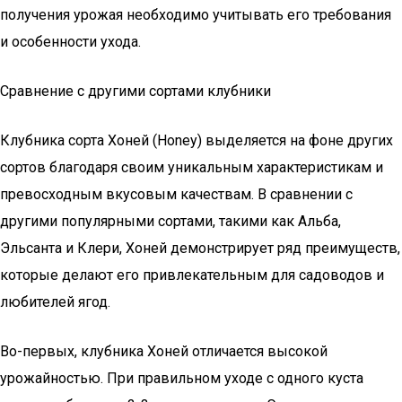
получения урожая необходимо учитывать его требования
и особенности ухода.
Сравнение с другими сортами клубники
Клубника сорта Хоней (Honey) выделяется на фоне других
сортов благодаря своим уникальным характеристикам и
превосходным вкусовым качествам. В сравнении с
другими популярными сортами, такими как Альба,
Эльсанта и Клери, Хоней демонстрирует ряд преимуществ,
которые делают его привлекательным для садоводов и
любителей ягод.
Во-первых, клубника Хоней отличается высокой
урожайностью. При правильном уходе с одного куста