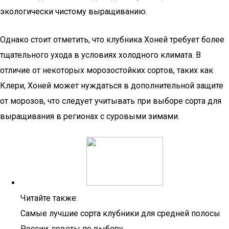
экологически чистому выращиванию.
Однако стоит отметить, что клубника Хоней требует более
тщательного ухода в условиях холодного климата. В
отличие от некоторых морозостойких сортов, таких как
Клери, Хоней может нуждаться в дополнительной защите
от морозов, что следует учитывать при выборе сорта для
выращивания в регионах с суровыми зимами.
Читайте также:
Самые лучшие сорта клубники для средней полосы
России: советы по выбору