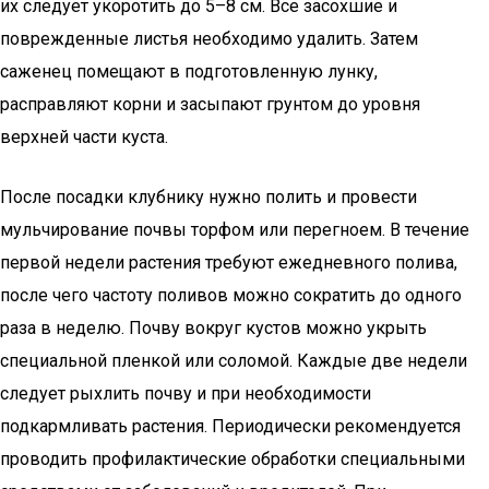
их следует укоротить до 5–8 см. Все засохшие и
поврежденные листья необходимо удалить. Затем
саженец помещают в подготовленную лунку,
расправляют корни и засыпают грунтом до уровня
верхней части куста.
После посадки клубнику нужно полить и провести
мульчирование почвы торфом или перегноем. В течение
первой недели растения требуют ежедневного полива,
после чего частоту поливов можно сократить до одного
раза в неделю. Почву вокруг кустов можно укрыть
специальной пленкой или соломой. Каждые две недели
следует рыхлить почву и при необходимости
подкармливать растения. Периодически рекомендуется
проводить профилактические обработки специальными