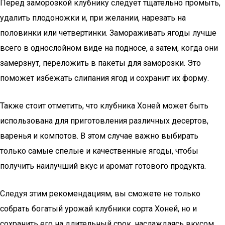
Перед заморозкой клубнику следует тщательно промыть,
удалить плодоножки и, при желании, нарезать на
половинки или четвертинки. Замораживать ягоды лучше
всего в однослойном виде на подносе, а затем, когда они
замерзнут, переложить в пакеты для заморозки. Это
поможет избежать слипания ягод и сохранит их форму.
Также стоит отметить, что клубника Хоней может быть
использована для приготовления различных десертов,
варенья и компотов. В этом случае важно выбирать
только самые спелые и качественные ягоды, чтобы
получить наилучший вкус и аромат готового продукта.
Следуя этим рекомендациям, вы сможете не только
собрать богатый урожай клубники сорта Хоней, но и
сохранить его на длительный срок, наслаждаясь вкусом