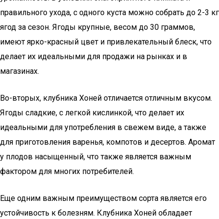
правильного ухода, с одного куста можно собрать до 2-3 кг
ягод за сезон. Ягоды крупные, весом до 30 граммов,
имеют ярко-красный цвет и привлекательный блеск, что
делает их идеальными для продажи на рынках и в
магазинах.
Во-вторых, клубника Хоней отличается отличным вкусом.
Ягоды сладкие, с легкой кислинкой, что делает их
идеальными для употребления в свежем виде, а также
для приготовления варенья, компотов и десертов. Аромат
у плодов насыщенный, что также является важным
фактором для многих потребителей.
Еще одним важным преимуществом сорта является его
устойчивость к болезням. Клубника Хоней обладает