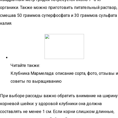
органики. Также можно приготовить питательный раствор,
смешав 50 граммов суперфосфата и 30 граммов сульфата
калия.
Читайте также:
Клубника Мармелада: описание сорта, фото, отзывы и
советы по выращиванию
При выборе рассады важно обратить внимание на ширину
корневой шейки: у здоровой клубники она должна
составлять не менее 1 см. Если корни слишком длинные,