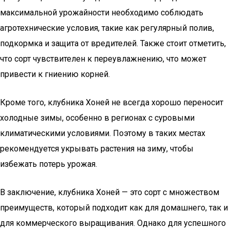
максимальной урожайности необходимо соблюдать
агротехнические условия, такие как регулярный полив,
подкормка и защита от вредителей. Также стоит отметить,
что сорт чувствителен к переувлажнению, что может
привести к гниению корней.
Кроме того, клубника Хоней не всегда хорошо переносит
холодные зимы, особенно в регионах с суровыми
климатическими условиями. Поэтому в таких местах
рекомендуется укрывать растения на зиму, чтобы
избежать потерь урожая.
В заключение, клубника Хоней — это сорт с множеством
преимуществ, который подходит как для домашнего, так и
для коммерческого выращивания. Однако для успешного