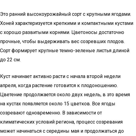
Это ранний высокоурожайный сорт с крупными ягодами.
Хоней характеризуется крепкими и компактными кустами
с хорошо развитыми корнями. Цветоносы достаточно
прочные, чтобы выдерживать вес созревших плодов.
Сорт формирует крупные темно-зеленые листья длиной
до 22 см.
Куст начинает активно расти с начала второй недели
апреля, когда растение готовится к плодоношению.
Цветение продолжается около двух недель, в это время
на кустах появляется около 15 цветков. Все ягоды
созревают одновременно. В зависимости от
климатических условий региона, процесс созревания
может начинаться с середины мая и продолжаться до