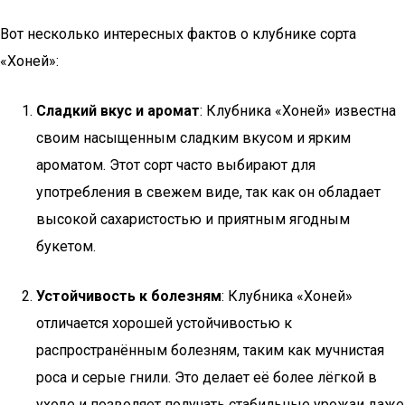
Вот несколько интересных фактов о клубнике сорта
«Хоней»:
Сладкий вкус и аромат
: Клубника «Хоней» известна
своим насыщенным сладким вкусом и ярким
ароматом. Этот сорт часто выбирают для
употребления в свежем виде, так как он обладает
высокой сахаристостью и приятным ягодным
букетом.
Устойчивость к болезням
: Клубника «Хоней»
отличается хорошей устойчивостью к
распространённым болезням, таким как мучнистая
роса и серые гнили. Это делает её более лёгкой в
уходе и позволяет получать стабильные урожаи даже