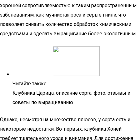
хорошей сопротивляемостью к таким распространенным
заболеваниям, как мучнистая роса и серые гнили, что
позволяет снизить количество обработок химическими
средствами и сделать выращивание более экологичным.
Читайте также:
Клубника Царица: описание сорта, фото, отзывы и
советы по выращиванию
Однако, несмотря на множество плюсов, у сорта есть и
некоторые недостатки. Во-первых, клубника Хоней
требует тщательного ухода и внимания. Для достижения