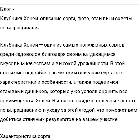
Блог
›
Клубника Хоней: описание сорта, фото, отзывы и советы
по выращиванию
Клубника Хоней — один из самых популярных сортов
среди садоводов благодаря своим выдающимся
вкусовым качествам и высокой урожайности. В этой
статье мы подробно рассмотрим описание сорта, его
характеристики и особенности, а также поделимся
отзывами дачников, которые уже успели оценить все
преимущества Хоней. Вы также найдете полезные советы
по выращиванию и уходу за этой ягодой, что поможет вам
добиться отличных результатов на вашем участке.
Характеристика сорта