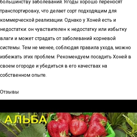
большинству заболеваний. Ягоды хорошо переносят
транспортировку, что делает сорт подходящим для
коммерческой реализации. Однако у Хоней есть и
недостатки: он чувствителен к недостатку или избытку
влаги и может страдать от заболеваний корневой
системы. Тем не менее, соблюдая правила ухода, можно
избежать этих проблем. Рекомендуем посадить Хоней в
своем огороде и убедиться в его качествах на
собственном опыте.
Отзывы