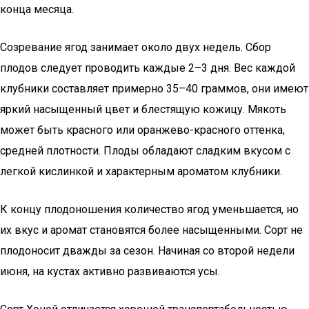
конца месяца.
Созревание ягод занимает около двух недель. Сбор
плодов следует проводить каждые 2–3 дня. Вес каждой
клубники составляет примерно 35–40 граммов, они имеют
яркий насыщенный цвет и блестящую кожицу. Мякоть
может быть красного или оранжево-красного оттенка,
средней плотности. Плоды обладают сладким вкусом с
легкой кислинкой и характерным ароматом клубники.
К концу плодоношения количество ягод уменьшается, но
их вкус и аромат становятся более насыщенными. Сорт не
плодоносит дважды за сезон. Начиная со второй недели
июня, на кустах активно развиваются усы.