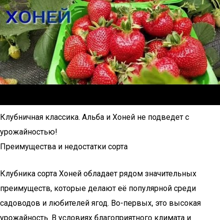
Клубничная классика. Альба и Хоней не подведет с
урожайностью!
Преимущества и недостатки сорта
Клубника сорта Хоней обладает рядом значительных
преимуществ, которые делают её популярной среди
садоводов и любителей ягод. Во-первых, это высокая
урожайность. В условиях благоприятного климата и