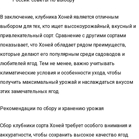
В заключение, клубника Хоней является отличным
выбором для тех, кто ищет высокоурожайный, вкусный и
привлекательный сорт. Сравнение с другими сортами
показывает, что Хоней обладает рядом преимуществ,
которые делают его популярным среди садоводов и
любителей ягод. Тем не менее, важно учитывать
климатические условия и особенности ухода, чтобы
получить максимальный урожай и наслаждаться вкусом
этих замечательных ягод.
Рекомендации по сбору и хранению урожая
Сбор клубники сорта Хоней требует особого внимания и
аккуратности, чтобы сохранить высокое качество ягод.