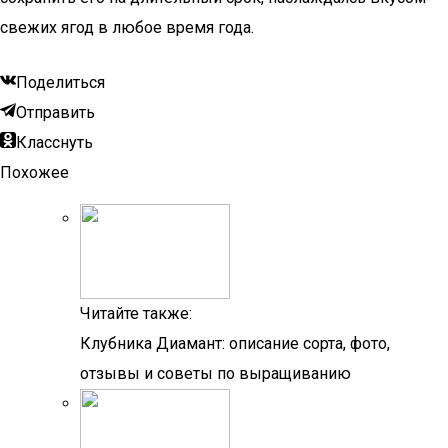
свежих ягод в любое время года.
Поделиться
Отправить
Класснуть
Похожее
Читайте также:
Клубника Диамант: описание сорта, фото,
отзывы и советы по выращиванию