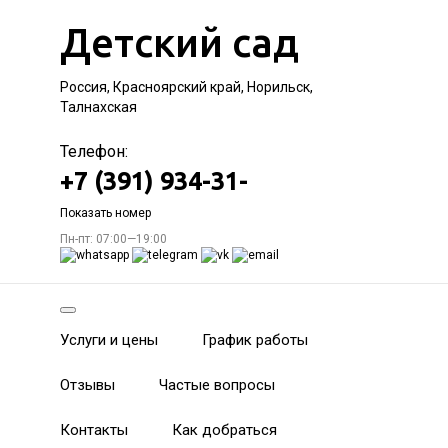
Детский сад
Россия, Красноярский край, Норильск,
Талнахская
Телефон:
+7 (391) 934-31-
Показать номер
Пн-пт: 07:00—19:00
Услуги и цены
График работы
Отзывы
Частые вопросы
Контакты
Как добраться