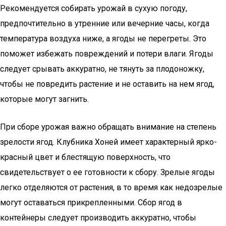
Рекомендуется собирать урожай в сухую погоду,
предпочтительно в утренние или вечерние часы, когда
температура воздуха ниже, а ягоды не перегреты. Это
поможет избежать повреждений и потери влаги. Ягоды
следует срывать аккуратно, не тянуть за плодоножку,
чтобы не повредить растение и не оставить на нем ягод,
которые могут загнить.
При сборе урожая важно обращать внимание на степень
зрелости ягод. Клубника Хоней имеет характерный ярко-
красный цвет и блестящую поверхность, что
свидетельствует о ее готовности к сбору. Зрелые ягоды
легко отделяются от растения, в то время как недозрелые
могут оставаться прикрепленными. Сбор ягод в
контейнеры следует производить аккуратно, чтобы