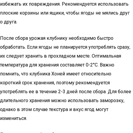
избежать их повреждения. Рекомендуется использовать
плоские корзины или ящики, чтобы ягоды не мялись друг
о друга.
После сбора урожая клубнику необходимо быстро
обработать. Если ягоды не планируется употреблять сразу,
их следует хранить в прохладном месте. Оптимальная
температура для хранения составляет 0-2°C. Важно
помнить, что клубника Хоней имеет относительно
короткий срок хранения, поэтому рекомендуется
употреблять ее в течение 2-3 дней после сбора. Для более
длительного хранения можно использовать заморозку,
однако в этом случае текстура и вкус ягод могут
измениться.