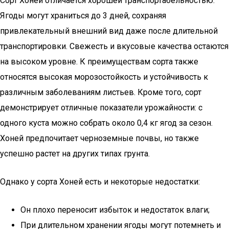
Сорт Хоней отличается хорошей транспортабельностью.
Ягоды могут храниться до 3 дней, сохраняя
привлекательный внешний вид даже после длительной
транспортировки. Свежесть и вкусовые качества остаются
на высоком уровне. К преимуществам сорта также
относятся высокая морозостойкость и устойчивость к
различным заболеваниям листьев. Кроме того, сорт
демонстрирует отличные показатели урожайности: с
одного куста можно собрать около 0,4 кг ягод за сезон.
Хоней предпочитает черноземные почвы, но также
успешно растет на других типах грунта.
Однако у сорта Хоней есть и некоторые недостатки:
Он плохо переносит избыток и недостаток влаги;
При длительном хранении ягоды могут потемнеть и