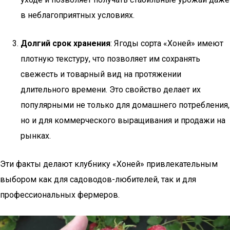
в неблагоприятных условиях.
Долгий срок хранения
: Ягоды сорта «Хоней» имеют
плотную текстуру, что позволяет им сохранять
свежесть и товарный вид на протяжении
длительного времени. Это свойство делает их
популярными не только для домашнего потребления,
но и для коммерческого выращивания и продажи на
рынках.
Эти факты делают клубнику «Хоней» привлекательным
выбором как для садоводов-любителей, так и для
профессиональных фермеров.