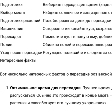
Подготовка
Выберите подходящее время (апрел
Выбор места
Найдите солнечное и защищенное от
Подготовка растений
Полейте розы за день до пересадки
Извлечение
Осторожно выкопайте куст, сохраня
Пересадка
Поместите куст в новую яму, добав
Полив
Обильно полейте пересаженные ро
Уход после пересадки
Регулярно поливайте и следите за с
Интересные факты
Вот несколько интересных фактов о пересадке роз весной
Оптимальное время для пересадки
: Лучшее время 
распускаться. Обычно это происходит в конце марта 
растения и способствует его лучшему укоренению.