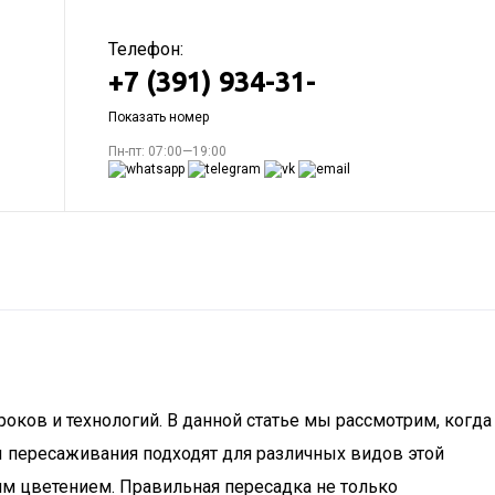
Телефон:
+7 (391) 934-31-
Показать номер
Пн-пт: 07:00—19:00
оков и технологий. В данной статье мы рассмотрим, когда
ы пересаживания подходят для различных видов этой
м цветением. Правильная пересадка не только