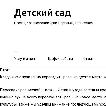
Детский сад
Россия, Красноярский край, Норильск, Талнахская
Услуги и цены
График работы
Отзывы
Блог
›
Когда и как правильно пересадить розы на другое место в
Пересадка роз весной — важный этап в уходе за этими пр
именно лучше всего пересаживать розы на новое место, 
культуры. Также мы уделим внимание последующему уходу