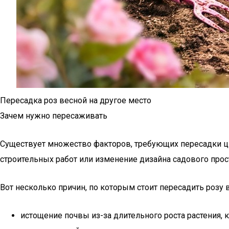
Пересадка роз весной на другое место
Зачем нужно пересаживать
Существует множество факторов, требующих пересадки цве
строительных работ или изменение дизайна садового прос
Вот несколько причин, по которым стоит пересадить розу 
истощение почвы из-за длительного роста растения