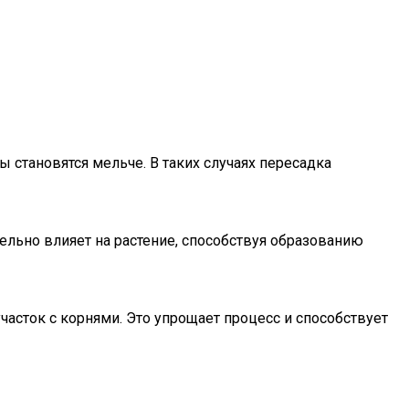
 становятся мельче. В таких случаях пересадка
льно влияет на растение, способствуя образованию
часток с корнями. Это упрощает процесс и способствует