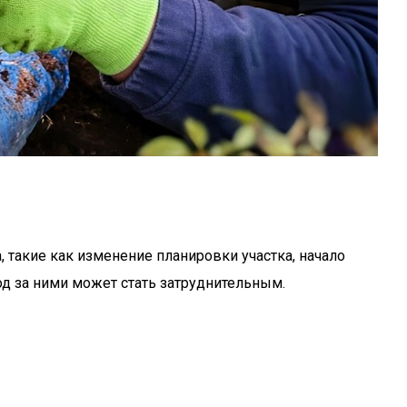
 такие как изменение планировки участка, начало
од за ними может стать затруднительным.