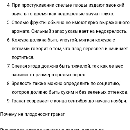
При простукивании спелые плоды издают звонкий
звук, в то время как недозрелые звучат глухо.
Спелые фрукты обычно не имеют ярко выраженного
аромата. Сильный запах указывает на недозрелость.
Кожура должна быть упругой; мягкая кожура с
пятнами говорит о том, что плод переспел и начинает
портиться.
Спелая ягода должна быть тяжелой, так как ее вес
зависит от размера зрелых зерен.
Зрелость также можно определить по соцветию,
которое должно быть сухим и без зеленых оттенков.
Гранат созревает с конца сентября до начала ноября.
Почему не плодоносит гранат