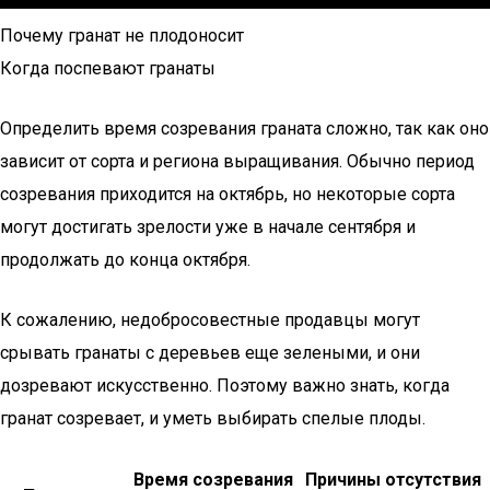
Почему гранат не плодоносит
Когда поспевают гранаты
Определить время созревания граната сложно, так как оно
зависит от сорта и региона выращивания. Обычно период
созревания приходится на октябрь, но некоторые сорта
могут достигать зрелости уже в начале сентября и
продолжать до конца октября.
К сожалению, недобросовестные продавцы могут
срывать гранаты с деревьев еще зелеными, и они
дозревают искусственно. Поэтому важно знать, когда
гранат созревает, и уметь выбирать спелые плоды.
Время созревания
Причины отсутствия