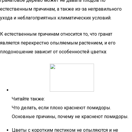
Гранатовое дерево может не давать плодов по
естественным причинам, а также из-за неправильного
ухода и неблагоприятных климатических условий.
К естественным причинам относится то, что гранат
является перекрестно опыляемым растением, и его
плодоношение зависит от особенностей цветка:
Читайте также:
Что делать, если плохо краснеют помидоры.
Основные причины, почему не краснеют помидоры.
Цветы с коротким пестиком не опыляются и не