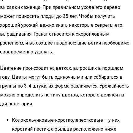
высадки саженца. При правильном уходе это дерево
может приносить плоды до 35 лет. Чтобы получить
хороший урожай, важно знать некоторые секреты его
выращивания. Гранат относится к скороплодным
растениям, и высохшие плодоносящие ветки необходимо
своевременно удалять.
Цветение происходит на ветках, выросших в прошлом
году. Цветы могут быть одиночными или собираться в
группы по 3-4 штуки, их форма различается. Урожайность
можно определить по типу цветов, которые делятся на
две категории:
Колокольчиковые коротколепестковые – у них
короткий пестик, а рыльце расположено ниже