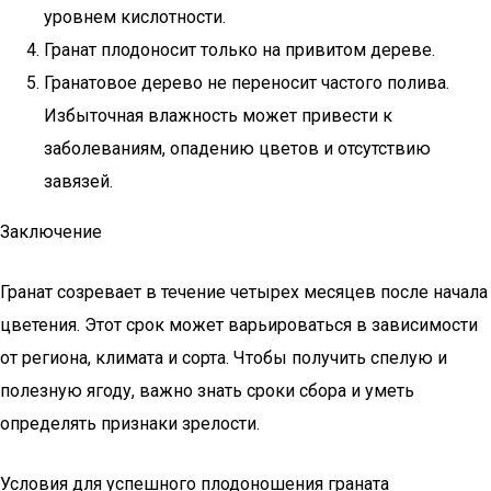
уровнем кислотности.
Гранат плодоносит только на привитом дереве.
Гранатовое дерево не переносит частого полива.
Избыточная влажность может привести к
заболеваниям, опадению цветов и отсутствию
завязей.
Заключение
Гранат созревает в течение четырех месяцев после начала
цветения. Этот срок может варьироваться в зависимости
от региона, климата и сорта. Чтобы получить спелую и
полезную ягоду, важно знать сроки сбора и уметь
определять признаки зрелости.
Условия для успешного плодоношения граната