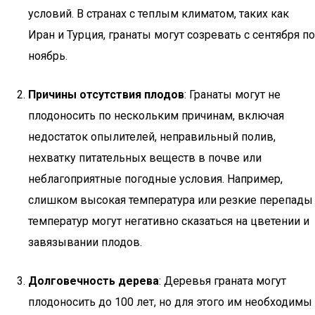
условий. В странах с теплым климатом, таких как
Иран и Турция, гранаты могут созревать с сентября по
ноябрь.
Причины отсутствия плодов
: Гранаты могут не
плодоносить по нескольким причинам, включая
недостаток опылителей, неправильный полив,
нехватку питательных веществ в почве или
неблагоприятные погодные условия. Например,
слишком высокая температура или резкие перепады
температур могут негативно сказаться на цветении и
завязывании плодов.
Долговечность дерева
: Деревья граната могут
плодоносить до 100 лет, но для этого им необходимы