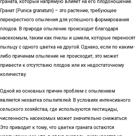
граната, который напрямую влияет на его плодоношение.
Гранат (Punica granatum) – это растение, требующее
перекрестного опыления для успешного формирования
плодов. В природе опыление происходит благодаря
насекомым, таким как пчелы и шмели, которые переносят
пыльцу с одного цветка на другой. Однако, если по каким-
либо причинам опыление не происходит, это может
привести к отсутствию плодов или их недостаточному
количеству.
Одной из основных причин проблем с опылением
является нехватка опылителей. В условиях интенсивного
сельского хозяйства, где используются пестициды,
численность насекомых может значительно снижаться.
Это приводит к тому, что цветки граната остаются