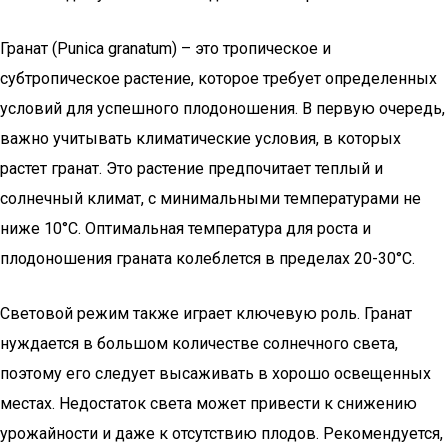
Гранат (Punica granatum) – это тропическое и
субтропическое растение, которое требует определенных
условий для успешного плодоношения. В первую очередь,
важно учитывать климатические условия, в которых
растет гранат. Это растение предпочитает теплый и
солнечный климат, с минимальными температурами не
ниже 10°C. Оптимальная температура для роста и
плодоношения граната колеблется в пределах 20-30°C.
Световой режим также играет ключевую роль. Гранат
нуждается в большом количестве солнечного света,
поэтому его следует высаживать в хорошо освещенных
местах. Недостаток света может привести к снижению
урожайности и даже к отсутствию плодов. Рекомендуется,