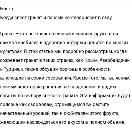
Блог
›
Когда спеет гранат и почему не плодоносит в саду
Гранат — это не только вкусный и сочный фрукт, но и
символ изобилия и здоровья, который ценится во многих
культурах. В этой статье мы подробно рассмотрим, когда
созревает гранат в таких странах, как Крым, Азербайджан
и Турция, а также обсудим сортовые особенности,
влияющие на сроки созревания. Кроме того, мы выясним,
почему некоторые растения не плодоносит, и дадим
советы по выбору спелого граната. Эта информация будет
полезна как садоводам, стремящимся вырастить
качественный урожай, так и любителям этого фрукта,
желающим наслаждаться его вкусом в полном объеме.