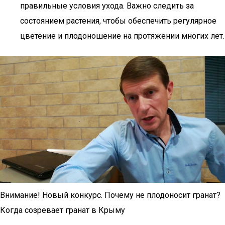
правильные условия ухода. Важно следить за
состоянием растения, чтобы обеспечить регулярное
цветение и плодоношение на протяжении многих лет.
Внимание! Новый конкурс. Почему не плодоносит гранат?
Когда созревает гранат в Крыму