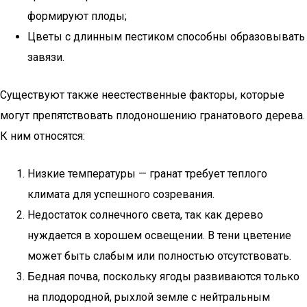
формируют плоды;
Цветы с длинным пестиком способны образовывать
завязи.
Существуют также неестественные факторы, которые
могут препятствовать плодоношению гранатового дерева.
К ним относятся:
Низкие температуры — гранат требует теплого
климата для успешного созревания.
Недостаток солнечного света, так как дерево
нуждается в хорошем освещении. В тени цветение
может быть слабым или полностью отсутствовать.
Бедная почва, поскольку ягоды развиваются только
на плодородной, рыхлой земле с нейтральным