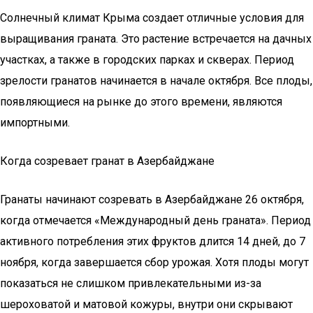
Солнечный климат Крыма создает отличные условия для
выращивания граната. Это растение встречается на дачных
участках, а также в городских парках и скверах. Период
зрелости гранатов начинается в начале октября. Все плоды,
появляющиеся на рынке до этого времени, являются
импортными.
Когда созревает гранат в Азербайджане
Гранаты начинают созревать в Азербайджане 26 октября,
когда отмечается «Международный день граната». Период
активного потребления этих фруктов длится 14 дней, до 7
ноября, когда завершается сбор урожая. Хотя плоды могут
показаться не слишком привлекательными из-за
шероховатой и матовой кожуры, внутри они скрывают