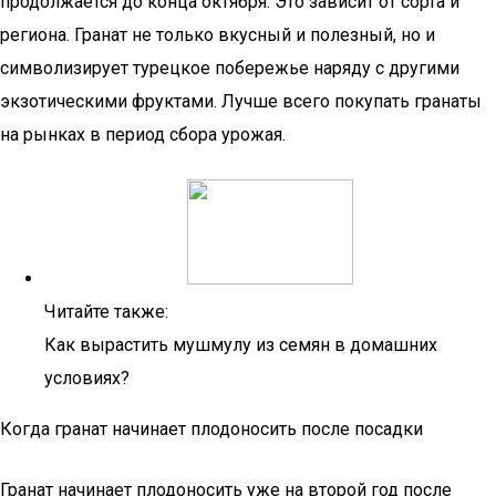
продолжается до конца октября. Это зависит от сорта и
региона. Гранат не только вкусный и полезный, но и
символизирует турецкое побережье наряду с другими
экзотическими фруктами. Лучше всего покупать гранаты
на рынках в период сбора урожая.
Читайте также:
Как вырастить мушмулу из семян в домашних
условиях?
Когда гранат начинает плодоносить после посадки
Гранат начинает плодоносить уже на второй год после