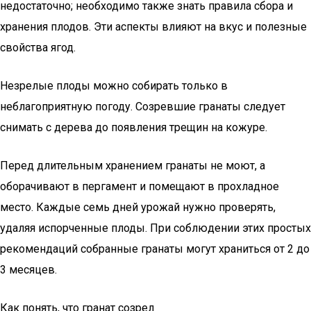
недостаточно; необходимо также знать правила сбора и
хранения плодов. Эти аспекты влияют на вкус и полезные
свойства ягод.
Незрелые плоды можно собирать только в
неблагоприятную погоду. Созревшие гранаты следует
снимать с дерева до появления трещин на кожуре.
Перед длительным хранением гранаты не моют, а
оборачивают в пергамент и помещают в прохладное
место. Каждые семь дней урожай нужно проверять,
удаляя испорченные плоды. При соблюдении этих простых
рекомендаций собранные гранаты могут храниться от 2 до
3 месяцев.
Как понять, что гранат созрел