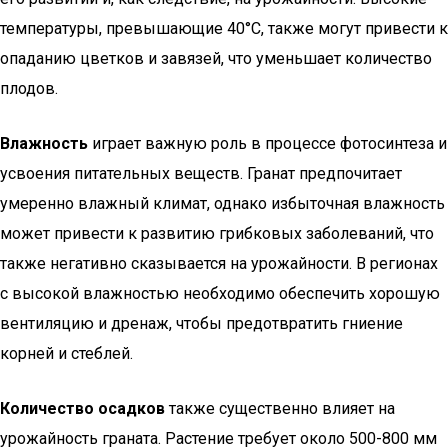
температуры, превышающие 40°C, также могут привести к
опаданию цветков и завязей, что уменьшает количество
плодов.
Влажность
играет важную роль в процессе фотосинтеза и
усвоения питательных веществ. Гранат предпочитает
умеренно влажный климат, однако избыточная влажность
может привести к развитию грибковых заболеваний, что
также негативно сказывается на урожайности. В регионах
с высокой влажностью необходимо обеспечить хорошую
вентиляцию и дренаж, чтобы предотвратить гниение
корней и стеблей.
Количество осадков
также существенно влияет на
урожайность граната. Растение требует около 500-800 мм