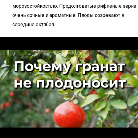
морозостойкостью. Продолговатые рифленые зерна
очень сочные и ароматные. Плоды созревают в
середине октября.