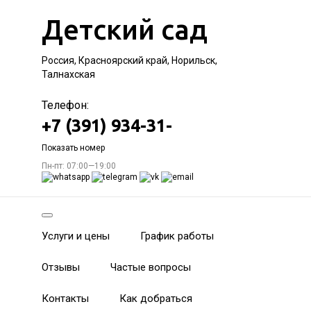
Детский сад
Россия, Красноярский край, Норильск,
Талнахская
Телефон:
+7 (391) 934-31-
Показать номер
Пн-пт: 07:00—19:00
Услуги и цены
График работы
Отзывы
Частые вопросы
Контакты
Как добраться