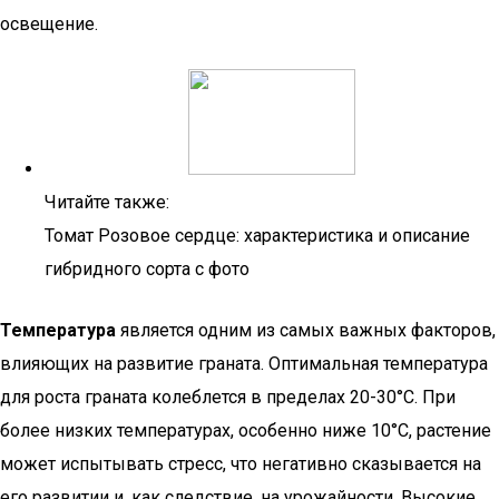
освещение.
Читайте также:
Томат Розовое сердце: характеристика и описание
гибридного сорта с фото
Температура
является одним из самых важных факторов,
влияющих на развитие граната. Оптимальная температура
для роста граната колеблется в пределах 20-30°C. При
более низких температурах, особенно ниже 10°C, растение
может испытывать стресс, что негативно сказывается на
его развитии и, как следствие, на урожайности. Высокие