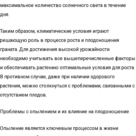
максимальное количество солнечного света в течение
дня.
Таким образом, климатические условия играют
решающую роль в процессе роста и плодоношения
граната. Для достижения высокой урожайности
необходимо учитывать все вышеперечисленные факторы
и обеспечивать растению оптимальные условия для роста.
В противном случае, даже при наличии здорового
растения, можно столкнуться с проблемами, связанными с
отсутствием плодов.
Проблемы с опылением и их влияние на плодоношение
Опыление является ключевым процессом в жизни