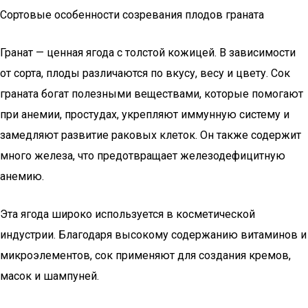
Сортовые особенности созревания плодов граната
Гранат — ценная ягода с толстой кожицей. В зависимости
от сорта, плоды различаются по вкусу, весу и цвету. Сок
граната богат полезными веществами, которые помогают
при анемии, простудах, укрепляют иммунную систему и
замедляют развитие раковых клеток. Он также содержит
много железа, что предотвращает железодефицитную
анемию.
Эта ягода широко используется в косметической
индустрии. Благодаря высокому содержанию витаминов и
микроэлементов, сок применяют для создания кремов,
масок и шампуней.