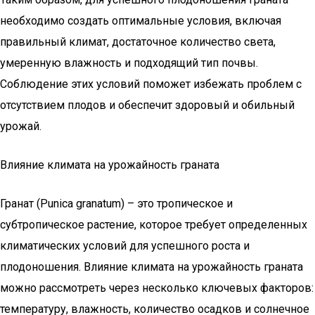
необходимо создать оптимальные условия, включая
правильный климат, достаточное количество света,
умеренную влажность и подходящий тип почвы.
Соблюдение этих условий поможет избежать проблем с
отсутствием плодов и обеспечит здоровый и обильный
урожай.
Влияние климата на урожайность граната
Гранат (Punica granatum) – это тропическое и
субтропическое растение, которое требует определенных
климатических условий для успешного роста и
плодоношения. Влияние климата на урожайность граната
можно рассмотреть через несколько ключевых факторов:
температуру, влажность, количество осадков и солнечное