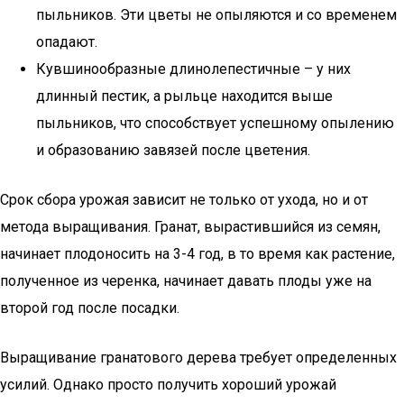
пыльников. Эти цветы не опыляются и со временем
опадают.
Кувшинообразные длинолепестичные – у них
длинный пестик, а рыльце находится выше
пыльников, что способствует успешному опылению
и образованию завязей после цветения.
Срок сбора урожая зависит не только от ухода, но и от
метода выращивания. Гранат, вырастившийся из семян,
начинает плодоносить на 3-4 год, в то время как растение,
полученное из черенка, начинает давать плоды уже на
второй год после посадки.
Выращивание гранатового дерева требует определенных
усилий. Однако просто получить хороший урожай