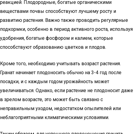
реакцией. Плодородные, богатые органическими
веществами почвы способствуют лучшему росту и
развитию растения. Важно также проводить регулярные
подкормки, особенно в период активного роста, используя
удобрения, богатые фосфором и калием, которые
способствуют образованию цветков и плодов.
Кроме того, необходимо учитывать возраст растения.
Гранат начинает плодоносить обычно на 3-4 год после
посадки, и с каждым годом урожайность может
увеличиваться. Однако, если растение не плодоносит даже
в зрелом возрасте, это может быть связано с
неправильным уходом, недостатком опылителей или
неблагоприятными климатическими условиями.
Таким образом, для успешного плодоношения граната