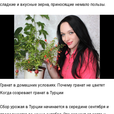
сладкие и вкусные зерна, приносящие немало пользы.
Гранат в домашних условиях. Почему гранат не цветет
Когда созревает гранат в Турции
Сбор урожая в Турции начинается в середине сентября и