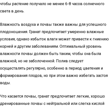
чтобы растение получало не менее 6-8 часов солнечного
света в день.
Влажность воздуха и почвы также важны для успешного
плодоношения. Гранат предпочитает умеренно влажные
условия, однако избыток влаги может привести к гниению
корней и другим заболеваниям. Оптимальный уровень
влажности почвы должен быть таким, чтобы она была
влажной, но не заболоченной. Полив следует
осуществлять регулярно, особенно в период цветения и
формирования плодов, но при этом важно избегать застоя
воды.
Что касается почвы, гранат предпочитает легкие, хорошо
дренированные почвы с нейтральной или слегка кислой