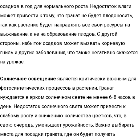
осадков в год для нормального роста. Недостаток влаги
может привести к тому, что гранат не будет плодоносить,
так как растение будет направлять все свои ресурсы на
выживание, а не на образование плодов. С другой
стороны, избыток осадков может вызвать корневую
гниль и другие заболевания, что также негативно скажется
на урожае.
Солнечное освещение
является критически важным для
фотосинтетических процессов в растении. Гранат
нуждается в ярком солнечном свете не менее 6-8 часов в
день. Недостаток солнечного света может привести к
слабому росту и снижению количества цветков, что, в
свою очередь, уменьшает урожайность. Важно выбирать
места для посадки граната, где он будет получать