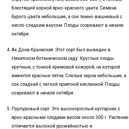
блестящей коркой ярко-красного цвета. Семена
бурого цвета небольшие, а сок темно-вишневый с
кисло-сладким вкусом. Плоды созревают в начале
октября.
Ак Дона Крымская. Этот сорт был выведен в
Никитском ботаническом саду. Круглые плоды
крупные, с тонкой кремовой кожурой, на которой
имеются красные пятна. Спелые зерна небольшие, а
сок сладкий с легкой приятной кислинкой. Плоды
созревают в начале октября.
Пурпуровый сорт. Это высокорослый кустарник с
ярко-красными плодами весом около 300 г. Растение
отличается высокой урожайностью и