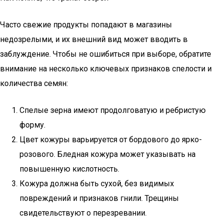
Часто свежие продукты попадают в магазины
недозрелыми, и их внешний вид может вводить в
заблуждение. Чтобы не ошибиться при выборе, обратите
внимание на несколько ключевых признаков спелости и
количества семян:
Спелые зерна имеют продолговатую и ребристую
форму.
Цвет кожуры варьируется от бордового до ярко-
розового. Бледная кожура может указывать на
повышенную кислотность.
Кожура должна быть сухой, без видимых
повреждений и признаков гнили. Трещины
свидетельствуют о перезревании.