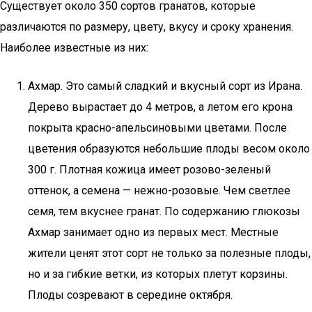
Существует около 350 сортов гранатов, которые
различаются по размеру, цвету, вкусу и сроку хранения.
Наиболее известные из них:
Ахмар. Это самый сладкий и вкусный сорт из Ирана.
Дерево вырастает до 4 метров, а летом его крона
покрыта красно-апельсиновыми цветами. После
цветения образуются небольшие плоды весом около
300 г. Плотная кожица имеет розово-зеленый
оттенок, а семена — нежно-розовые. Чем светлее
семя, тем вкуснее гранат. По содержанию глюкозы
Ахмар занимает одно из первых мест. Местные
жители ценят этот сорт не только за полезные плоды,
но и за гибкие ветки, из которых плетут корзины.
Плоды созревают в середине октября.