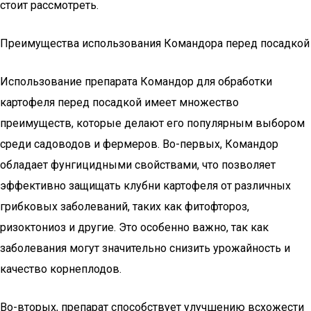
стоит рассмотреть.
Преимущества использования Командора перед посадкой
Использование препарата Командор для обработки
картофеля перед посадкой имеет множество
преимуществ, которые делают его популярным выбором
среди садоводов и фермеров. Во-первых, Командор
обладает фунгицидными свойствами, что позволяет
эффективно защищать клубни картофеля от различных
грибковых заболеваний, таких как фитофтороз,
ризоктониоз и другие. Это особенно важно, так как
заболевания могут значительно снизить урожайность и
качество корнеплодов.
Во-вторых, препарат способствует улучшению всхожести