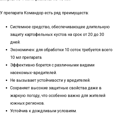
У препарата Командор есть ряд преимуществ:
Системное средство, обеспечивающее длительную
защиту картофельных кустов на срок от 20 до 30
дней.
Экономичен: для обработки 10 соток требуется всего
10 мл препарата.
Эффективно борется с различными видами
насекомых-вредителей.
Не вызывает устойчивости у вредителей.
Сохраняет высокие защитные свойства даже в
жаркую погоду, что особенно важно для жителей
южных регионов.
Устойчив к дождливым условиям.