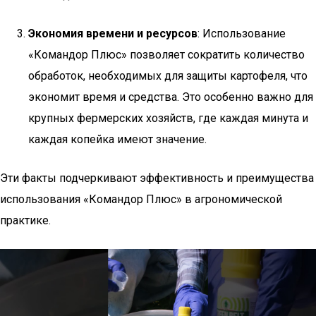
Экономия времени и ресурсов
: Использование
«Командор Плюс» позволяет сократить количество
обработок, необходимых для защиты картофеля, что
экономит время и средства. Это особенно важно для
крупных фермерских хозяйств, где каждая минута и
каждая копейка имеют значение.
Эти факты подчеркивают эффективность и преимущества
использования «Командор Плюс» в агрономической
практике.