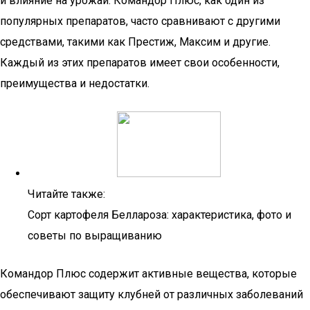
и влияние на урожай. Командор Плюс, как один из
популярных препаратов, часто сравнивают с другими
средствами, такими как Престиж, Максим и другие.
Каждый из этих препаратов имеет свои особенности,
преимущества и недостатки.
Читайте также:
Сорт картофеля Беллароза: характеристика, фото и
советы по выращиванию
Командор Плюс содержит активные вещества, которые
обеспечивают защиту клубней от различных заболеваний