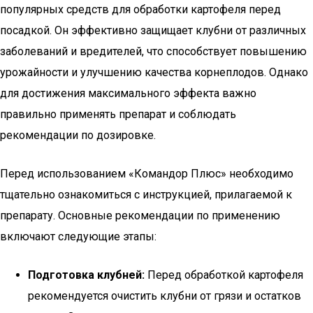
популярных средств для обработки картофеля перед
посадкой. Он эффективно защищает клубни от различных
заболеваний и вредителей, что способствует повышению
урожайности и улучшению качества корнеплодов. Однако
для достижения максимального эффекта важно
правильно применять препарат и соблюдать
рекомендации по дозировке.
Перед использованием «Командор Плюс» необходимо
тщательно ознакомиться с инструкцией, прилагаемой к
препарату. Основные рекомендации по применению
включают следующие этапы:
Подготовка клубней:
Перед обработкой картофеля
рекомендуется очистить клубни от грязи и остатков