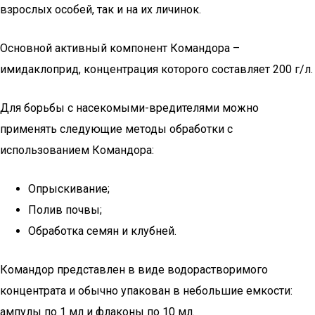
взрослых особей, так и на их личинок.
Основной активный компонент Командора –
имидаклоприд, концентрация которого составляет 200 г/л.
Для борьбы с насекомыми-вредителями можно
применять следующие методы обработки с
использованием Командора:
Опрыскивание;
Полив почвы;
Обработка семян и клубней.
Командор представлен в виде водорастворимого
концентрата и обычно упакован в небольшие емкости:
ампулы по 1 мл и флаконы по 10 мл.