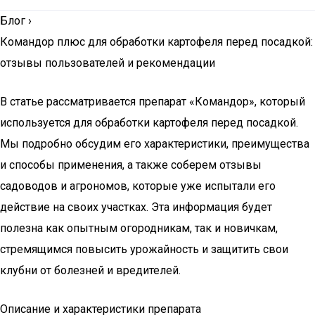
Блог
›
Командор плюс для обработки картофеля перед посадкой:
отзывы пользователей и рекомендации
В статье рассматривается препарат «Командор», который
используется для обработки картофеля перед посадкой.
Мы подробно обсудим его характеристики, преимущества
и способы применения, а также соберем отзывы
садоводов и агрономов, которые уже испытали его
действие на своих участках. Эта информация будет
полезна как опытным огородникам, так и новичкам,
стремящимся повысить урожайность и защитить свои
клубни от болезней и вредителей.
Описание и характеристики препарата