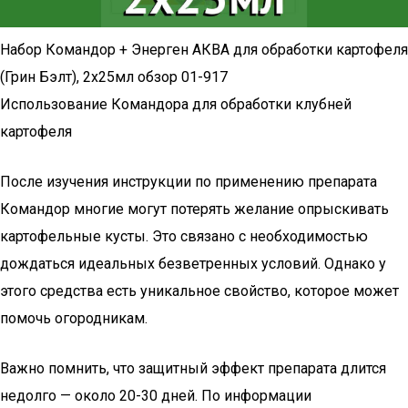
Набор Командор + Энерген АКВА для обработки картофеля
(Грин Бэлт), 2х25мл обзор 01-917
Использование Командора для обработки клубней
картофеля
После изучения инструкции по применению препарата
Командор многие могут потерять желание опрыскивать
картофельные кусты. Это связано с необходимостью
дождаться идеальных безветренных условий. Однако у
этого средства есть уникальное свойство, которое может
помочь огородникам.
Важно помнить, что защитный эффект препарата длится
недолго — около 20-30 дней. По информации