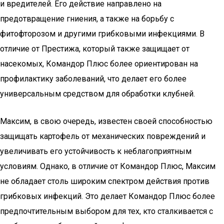
и вредителей. Его действие направлено на
предотвращение гниения, а также на борьбу с
фитофторозом и другими грибковыми инфекциями. В
отличие от Престижа, который также защищает от
насекомых, Командор Плюс более ориентирован на
профилактику заболеваний, что делает его более
универсальным средством для обработки клубней.
Максим, в свою очередь, известен своей способностью
защищать картофель от механических повреждений и
увеличивать его устойчивость к неблагоприятным
условиям. Однако, в отличие от Командор Плюс, Максим
не обладает столь широким спектром действия против
грибковых инфекций. Это делает Командор Плюс более
предпочтительным выбором для тех, кто сталкивается с