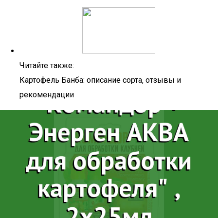
Читайте также:
Картофель Банба: описание сорта, отзывы и
рекомендации