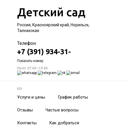
Детский сад
Россия, Красноярский край, Норильск,
Талнахская
Телефон:
+7 (391) 934-31-
Показать номер
Пн-пт: 07:00—19:00
Услуги и цены
График работы
Отзывы
Частые вопросы
Контакты
Как добраться