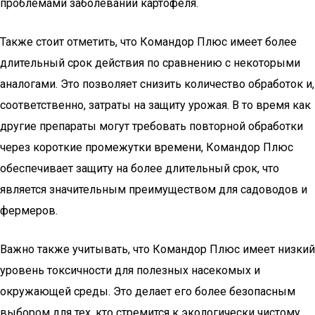
проблемами заболеваний картофеля.
Также стоит отметить, что Командор Плюс имеет более
длительный срок действия по сравнению с некоторыми
аналогами. Это позволяет снизить количество обработок и,
соответственно, затраты на защиту урожая. В то время как
другие препараты могут требовать повторной обработки
через короткие промежутки времени, Командор Плюс
обеспечивает защиту на более длительный срок, что
является значительным преимуществом для садоводов и
фермеров.
Важно также учитывать, что Командор Плюс имеет низкий
уровень токсичности для полезных насекомых и
окружающей среды. Это делает его более безопасным
выбором для тех, кто стремится к экологически чистому