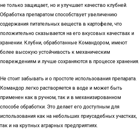
не только защищает, но и улучшает качество клубней.
Обработка препаратом способствует увеличению
содержания питательных веществ в картофеле, что
положительно сказывается на его вкусовых качествах и
хранении. Клубни, обработанные Командором, имеют
более высокую устойчивость к механическим
повреждениям и лучше сохраняются в процессе хранения.
Не стоит забывать и о простоте использования препарата.
Командор легко растворяется в воде и может быть
применен как в ручном, так и в механизированном
способе обработки. Это делает его доступным для
использования как на небольших приусадебных участках,
так и на крупных аграрных предприятиях.