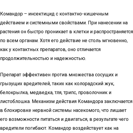
Командор – инсектицид с контактно-кишечным
действием и системными свойствами. При нанесении на
растения он быстро проникает в клетки и распространяется
по всем органам. Хотя его действие не столь мгновенно,
как у контактных препаратов, оно отличается
продолжительностью и надежностью.
Препарат эффективен против множества сосущих и
грызущих вредителей, таких как колорадский жук,
белокрылка, медведка, тля, трипс, проволочник и
листоблошка. Механизм действия Командора заключается
в блокировке нервной системы насекомого, что лишает
его возможности питаться и двигаться, в результате чего
вредители погибают. Командор воздействует как на