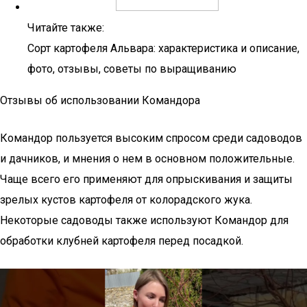
Читайте также:
Сорт картофеля Альвара: характеристика и описание,
фото, отзывы, советы по выращиванию
Отзывы об использовании Командора
Командор пользуется высоким спросом среди садоводов
и дачников, и мнения о нем в основном положительные.
Чаще всего его применяют для опрыскивания и защиты
зрелых кустов картофеля от колорадского жука.
Некоторые садоводы также используют Командор для
обработки клубней картофеля перед посадкой.