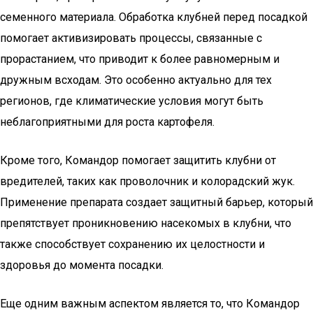
семенного материала. Обработка клубней перед посадкой
помогает активизировать процессы, связанные с
прорастанием, что приводит к более равномерным и
дружным всходам. Это особенно актуально для тех
регионов, где климатические условия могут быть
неблагоприятными для роста картофеля.
Кроме того, Командор помогает защитить клубни от
вредителей, таких как проволочник и колорадский жук.
Применение препарата создает защитный барьер, который
препятствует проникновению насекомых в клубни, что
также способствует сохранению их целостности и
здоровья до момента посадки.
Еще одним важным аспектом является то, что Командор