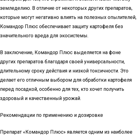
земледелию. В отличие от некоторых других препаратов,
которые могут негативно влиять на полезных опылителей,
Командор Плюс обеспечивает защиту картофеля без
значительного вреда для экосистемы.
В заключение, Командор Плюс выделяется на фоне
других препаратов благодаря своей универсальности,
длительному сроку действия и низкой токсичности. Это
делает его отличным выбором для обработки картофеля
перед посадкой, особенно для тех, кто хочет получить
здоровый и качественный урожай.
Рекомендации по применению и дозировке
Препарат «Командор Плюс» является одним из наиболее