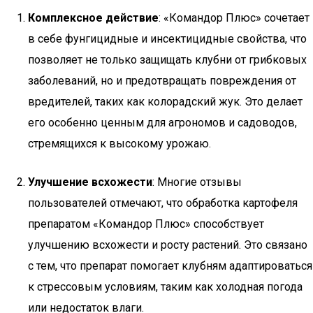
Комплексное действие
: «Командор Плюс» сочетает
в себе фунгицидные и инсектицидные свойства, что
позволяет не только защищать клубни от грибковых
заболеваний, но и предотвращать повреждения от
вредителей, таких как колорадский жук. Это делает
его особенно ценным для агрономов и садоводов,
стремящихся к высокому урожаю.
Улучшение всхожести
: Многие отзывы
пользователей отмечают, что обработка картофеля
препаратом «Командор Плюс» способствует
улучшению всхожести и росту растений. Это связано
с тем, что препарат помогает клубням адаптироваться
к стрессовым условиям, таким как холодная погода
или недостаток влаги.