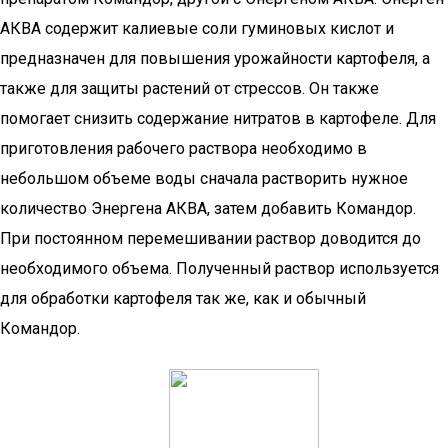
АКВА содержит калиевые соли гуминовых кислот и
предназначен для повышения урожайности картофеля, а
также для защиты растений от стрессов. Он также
помогает снизить содержание нитратов в картофеле. Для
приготовления рабочего раствора необходимо в
небольшом объеме воды сначала растворить нужное
количество Энергена АКВА, затем добавить Командор.
При постоянном перемешивании раствор доводится до
необходимого объема. Полученный раствор используется
для обработки картофеля так же, как и обычный
Командор.