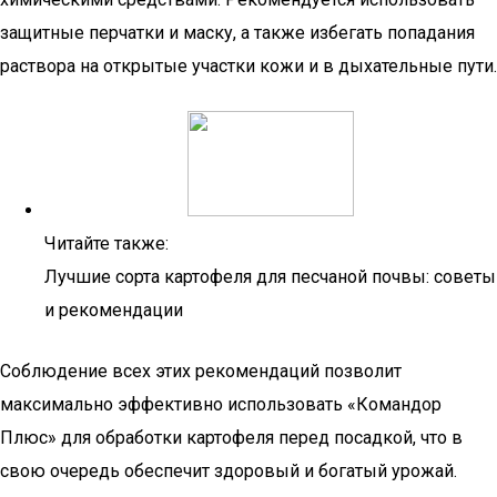
защитные перчатки и маску, а также избегать попадания
раствора на открытые участки кожи и в дыхательные пути.
Читайте также:
Лучшие сорта картофеля для песчаной почвы: советы
и рекомендации
Соблюдение всех этих рекомендаций позволит
максимально эффективно использовать «Командор
Плюс» для обработки картофеля перед посадкой, что в
свою очередь обеспечит здоровый и богатый урожай.