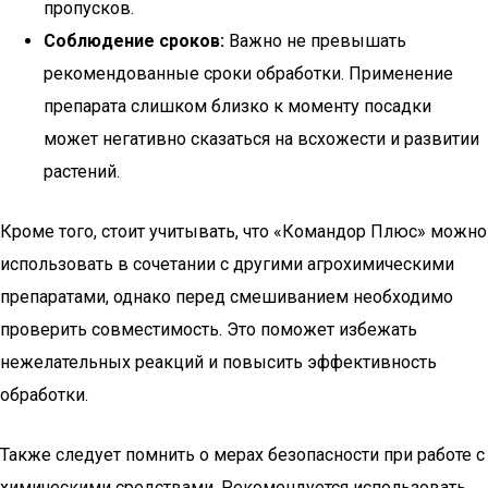
пропусков.
Соблюдение сроков:
Важно не превышать
рекомендованные сроки обработки. Применение
препарата слишком близко к моменту посадки
может негативно сказаться на всхожести и развитии
растений.
Кроме того, стоит учитывать, что «Командор Плюс» можно
использовать в сочетании с другими агрохимическими
препаратами, однако перед смешиванием необходимо
проверить совместимость. Это поможет избежать
нежелательных реакций и повысить эффективность
обработки.
Также следует помнить о мерах безопасности при работе с
химическими средствами. Рекомендуется использовать