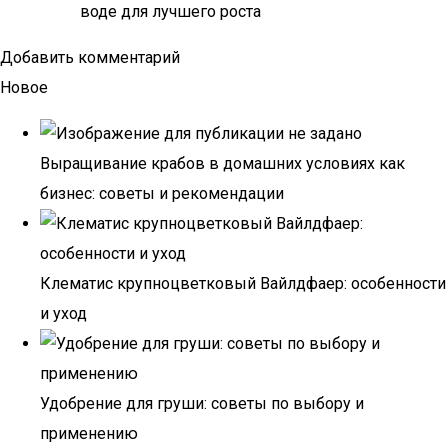
воде для лучшего роста
Добавить комментарий
Новое
Выращивание крабов в домашних условиях как
бизнес: советы и рекомендации
Клематис крупноцветковый Вайлдфаер: особенности
и уход
Удобрение для груши: советы по выбору и
применению