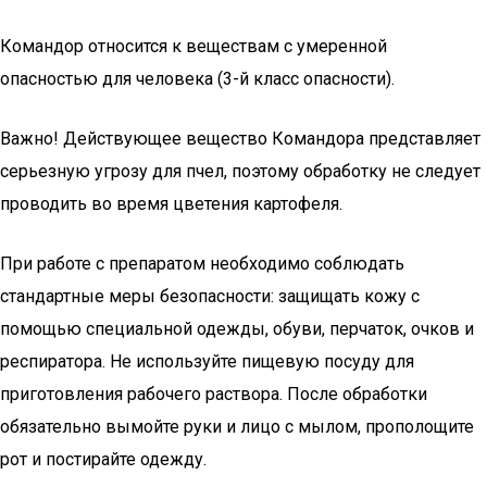
Командор относится к веществам с умеренной
опасностью для человека (3-й класс опасности).
Важно! Действующее вещество Командора представляет
серьезную угрозу для пчел, поэтому обработку не следует
проводить во время цветения картофеля.
При работе с препаратом необходимо соблюдать
стандартные меры безопасности: защищать кожу с
помощью специальной одежды, обуви, перчаток, очков и
респиратора. Не используйте пищевую посуду для
приготовления рабочего раствора. После обработки
обязательно вымойте руки и лицо с мылом, прополощите
рот и постирайте одежду.