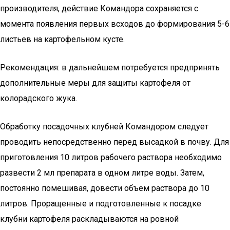
производителя, действие Командора сохраняется с
момента появления первых всходов до формирования 5-6
листьев на картофельном кусте.
Рекомендация: в дальнейшем потребуется предпринять
дополнительные меры для защиты картофеля от
колорадского жука.
Обработку посадочных клубней Командором следует
проводить непосредственно перед высадкой в почву. Для
приготовления 10 литров рабочего раствора необходимо
развести 2 мл препарата в одном литре воды. Затем,
постоянно помешивая, довести объем раствора до 10
литров. Проращенные и подготовленные к посадке
клубни картофеля раскладываются на ровной