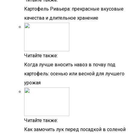
Картофель Ривьера: прекрасные вкусовые
качества и длительное хранение
Читайте также:
Когда лучше вносить навоз в почву под
картофель: осенью или весной для лучшего
урожая
Читайте также:
Как замочить лук перед посадкой в соленой