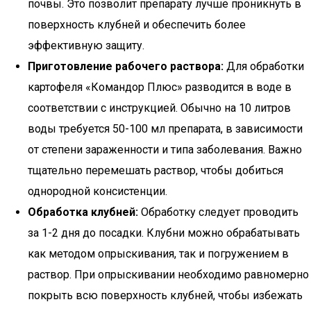
почвы. Это позволит препарату лучше проникнуть в
поверхность клубней и обеспечить более
эффективную защиту.
Приготовление рабочего раствора:
Для обработки
картофеля «Командор Плюс» разводится в воде в
соответствии с инструкцией. Обычно на 10 литров
воды требуется 50-100 мл препарата, в зависимости
от степени зараженности и типа заболевания. Важно
тщательно перемешать раствор, чтобы добиться
однородной консистенции.
Обработка клубней:
Обработку следует проводить
за 1-2 дня до посадки. Клубни можно обрабатывать
как методом опрыскивания, так и погружением в
раствор. При опрыскивании необходимо равномерно
покрыть всю поверхность клубней, чтобы избежать