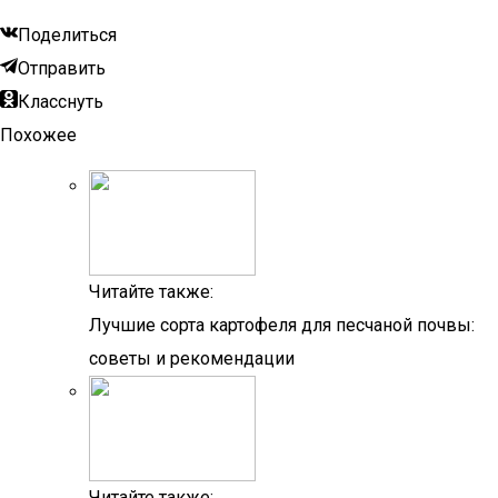
Поделиться
Отправить
Класснуть
Похожее
Читайте также:
Лучшие сорта картофеля для песчаной почвы:
советы и рекомендации
Читайте также: