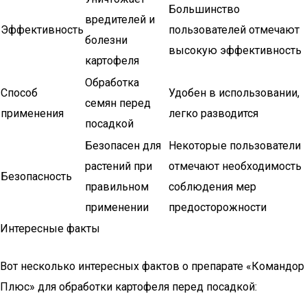
Большинство
вредителей и
Эффективность
пользователей отмечают
болезни
высокую эффективность
картофеля
Обработка
Способ
Удобен в использовании,
семян перед
применения
легко разводится
посадкой
Безопасен для
Некоторые пользователи
растений при
отмечают необходимость
Безопасность
правильном
соблюдения мер
применении
предосторожности
Интересные факты
Вот несколько интересных фактов о препарате «Командор
Плюс» для обработки картофеля перед посадкой: