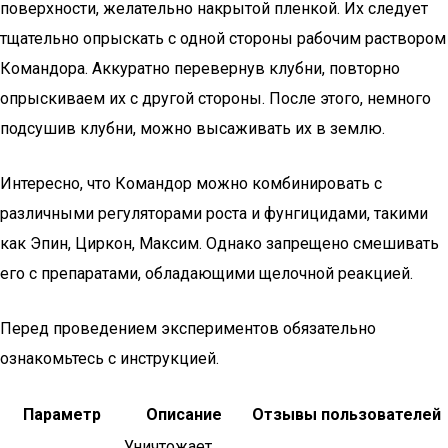
поверхности, желательно накрытой пленкой. Их следует
тщательно опрыскать с одной стороны рабочим раствором
Командора. Аккуратно перевернув клубни, повторно
опрыскиваем их с другой стороны. После этого, немного
подсушив клубни, можно высаживать их в землю.
Интересно, что Командор можно комбинировать с
различными регуляторами роста и фунгицидами, такими
как Эпин, Циркон, Максим. Однако запрещено смешивать
его с препаратами, обладающими щелочной реакцией.
Перед проведением экспериментов обязательно
ознакомьтесь с инструкцией.
Параметр
Описание
Отзывы пользователей
Уничтожает