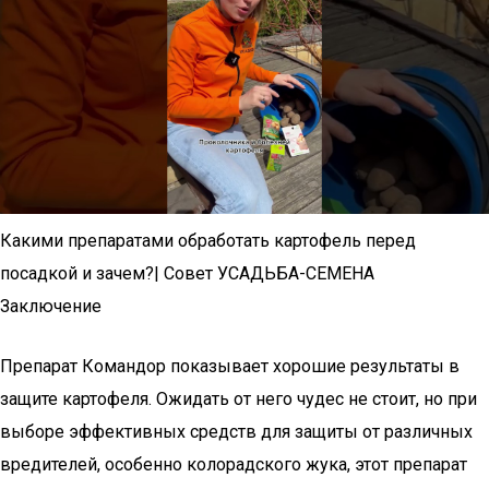
Какими препаратами обработать картофель перед
посадкой и зачем?| Совет УСАДЬБА-СЕМЕНА
Заключение
Препарат Командор показывает хорошие результаты в
защите картофеля. Ожидать от него чудес не стоит, но при
выборе эффективных средств для защиты от различных
вредителей, особенно колорадского жука, этот препарат