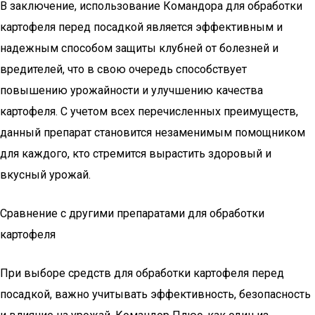
В заключение, использование Командора для обработки
картофеля перед посадкой является эффективным и
надежным способом защиты клубней от болезней и
вредителей, что в свою очередь способствует
повышению урожайности и улучшению качества
картофеля. С учетом всех перечисленных преимуществ,
данный препарат становится незаменимым помощником
для каждого, кто стремится вырастить здоровый и
вкусный урожай.
Сравнение с другими препаратами для обработки
картофеля
При выборе средств для обработки картофеля перед
посадкой, важно учитывать эффективность, безопасность