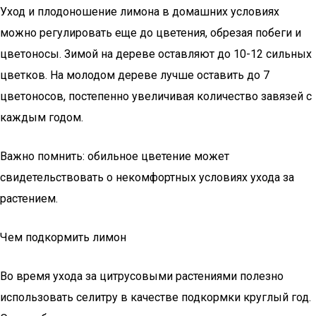
Уход и плодоношение лимона в домашних условиях
можно регулировать еще до цветения, обрезая побеги и
цветоносы. Зимой на дереве оставляют до 10-12 сильных
цветков. На молодом дереве лучше оставить до 7
цветоносов, постепенно увеличивая количество завязей с
каждым годом.
Важно помнить: обильное цветение может
свидетельствовать о некомфортных условиях ухода за
растением.
Чем подкормить лимон
Во время ухода за цитрусовыми растениями полезно
использовать селитру в качестве подкормки круглый год.