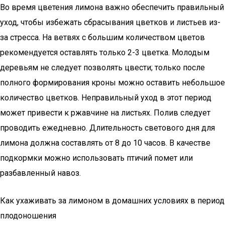
Во время цветения лимона важно обеспечить правильный
уход, чтобы избежать сбрасывания цветков и листьев из-
за стресса. На ветвях с большим количеством цветов
рекомендуется оставлять только 2-3 цветка. Молодым
деревьям не следует позволять цвести; только после
полного формирования кроны можно оставить небольшое
количество цветков. Неправильный уход в этот период
может привести к ржавчине на листьях. Полив следует
проводить ежедневно. Длительность светового дня для
лимона должна составлять от 8 до 10 часов. В качестве
подкормки можно использовать птичий помет или
разбавленный навоз.
Как ухаживать за лимоном в домашних условиях в период
плодоношения