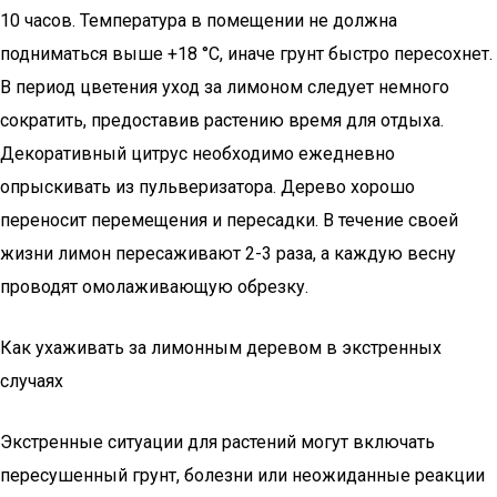
10 часов. Температура в помещении не должна
подниматься выше +18 °С, иначе грунт быстро пересохнет.
В период цветения уход за лимоном следует немного
сократить, предоставив растению время для отдыха.
Декоративный цитрус необходимо ежедневно
опрыскивать из пульверизатора. Дерево хорошо
переносит перемещения и пересадки. В течение своей
жизни лимон пересаживают 2-3 раза, а каждую весну
проводят омолаживающую обрезку.
Как ухаживать за лимонным деревом в экстренных
случаях
Экстренные ситуации для растений могут включать
пересушенный грунт, болезни или неожиданные реакции