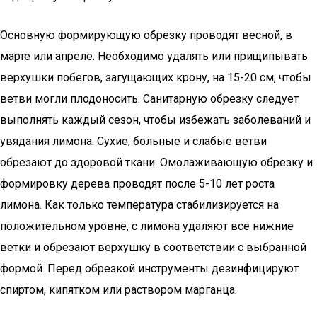
Основную формирующую обрезку проводят весной, в
марте или апреле. Необходимо удалять или прищипывать
верхушки побегов, загущающих крону, на 15-20 см, чтобы
ветви могли плодоносить. Санитарную обрезку следует
выполнять каждый сезон, чтобы избежать заболеваний и
увядания лимона. Сухие, больные и слабые ветви
обрезают до здоровой ткани. Омолаживающую обрезку и
формировку дерева проводят после 5-10 лет роста
лимона. Как только температура стабилизируется на
положительном уровне, с лимона удаляют все нижние
ветки и обрезают верхушку в соответствии с выбранной
формой. Перед обрезкой инструменты дезинфицируют
спиртом, кипятком или раствором марганца.