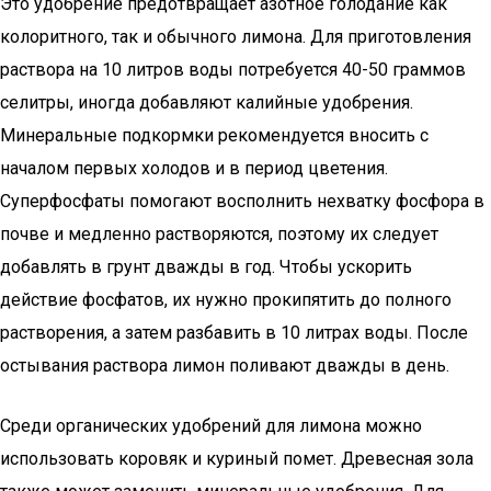
Это удобрение предотвращает азотное голодание как
колоритного, так и обычного лимона. Для приготовления
раствора на 10 литров воды потребуется 40-50 граммов
селитры, иногда добавляют калийные удобрения.
Минеральные подкормки рекомендуется вносить с
началом первых холодов и в период цветения.
Суперфосфаты помогают восполнить нехватку фосфора в
почве и медленно растворяются, поэтому их следует
добавлять в грунт дважды в год. Чтобы ускорить
действие фосфатов, их нужно прокипятить до полного
растворения, а затем разбавить в 10 литрах воды. После
остывания раствора лимон поливают дважды в день.
Среди органических удобрений для лимона можно
использовать коровяк и куриный помет. Древесная зола