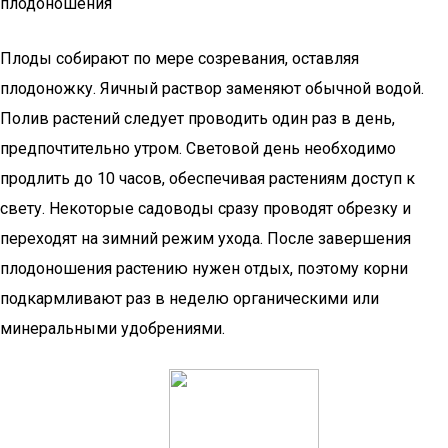
плодоношения
Плоды собирают по мере созревания, оставляя
плодоножку. Яичный раствор заменяют обычной водой.
Полив растений следует проводить один раз в день,
предпочтительно утром. Световой день необходимо
продлить до 10 часов, обеспечивая растениям доступ к
свету. Некоторые садоводы сразу проводят обрезку и
переходят на зимний режим ухода. После завершения
плодоношения растению нужен отдых, поэтому корни
подкармливают раз в неделю органическими или
минеральными удобрениями.