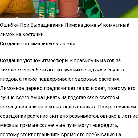
Ошибки При Выращивании Лимона дома ✔️ комнатный
лимон из косточки
Создание оптимальных условий
Создание уютной атмосферы и правильный уход за
лимоном способствуют получению сладких и сочных
плодов, а также поддерживают здоровье растения.
Лимонное дерево предпочитает тепло и свет, поэтому его
лучше всего выращивать на подставках в светлом
помещении или на южных подоконниках. При рассеянном
освещении растение активно развивается, однако в летние
месяцы прямые солнечные лучи могут навредить,
поэтому стоит ограничить время его пребывания на