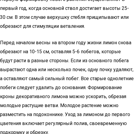
первый год, когда основной ствол достигает высоты 25-
30 см. В этом случае верхушку стебля прищипывают или
обрезают для стимуляции ветвления.
Перед началом весны на втором году жизни лимон снова
обрезают на 10-15 см, оставляя 5-6 побегов, которые
будут расти в разные стороны. Если из основного побега
вырастают одна или несколько почек, одну почку удаляют,
а оставляют самый сильный побег. Все старые однолетние
побеги следует удалить до основания. Формирование
кроны декоративного лимона можно ускорить, обрезая
молодые растущие ветви. Молодое растение можно
разместить на подоконнике. Уход за лимоном до первого
цветения включает регулярный полив, своевременную
подкормку и обрезку.