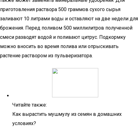
также может заменить минеральные удобрения. Для
приготовления раствора 500 граммов сухого сырья
заливают 10 литрами воды и оставляют на две недели для
брожения. Перед поливом 500 миллилитров полученной
смеси разводят водой и поливают цитрус. Подкормку
можно вносить во время полива или опрыскивать
растение раствором из пульверизатора.
Читайте также:
Как вырастить мушмулу из семян в домашних
условиях?