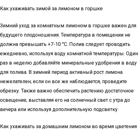
Как ухаживать зимой за лимоном в горшке
Зимний уход за комнатным лимоном в горшке важен для
будущего плодоношения. Температура в помещении не
должна превышать +7-10 °С. Полив следует проводить
ежедневно, используя воду комнатной температуры. Один
раз в неделю добавляйте минеральные удобрения в воду
для полива. В зимний период активный рост лимона
нежелателен; если он все же наблюдается, проведите
обрезку. Также важно обеспечить растению достаточное
освещение, выставляя его на солнечный свет с утра до
вечера или используя дополнительную подсветку.
Как ухаживать за домашним лимоном во время цветения