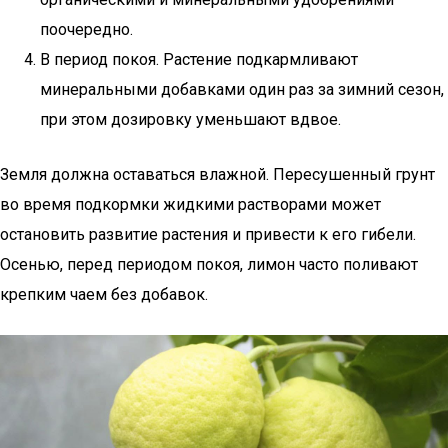
поочередно.
В период покоя. Растение подкармливают
минеральными добавками один раз за зимний сезон,
при этом дозировку уменьшают вдвое.
Земля должна оставаться влажной. Пересушенный грунт
во время подкормки жидкими растворами может
остановить развитие растения и привести к его гибели.
Осенью, перед периодом покоя, лимон часто поливают
крепким чаем без добавок.