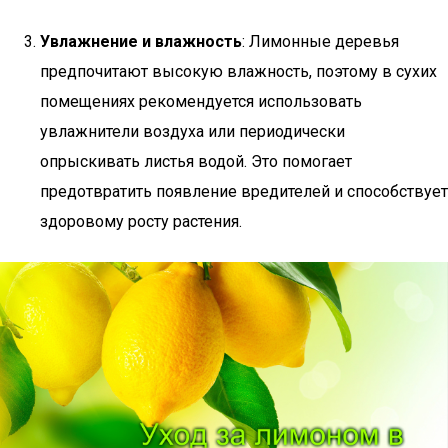
Увлажнение и влажность
: Лимонные деревья
предпочитают высокую влажность, поэтому в сухих
помещениях рекомендуется использовать
увлажнители воздуха или периодически
опрыскивать листья водой. Это помогает
предотвратить появление вредителей и способствует
здоровому росту растения.