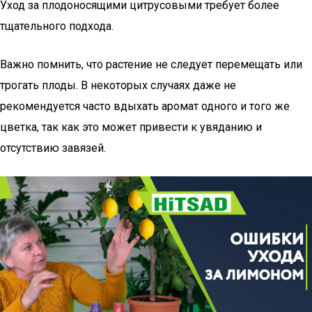
Уход за плодоносящими цитрусовыми требует более
тщательного подхода.
Важно помнить, что растение не следует перемещать или
трогать плоды. В некоторых случаях даже не
рекомендуется часто вдыхать аромат одного и того же
цветка, так как это может привести к увяданию и
отсутствию завязей.