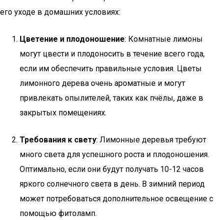
его уходе в домашних условиях:
Цветение и плодоношение
: Комнатные лимоны
могут цвести и плодоносить в течение всего года,
если им обеспечить правильные условия. Цветы
лимонного дерева очень ароматные и могут
привлекать опылителей, таких как пчёлы, даже в
закрытых помещениях.
Требования к свету
: Лимонные деревья требуют
много света для успешного роста и плодоношения.
Оптимально, если они будут получать 10-12 часов
яркого солнечного света в день. В зимний период
может потребоваться дополнительное освещение с
помощью фитоламп.