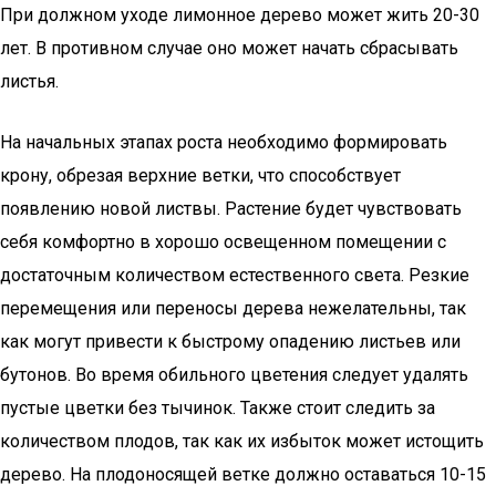
При должном уходе лимонное дерево может жить 20-30
лет. В противном случае оно может начать сбрасывать
листья.
На начальных этапах роста необходимо формировать
крону, обрезая верхние ветки, что способствует
появлению новой листвы. Растение будет чувствовать
себя комфортно в хорошо освещенном помещении с
достаточным количеством естественного света. Резкие
перемещения или переносы дерева нежелательны, так
как могут привести к быстрому опадению листьев или
бутонов. Во время обильного цветения следует удалять
пустые цветки без тычинок. Также стоит следить за
количеством плодов, так как их избыток может истощить
дерево. На плодоносящей ветке должно оставаться 10-15