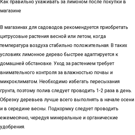
Как правильно ухаживать за лимоном после покупки в
магазине
В магазинах для садоводов рекомендуется приобретать
цитрусовые растения весной или летом, когда
температура воздуха стабильно положительная. В таких
условиях лимонное дерево быстрее адаптируется к
домашней обстановке. Уход за растением требует
внимательного контроля за влажностью почвы и
микроклиматом. Необходимо избегать пересыхания
грунта, поэтому полив следует проводить 1-2 раза в день.
Обрезку деревьев лучше всего выполнять в начале осени
и в середине весны. Подкормку следует проводить
ежемесячно, чередуя минеральные и органические
удобрения.