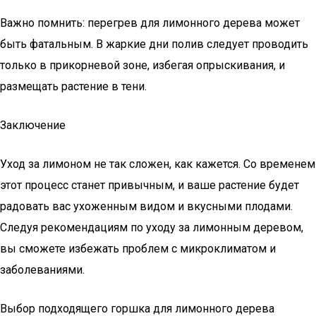
Важно помнить: перегрев для лимонного дерева может
быть фатальным. В жаркие дни полив следует проводить
только в прикорневой зоне, избегая опрыскивания, и
размещать растение в тени.
Заключение
Уход за лимоном не так сложен, как кажется. Со временем
этот процесс станет привычным, и ваше растение будет
радовать вас ухоженным видом и вкусными плодами.
Следуя рекомендациям по уходу за лимонным деревом,
вы сможете избежать проблем с микроклиматом и
заболеваниями.
Выбор подходящего горшка для лимонного дерева