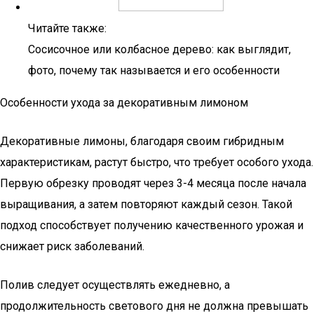
Читайте также:
Сосисочное или колбасное дерево: как выглядит,
фото, почему так называется и его особенности
Особенности ухода за декоративным лимоном
Декоративные лимоны, благодаря своим гибридным
характеристикам, растут быстро, что требует особого ухода.
Первую обрезку проводят через 3-4 месяца после начала
выращивания, а затем повторяют каждый сезон. Такой
подход способствует получению качественного урожая и
снижает риск заболеваний.
Полив следует осуществлять ежедневно, а
продолжительность светового дня не должна превышать