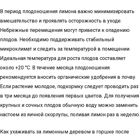
В период плодоношения лимона важно минимизировать
вмешательство и проявлять осторожность в уходе.
Небрежные перемещения могут привести к опадению
плодов. Необходимо поддерживать стабильный
микроклимат и следить за температурой в помещении.
Идеальная температура для роста плодов составляет
около +20 °С. В течение месяца плодоношения
рекомендуется вносить органические удобрения в почву.
Если растение молодое, подкормку следует проводить раз
в три месяца до появления первых цветов. Для получения
крупных и сочных плодов обычную воду можно заменить
настоем из яичной скорлупы, поливая лимон раз в неделю.
Как ухаживать за лимонным деревом в горшке после