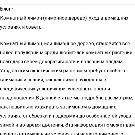
Блог
›
Комнатный лимон (лимонное дерево): уход в домашних
условиях и советы
Комнатный лимон, или лимонное дерево, становится все
более популярным среди любителей комнатных растений
благодаря своей декоративности и полезным плодам.
Уход за этим экзотическим растением требует особого
внимания и знаний, так как лимон нуждается в
специфических условиях для успешного роста и
плодоношения. В данной статье мы подробно рассмотрим,
как правильно ухаживать за лимоном в домашних
условиях: от обрезки и подкормки до особенностей ухода
зимой и во время цветения. Эта информация поможет вам
создать оптимальные условия для вашего лимонного