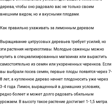
дерева, чтобы оно радовало вас не только своим
внешним видом, но и вкусными плодами.
Как правильно ухаживать за лимонным деревом
Выращивание цитрусовых деревьев требует усилий, но
эти растения неприхотливы. Молодые саженцы можно
купить в специализированных магазинах или вырастить
самостоятельно из семян или укорененных черенков. Если
вы выбрали посев семян, первые плоды появятся через 7-
8 лет, а купленное дерево начнет плодоносить уже через
3-4 года. Лимон, выращенный в домашних условиях,
редко болеет и может долго радовать обильным
урожаем. В высоту такое растение достигает 1-1,5 метра.