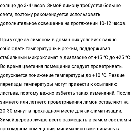
солнце до 3-4 часов. Зимой лимону требуется больше
света, поэтому рекомендуется использовать
дополнительное освещение на протяжении 10-12 часов.
При уходе за лимоном в домашних условиях важно
соблюдать температурный режим, поддерживая
стабильный микроклимат в диапазоне от +15 °С до +25 °С.
Во время цветения помещение следует проветривать,
допускается понижение температуры до +10 °С. Резкие
перепады температуры могут привести к осыпанию
листьев, поэтому важно избегать таких изменений. После
зимнего или летнего проветривания лимон оставляют на
20-30 минут в прохладном месте для акклиматизации.
Зимой дерево лучше всего размещать в самом светлом и
прохладном помещении, минимально вмешиваясь в