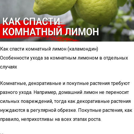
Как спасти комнатный лимон (каламондин)
Особенности ухода за комнатным лимоном в отдельных
случаях
Комнатные, декоративные и покупные растения требуют
разного ухода. Например, домашний лимон не переносит
сильных повреждений, тогда как декоративные растения
нуждаются в регулярной обрезке. Покупные растения, как
правило, неприхотливы на всех этапах роста.