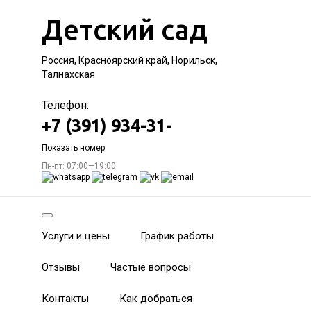
Детский сад
Россия, Красноярский край, Норильск,
Талнахская
Телефон:
+7 (391) 934-31-
Показать номер
Пн-пт: 07:00—19:00
Услуги и цены
График работы
Отзывы
Частые вопросы
Контакты
Как добраться