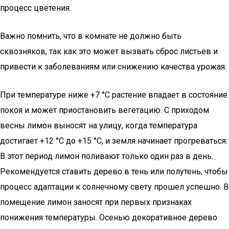
процесс цветения.
Важно помнить, что в комнате не должно быть
сквозняков, так как это может вызвать сброс листьев и
привести к заболеваниям или снижению качества урожая.
При температуре ниже +7 °С растение впадает в состояние
покоя и может приостановить вегетацию. С приходом
весны лимон выносят на улицу, когда температура
достигает +12 °С до +15 °С, и земля начинает прогреваться.
В этот период лимон поливают только один раз в день.
Рекомендуется ставить дерево в тень или полутень, чтобы
процесс адаптации к солнечному свету прошел успешно. В
помещение лимон заносят при первых признаках
понижения температуры. Осенью декоративное дерево