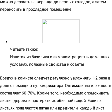
можно держать на веранде до первых холодов, а затем
переносить в прохладное помещение.
Читайте также:
Напиток из базилика с лимоном: рецепт в домашних
условиях, полезные свойства и советы
Воздух в комнате следует регулярно увлажнять 1-2 раза в
день с помощью пульверизатора. Оптимальная влажность
составляет 60-70%. Кроме того, необходимо опрыскивать
листья дерева и протирать их обычной водой. Если на
листьях появляются пятна или вредители, каждый лист