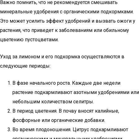
Важно помнить, что не рекомендуется смешивать
минеральные удобрения с органическими подкормками.
Это может усилить эффект удобрений и вызвать ожоги у
растения, что приведет к заболеваниям или обильному
цветению пустоцветами.
Уход за лимоном и его подкормка осуществляются в
следующие периоды:
В фазе начального роста. Каждые две недели
растение подкармливают азотными удобрениями или
небольшим количеством селитры.
В период цветения. В почву вносят калийные,
фосфорные или органические добавки.
Во время плодоношения. Цитрус подкармливают
органическими и минеральными удобрениями