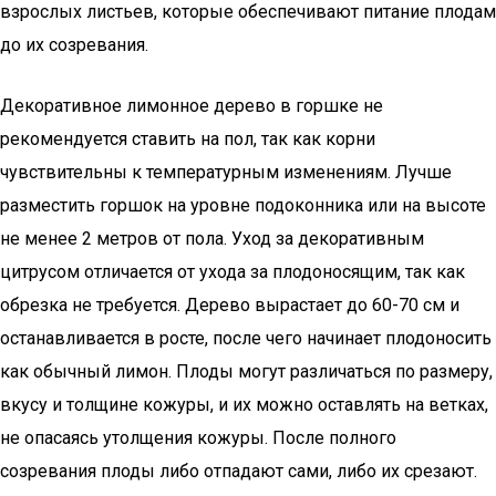
взрослых листьев, которые обеспечивают питание плодам
до их созревания.
Декоративное лимонное дерево в горшке не
рекомендуется ставить на пол, так как корни
чувствительны к температурным изменениям. Лучше
разместить горшок на уровне подоконника или на высоте
не менее 2 метров от пола. Уход за декоративным
цитрусом отличается от ухода за плодоносящим, так как
обрезка не требуется. Дерево вырастает до 60-70 см и
останавливается в росте, после чего начинает плодоносить
как обычный лимон. Плоды могут различаться по размеру,
вкусу и толщине кожуры, и их можно оставлять на ветках,
не опасаясь утолщения кожуры. После полного
созревания плоды либо отпадают сами, либо их срезают.