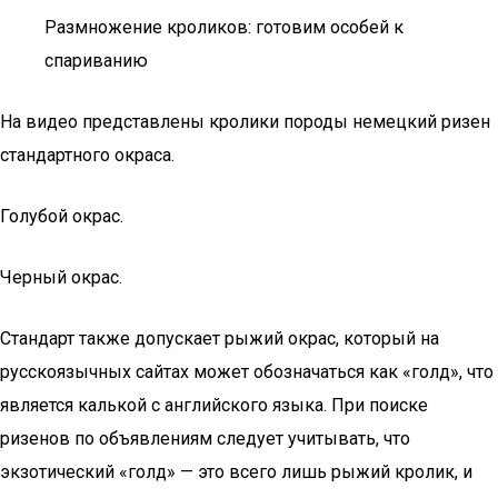
Размножение кроликов: готовим особей к
спариванию
На видео представлены кролики породы немецкий ризен
стандартного окраса.
Голубой окрас.
Черный окрас.
Стандарт также допускает рыжий окрас, который на
русскоязычных сайтах может обозначаться как «голд», что
является калькой с английского языка. При поиске
ризенов по объявлениям следует учитывать, что
экзотический «голд» — это всего лишь рыжий кролик, и