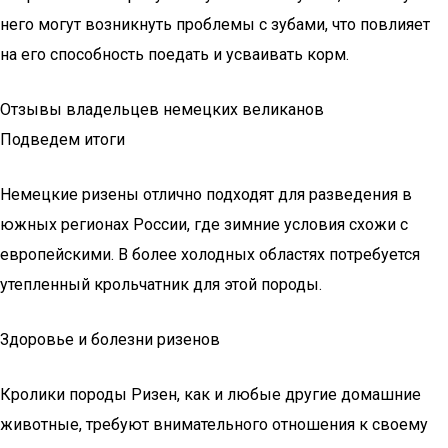
него могут возникнуть проблемы с зубами, что повлияет
на его способность поедать и усваивать корм.
Отзывы владельцев немецких великанов
Подведем итоги
Немецкие ризены отлично подходят для разведения в
южных регионах России, где зимние условия схожи с
европейскими. В более холодных областях потребуется
утепленный крольчатник для этой породы.
Здоровье и болезни ризенов
Кролики породы Ризен, как и любые другие домашние
животные, требуют внимательного отношения к своему