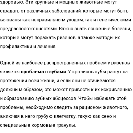
здоровью. Эти крупные и мощные животные могут
страдать от различных заболеваний, которые могут быть
вызваны как неправильным уходом, так и генетическими
предрасположенностями. Важно знать основные болезни,
которые могут поражать ризенов, а также методы их
профилактики и лечения.
Одной из наиболее распространенных проблем у ризенов
является
проблема с зубами
. У кроликов зубы растут на
протяжении всей жизни, и если они не стачиваются
должным образом, это может привести к их искривлению
и образованию зубных абсцессов. Чтобы избежать этой
проблемы, необходимо следить за рационом животного,
включая в него грубую клетчатку, такую как сено и
специальные кормовые гранулы.