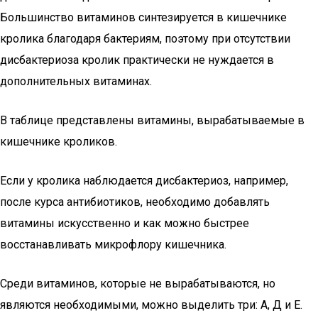
Большинство витаминов синтезируется в кишечнике
кролика благодаря бактериям, поэтому при отсутствии
дисбактериоза кролик практически не нуждается в
дополнительных витаминах.
В таблице представлены витамины, вырабатываемые в
кишечнике кроликов.
Если у кролика наблюдается дисбактериоз, например,
после курса антибиотиков, необходимо добавлять
витамины искусственно и как можно быстрее
восстанавливать микрофлору кишечника.
Среди витаминов, которые не вырабатываются, но
являются необходимыми, можно выделить три: А, Д и Е.