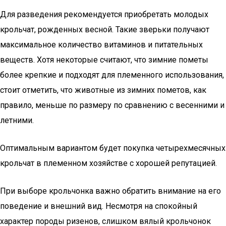
Для разведения рекомендуется приобретать молодых
крольчат, рожденных весной. Такие зверьки получают
максимальное количество витаминов и питательных
веществ. Хотя некоторые считают, что зимние пометы
более крепкие и подходят для племенного использования,
стоит отметить, что животные из зимних пометов, как
правило, меньше по размеру по сравнению с весенними и
летними.
Оптимальным вариантом будет покупка четырехмесячных
крольчат в племенном хозяйстве с хорошей репутацией.
При выборе крольчонка важно обратить внимание на его
поведение и внешний вид. Несмотря на спокойный
характер породы ризенов, слишком вялый крольчонок