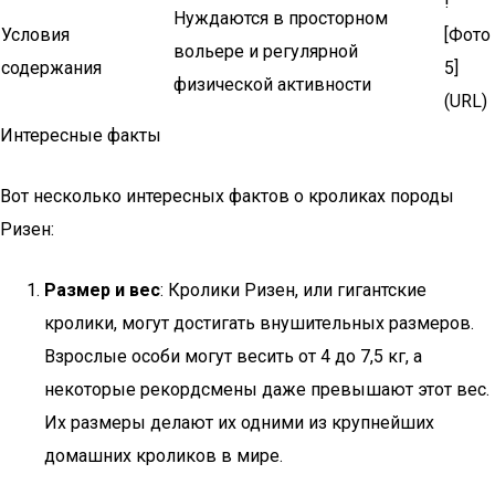
!
Нуждаются в просторном
Условия
[Фото
вольере и регулярной
содержания
5]
физической активности
(URL)
Интересные факты
Вот несколько интересных фактов о кроликах породы
Ризен:
Размер и вес
: Кролики Ризен, или гигантские
кролики, могут достигать внушительных размеров.
Взрослые особи могут весить от 4 до 7,5 кг, а
некоторые рекордсмены даже превышают этот вес.
Их размеры делают их одними из крупнейших
домашних кроликов в мире.