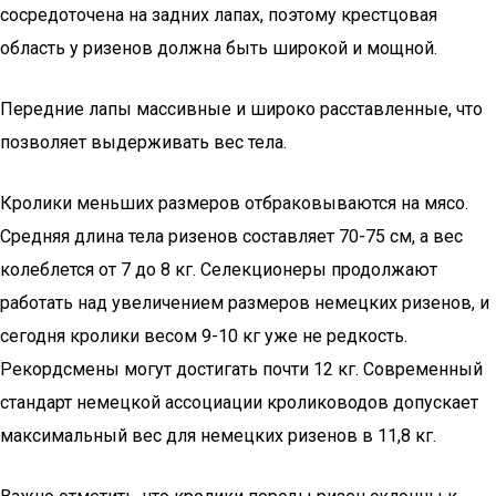
сосредоточена на задних лапах, поэтому крестцовая
область у ризенов должна быть широкой и мощной.
Передние лапы массивные и широко расставленные, что
позволяет выдерживать вес тела.
Кролики меньших размеров отбраковываются на мясо.
Средняя длина тела ризенов составляет 70-75 см, а вес
колеблется от 7 до 8 кг. Селекционеры продолжают
работать над увеличением размеров немецких ризенов, и
сегодня кролики весом 9-10 кг уже не редкость.
Рекордсмены могут достигать почти 12 кг. Современный
стандарт немецкой ассоциации кролиководов допускает
максимальный вес для немецких ризенов в 11,8 кг.