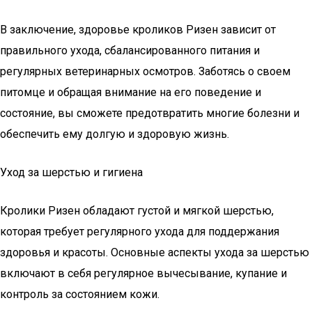
В заключение, здоровье кроликов Ризен зависит от
правильного ухода, сбалансированного питания и
регулярных ветеринарных осмотров. Заботясь о своем
питомце и обращая внимание на его поведение и
состояние, вы сможете предотвратить многие болезни и
обеспечить ему долгую и здоровую жизнь.
Уход за шерстью и гигиена
Кролики Ризен обладают густой и мягкой шерстью,
которая требует регулярного ухода для поддержания
здоровья и красоты. Основные аспекты ухода за шерстью
включают в себя регулярное вычесывание, купание и
контроль за состоянием кожи.