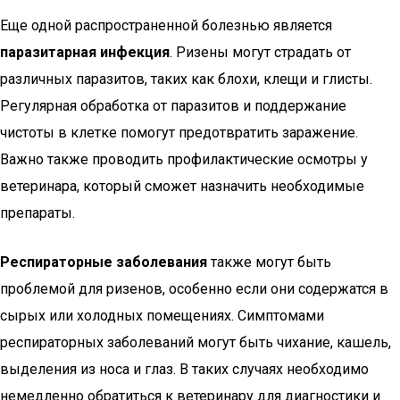
Еще одной распространенной болезнью является
паразитарная инфекция
. Ризены могут страдать от
различных паразитов, таких как блохи, клещи и глисты.
Регулярная обработка от паразитов и поддержание
чистоты в клетке помогут предотвратить заражение.
Важно также проводить профилактические осмотры у
ветеринара, который сможет назначить необходимые
препараты.
Респираторные заболевания
также могут быть
проблемой для ризенов, особенно если они содержатся в
сырых или холодных помещениях. Симптомами
респираторных заболеваний могут быть чихание, кашель,
выделения из носа и глаз. В таких случаях необходимо
немедленно обратиться к ветеринару для диагностики и