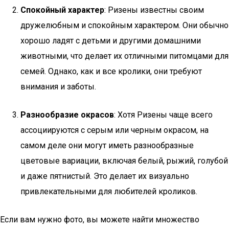
Спокойный характер
: Ризены известны своим
дружелюбным и спокойным характером. Они обычно
хорошо ладят с детьми и другими домашними
животными, что делает их отличными питомцами для
семей. Однако, как и все кролики, они требуют
внимания и заботы.
Разнообразие окрасов
: Хотя Ризены чаще всего
ассоциируются с серым или черным окрасом, на
самом деле они могут иметь разнообразные
цветовые вариации, включая белый, рыжий, голубой
и даже пятнистый. Это делает их визуально
привлекательными для любителей кроликов.
Если вам нужно фото, вы можете найти множество