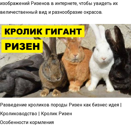
изображений Ризенов в интернете, чтобы увидеть их
величественный вид и разнообразие окрасов.
Разведение кроликов породы Ризен как бизнес идея |
Кролиководство | Кролик Ризен
Особенности кормления