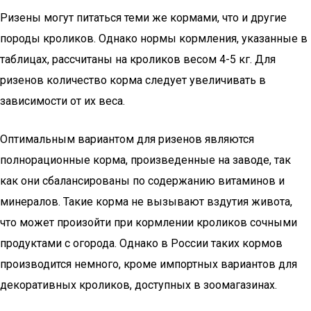
Ризены могут питаться теми же кормами, что и другие
породы кроликов. Однако нормы кормления, указанные в
таблицах, рассчитаны на кроликов весом 4-5 кг. Для
ризенов количество корма следует увеличивать в
зависимости от их веса.
Оптимальным вариантом для ризенов являются
полнорационные корма, произведенные на заводе, так
как они сбалансированы по содержанию витаминов и
минералов. Такие корма не вызывают вздутия живота,
что может произойти при кормлении кроликов сочными
продуктами с огорода. Однако в России таких кормов
производится немного, кроме импортных вариантов для
декоративных кроликов, доступных в зоомагазинах.