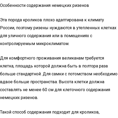
Особенности содержания немецких ризенов
Эта порода кроликов плохо адаптирована к климату
России, поэтому ризены нуждаются в утепленных клетках
для уличного содержания или в помещениях с
контролируемым микроклиматом.
Для комфортного проживания великанам требуется
клетка, площадь которой должна быть в полтора раза
больше стандартной. Для самки с потомством необходимо
вдвое больше пространства. Высота клетки должна
составлять не менее 60 см для клеточного содержания
немецких ризенов.
Такой способ содержания подходит для кроликов,