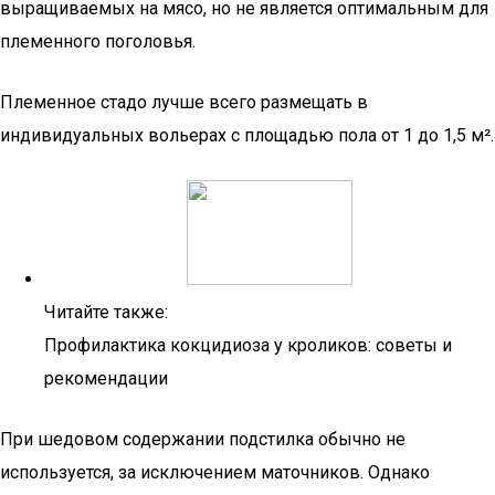
выращиваемых на мясо, но не является оптимальным для
племенного поголовья.
Племенное стадо лучше всего размещать в
индивидуальных вольерах с площадью пола от 1 до 1,5 м².
Читайте также:
Профилактика кокцидиоза у кроликов: советы и
рекомендации
При шедовом содержании подстилка обычно не
используется, за исключением маточников. Однако