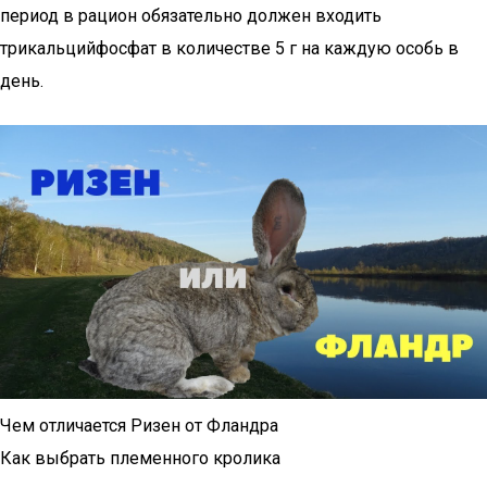
период в рацион обязательно должен входить
трикальцийфосфат в количестве 5 г на каждую особь в
день.
Чем отличается Ризен от Фландра
Как выбрать племенного кролика