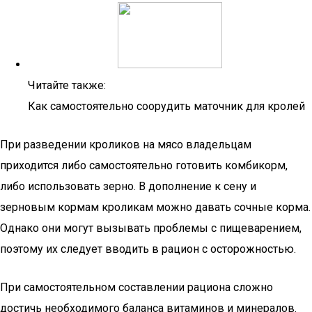
Читайте также:
Как самостоятельно соорудить маточник для кролей
При разведении кроликов на мясо владельцам
приходится либо самостоятельно готовить комбикорм,
либо использовать зерно. В дополнение к сену и
зерновым кормам кроликам можно давать сочные корма.
Однако они могут вызывать проблемы с пищеварением,
поэтому их следует вводить в рацион с осторожностью.
При самостоятельном составлении рациона сложно
достичь необходимого баланса витаминов и минералов.