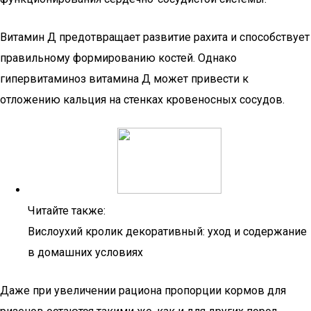
Витамин Д предотвращает развитие рахита и способствует
правильному формированию костей. Однако
гипервитаминоз витамина Д может привести к
отложению кальция на стенках кровеносных сосудов.
Читайте также:
Вислоухий кролик декоративный: уход и содержание
в домашних условиях
Даже при увеличении рациона пропорции кормов для