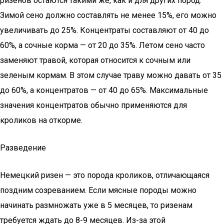
ризенов остаются такими же, как и для других пород.
Зимой сено должно составлять не менее 15%, его можно
увеличивать до 25%. Концентраты составляют от 40 до
60%, а сочные корма — от 20 до 35%. Летом сено часто
заменяют травой, которая относится к сочным или
зеленым кормам. В этом случае траву можно давать от 35
до 60%, а концентратов — от 40 до 65%. Максимальные
значения концентратов обычно применяются для
кроликов на откорме.
Разведение
Немецкий ризен — это порода кроликов, отличающаяся
поздним созреванием. Если мясные породы можно
начинать размножать уже в 5 месяцев, то ризенам
требуется ждать до 8-9 месяцев. Из-за этой