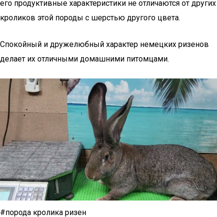
его продуктивные характеристики не отличаются от других
кроликов этой породы с шерстью другого цвета.
Спокойный и дружелюбный характер немецких ризенов
делает их отличными домашними питомцами.
#порода кролика ризен