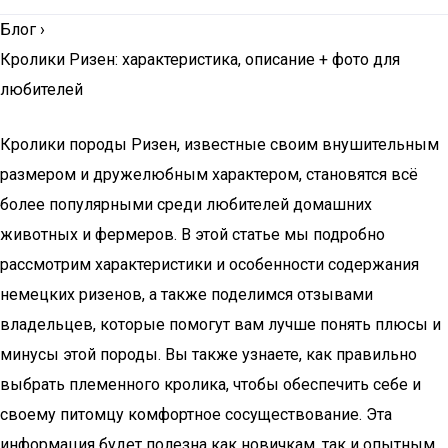
Блог
›
Кролики Ризен: характеристика, описание + фото для
любителей
Кролики породы Ризен, известные своим внушительным
размером и дружелюбным характером, становятся всё
более популярными среди любителей домашних
животных и фермеров. В этой статье мы подробно
рассмотрим характеристики и особенности содержания
немецких ризенов, а также поделимся отзывами
владельцев, которые помогут вам лучше понять плюсы и
минусы этой породы. Вы также узнаете, как правильно
выбрать племенного кролика, чтобы обеспечить себе и
своему питомцу комфортное сосуществование. Эта
информация будет полезна как новичкам, так и опытным