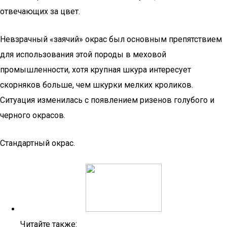
отвечающих за цвет.
Невзрачный «заячий» окрас был основным препятствием
для использования этой породы в меховой
промышленности, хотя крупная шкура интересует
скорняков больше, чем шкурки мелких кроликов.
Ситуация изменилась с появлением ризенов голубого и
черного окрасов.
Стандартный окрас.
Читайте также: