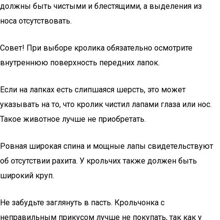
должны быть чистыми и блестящими, а выделения из
носа отсутствовать.
Совет! При выборе кролика обязательно осмотрите
внутреннюю поверхность передних лапок.
Если на лапках есть слипшаяся шерсть, это может
указывать на то, что кролик чистил лапами глаза или нос.
Такое животное лучше не приобретать.
Ровная широкая спина и мощные лапы свидетельствуют
об отсутствии рахита. У крольчих также должен быть
широкий круп.
Не забудьте заглянуть в пасть. Крольчонка с
неправильным прикусом лучше не покупать, так как у