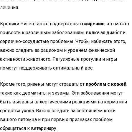
лечения.
Кролики Ризен также подвержены
ожирению
, что может
привести к различным заболеваниям, включая диабет и
сердечно-сосудистые проблемы. Чтобы избежать этого,
важно следить за рационом и уровнем физической
активности животного. Регулярные прогулки и игры
помогут поддерживать оптимальный вес.
Кроме того, ризены могут страдать от
проблем с кожей
,
таких как дерматиты и экземы. Эти заболевания могут
быть вызваны аллергическими реакциями на корма или
средства ухода. Важно следить за состоянием кожи
вашего питомца и при первых признаках проблем
обращаться к ветеринару.