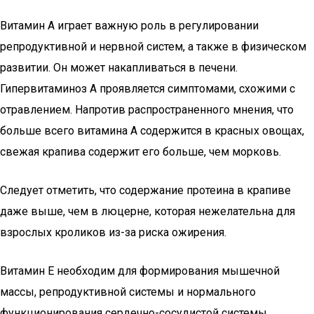
Витамин А играет важную роль в регулировании
репродуктивной и нервной систем, а также в физическом
развитии. Он может накапливаться в печени.
Гипервитаминоз А проявляется симптомами, схожими с
отравлением. Напротив распространенного мнения, что
больше всего витамина А содержится в красных овощах,
свежая крапива содержит его больше, чем морковь.
Следует отметить, что содержание протеина в крапиве
даже выше, чем в люцерне, которая нежелательна для
взрослых кроликов из-за риска ожирения.
Витамин Е необходим для формирования мышечной
массы, репродуктивной системы и нормального
функционирования сердечно-сосудистой системы.