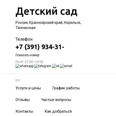
Детский сад
Россия, Красноярский край, Норильск,
Талнахская
Телефон:
+7 (391) 934-31-
Показать номер
Пн-пт: 07:00—19:00
Услуги и цены
График работы
Отзывы
Частые вопросы
Контакты
Как добраться