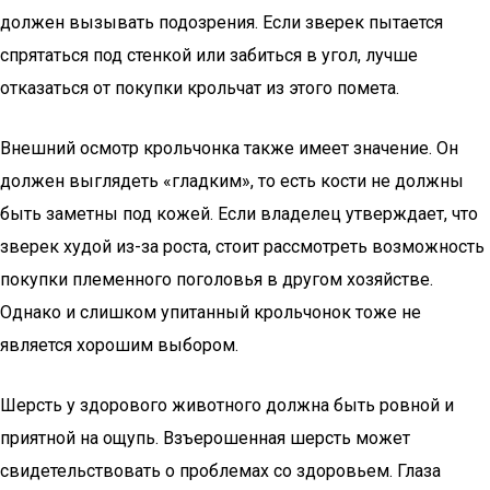
должен вызывать подозрения. Если зверек пытается
спрятаться под стенкой или забиться в угол, лучше
отказаться от покупки крольчат из этого помета.
Внешний осмотр крольчонка также имеет значение. Он
должен выглядеть «гладким», то есть кости не должны
быть заметны под кожей. Если владелец утверждает, что
зверек худой из-за роста, стоит рассмотреть возможность
покупки племенного поголовья в другом хозяйстве.
Однако и слишком упитанный крольчонок тоже не
является хорошим выбором.
Шерсть у здорового животного должна быть ровной и
приятной на ощупь. Взъерошенная шерсть может
свидетельствовать о проблемах со здоровьем. Глаза