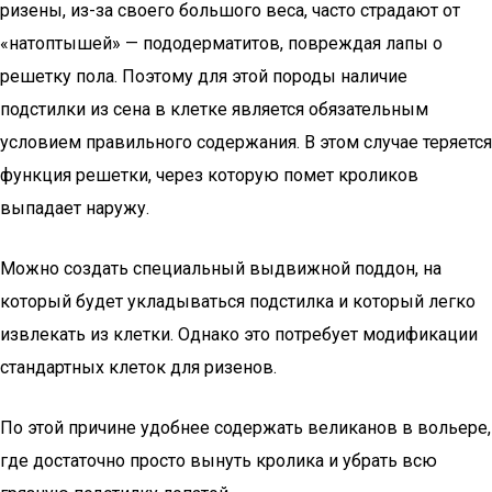
ризены, из-за своего большого веса, часто страдают от
«натоптышей» — пододерматитов, повреждая лапы о
решетку пола. Поэтому для этой породы наличие
подстилки из сена в клетке является обязательным
условием правильного содержания. В этом случае теряется
функция решетки, через которую помет кроликов
выпадает наружу.
Можно создать специальный выдвижной поддон, на
который будет укладываться подстилка и который легко
извлекать из клетки. Однако это потребует модификации
стандартных клеток для ризенов.
По этой причине удобнее содержать великанов в вольере,
где достаточно просто вынуть кролика и убрать всю