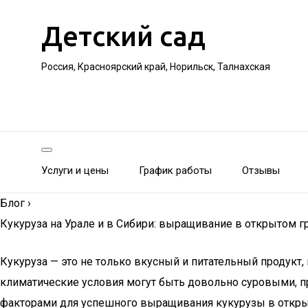
Детский сад
Россия, Красноярский край, Норильск, Талнахская
Услуги и цены
График работы
Отзывы
Блог
›
Кукуруза на Урале и в Сибири: выращивание в открытом г
Кукуруза — это не только вкусный и питательный продукт, 
климатические условия могут быть довольно суровыми, п
факторами для успешного выращивания кукурузы в открыт