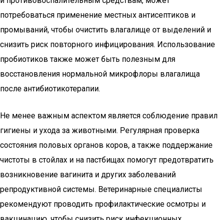
и противовоспалительным средствам, может
потребоваться применение местных антисептиков и
промываний, чтобы очистить влагалище от выделений и
снизить риск повторного инфицирования. Использование
пробиотиков также может быть полезным для
восстановления нормальной микрофлоры влагалища
после антибиотикотерапии.
Не менее важным аспектом является соблюдение правил
гигиены и ухода за животными. Регулярная проверка
состояния половых органов коров, а также поддержание
чистоты в стойлах и на пастбищах помогут предотвратить
возникновение вагинита и других заболеваний
репродуктивной системы. Ветеринарные специалисты
рекомендуют проводить профилактические осмотры и
вакцинацию, чтобы снизить риск инфекционных