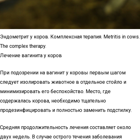
Эндометрит у коров. Комплексная терапия. Metritis in cows.
The complex therapy.
Лечение вагинита у коров
При подозрении на вагинит у коровы первым шагом
следует изолировать животное в отдельное стойло и
минимизировать его беспокойство. Место, где
содержалась корова, необходимо тщательно
продезинфицировать и полностью заменить подстилку.
Средняя продолжительность лечения составляет около
двух недель. В случае острого течения заболевания