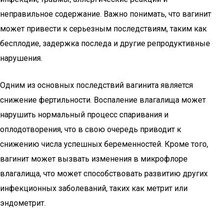
неправильное содержание. Важно понимать, что вагинит
может привести к серьезным последствиям, таким как
бесплодие, задержка последа и другие репродуктивные
нарушения.
Одним из основных последствий вагинита является
снижение фертильности. Воспаление влагалища может
нарушить нормальный процесс спаривания и
оплодотворения, что в свою очередь приводит к
снижению числа успешных беременностей. Кроме того,
вагинит может вызвать изменения в микрофлоре
влагалища, что может способствовать развитию других
инфекционных заболеваний, таких как метрит или
эндометрит.