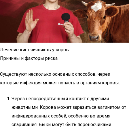
Лечение кист яичников у коров
Причины и факторы риска
Существуют несколько основных способов, через
которые инфекция может попасть в организм коровы:
Через непосредственный контакт с другими
животными. Корова может заразиться вагинитом от
инфицированных особей, особенно во время
спаривания. Быки могут быть переносчиками