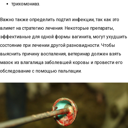
трихомониаз.
Важно также определить подтип инфекции, так как это
влияет на стратегию лечения. Некоторые препараты,
эффективные для одной формы вагинита, могут ухудшить
состояние при лечении другой разновидности. Чтобы
выяснить причину воспаления, ветеринар должен взять
мазок из влагалища заболевшей коровы и провести его
обследование с помощью пальпации.