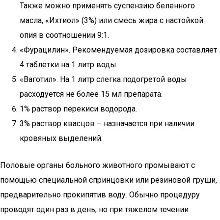
Также можно применять суспензию беленного
масла, «Ихтиол» (3%) или смесь жира с настойкой
опия в соотношении 9:1.
«Фурацилин». Рекомендуемая дозировка составляет
4 таблетки на 1 литр воды.
«Ваготил». На 1 литр слегка подогретой воды
расходуется не более 15 мл препарата.
1% раствор перекиси водорода.
3% раствор квасцов – назначается при наличии
кровяных выделений.
Половые органы больного животного промывают с
помощью специальной спринцовки или резиновой груши,
предварительно прокипятив воду. Обычно процедуру
проводят один раз в день, но при тяжелом течении