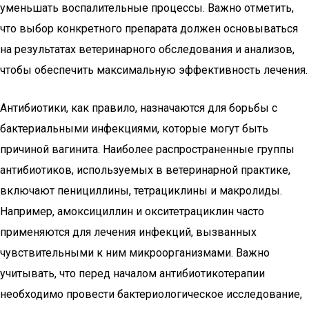
уменьшать воспалительные процессы. Важно отметить,
что выбор конкретного препарата должен основываться
на результатах ветеринарного обследования и анализов,
чтобы обеспечить максимальную эффективность лечения.
Антибиотики, как правило, назначаются для борьбы с
бактериальными инфекциями, которые могут быть
причиной вагинита. Наиболее распространенные группы
антибиотиков, используемых в ветеринарной практике,
включают пенициллины, тетрациклины и макролиды.
Например, амоксициллин и окситетрациклин часто
применяются для лечения инфекций, вызванных
чувствительными к ним микроорганизмами. Важно
учитывать, что перед началом антибиотикотерапии
необходимо провести бактериологическое исследование,