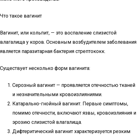
Что такое вагинит
Вагинит, или кольпит, — это воспаление слизистой
влагалища у коров. Основным возбудителем заболевания
является паразитарная бактерия стрептококк.
Существует несколько форм вагинита:
Серозный вагинит — проявляется отечностью тканей
и незначительными кровоизлияниями.
Катарально-гнойный вагинит. Первые симптомы,
помимо отечности, включают язвы, кровоизлияния и
эрозию слизистой влагалища.
Дифтеритический вагинит характеризуется резким