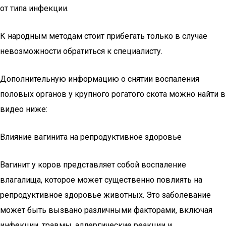
от типа инфекции.
К народным методам стоит прибегать только в случае
невозможности обратиться к специалисту.
Дополнительную информацию о снятии воспаления
половых органов у крупного рогатого скота можно найти в
видео ниже:
Влияние вагинита на репродуктивное здоровье
Вагинит у коров представляет собой воспаление
влагалища, которое может существенно повлиять на
репродуктивное здоровье животных. Это заболевание
может быть вызвано различными факторами, включая
инфекции, травмы, аллергические реакции и