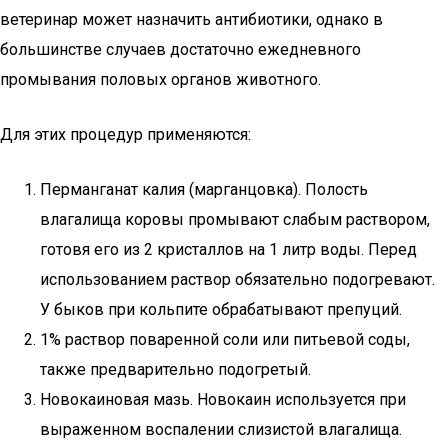
ветеринар может назначить антибиотики, однако в
большинстве случаев достаточно ежедневного
промывания половых органов животного.
Для этих процедур применяются:
Перманганат калия (марганцовка). Полость
влагалища коровы промывают слабым раствором,
готовя его из 2 кристаллов на 1 литр воды. Перед
использованием раствор обязательно подогревают.
У быков при кольпите обрабатывают препуций.
1% раствор поваренной соли или питьевой соды,
также предварительно подогретый.
Новокаиновая мазь. Новокаин используется при
выраженном воспалении слизистой влагалища.