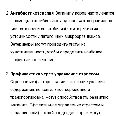
Антибиотикотерапия
: Вагинит у коров часто лечится
с помощью антибиотиков, однако важно правильно
выбрать препарат, чтобы избежать развития
устойчивости у патогенных микроорганизмов.
Ветеринары могут проводить тесты на
чувствительность, чтобы определить наиболее
эффективное лечение.
Профилактика через управление стрессом
:
Стрессовые факторы, такие как плохие условия
содержания, неправильное кормление и
транспортировка, могут способствовать развитию
вагинита. Эффективное управление стрессом и
создание комфортной среды для коров могут