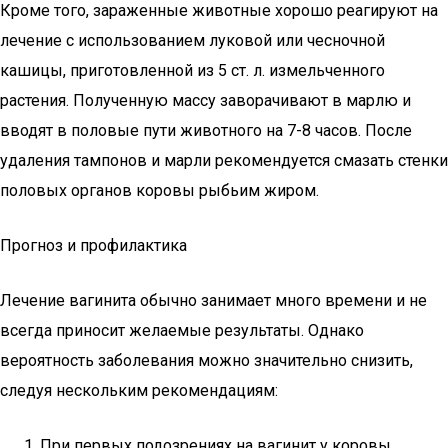
Кроме того, зараженные животные хорошо реагируют на
лечение с использованием луковой или чесночной
кашицы, приготовленной из 5 ст. л. измельченного
растения. Полученную массу заворачивают в марлю и
вводят в половые пути животного на 7-8 часов. После
удаления тампонов и марли рекомендуется смазать стенки
половых органов коровы рыбьим жиром.
Прогноз и профилактика
Лечение вагинита обычно занимает много времени и не
всегда приносит желаемые результаты. Однако
вероятность заболевания можно значительно снизить,
следуя нескольким рекомендациям:
При первых подозрениях на вагинит у коровы