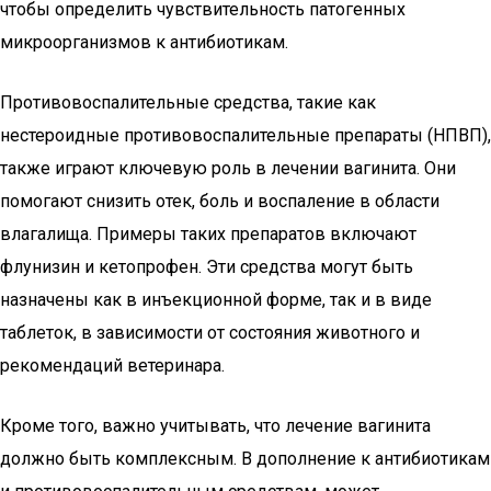
чтобы определить чувствительность патогенных
микроорганизмов к антибиотикам.
Противовоспалительные средства, такие как
нестероидные противовоспалительные препараты (НПВП),
также играют ключевую роль в лечении вагинита. Они
помогают снизить отек, боль и воспаление в области
влагалища. Примеры таких препаратов включают
флунизин и кетопрофен. Эти средства могут быть
назначены как в инъекционной форме, так и в виде
таблеток, в зависимости от состояния животного и
рекомендаций ветеринара.
Кроме того, важно учитывать, что лечение вагинита
должно быть комплексным. В дополнение к антибиотикам