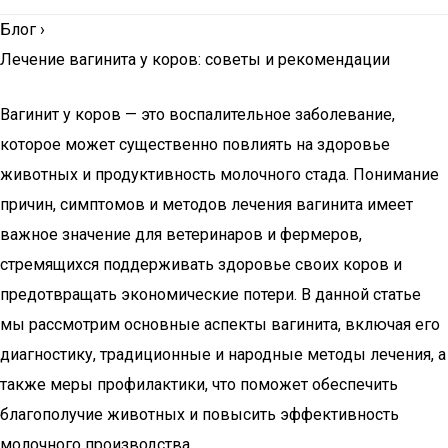
Блог
›
Лечение вагинита у коров: советы и рекомендации
Вагинит у коров — это воспалительное заболевание,
которое может существенно повлиять на здоровье
животных и продуктивность молочного стада. Понимание
причин, симптомов и методов лечения вагинита имеет
важное значение для ветеринаров и фермеров,
стремящихся поддерживать здоровье своих коров и
предотвращать экономические потери. В данной статье
мы рассмотрим основные аспекты вагинита, включая его
диагностику, традиционные и народные методы лечения, а
также меры профилактики, что поможет обеспечить
благополучие животных и повысить эффективность
молочного производства.