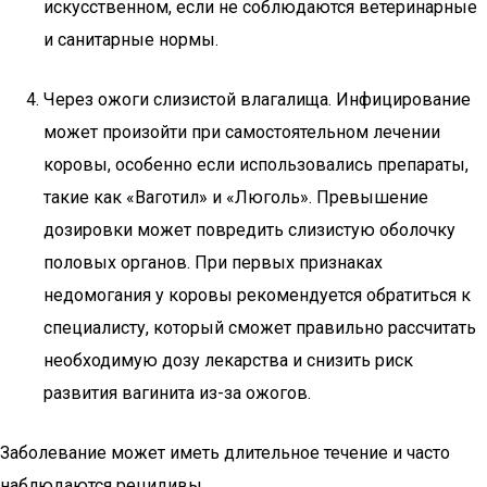
искусственном, если не соблюдаются ветеринарные
и санитарные нормы.
Через ожоги слизистой влагалища. Инфицирование
может произойти при самостоятельном лечении
коровы, особенно если использовались препараты,
такие как «Ваготил» и «Люголь». Превышение
дозировки может повредить слизистую оболочку
половых органов. При первых признаках
недомогания у коровы рекомендуется обратиться к
специалисту, который сможет правильно рассчитать
необходимую дозу лекарства и снизить риск
развития вагинита из-за ожогов.
Заболевание может иметь длительное течение и часто
наблюдаются рецидивы.