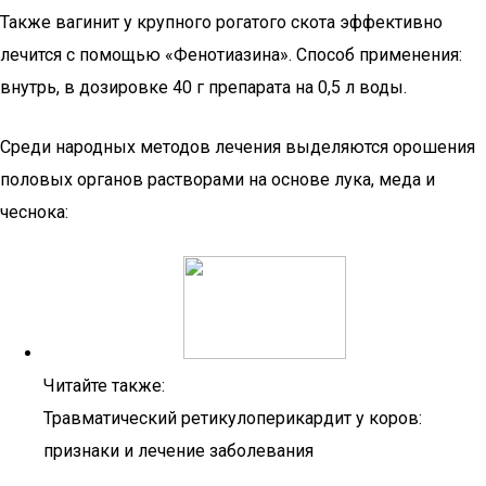
Также вагинит у крупного рогатого скота эффективно
лечится с помощью «Фенотиазина». Способ применения:
внутрь, в дозировке 40 г препарата на 0,5 л воды.
Среди народных методов лечения выделяются орошения
половых органов растворами на основе лука, меда и
чеснока:
Читайте также:
Травматический ретикулоперикардит у коров:
признаки и лечение заболевания