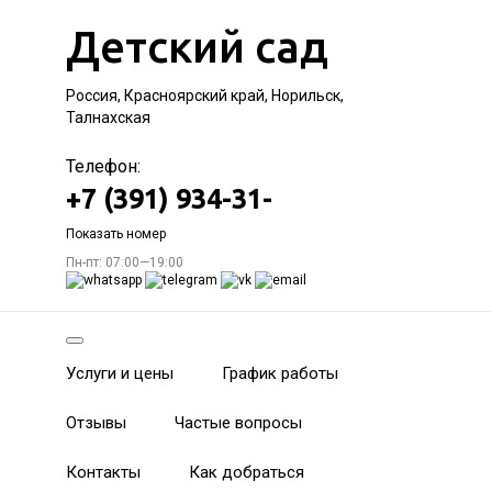
Детский сад
Россия, Красноярский край, Норильск,
Талнахская
Телефон:
+7 (391) 934-31-
Показать номер
Пн-пт: 07:00—19:00
Услуги и цены
График работы
Отзывы
Частые вопросы
Контакты
Как добраться