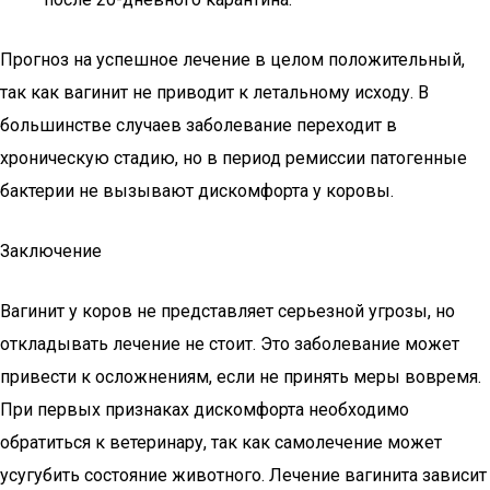
Прогноз на успешное лечение в целом положительный,
так как вагинит не приводит к летальному исходу. В
большинстве случаев заболевание переходит в
хроническую стадию, но в период ремиссии патогенные
бактерии не вызывают дискомфорта у коровы.
Заключение
Вагинит у коров не представляет серьезной угрозы, но
откладывать лечение не стоит. Это заболевание может
привести к осложнениям, если не принять меры вовремя.
При первых признаках дискомфорта необходимо
обратиться к ветеринару, так как самолечение может
усугубить состояние животного. Лечение вагинита зависит