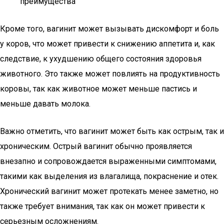
преимущества
Кроме того, вагинит может вызывать дискомфорт и боль
у коров, что может привести к снижению аппетита и, как
следствие, к ухудшению общего состояния здоровья
животного. Это также может повлиять на продуктивность
коровы, так как животное может меньше пастись и
меньше давать молока.
Важно отметить, что вагинит может быть как острым, так и
хроническим. Острый вагинит обычно проявляется
внезапно и сопровождается выраженными симптомами,
такими как выделения из влагалища, покраснение и отек.
Хронический вагинит может протекать менее заметно, но
также требует внимания, так как он может привести к
серьезным осложнениям.