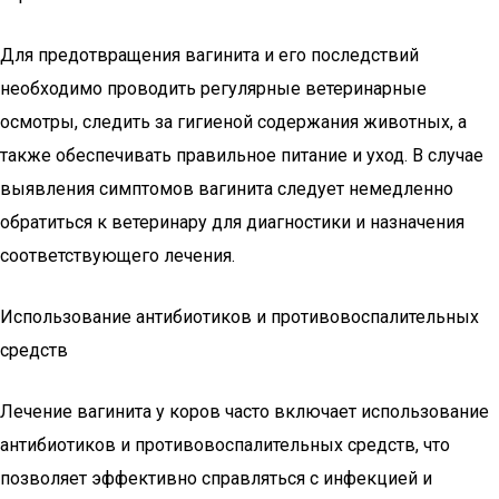
Для предотвращения вагинита и его последствий
необходимо проводить регулярные ветеринарные
осмотры, следить за гигиеной содержания животных, а
также обеспечивать правильное питание и уход. В случае
выявления симптомов вагинита следует немедленно
обратиться к ветеринару для диагностики и назначения
соответствующего лечения.
Использование антибиотиков и противовоспалительных
средств
Лечение вагинита у коров часто включает использование
антибиотиков и противовоспалительных средств, что
позволяет эффективно справляться с инфекцией и