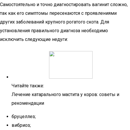
Самостоятельно и точно диагностировать вагинит сложно,
так как его симптомы пересекаются с проявлениями
других заболеваний крупного рогатого скота. Для
установления правильного диагноза необходимо
исключить следующие недуги:
Читайте также:
Лечение катарального мастита у коров: советы и
рекомендации
бруцеллез;
вибриоз;