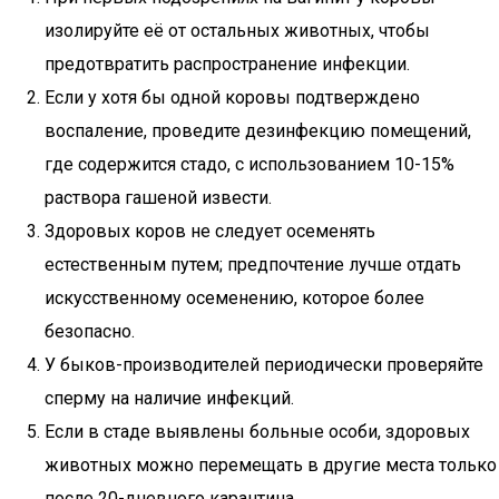
изолируйте её от остальных животных, чтобы
предотвратить распространение инфекции.
Если у хотя бы одной коровы подтверждено
воспаление, проведите дезинфекцию помещений,
где содержится стадо, с использованием 10-15%
раствора гашеной извести.
Здоровых коров не следует осеменять
естественным путем; предпочтение лучше отдать
искусственному осеменению, которое более
безопасно.
У быков-производителей периодически проверяйте
сперму на наличие инфекций.
Если в стаде выявлены больные особи, здоровых
животных можно перемещать в другие места только
после 20-дневного карантина.