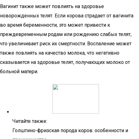
Вагинит также может повлиять на здоровье
новорожденных телят. Если корова страдает от вагинита
во время беременности, это может привести к
преждевременным родам или рождению слабых телят,
что увеличивает риск их смертности. Воспаление может
также повлиять на качество молока, что негативно
сказывается на здоровье телят, получающих молоко от
больной матери.
Читайте также:
Голштино-фризская порода коров: особенности и