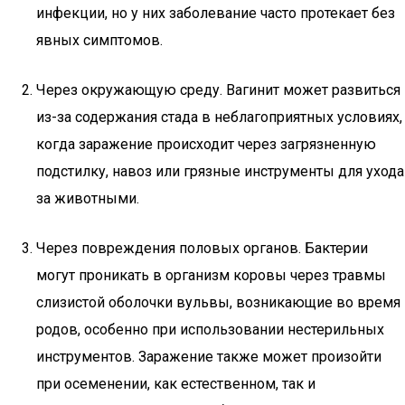
инфекции, но у них заболевание часто протекает без
явных симптомов.
Через окружающую среду. Вагинит может развиться
из-за содержания стада в неблагоприятных условиях,
когда заражение происходит через загрязненную
подстилку, навоз или грязные инструменты для ухода
за животными.
Через повреждения половых органов. Бактерии
могут проникать в организм коровы через травмы
слизистой оболочки вульвы, возникающие во время
родов, особенно при использовании нестерильных
инструментов. Заражение также может произойти
при осеменении, как естественном, так и