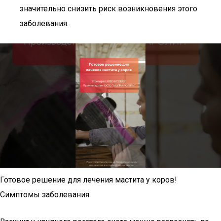
значительно снизить риск возникновения этого
заболевания.
Готовое решение для лечения мастита у коров!
Симптомы заболевания