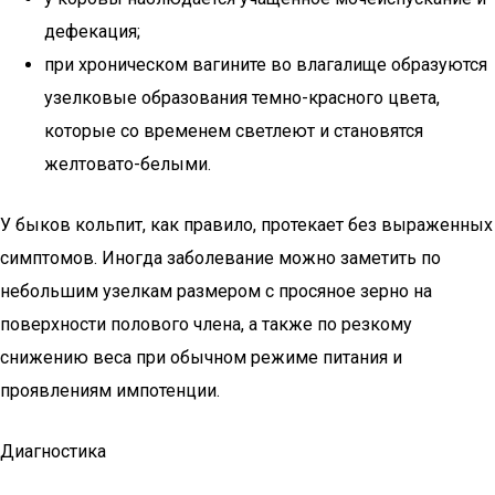
дефекация;
при хроническом вагините во влагалище образуются
узелковые образования темно-красного цвета,
которые со временем светлеют и становятся
желтовато-белыми.
У быков кольпит, как правило, протекает без выраженных
симптомов. Иногда заболевание можно заметить по
небольшим узелкам размером с просяное зерно на
поверхности полового члена, а также по резкому
снижению веса при обычном режиме питания и
проявлениям импотенции.
Диагностика