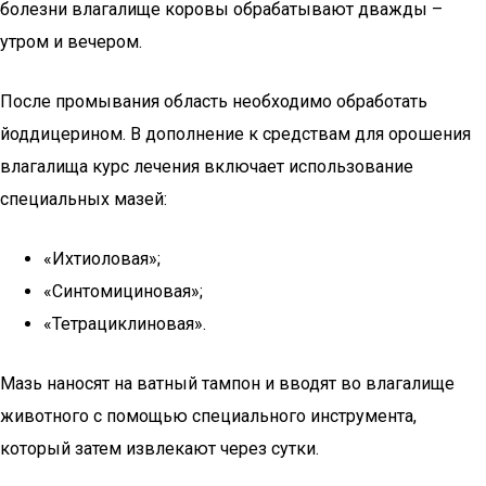
болезни влагалище коровы обрабатывают дважды –
утром и вечером.
После промывания область необходимо обработать
йоддицерином. В дополнение к средствам для орошения
влагалища курс лечения включает использование
специальных мазей:
«Ихтиоловая»;
«Синтомициновая»;
«Тетрациклиновая».
Мазь наносят на ватный тампон и вводят во влагалище
животного с помощью специального инструмента,
который затем извлекают через сутки.