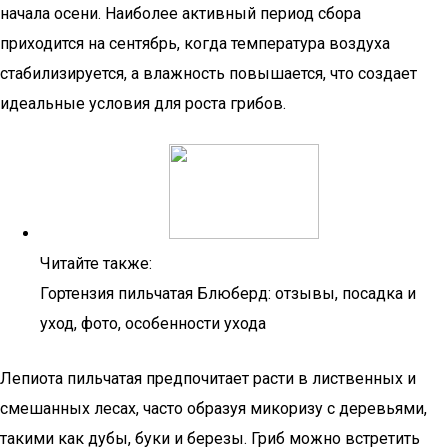
начала осени. Наиболее активный период сбора
приходится на сентябрь, когда температура воздуха
стабилизируется, а влажность повышается, что создает
идеальные условия для роста грибов.
Читайте также:
Гортензия пильчатая Блюберд: отзывы, посадка и
уход, фото, особенности ухода
Лепиота пильчатая предпочитает расти в лиственных и
смешанных лесах, часто образуя микоризу с деревьями,
такими как дубы, буки и березы. Гриб можно встретить