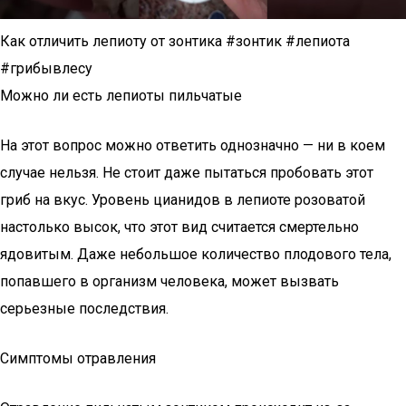
Как отличить лепиоту от зонтика #зонтик #лепиота
#грибывлесу
Можно ли есть лепиоты пильчатые
На этот вопрос можно ответить однозначно — ни в коем
случае нельзя. Не стоит даже пытаться пробовать этот
гриб на вкус. Уровень цианидов в лепиоте розоватой
настолько высок, что этот вид считается смертельно
ядовитым. Даже небольшое количество плодового тела,
попавшего в организм человека, может вызвать
серьезные последствия.
Симптомы отравления