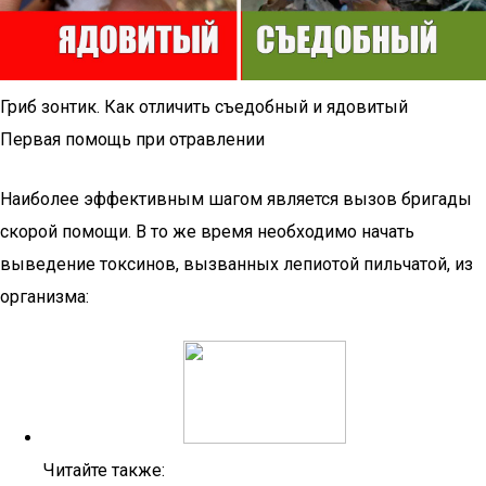
Гриб зонтик. Как отличить съедобный и ядовитый
Первая помощь при отравлении
Наиболее эффективным шагом является вызов бригады
скорой помощи. В то же время необходимо начать
выведение токсинов, вызванных лепиотой пильчатой, из
организма:
Читайте также: