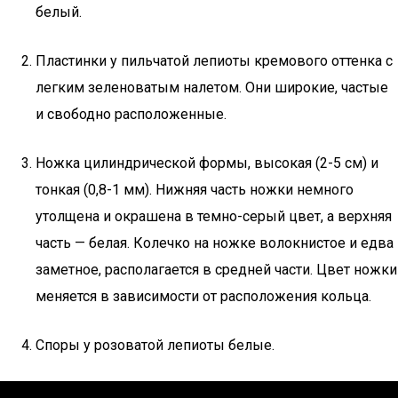
белый.
Пластинки у пильчатой лепиоты кремового оттенка с
легким зеленоватым налетом. Они широкие, частые
и свободно расположенные.
Ножка цилиндрической формы, высокая (2-5 см) и
тонкая (0,8-1 мм). Нижняя часть ножки немного
утолщена и окрашена в темно-серый цвет, а верхняя
часть — белая. Колечко на ножке волокнистое и едва
заметное, располагается в средней части. Цвет ножки
меняется в зависимости от расположения кольца.
Споры у розоватой лепиоты белые.