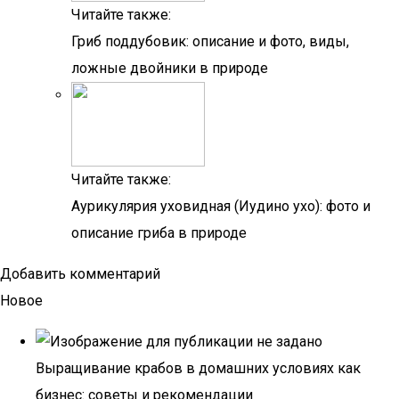
Читайте также:
Гриб поддубовик: описание и фото, виды,
ложные двойники в природе
Читайте также:
Аурикулярия уховидная (Иудино ухо): фото и
описание гриба в природе
Добавить комментарий
Новое
Выращивание крабов в домашних условиях как
бизнес: советы и рекомендации