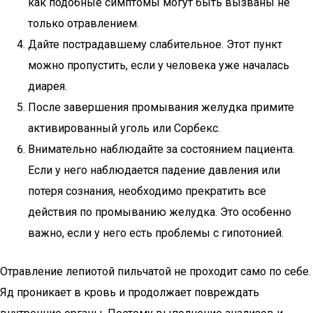
как подобные симптомы могут быть вызваны не
только отравлением.
Дайте пострадавшему слабительное. Этот пункт
можно пропустить, если у человека уже началась
диарея.
После завершения промывания желудка примите
активированный уголь или Сорбекс.
Внимательно наблюдайте за состоянием пациента.
Если у него наблюдается падение давления или
потеря сознания, необходимо прекратить все
действия по промыванию желудка. Это особенно
важно, если у него есть проблемы с гипотонией.
Отравление лепиотой пильчатой не проходит само по себе.
Яд проникает в кровь и продолжает повреждать