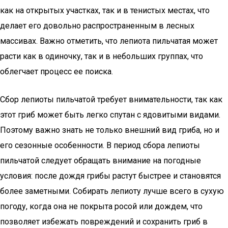
как на открытых участках, так и в тенистых местах, что
делает его довольно распространенным в лесных
массивах. Важно отметить, что лепиота пильчатая может
расти как в одиночку, так и в небольших группах, что
облегчает процесс ее поиска.
Сбор лепиоты пильчатой требует внимательности, так как
этот гриб может быть легко спутан с ядовитыми видами.
Поэтому важно знать не только внешний вид гриба, но и
его сезонные особенности. В период сбора лепиоты
пильчатой следует обращать внимание на погодные
условия: после дождя грибы растут быстрее и становятся
более заметными. Собирать лепиоту лучше всего в сухую
погоду, когда она не покрыта росой или дождем, что
позволяет избежать повреждений и сохранить гриб в