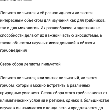
Лепиота пильчатая и её разновидности являются
интересным объектом для изучения как для грибников,
так и для микологов. Их разнообразие и адаптивные
способности делают их важной частью экосистемы, а
также объектом научных исследований в области
грибоведения.
Сезон сбора лепиоты пильчатой
Лепиота пильчатая, или зонтик пильчатый, является
грибом, который можно встретить в различных
природных условиях. Сезон сбора этого гриба зависит от
климатических условий и региона, однако в большинстве
случаев он начинается с конца лета и продолжается до