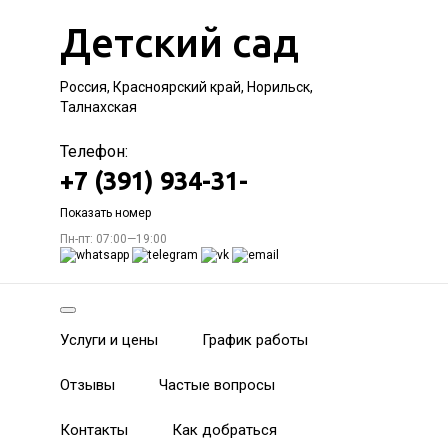
Детский сад
Россия, Красноярский край, Норильск,
Талнахская
Телефон:
+7 (391) 934-31-
Показать номер
Пн-пт: 07:00—19:00
Услуги и цены
График работы
Отзывы
Частые вопросы
Контакты
Как добраться