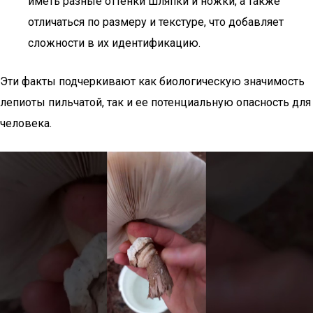
иметь разные оттенки шляпки и ножки, а также
отличаться по размеру и текстуре, что добавляет
сложности в их идентификацию.
Эти факты подчеркивают как биологическую значимость
лепиоты пильчатой, так и ее потенциальную опасность для
человека.