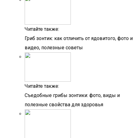
Читайте также:
Гриб зонтик: как отличить от ядовитого, фото и
видео, полезные советы
Читайте также:
Съедобные грибы зонтики: фото, виды и
полезные свойства для здоровья