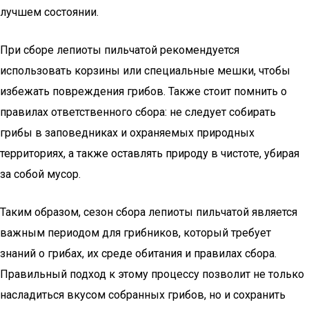
лучшем состоянии.
При сборе лепиоты пильчатой рекомендуется
использовать корзины или специальные мешки, чтобы
избежать повреждения грибов. Также стоит помнить о
правилах ответственного сбора: не следует собирать
грибы в заповедниках и охраняемых природных
территориях, а также оставлять природу в чистоте, убирая
за собой мусор.
Таким образом, сезон сбора лепиоты пильчатой является
важным периодом для грибников, который требует
знаний о грибах, их среде обитания и правилах сбора.
Правильный подход к этому процессу позволит не только
насладиться вкусом собранных грибов, но и сохранить