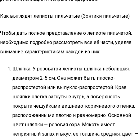
Как выглядят лепиоты пильчатые (Зонтики пильчатые)
Чтобы дать полное представление о лепиоте пильчатой,
необходимо подробно рассмотреть все её части, уделяя
внимание характеристикам каждой из них:
Шляпка. У розоватой лепиоты шляпка небольшая,
диаметром 2-5 см. Она может быть плоско-
распростертой или выпукло-распростертой. Края
шляпки слегка загнуты внутрь, а поверхность
покрыта чешуйками вишнево-коричневого оттенка,
расположенными плотно и равномерно. Основной
цвет шляпки — розовая охра. Мякоть имеет
неприятный запах и вкус, её толщина средняя, цвет —