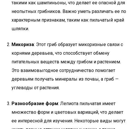
такими как шампиньоны, что делает ее опасной для
неопытных грибников. Важно уметь различать ее по
характерным признакам, таким как пильчатый край
шляпки.
Микориза
: Этот гриб образует микоризные связи с
корнями деревьев, что способствует обмену
питательных веществ между грибом и растением.
Это взаимовыгодное сотрудничество помогает
деревьям получать минералы из почвы, а гриб —
углеводы от растения.
Разнообразие форм
: Лепиота пильчатая имеет
множество форм и цветовых вариаций, что делает
ее интересной для изучения. Некоторые виды могут