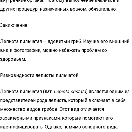
внутренние органы. Поэтому выполнение анализов и
других процедур, назначенных врачом, обязательно.
Заключение
Лепиота пильчатая — ядовитый гриб. Изучив его внешний
вид и фотографии, можно избежать проблем со
здоровьем.
Разновидности лепиоты пильчатой
Лепиота пильчатая (лат.
Lepiota cristata
) является одним из
представителей рода лепиота, который включает в себя
множество видов грибов. Этот вид отличается
характерными признаками, которые помогают его
идентифицировать. Однако, помимо основного вида,