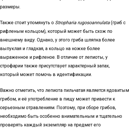
размеры.
Также стоит упомянуть о
Stropharia rugosoannulata
(гриб с
рифленым кольцом), который может быть схож по
внешнему виду. Однако, у этого гриба шляпка более
выпуклая и гладкая, а кольцо на ножке более
выраженное и рифленое. В отличие от лепиоты, у
строфарии также присутствует характерный запах,
который может помочь в идентификации.
Важно отметить, что лепиота пильчатая является ядовитым
грибом, и её употребление в пищу может привести к
серьезным отравлениям. Поэтому, при сборе грибов,
необходимо быть особенно внимательным и тщательно
проверять каждый экземпляр на предмет его