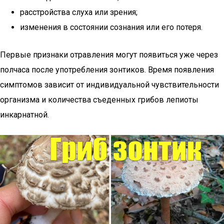
расстройства слуха или зрения;
изменения в состоянии сознания или его потеря.
Первые признаки отравления могут появиться уже через
полчаса после употребления зонтиков. Время появления
симптомов зависит от индивидуальной чувствительности
организма и количества съеденных грибов лепиоты
инкарнатной.