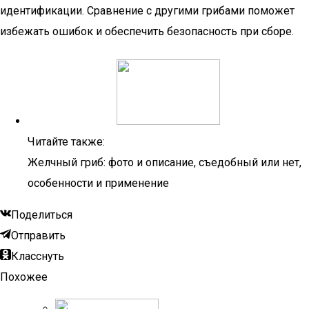
идентификации. Сравнение с другими грибами поможет
избежать ошибок и обеспечить безопасность при сборе.
Читайте также:
Желчный гриб: фото и описание, съедобный или нет,
особенности и применение
Поделиться
Отправить
Класснуть
Похожее