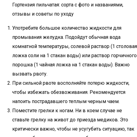
Гортензия пильчатая: сорта с фото и названиями,
отзывы и советы по уходу
Употребите большое количество жидкости для
промывания желудка. Подойдут обычная вода
комнатной температуры, солевой раствор (1 столовая
ложка соли на 1 стакан воды) или раствор горчичного
порошка (1 чайная ложка на 1 стакан воды). Важно
вызвать рвоту.
При сильной рвоте восполняйте потерю жидкости,
чтобы избежать обезвоживания. Рекомендуется
напоить пострадавшего теплым черным чаем.
Поместите грелки к ногам. Ни в коем случае не
ставьте грелку на живот до приезда медиков. Это
критически важно, чтобы не усугубить ситуацию, так