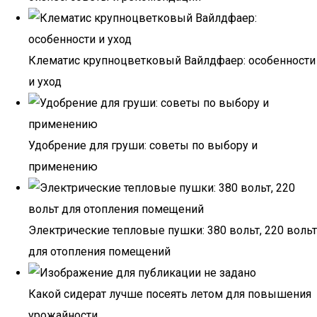
Клематис крупноцветковый Вайлдфаер: особенности
и уход
Удобрение для груши: советы по выбору и
применению
Электрические тепловые пушки: 380 вольт, 220 вольт
для отопления помещений
Какой сидерат лучше посеять летом для повышения
урожайности