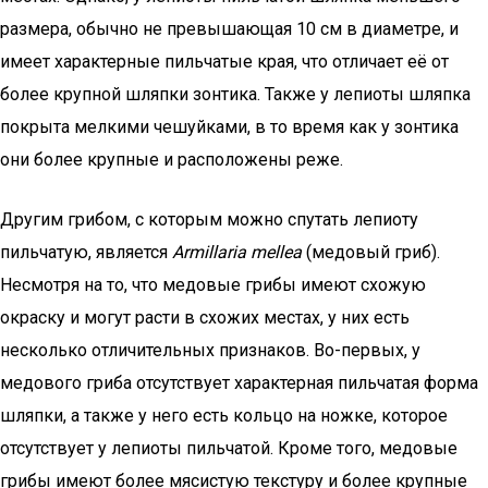
размера, обычно не превышающая 10 см в диаметре, и
имеет характерные пильчатые края, что отличает её от
более крупной шляпки зонтика. Также у лепиоты шляпка
покрыта мелкими чешуйками, в то время как у зонтика
они более крупные и расположены реже.
Другим грибом, с которым можно спутать лепиоту
пильчатую, является
Armillaria mellea
(медовый гриб).
Несмотря на то, что медовые грибы имеют схожую
окраску и могут расти в схожих местах, у них есть
несколько отличительных признаков. Во-первых, у
медового гриба отсутствует характерная пильчатая форма
шляпки, а также у него есть кольцо на ножке, которое
отсутствует у лепиоты пильчатой. Кроме того, медовые
грибы имеют более мясистую текстуру и более крупные