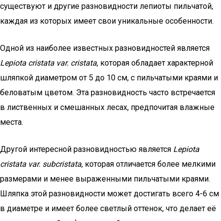
существуют и другие разновидности лепиоты пильчатой,
каждая из которых имеет свои уникальные особенности.
Одной из наиболее известных разновидностей является
Lepiota cristata var. cristata
, которая обладает характерной
шляпкой диаметром от 5 до 10 см, с пильчатыми краями и
беловатым цветом. Эта разновидность часто встречается
в лиственных и смешанных лесах, предпочитая влажные
места.
Другой интересной разновидностью является
Lepiota
cristata var. subcristata
, которая отличается более мелкими
размерами и менее выраженными пильчатыми краями.
Шляпка этой разновидности может достигать всего 4-6 см
в диаметре и имеет более светлый оттенок, что делает её