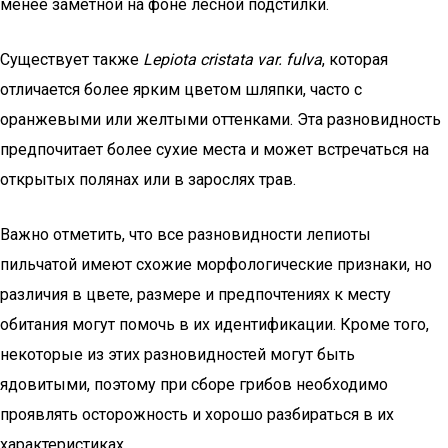
менее заметной на фоне лесной подстилки.
Существует также
Lepiota cristata var. fulva
, которая
отличается более ярким цветом шляпки, часто с
оранжевыми или желтыми оттенками. Эта разновидность
предпочитает более сухие места и может встречаться на
открытых полянах или в зарослях трав.
Важно отметить, что все разновидности лепиоты
пильчатой имеют схожие морфологические признаки, но
различия в цвете, размере и предпочтениях к месту
обитания могут помочь в их идентификации. Кроме того,
некоторые из этих разновидностей могут быть
ядовитыми, поэтому при сборе грибов необходимо
проявлять осторожность и хорошо разбираться в их
характеристиках.